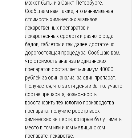
может быть, и в Санкт-Петербурге.
Сообщаем вам также, что минимальная
стоимость химических анализов
лекарственных препаратов и
лекарственных средств и разного рода
бадов, таблеток и так далее достаточно
дорогостоящая процедура. Сообщаю вам,
что стоимость анализа медицинских
препаратов составляет минимум 40000
рублей за один анализ, за один препарат.
Получается, что за эти деньги Вы получаете
состав препарата, возможность
восстановить технологию производства
препарата, получите реестр всех
химических веществ, которые будут иметь
место в том или ином медицинском
препарате, лекарстве.