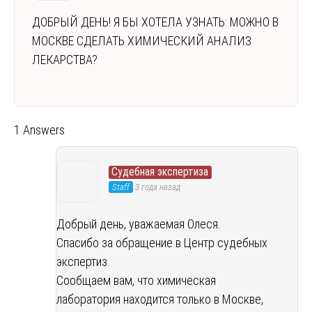
ДОБРЫЙ ДЕНЬ! Я БЫ ХОТЕЛА УЗНАТЬ: МОЖНО В
МОСКВЕ СДЕЛАТЬ ХИМИЧЕСКИЙ АНАЛИЗ
ЛЕКАРСТВА?
1 Answers
Судебная экспертиза
Staff
3 года назад
Добрый день, уважаемая Олеся.
Cпасибо за обращение в Центр судебных
экспертиз.
Сообщаем вам, что химическая
лаборатория находится только в Москве,