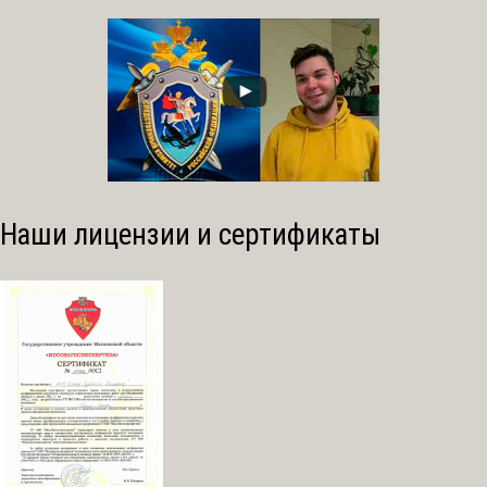
Наши лицензии и сертификаты