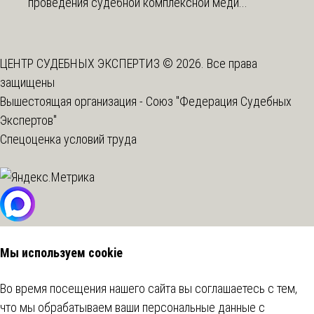
проведения судебной комплексной меди...
ЦЕНТР СУДЕБНЫХ ЭКСПЕРТИЗ © 2026. Все права
защищены
Вышестоящая организация -
Союз "Федерация Судебных
Экспертов"
Спецоценка условий труда
Мы используем cookie
Во время посещения нашего сайта вы соглашаетесь с тем,
что мы обрабатываем ваши персональные данные с