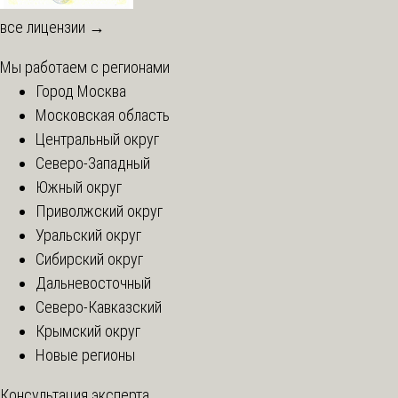
все лицензии →
Мы работаем с регионами
Город Москва
Московская область
Центральный округ
Северо-Западный
Южный округ
Приволжский округ
Уральский округ
Сибирский округ
Дальневосточный
Северо-Кавказский
Крымский округ
Новые регионы
Консультация эксперта