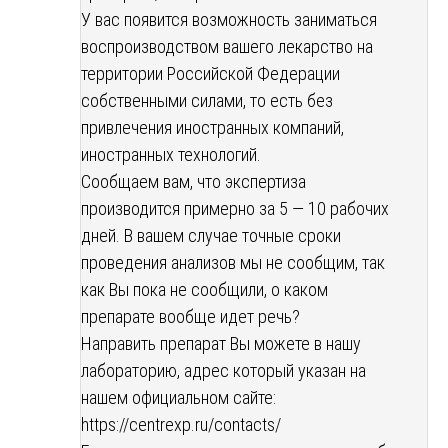
У вас появится возможность заниматься
воспроизводством вашего лекарство на
территории Российской Федерации
собственными силами, то есть без
привлечения иностранных компаний,
иностранных технологий.
Сообщаем вам, что экспертиза
производится примерно за 5 — 10 рабочих
дней. В вашем случае точные сроки
проведения анализов мы не сообщим, так
как Вы пока не сообщили, о каком
препарате вообще идет речь?
Направить препарат Вы можете в нашу
лабораторию, адрес который указан на
нашем официальном сайте:
https://centrexp.ru/contacts/