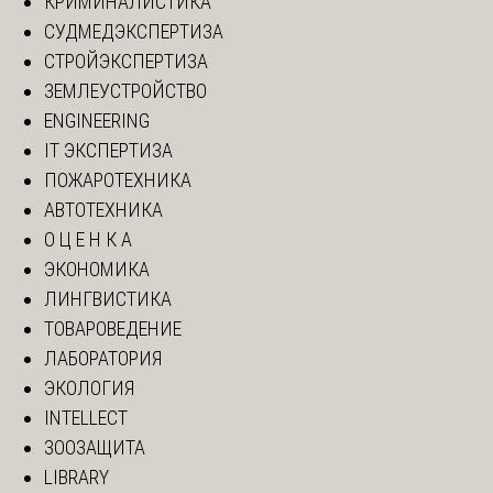
КРИМИНАЛИСТИКА
СУДМЕДЭКСПЕРТИЗА
СТРОЙЭКСПЕРТИЗА
ЗЕМЛЕУСТРОЙСТВО
ENGINEERING
IT ЭКСПЕРТИЗА
ПОЖАРОТЕХНИКА
АВТОТЕХНИКА
О Ц Е Н К А
ЭКОНОМИКА
ЛИНГВИСТИКА
ТОВАРОВЕДЕНИЕ
ЛАБОРАТОРИЯ
ЭКОЛОГИЯ
INTELLECT
ЗООЗАЩИТА
LIBRARY