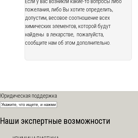
Если у вас возникли какие-то вопросы либо
пожелания, либо Вы хотите определить,
допустим, весовое соотношение всех
химических элементов, которой будут
найдены в лекарстве, пожалуйста,
сообщите нам об этом дополнительно.
Юридическая поддержка
Наши экспертные возможности