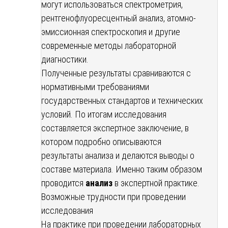
могут использоваться спектрометрия,
рентгенофлуоресцентный анализ, атомно-
эмиссионная спектроскопия и другие
современные методы лабораторной
диагностики.
Полученные результаты сравниваются с
нормативными требованиями
государственных стандартов и технических
условий. По итогам исследования
составляется экспертное заключение, в
котором подробно описываются
результаты анализа и делаются выводы о
составе материала. Именно таким образом
проводится
анализ
в экспертной практике.
Возможные трудности при проведении
исследования
На практике при проведении лабораторных