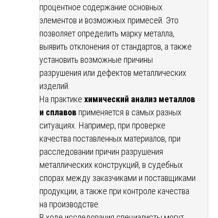
процентное содержание основных
элементов и возможных примесей. Это
позволяет определить марку металла,
выявить отклонения от стандартов, а также
установить возможные причины
разрушения или дефектов металлических
изделий.
На практике
химический анализ металлов
и сплавов
применяется в самых разных
ситуациях. Например, при проверке
качества поставленных материалов, при
расследовании причин разрушения
металлических конструкций, в судебных
спорах между заказчиками и поставщиками
продукции, а также при контроле качества
на производстве.
В ходе исследования специалисты могут