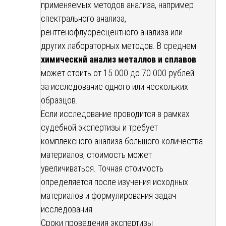
применяемых методов анализа, например
спектрального анализа,
рентгенофлуоресцентного анализа или
других лабораторных методов. В среднем
химический анализ металлов и сплавов
может стоить от 15 000 до 70 000 рублей
за исследование одного или нескольких
образцов.
Если исследование проводится в рамках
судебной экспертизы и требует
комплексного анализа большого количества
материалов, стоимость может
увеличиваться. Точная стоимость
определяется после изучения исходных
материалов и формулирования задач
исследования.
Сроки проведения экспертизы