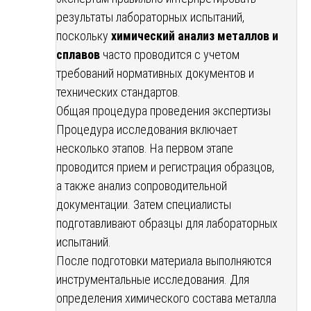
результаты лабораторных испытаний,
поскольку
химический анализ металлов и
сплавов
часто проводится с учетом
требований нормативных документов и
технических стандартов.
Общая процедура проведения экспертизы
Процедура исследования включает
несколько этапов. На первом этапе
проводится прием и регистрация образцов,
а также анализ сопроводительной
документации. Затем специалисты
подготавливают образцы для лабораторных
испытаний.
После подготовки материала выполняются
инструментальные исследования. Для
определения химического состава металла