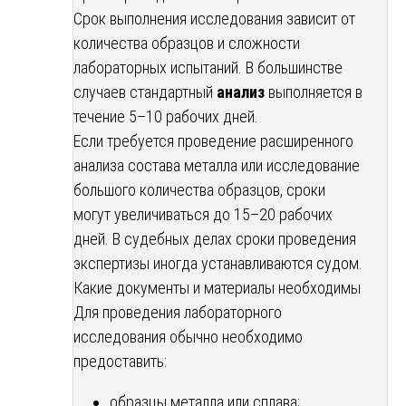
Срок выполнения исследования зависит от
количества образцов и сложности
лабораторных испытаний. В большинстве
случаев стандартный
анализ
выполняется в
течение 5–10 рабочих дней.
Если требуется проведение расширенного
анализа состава металла или исследование
большого количества образцов, сроки
могут увеличиваться до 15–20 рабочих
дней. В судебных делах сроки проведения
экспертизы иногда устанавливаются судом.
Какие документы и материалы необходимы
Для проведения лабораторного
исследования обычно необходимо
предоставить:
образцы металла или сплава;