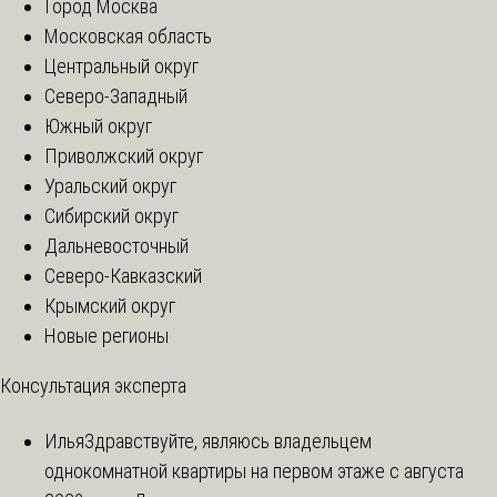
Город Москва
Московская область
Центральный округ
Северо-Западный
Южный округ
Приволжский округ
Уральский округ
Сибирский округ
Дальневосточный
Северо-Кавказский
Крымский округ
Новые регионы
Консультация эксперта
Илья
Здравствуйте, являюсь владельцем
однокомнатной квартиры на первом этаже с августа