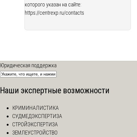
которого указан на сайте:
https://centrexp.ru/contacts
Юридическая поддержка
Наши экспертные возможности
КРИМИНАЛИСТИКА
СУДМЕДЭКСПЕРТИЗА
СТРОЙЭКСПЕРТИЗА
ЗЕМЛЕУСТРОЙСТВО