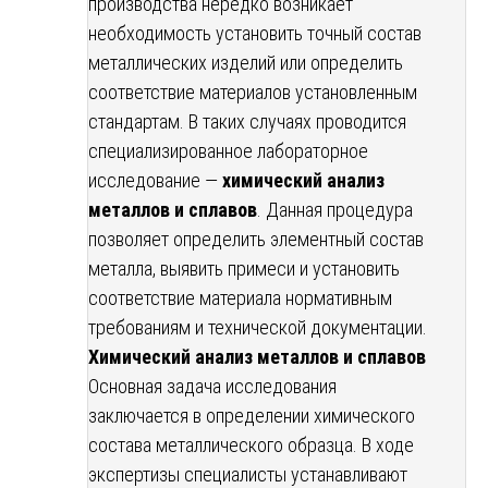
производства нередко возникает
необходимость установить точный состав
металлических изделий или определить
соответствие материалов установленным
стандартам. В таких случаях проводится
специализированное лабораторное
исследование —
химический анализ
металлов и сплавов
. Данная процедура
позволяет определить элементный состав
металла, выявить примеси и установить
соответствие материала нормативным
требованиям и технической документации.
Химический анализ металлов и сплавов
Основная задача исследования
заключается в определении химического
состава металлического образца. В ходе
экспертизы специалисты устанавливают