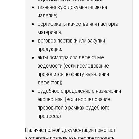
техническую документацию на
изделие;
сертификаты качества или паспорта
материала;
договор поставки или закупки
продукции;
акты осмотра или дефектные
ведомости (если исследование
проводится по факту выявления
дефектов);
судебное определение о назначении
экспертизы (если исследование
проводится в рамках судебного
процесса).
Наличие полной документации помогает
экспертам правильно интерпретировать