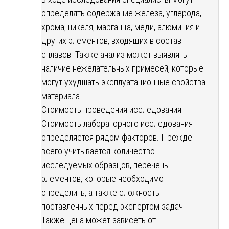
определять содержание железа, углерода,
хрома, никеля, марганца, меди, алюминия и
других элементов, входящих в состав
сплавов. Также анализ может выявлять
наличие нежелательных примесей, которые
могут ухудшать эксплуатационные свойства
материала.
Стоимость проведения исследования
Стоимость лабораторного исследования
определяется рядом факторов. Прежде
всего учитывается количество
исследуемых образцов, перечень
элементов, которые необходимо
определить, а также сложность
поставленных перед экспертом задач.
Также цена может зависеть от