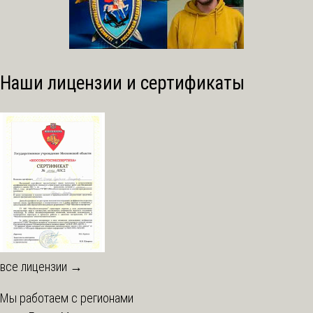
Наши лицензии и сертификаты
все лицензии →
Мы работаем с регионами