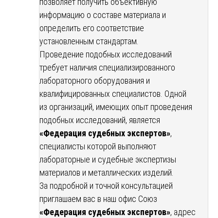
позволяет получить объективную
информацию о составе материала и
определить его соответствие
установленным стандартам.
Проведение подобных исследований
требует наличия специализированного
лабораторного оборудования и
квалифицированных специалистов. Одной
из организаций, имеющих опыт проведения
подобных исследований, является
«Федерация судебных экспертов»
,
специалисты которой выполняют
лабораторные и судебные экспертизы
материалов и металлических изделий.
За подробной и точной консультацией
приглашаем вас в наш офис Союз
«Федерация судебных экспертов»
, адрес