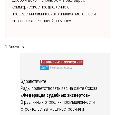
коммерческое предложение о
проведении химического анализа металлов и
сплавов с аттестацией на марку.
1 Answers
Независимая экспертиза
Staff
5 месяцев назад
Здравствуйте.
Рады приветствовать вас на сайте Союза
«Федерация судебных экспертов»
.
В различных отраслях промышленности,
строительства, машиностроения и