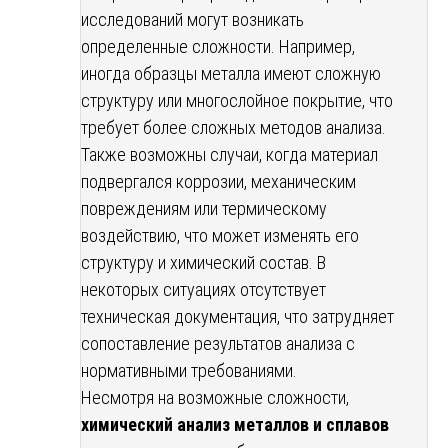
исследований могут возникать
определенные сложности. Например,
иногда образцы металла имеют сложную
структуру или многослойное покрытие, что
требует более сложных методов анализа.
Также возможны случаи, когда материал
подвергался коррозии, механическим
повреждениям или термическому
воздействию, что может изменять его
структуру и химический состав. В
некоторых ситуациях отсутствует
техническая документация, что затрудняет
сопоставление результатов анализа с
нормативными требованиями.
Несмотря на возможные сложности,
химический анализ металлов и сплавов