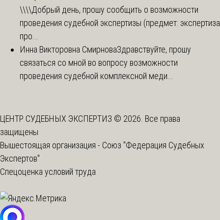
\\\\
Добрый день, прошу сообщить о возможности
проведения судебной экспертизы (предмет: экспертиза
про...
Инна Викторовна Смирнова
Здравствуйте, прошу
связаться со мной во вопросу возможности
проведения судебной комплексной меди...
ЦЕНТР СУДЕБНЫХ ЭКСПЕРТИЗ © 2026. Все права
защищены
Вышестоящая организация -
Союз "Федерация Судебных
Экспертов"
Спецоценка условий труда