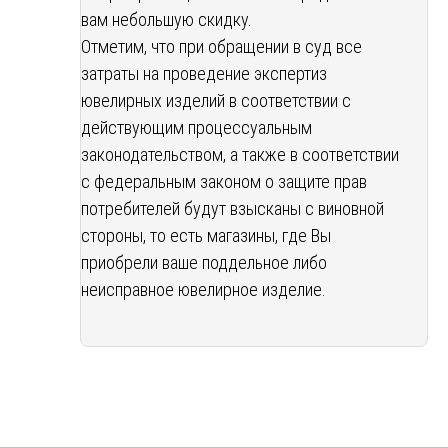
вам небольшую скидку.
Отметим, что при обращении в суд все
затраты на проведение экспертиз
ювелирных изделий в соответствии с
действующим процессуальным
законодательством, а также в соответствии
с федеральным законом о защите прав
потребителей будут взысканы с виновной
стороны, то есть магазины, где Вы
приобрели ваше поддельное либо
неисправное ювелирное изделие.