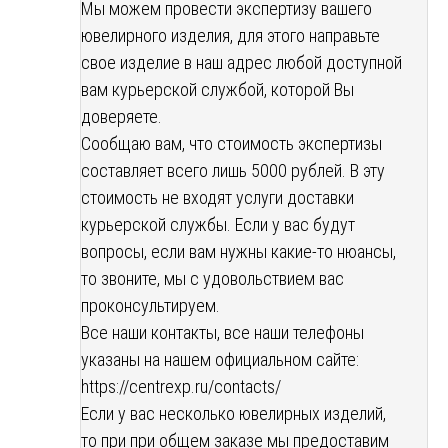
Мы можем провести экспертизу вашего
ювелирного изделия, для этого направьте
свое изделие в наш адрес любой доступной
вам курьерской службой, которой Вы
доверяете.
Сообщаю вам, что стоимость экспертизы
составляет всего лишь 5000 рублей. В эту
стоимость не входят услуги доставки
курьерской службы. Если у вас будут
вопросы, если вам нужны какие-то нюансы,
то звоните, мы с удовольствием вас
проконсультируем.
Все наши контакты, все наши телефоны
указаны на нашем официальном сайте:
https://centrexp.ru/contacts/
Если у вас несколько ювелирных изделий,
то при при общем заказе мы предоставим