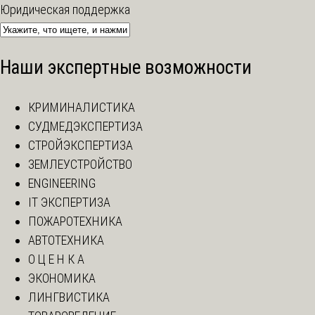
Юридическая поддержка
Наши экспертные возможности
КРИМИНАЛИСТИКА
СУДМЕДЭКСПЕРТИЗА
СТРОЙЭКСПЕРТИЗА
ЗЕМЛЕУСТРОЙСТВО
ENGINEERING
IT ЭКСПЕРТИЗА
ПОЖАРОТЕХНИКА
АВТОТЕХНИКА
О Ц Е Н К А
ЭКОНОМИКА
ЛИНГВИСТИКА