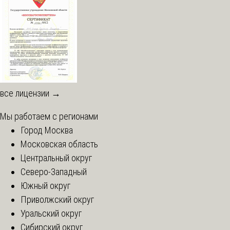
все лицензии →
Мы работаем с регионами
Город Москва
Московская область
Центральный округ
Северо-Западный
Южный округ
Приволжский округ
Уральский округ
Сибирский округ