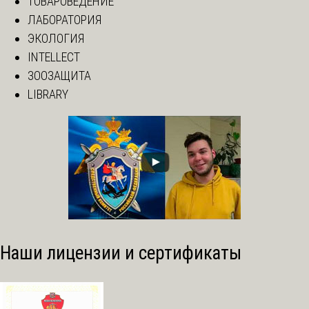
ТОВАРОВЕДЕНИЕ
ЛАБОРАТОРИЯ
ЭКОЛОГИЯ
INTELLECT
ЗООЗАЩИТА
LIBRARY
Наши лицензии и сертификаты