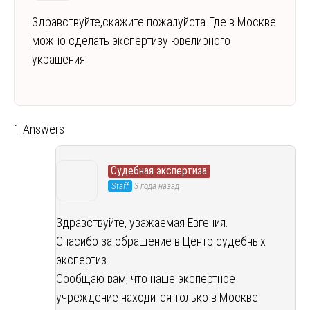
Здравствуйте,скажите пожалуйста.Где в Москве
можно сделать экспертизу ювелирного
украшения
1 Answers
Судебная экспертиза
Staff
3 года назад
Здравствуйте, уважаемая Евгения.
Спасибо за обращение в Центр судебных
экспертиз.
Сообщаю вам, что наше экспертное
учреждение находится только в Москве.