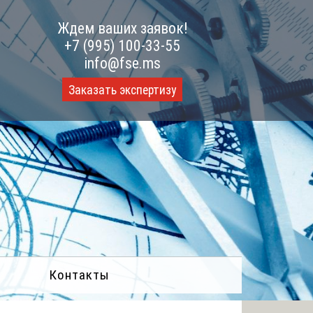
Ждем ваших заявок!
+7 (995) 100-33-55
info@fse.ms
Заказать экспертизу
Контакты