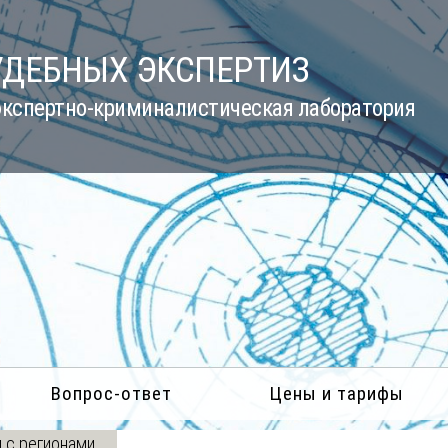
УДЕБНЫХ ЭКСПЕРТИЗ
кспертно-криминалистическая лаборатория
Вопрос-ответ
Цены и тарифы
 с регионами