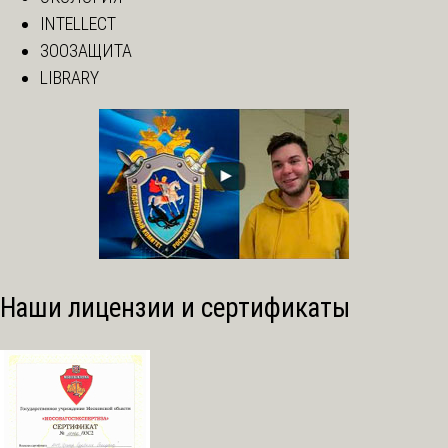
INTELLECT
ЗООЗАЩИТА
LIBRARY
Наши лицензии и сертификаты