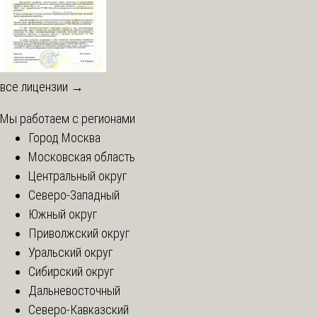
все лицензии →
Мы работаем с регионами
Город Москва
Московская область
Центральный округ
Северо-Западный
Южный округ
Приволжский округ
Уральский округ
Сибирский округ
Дальневосточный
Северо-Кавказский