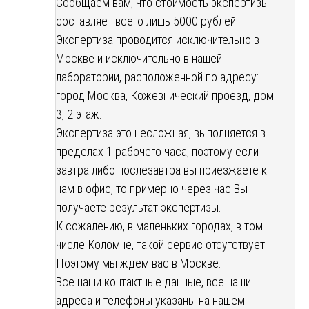
Сообщаем вам, что стоимость экспертизы
составляет всего лишь 5000 рублей.
Экспертиза проводится исключительно в
Москве и исключительно в нашей
лаборатории, расположенной по адресу:
город Москва, Кожевнический проезд, дом
3, 2 этаж.
Экспертиза это несложная, выполняется в
пределах 1 рабочего часа, поэтому если
завтра либо послезавтра вы приезжаете к
нам в офис, то примерно через час Вы
получаете результат экспертизы.
К сожалению, в маленьких городах, в том
числе Коломне, такой сервис отсутствует.
Поэтому мы ждем вас в Москве.
Все наши контактные данные, все наши
адреса и телефоны указаны на нашем