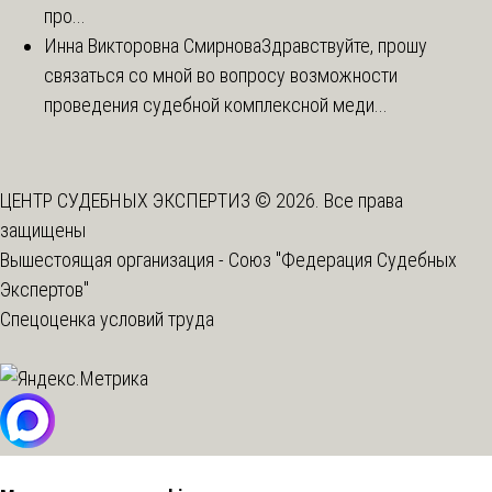
про...
Инна Викторовна Смирнова
Здравствуйте, прошу
связаться со мной во вопросу возможности
проведения судебной комплексной меди...
ЦЕНТР СУДЕБНЫХ ЭКСПЕРТИЗ © 2026. Все права
защищены
Вышестоящая организация -
Союз "Федерация Судебных
Экспертов"
Спецоценка условий труда