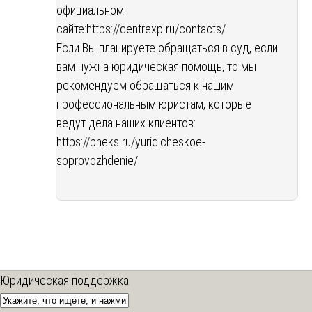
официальном
сайте:
https://centrexp.ru/contacts/
Если Вы планируете обращаться в суд, если
вам нужна юридическая помощь, то мы
рекомендуем обращаться к нашим
профессиональным юристам, которые
ведут дела наших клиентов:
https://bneks.ru/yuridicheskoe-
soprovozhdenie/
Юридическая поддержка