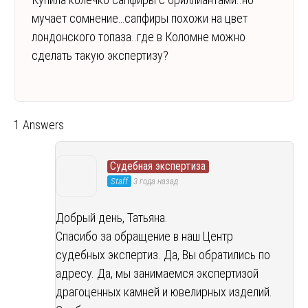
мучает сомнение…сапфиры похожи на цвет
лондонского топаза..где в Коломне можно
сделать такую экспертизу?
1 Answers
Судебная экспертиза
Staff
3 года назад
Добрый день, Татьяна.
Спасибо за обращение в наш Центр
судебных экспертиз. Да, Вы обратились по
адресу. Да, мы занимаемся экспертизой
драгоценных камней и ювелирных изделий.