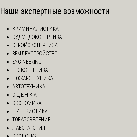
Наши экспертные возможности
КРИМИНАЛИСТИКА
СУДМЕДЭКСПЕРТИЗА
СТРОЙЭКСПЕРТИЗА
ЗЕМЛЕУСТРОЙСТВО
ENGINEERING
IT ЭКСПЕРТИЗА
ПОЖАРОТЕХНИКА
АВТОТЕХНИКА
О Ц Е Н К А
ЭКОНОМИКА
ЛИНГВИСТИКА
ТОВАРОВЕДЕНИЕ
ЛАБОРАТОРИЯ
ЭКОЛОГИЯ