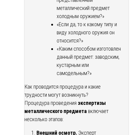
металлический предмет
холодным оружием?»
«Если да, то к какому типу и
виду холодного оружия он
относится?»
«Каким способом изготовлен
данный предмет: заводским,
кустарным или
самодельным?»
Как проводится процедура и какие
трудности могут возникнуть?
Процедура проведения
экспертизы
металлического предмета
включает
несколько этапов:
Внешний осмотр.
Эксперт