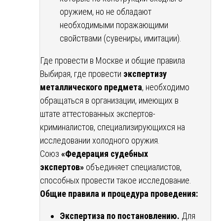
оружием, но не обладают
необходимыми поражающими
свойствами (сувениры, имитации).
Где провести в Москве и общие правила
Выбирая, где провести
экспертизу
металлического предмета
, необходимо
обращаться в организации, имеющих в
штате аттестованных экспертов-
криминалистов, специализирующихся на
исследовании холодного оружия.
Союз
«Федерация судебных
экспертов»
объединяет специалистов,
способных провести такое исследование.
Общие правила и процедура проведения:
Экспертиза по постановлению.
Для