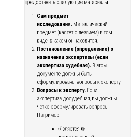
предоставить следующие материалы:
Сам предмет
исследования.
Металлический
предмет (кастет с лезвием) в том
виде, в каком он находится.
Постановление (определение) о
назначении экспертизы (если
экспертиза судебная).
В этом
документе должны быть
сформулированы вопросы к эксперту.
Вопросы к эксперту.
Если
экспертиза досудебная, вы должны
четко сформулировать вопросы.
Например:
«Является ли
представленный