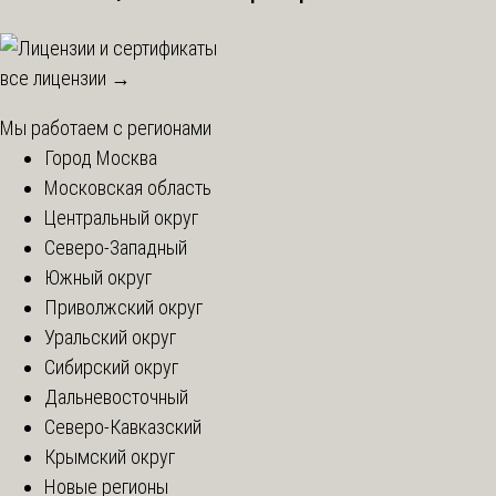
все лицензии →
Мы работаем с регионами
Город Москва
Московская область
Центральный округ
Северо-Западный
Южный округ
Приволжский округ
Уральский округ
Сибирский округ
Дальневосточный
Северо-Кавказский
Крымский округ
Новые регионы