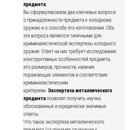
предмета
.
Вы сформулировали два ключевых вопроса:
о принадлежности предмета к холодному
оружию и о способе его изготовления. Оба
эти вопроса являются типичными для
криминалистической экспертизы холодного
оружия. Ответ на них требует исследования
конструктивных особенностей предмета,
его размеров, прочности, наличия
поражающих элементов и соответствия
криминалистическим
критериям.
Экспертиза металлического
предмета
позволит получить научно
обоснованные и юридически значимые
ответы.
Что такое экспертиза металлического
предмета (на предмет отнесения к