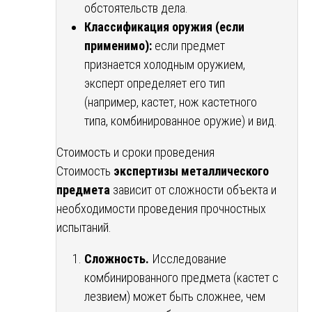
обстоятельств дела.
Классификация оружия (если
применимо):
если предмет
признается холодным оружием,
эксперт определяет его тип
(например, кастет, нож кастетного
типа, комбинированное оружие) и вид.
Стоимость и сроки проведения
Стоимость
экспертизы металлического
предмета
зависит от сложности объекта и
необходимости проведения прочностных
испытаний.
Сложность.
Исследование
комбинированного предмета (кастет с
лезвием) может быть сложнее, чем