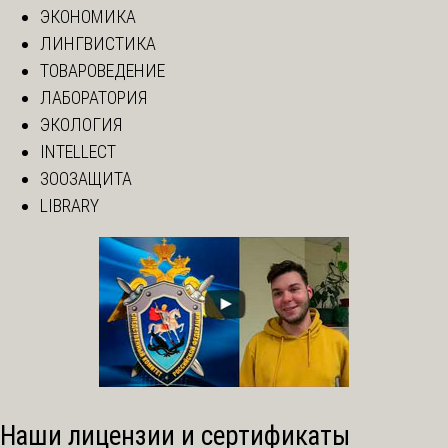
ЭКОНОМИКА
ЛИНГВИСТИКА
ТОВАРОВЕДЕНИЕ
ЛАБОРАТОРИЯ
ЭКОЛОГИЯ
INTELLECT
ЗООЗАЩИТА
LIBRARY
Наши лицензии и сертификаты