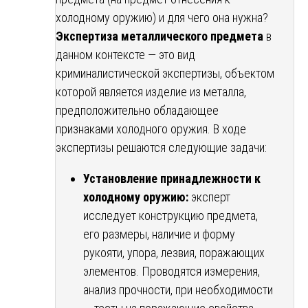
холодному оружию) и для чего она нужна?
Экспертиза металлического предмета
в
данном контексте — это вид
криминалистической экспертизы, объектом
которой является изделие из металла,
предположительно обладающее
признаками холодного оружия. В ходе
экспертизы решаются следующие задачи:
Установление принадлежности к
холодному оружию:
эксперт
исследует конструкцию предмета,
его размеры, наличие и форму
рукояти, упора, лезвия, поражающих
элементов. Проводятся измерения,
анализ прочности, при необходимости