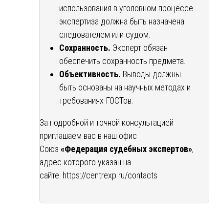
использования в уголовном процессе
экспертиза должна быть назначена
следователем или судом.
Сохранность.
Эксперт обязан
обеспечить сохранность предмета.
Объективность.
Выводы должны
быть основаны на научных методах и
требованиях ГОСТов.
За подробной и точной консультацией
приглашаем вас в наш офис
Союз
«Федерация судебных экспертов»
,
адрес которого указан на
сайте:
https://centrexp.ru/contacts