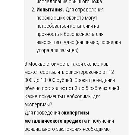
исследование обычного ножа.
Испытания.
Для определения
поражающих свойств могут
потребоваться испытания на
прочность и безопасность для
наносящего удар (например, проверка
упора для пальцев).
В Москве стоимость такой экспертизы
может составлять ориентировочно от 12
000 до 18 000 рублей. Сроки проведения
обычно составляют от 3 до 5 рабочих дней.
Какие документы необходимы для
экспертизы?
Для проведения
экспертизы
металлического предмета
и получения
официального заключения необходимо