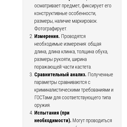
осматривает предмет, фиксирует его
конструктивные особенности,
размеры, наличие маркировок.
Фотографирует.
Измерения.
Проводятся
необходимые измерения: общая
длина, длина клинка, толщина обуха,
размеры рукояти, ширина
поражающей части кастета.
Сравнительный анализ.
Полученные
параметры сравниваются с
криминалистическими требованиями и
ГОСТами для соответствующего типа
оружия.
Испытания (при
необходимости).
Могут проводиться