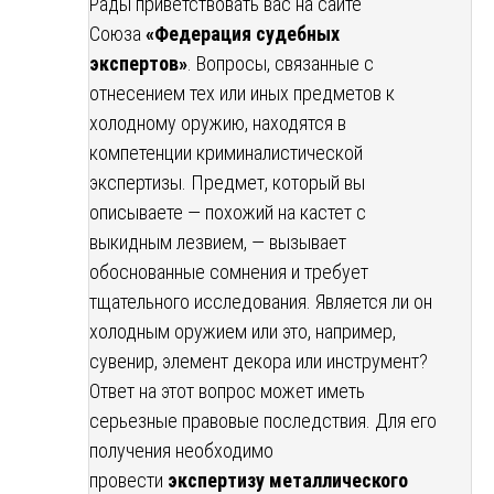
Рады приветствовать вас на сайте
Союза
«Федерация судебных
экспертов»
. Вопросы, связанные с
отнесением тех или иных предметов к
холодному оружию, находятся в
компетенции криминалистической
экспертизы. Предмет, который вы
описываете — похожий на кастет с
выкидным лезвием, — вызывает
обоснованные сомнения и требует
тщательного исследования. Является ли он
холодным оружием или это, например,
сувенир, элемент декора или инструмент?
Ответ на этот вопрос может иметь
серьезные правовые последствия. Для его
получения необходимо
провести
экспертизу металлического