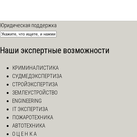
Юридическая поддержка
Наши экспертные возможности
КРИМИНАЛИСТИКА
СУДМЕДЭКСПЕРТИЗА
СТРОЙЭКСПЕРТИЗА
ЗЕМЛЕУСТРОЙСТВО
ENGINEERING
IT ЭКСПЕРТИЗА
ПОЖАРОТЕХНИКА
АВТОТЕХНИКА
О Ц Е Н К А