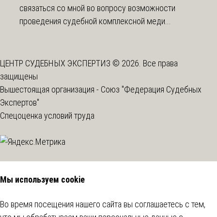
связаться со мной во вопросу возможности
проведения судебной комплексной меди...
ЦЕНТР СУДЕБНЫХ ЭКСПЕРТИЗ © 2026. Все права
защищены
Вышестоящая организация -
Союз "Федерация Судебных
Экспертов"
Спецоценка условий труда
Мы используем cookie
Во время посещения нашего сайта вы соглашаетесь с тем,