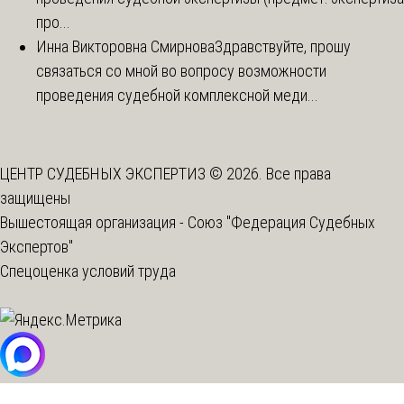
про...
Инна Викторовна Смирнова
Здравствуйте, прошу
связаться со мной во вопросу возможности
проведения судебной комплексной меди...
ЦЕНТР СУДЕБНЫХ ЭКСПЕРТИЗ © 2026. Все права
защищены
Вышестоящая организация -
Союз "Федерация Судебных
Экспертов"
Спецоценка условий труда