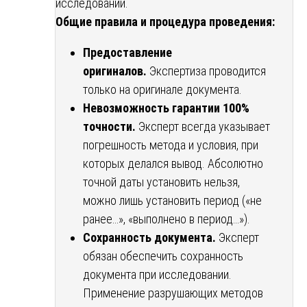
исследований.
Общие правила и процедура проведения:
Предоставление
оригиналов.
Экспертиза проводится
только на оригинале документа.
Невозможность гарантии 100%
точности.
Эксперт всегда указывает
погрешность метода и условия, при
которых делался вывод. Абсолютно
точной даты установить нельзя,
можно лишь установить период («не
ранее…», «выполнено в период…»).
Сохранность документа.
Эксперт
обязан обеспечить сохранность
документа при исследовании.
Применение разрушающих методов