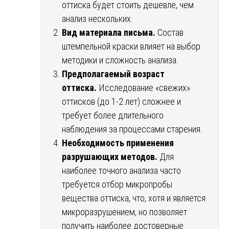
оттиска будет стоить дешевле, чем
анализ нескольких.
Вид материала письма.
Состав
штемпельной краски влияет на выбор
методики и сложность анализа.
Предполагаемый возраст
оттиска.
Исследование «свежих»
оттисков (до 1-2 лет) сложнее и
требует более длительного
наблюдения за процессами старения.
Необходимость применения
разрушающих методов.
Для
наиболее точного анализа часто
требуется отбор микропробы
вещества оттиска, что, хотя и является
микроразрушением, но позволяет
получить наиболее достоверные