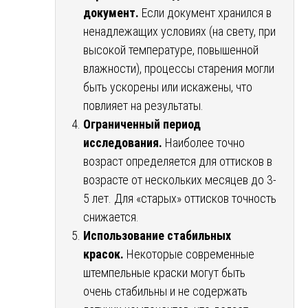
документ.
Если документ хранился в
ненадлежащих условиях (на свету, при
высокой температуре, повышенной
влажности), процессы старения могли
быть ускорены или искажены, что
повлияет на результаты.
Ограниченный период
исследования.
Наиболее точно
возраст определяется для оттисков в
возрасте от нескольких месяцев до 3-
5 лет. Для «старых» оттисков точность
снижается.
Использование стабильных
красок.
Некоторые современные
штемпельные краски могут быть
очень стабильны и не содержать