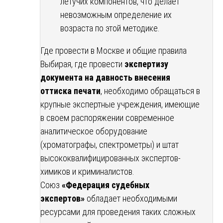
летучих компонентов, что делает
невозможным определение их
возраста по этой методике.
Где провести в Москве и общие правила
Выбирая, где провести
экспертизу
документа на давность внесения
оттиска печати
, необходимо обращаться в
крупные экспертные учреждения, имеющие
в своем распоряжении современное
аналитическое оборудование
(хроматографы, спектрометры) и штат
высококвалифицированных экспертов-
химиков и криминалистов.
Союз
«Федерация судебных
экспертов»
обладает необходимыми
ресурсами для проведения таких сложных