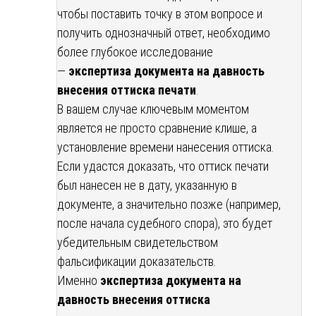
чтобы поставить точку в этом вопросе и
получить однозначный ответ, необходимо
более глубокое исследование
—
экспертиза документа на давность
внесения оттиска печати
.
В вашем случае ключевым моментом
является не просто сравнение клише, а
установление времени нанесения оттиска.
Если удастся доказать, что оттиск печати
был нанесен не в дату, указанную в
документе, а значительно позже (например,
после начала судебного спора), это будет
убедительным свидетельством
фальсификации доказательств.
Именно
экспертиза документа на
давность внесения оттиска