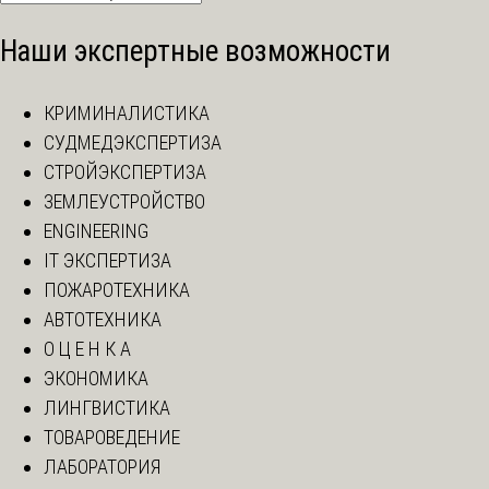
Наши экспертные возможности
КРИМИНАЛИСТИКА
СУДМЕДЭКСПЕРТИЗА
СТРОЙЭКСПЕРТИЗА
ЗЕМЛЕУСТРОЙСТВО
ENGINEERING
IT ЭКСПЕРТИЗА
ПОЖАРОТЕХНИКА
АВТОТЕХНИКА
О Ц Е Н К А
ЭКОНОМИКА
ЛИНГВИСТИКА
ТОВАРОВЕДЕНИЕ
ЛАБОРАТОРИЯ