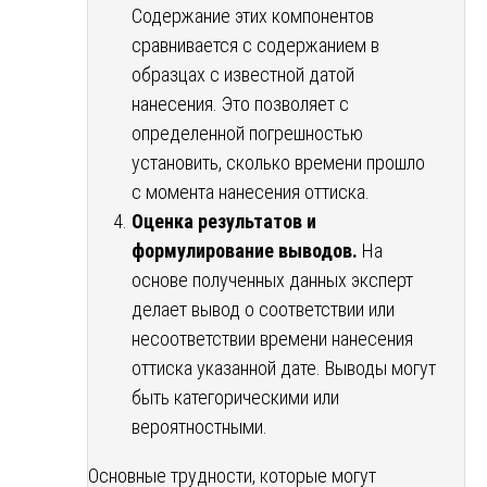
Содержание этих компонентов
сравнивается с содержанием в
образцах с известной датой
нанесения. Это позволяет с
определенной погрешностью
установить, сколько времени прошло
с момента нанесения оттиска.
Оценка результатов и
формулирование выводов.
На
основе полученных данных эксперт
делает вывод о соответствии или
несоответствии времени нанесения
оттиска указанной дате. Выводы могут
быть категорическими или
вероятностными.
Основные трудности, которые могут