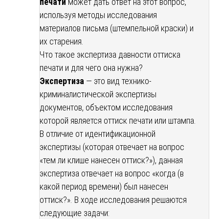
печати
может дать ответ на этот вопрос,
используя методы исследования
материалов письма (штемпельной краски) и
их старения.
Что такое экспертиза давности оттиска
печати и для чего она нужна?
Экспертиза
— это вид технико-
криминалистической экспертизы
документов, объектом исследования
которой является оттиск печати или штампа.
В отличие от идентификационной
экспертизы (которая отвечает на вопрос
«тем ли клише нанесен оттиск?»), данная
экспертиза отвечает на вопрос «когда (в
какой период времени) был нанесен
оттиск?». В ходе исследования решаются
следующие задачи: