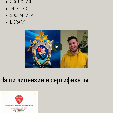
ЭКОЛОГИЯ
INTELLECT
ЗООЗАЩИТА
LIBRARY
Наши лицензии и сертификаты