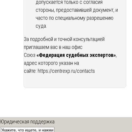
допускается только с согласия
стороны, предоставившей документ, и
часто по специальному разрешению
суда.
За подробной и точной консультацией
приглашаем вас в наш офис
Союз
«Федерация судебных экспертов»
,
адрес которого указан на
сайте:
https://centrexp.ru/contacts
Юридическая поддержка