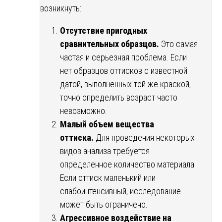
возникнуть:
Отсутствие пригодных
сравнительных образцов.
Это самая
частая и серьезная проблема. Если
нет образцов оттисков с известной
датой, выполненных той же краской,
точно определить возраст часто
невозможно.
Малый объем вещества
оттиска.
Для проведения некоторых
видов анализа требуется
определенное количество материала.
Если оттиск маленький или
слабоинтенсивный, исследование
может быть ограничено.
Агрессивное воздействие на