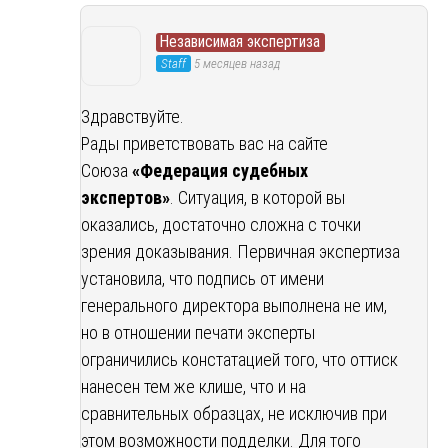
Независимая экспертиза
Staff
5 месяцев назад
Здравствуйте.
Рады приветствовать вас на сайте
Союза
«Федерация судебных
экспертов»
. Ситуация, в которой вы
оказались, достаточно сложна с точки
зрения доказывания. Первичная экспертиза
установила, что подпись от имени
генерального директора выполнена не им,
но в отношении печати эксперты
ограничились констатацией того, что оттиск
нанесен тем же клише, что и на
сравнительных образцах, не исключив при
этом возможности подделки. Для того