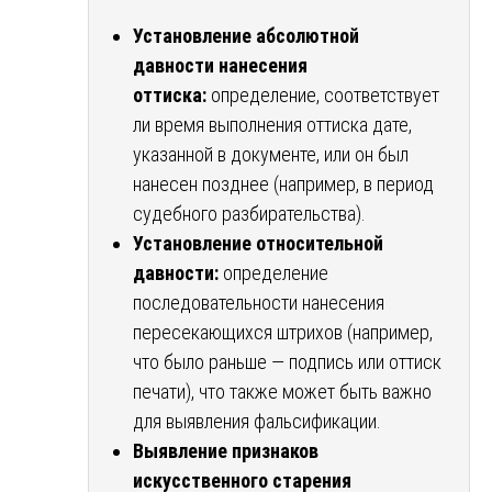
Установление абсолютной
давности нанесения
оттиска:
определение, соответствует
ли время выполнения оттиска дате,
указанной в документе, или он был
нанесен позднее (например, в период
судебного разбирательства).
Установление относительной
давности:
определение
последовательности нанесения
пересекающихся штрихов (например,
что было раньше — подпись или оттиск
печати), что также может быть важно
для выявления фальсификации.
Выявление признаков
искусственного старения