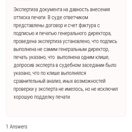
Экспертиза документа на давность внесения
оттиска печати. В суде ответчиком
представлены договор и счет фактура с
подписью и печатью генерального директора,
проведена экспертиза установлено, что подпись
выполнена не самим генеральным директор,
печать указано, что выполнена одним клише,
допросив эксперта в судебном заседании было
указано, что по клише выполнялся
сравнительный анализ, иных возможностей
проверки у эксперта не имелось, но не исключил
хорошую подделку печати.
1 Answers