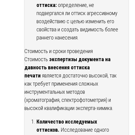
оттиска:
определение, не
подвергался ли оттиск агрессивному
воздействию с целью изменить его
свойства и создать видимость более
раннего нанесения.
Стоимость и сроки проведения
Стоимость
экспертизы документа на
давность внесения оттиска
печати
является достаточно высокой, так
как требует применения сложных
инструментальных методов
(хроматография, спектрофотометрия) и
высокой квалификации эксперта-химика.
Количество исследуемых
оттисков.
Исследование одного