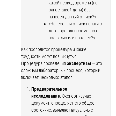
какой период времени (не
ранее какой даты) был
нанесен данный оттиск?»
«Нанесен ли оттиск печати в
договоре одновременно с
подписью или позднее?»
Как проводится процедура и какие
трудности могут возникнуть?
Процедура проведения
экспертизы
— это
сложный лабораторный процесс, который
включает несколько этапов:
Предварительное
исследование.
Эксперт изучает
документ, определяет его общее
состояние, выявляет визуальные