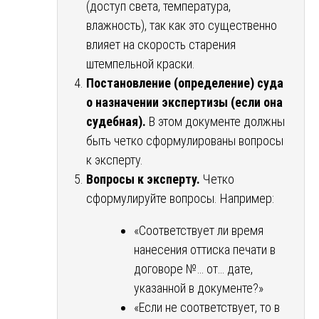
(доступ света, температура,
влажность), так как это существенно
влияет на скорость старения
штемпельной краски.
Постановление (определение) суда
о назначении экспертизы (если она
судебная).
В этом документе должны
быть четко сформулированы вопросы
к эксперту.
Вопросы к эксперту.
Четко
сформулируйте вопросы. Например:
«Соответствует ли время
нанесения оттиска печати в
договоре №… от… дате,
указанной в документе?»
«Если не соответствует, то в