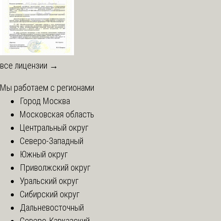
все лицензии →
Мы работаем с регионами
Город Москва
Московская область
Центральный округ
Северо-Западный
Южный округ
Приволжский округ
Уральский округ
Сибирский округ
Дальневосточный
Северо-Кавказский