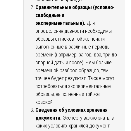
Сравнительные образцы (условно-
свободные и
экспериментальные).
Для
определения давности необходимы
образцы оттисков той же печати,
выполненные в различные периоды
времени (например, за год, два, три до
спорной даты и после). Чем больше
временной разброс образцов, тем
точнее будет результат. Также могут
потребоваться экспериментальные
образцы, выполненные той же
краской.
Сведения об условиях хранения
документа.
Эксперту важно знать, в
каких условиях хранился документ