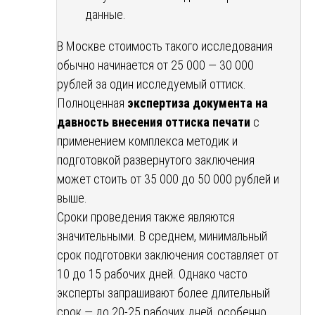
данные.
В Москве стоимость такого исследования
обычно начинается от 25 000 — 30 000
рублей за один исследуемый оттиск.
Полноценная
экспертиза документа на
давность внесения оттиска печати
с
применением комплекса методик и
подготовкой развернутого заключения
может стоить от 35 000 до 50 000 рублей и
выше.
Сроки проведения также являются
значительными. В среднем, минимальный
срок подготовки заключения составляет от
10 до 15 рабочих дней. Однако часто
эксперты запрашивают более длительный
срок — до 20-25 рабочих дней, особенно