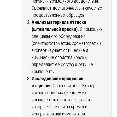
признаки возможного воздействия.
Оценивает достаточность и качество
предоставленных образцов.
Анализ материала оттиска
(штемпельной краски).
С помощью
специального оборудования
(спектрофотометры, хроматографы)
эксперт изучает оптические и
химические свойства краски,
определяет ее состав и летучие
компоненты.
Исследование процессов
старения.
Основной этап. Эксперт
изучает содержание летучих
компонентов в составе краски,
которые с течением времени
испаряются или изменяются.