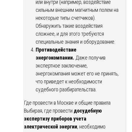
или внутри (например, воздействие
сильным внешним магнитным полем на
некоторые типы счетчиков).
Обнаружить такие воздействия
сложнее, и для этого требуются
специальные знания и оборудование.
Противодействие
энергокомпании.
Даже получив
экспертное заключение,
энергокомпания может его не принять,
что приведет к необходимости
судебного разбирательства.
Где провести в Москве и общие правила
Выбирая, где провести
досудебную
экспертизу приборов учета
электрической энергии
, необходимо