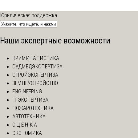
Юридическая поддержка
Наши экспертные возможности
КРИМИНАЛИСТИКА
СУДМЕДЭКСПЕРТИЗА
СТРОЙЭКСПЕРТИЗА
ЗЕМЛЕУСТРОЙСТВО
ENGINEERING
IT ЭКСПЕРТИЗА
ПОЖАРОТЕХНИКА
АВТОТЕХНИКА
О Ц Е Н К А
ЭКОНОМИКА