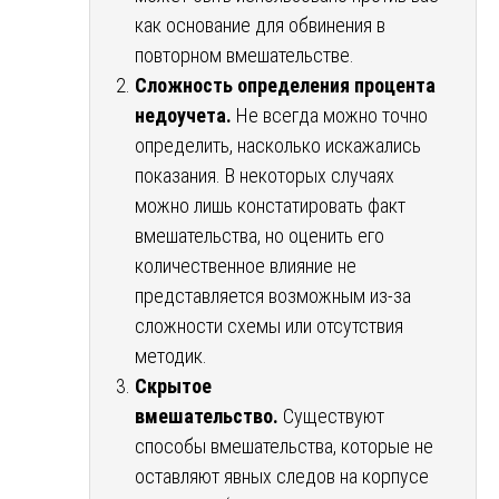
как основание для обвинения в
повторном вмешательстве.
Сложность определения процента
недоучета.
Не всегда можно точно
определить, насколько искажались
показания. В некоторых случаях
можно лишь констатировать факт
вмешательства, но оценить его
количественное влияние не
представляется возможным из-за
сложности схемы или отсутствия
методик.
Скрытое
вмешательство.
Существуют
способы вмешательства, которые не
оставляют явных следов на корпусе