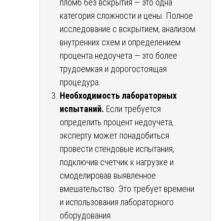
пломб без вскрытия — это одна
категория сложности и цены. Полное
исследование с вскрытием, анализом
внутренних схем и определением
процента недоучета — это более
трудоемкая и дорогостоящая
процедура.
Необходимость лабораторных
испытаний.
Если требуется
определить процент недоучета,
эксперту может понадобиться
провести стендовые испытания,
подключив счетчик к нагрузке и
смоделировав выявленное
вмешательство. Это требует времени
и использования лабораторного
оборудования.