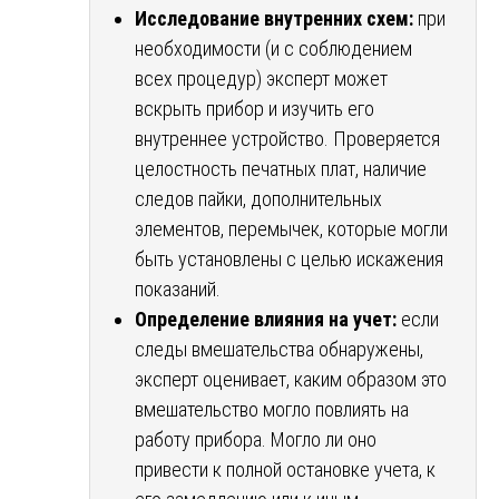
Исследование внутренних схем:
при
необходимости (и с соблюдением
всех процедур) эксперт может
вскрыть прибор и изучить его
внутреннее устройство. Проверяется
целостность печатных плат, наличие
следов пайки, дополнительных
элементов, перемычек, которые могли
быть установлены с целью искажения
показаний.
Определение влияния на учет:
если
следы вмешательства обнаружены,
эксперт оценивает, каким образом это
вмешательство могло повлиять на
работу прибора. Могло ли оно
привести к полной остановке учета, к