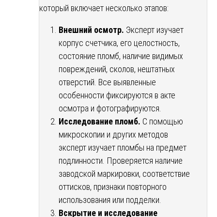
который включает несколько этапов:
Внешний осмотр.
Эксперт изучает
корпус счетчика, его целостность,
состояние пломб, наличие видимых
повреждений, сколов, нештатных
отверстий. Все выявленные
особенности фиксируются в акте
осмотра и фотографируются.
Исследование пломб.
С помощью
микроскопии и других методов
эксперт изучает пломбы на предмет
подлинности. Проверяется наличие
заводской маркировки, соответствие
оттисков, признаки повторного
использования или подделки.
Вскрытие и исследование