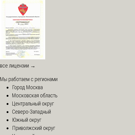
все лицензии →
Мы работаем с регионами
Город Москва
Московская область
Центральный округ
Северо-Западный
Южный округ
Приволжский округ