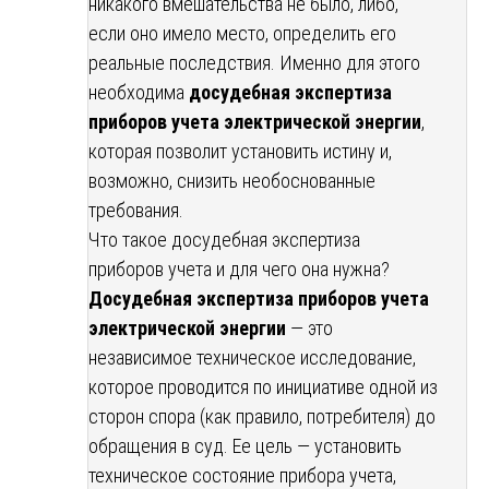
никакого вмешательства не было, либо,
если оно имело место, определить его
реальные последствия. Именно для этого
необходима
досудебная экспертиза
приборов учета электрической энергии
,
которая позволит установить истину и,
возможно, снизить необоснованные
требования.
Что такое досудебная экспертиза
приборов учета и для чего она нужна?
Досудебная экспертиза приборов учета
электрической энергии
— это
независимое техническое исследование,
которое проводится по инициативе одной из
сторон спора (как правило, потребителя) до
обращения в суд. Ее цель — установить
техническое состояние прибора учета,