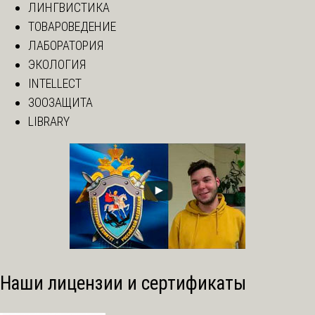
ЛИНГВИСТИКА
ТОВАРОВЕДЕНИЕ
ЛАБОРАТОРИЯ
ЭКОЛОГИЯ
INTELLECT
ЗООЗАЩИТА
LIBRARY
Наши лицензии и сертификаты