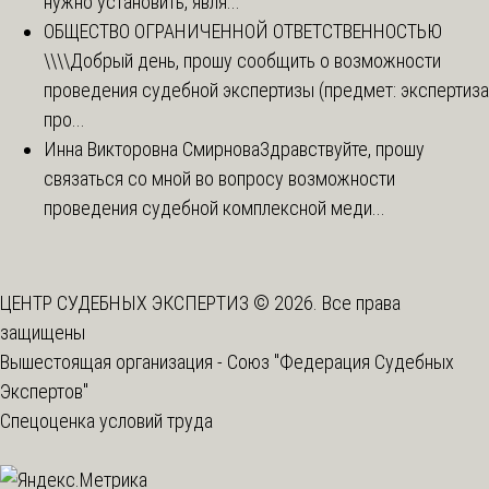
нужно установить, явля...
ОБЩЕСТВО ОГРАНИЧЕННОЙ ОТВЕТСТВЕННОСТЬЮ
\\\\
Добрый день, прошу сообщить о возможности
проведения судебной экспертизы (предмет: экспертиза
про...
Инна Викторовна Смирнова
Здравствуйте, прошу
связаться со мной во вопросу возможности
проведения судебной комплексной меди...
ЦЕНТР СУДЕБНЫХ ЭКСПЕРТИЗ © 2026. Все права
защищены
Вышестоящая организация -
Союз "Федерация Судебных
Экспертов"
Спецоценка условий труда