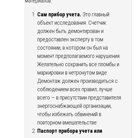
материалов:
Сам прибор учета.
Это главный
объект исследования. Счетчик
должен быть демонтирован и
предоставлен эксперту в том
состоянии, в котором он был на
момент предполагаемого нарушения.
Желательно сохранить все пломбы и
маркировки в нетронутом виде.
Демонтаж должен производиться с
соблюдением всех правил, лучше
всего — в присутствии представителя
энергоснабжающей организации,
чтобы избежать обвинений в
повторном вмешательстве.
Паспорт прибора учета или