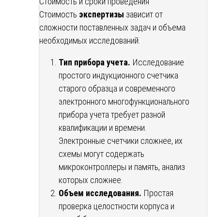
Стоимость и сроки проведения
Стоимость
экспертизы
зависит от
сложности поставленных задач и объема
необходимых исследований.
Тип прибора учета.
Исследование
простого индукционного счетчика
старого образца и современного
электронного многофункционального
прибора учета требует разной
квалификации и времени.
Электронные счетчики сложнее, их
схемы могут содержать
микроконтроллеры и память, анализ
которых сложнее.
Объем исследования.
Простая
проверка целостности корпуса и