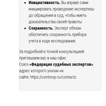
Инициативность.
Вы вправе сами
инициировать проведение экспертизы
до обращения в суд, чтобы иметь
доказательства своей правоты.
Сохранность.
Эксперт обязан
обеспечить сохранность прибора
учета в ходе исследования.
За подробной и точной консультацией
приглашаем вас в наш офис
Союз
«Федерация судебных экспертов»
,
адрес которого указан на
сайте:
https://centrexp.ru/contacts