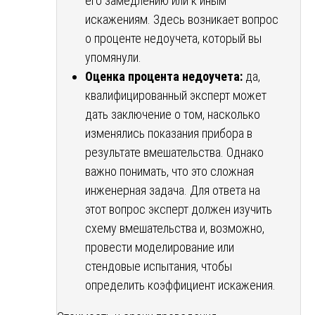
его замедлению или к иным
искажениям. Здесь возникает вопрос
о проценте недоучета, который вы
упомянули.
Оценка процента недоучета:
да,
квалифицированный эксперт может
дать заключение о том, насколько
изменялись показания прибора в
результате вмешательства. Однако
важно понимать, что это сложная
инженерная задача. Для ответа на
этот вопрос эксперт должен изучить
схему вмешательства и, возможно,
провести моделирование или
стендовые испытания, чтобы
определить коэффициент искажения.