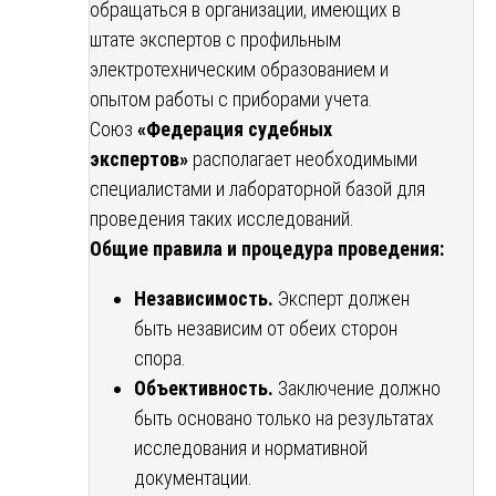
обращаться в организации, имеющих в
штате экспертов с профильным
электротехническим образованием и
опытом работы с приборами учета.
Союз
«Федерация судебных
экспертов»
располагает необходимыми
специалистами и лабораторной базой для
проведения таких исследований.
Общие правила и процедура проведения:
Независимость.
Эксперт должен
быть независим от обеих сторон
спора.
Объективность.
Заключение должно
быть основано только на результатах
исследования и нормативной
документации.