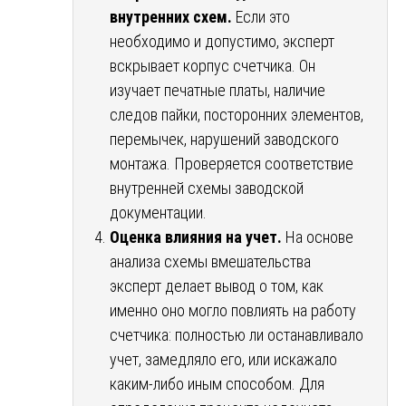
внутренних схем.
Если это
необходимо и допустимо, эксперт
вскрывает корпус счетчика. Он
изучает печатные платы, наличие
следов пайки, посторонних элементов,
перемычек, нарушений заводского
монтажа. Проверяется соответствие
внутренней схемы заводской
документации.
Оценка влияния на учет.
На основе
анализа схемы вмешательства
эксперт делает вывод о том, как
именно оно могло повлиять на работу
счетчика: полностью ли останавливало
учет, замедляло его, или искажало
каким-либо иным способом. Для