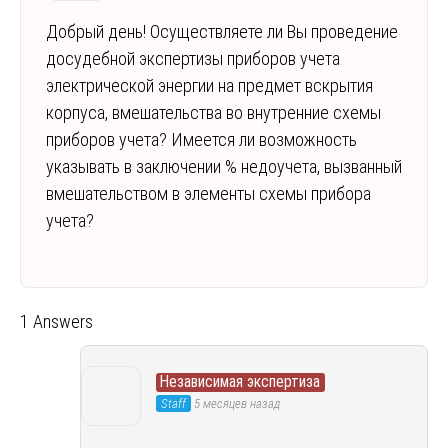
Добрый день! Осуществляете ли Вы проведение
досудебной экспертизы приборов учета
электрической энергии на предмет вскрытия
корпуса, вмешательства во внутренние схемы
приборов учета? Имеется ли возможность
указывать в заключении % недоучета, вызванный
вмешательством в элементы схемы прибора
учета?
1 Answers
Независимая экспертиза
Staff
5 месяцев назад