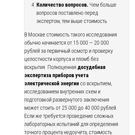
Количество вопросов.
Чем больше
вопросов поставлено перед
экспертом, тем выше стоимость.
В Москве стоимость такого исследования
обычно начинается от 15 000 — 20 000
рублей за первичный осмотр и проверку
целостности корпуса и пломб без
вскрытия. Полноценная
досудебная
экспертиза приборов учета
электрической энергии
со вскрытием,
исследованием внутренних схем и
подготовкой развернутого заключения
может стоить от 25 000 до 40 000 рублей.
Если же требуется проведение сложных
лабораторных испытаний для определения
точного процента недоучета, стоимость