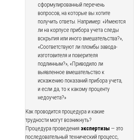
сформулированный перечень
вопросов, на которые вы хотите
получить ответы. Например: «Имеются
ли на корпусе прибора учета следы
вскрытия или иного вмешательства?»,
«Соответствуют ли пломбы завода-
изготовителя и поверителя
подлинным?», «Приводило ли
выявленное вмешательство к
искажению показаний прибора учета,
и если да, то к какому проценту
недоучета?»
Как проводится процедура и какие
трудности могут возникнуть?
Процедура проведения
экспертизы
— это
последовательный технический процесс,