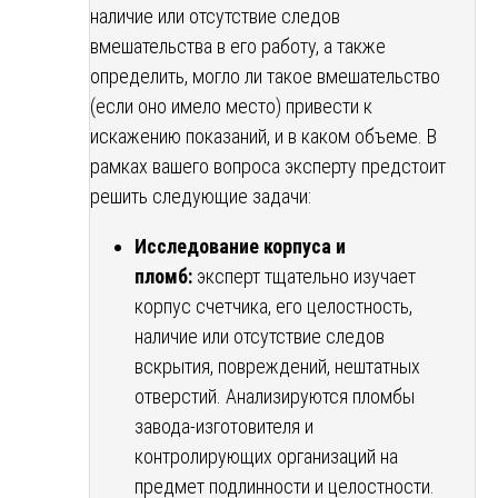
наличие или отсутствие следов
вмешательства в его работу, а также
определить, могло ли такое вмешательство
(если оно имело место) привести к
искажению показаний, и в каком объеме. В
рамках вашего вопроса эксперту предстоит
решить следующие задачи:
Исследование корпуса и
пломб:
эксперт тщательно изучает
корпус счетчика, его целостность,
наличие или отсутствие следов
вскрытия, повреждений, нештатных
отверстий. Анализируются пломбы
завода-изготовителя и
контролирующих организаций на
предмет подлинности и целостности.