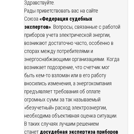
Здравствуйте.
Рады приветствовать вас на сайте
Союза
«Федерация судебных
экспертов»
. Вопросы, связанные с работой
приборов учета электрической энергии,
возникают достаточно часто, особенно в
спорах между потребителями и
энергоснабжающими организациями. Когда
возникает подозрение, что счетчик мог
быть кем-то взломан или в его работу
вносились изменения, а энергокомпания
предъявляет требования об оплате
огромных сумм за так называемый
«безучетный» расход электроэнергии,
необходима объективная оценка ситуации.
В таких случаях лучшим решением
станет
досудебная экспертиза приборов