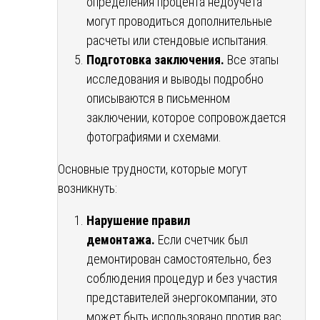
определения процента недоучета
могут проводиться дополнительные
расчеты или стендовые испытания.
Подготовка заключения.
Все этапы
исследования и выводы подробно
описываются в письменном
заключении, которое сопровождается
фотографиями и схемами.
Основные трудности, которые могут
возникнуть:
Нарушение правил
демонтажа.
Если счетчик был
демонтирован самостоятельно, без
соблюдения процедур и без участия
представителей энергокомпании, это
может быть использовано против вас