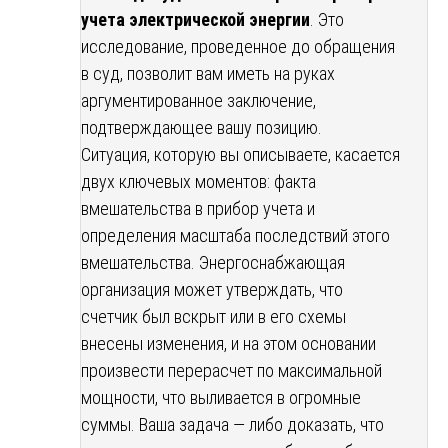
учета электрической энергии
. Это
исследование, проведенное до обращения
в суд, позволит вам иметь на руках
аргументированное заключение,
подтверждающее вашу позицию.
Ситуация, которую вы описываете, касается
двух ключевых моментов: факта
вмешательства в прибор учета и
определения масштаба последствий этого
вмешательства. Энергоснабжающая
организация может утверждать, что
счетчик был вскрыт или в его схемы
внесены изменения, и на этом основании
произвести перерасчет по максимальной
мощности, что выливается в огромные
суммы. Ваша задача — либо доказать, что