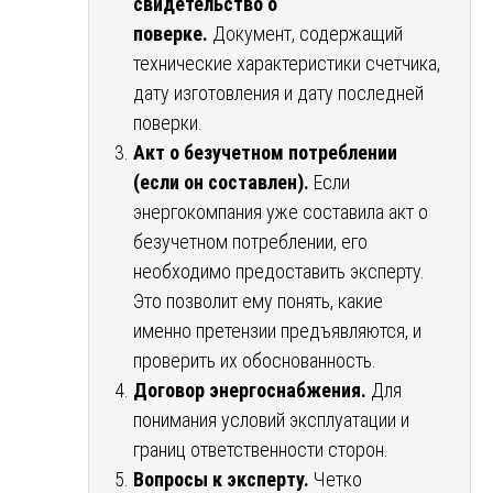
свидетельство о
поверке.
Документ, содержащий
технические характеристики счетчика,
дату изготовления и дату последней
поверки.
Акт о безучетном потреблении
(если он составлен).
Если
энергокомпания уже составила акт о
безучетном потреблении, его
необходимо предоставить эксперту.
Это позволит ему понять, какие
именно претензии предъявляются, и
проверить их обоснованность.
Договор энергоснабжения.
Для
понимания условий эксплуатации и
границ ответственности сторон.
Вопросы к эксперту.
Четко