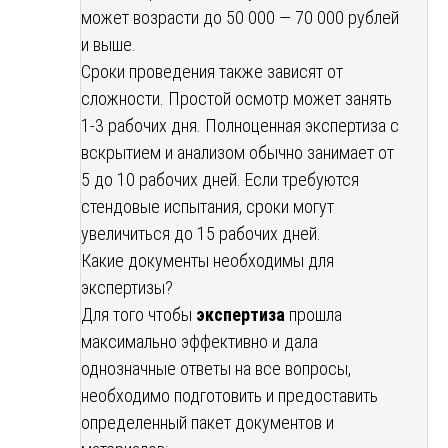
может возрасти до 50 000 — 70 000 рублей
и выше.
Сроки проведения также зависят от
сложности. Простой осмотр может занять
1-3 рабочих дня. Полноценная экспертиза с
вскрытием и анализом обычно занимает от
5 до 10 рабочих дней. Если требуются
стендовые испытания, сроки могут
увеличиться до 15 рабочих дней.
Какие документы необходимы для
экспертизы?
Для того чтобы
экспертиза
прошла
максимально эффективно и дала
однозначные ответы на все вопросы,
необходимо подготовить и предоставить
определенный пакет документов и