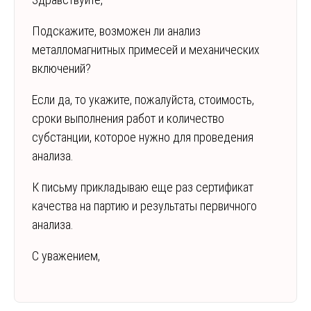
Подскажите, возможен ли анализ
металломагнитных примесей и механических
включений?
Если да, то укажите, пожалуйста, стоимость,
сроки выполнения работ и количество
субстанции, которое нужно для проведения
анализа.
К письму прикладываю еще раз сертификат
качества на партию и результаты первичного
анализа.
С уважением,