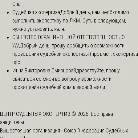
Спа...
Судебная экспертиза
Добрый день, нам необходимо
выполнить экспертизу по ЛКМ. Суть в следующем,
нужно установить, явля...
ОБЩЕСТВО ОГРАНИЧЕННОЙ ОТВЕТСТВЕННОСТЬЮ
\\\\
Добрый день, прошу сообщить о возможности
проведения судебной экспертизы (предмет: экспертиза
про...
Инна Викторовна Смирнова
Здравствуйте, прошу
связаться со мной во вопросу возможности
проведения судебной комплексной меди...
ЦЕНТР СУДЕБНЫХ ЭКСПЕРТИЗ © 2026. Все права
защищены
Вышестоящая организация -
Союз "Федерация Судебных