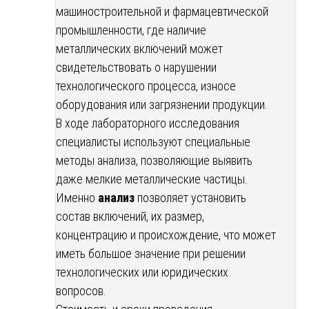
машиностроительной и фармацевтической
промышленности, где наличие
металлических включений может
свидетельствовать о нарушении
технологического процесса, износе
оборудования или загрязнении продукции.
В ходе лабораторного исследования
специалисты используют специальные
методы анализа, позволяющие выявить
даже мелкие металлические частицы.
Именно
анализ
позволяет установить
состав включений, их размер,
концентрацию и происхождение, что может
иметь большое значение при решении
технологических или юридических
вопросов.