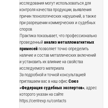
исследования могут использоваться для
контроля качества продукции, выявления
причин технологических нарушений, а также
при разрешении коммерческих и судебных
споров.
Практика показывает, что профессионально
проведенный
анализ металломагнитных
примесей
позволяет точно определить
наличие и состав металлических включений
и установить их влияние на свойства
исследуемого материала.
За подробной и точной консультацией
приглашаем вас в наш офис
Союз
«Федерация судебных экспертов»
, адрес
которого указан на сайте:
https://centrexp.ru/contacts