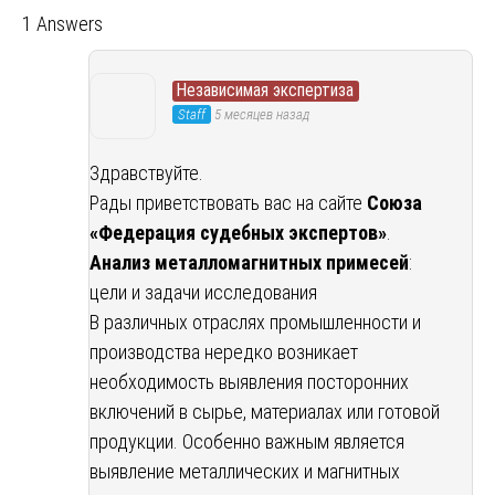
1 Answers
Независимая экспертиза
Staff
5 месяцев назад
Здравствуйте.
Рады приветствовать вас на сайте
Союза
«Федерация судебных экспертов»
.
Анализ металломагнитных примесей
:
цели и задачи исследования
В различных отраслях промышленности и
производства нередко возникает
необходимость выявления посторонних
включений в сырье, материалах или готовой
продукции. Особенно важным является
выявление металлических и магнитных