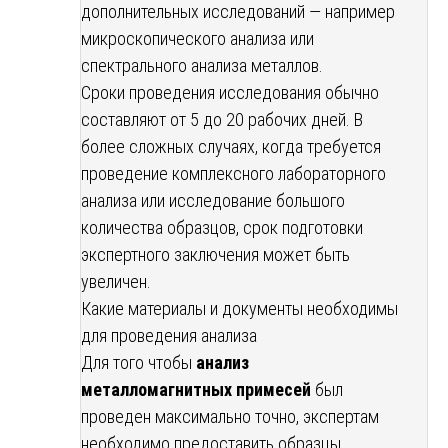
дополнительных исследований — например
микроскопического анализа или
спектрального анализа металлов.
Сроки проведения исследования обычно
составляют от 5 до 20 рабочих дней. В
более сложных случаях, когда требуется
проведение комплексного лабораторного
анализа или исследование большого
количества образцов, срок подготовки
экспертного заключения может быть
увеличен.
Какие материалы и документы необходимы
для проведения анализа
Для того чтобы
анализ
металломагнитных примесей
был
проведен максимально точно, экспертам
необходимо предоставить образцы