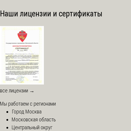
Наши лицензии и сертификаты
все лицензии →
Мы работаем с регионами
Город Москва
Московская область
Центральный округ