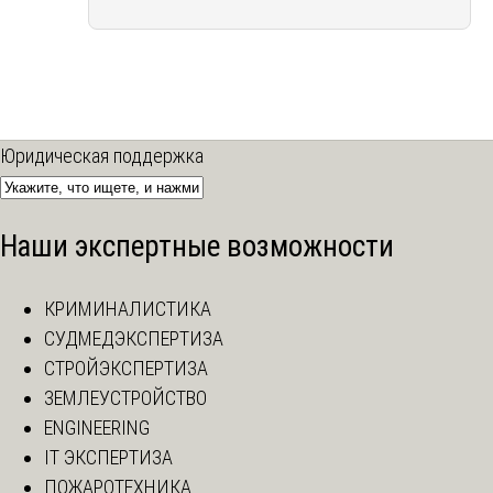
Юридическая поддержка
Наши экспертные возможности
КРИМИНАЛИСТИКА
СУДМЕДЭКСПЕРТИЗА
СТРОЙЭКСПЕРТИЗА
ЗЕМЛЕУСТРОЙСТВО
ENGINEERING
IT ЭКСПЕРТИЗА
ПОЖАРОТЕХНИКА