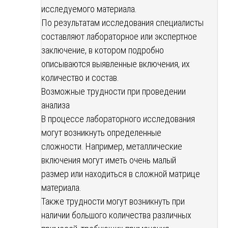
исследуемого материала.
По результатам исследования специалисты
составляют лабораторное или экспертное
заключение, в котором подробно
описываются выявленные включения, их
количество и состав.
Возможные трудности при проведении
анализа
В процессе лабораторного исследования
могут возникнуть определенные
сложности. Например, металлические
включения могут иметь очень малый
размер или находиться в сложной матрице
материала.
Также трудности могут возникнуть при
наличии большого количества различных