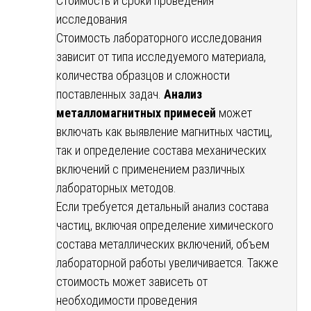
Стоимость и сроки проведения
исследования
Стоимость лабораторного исследования
зависит от типа исследуемого материала,
количества образцов и сложности
поставленных задач.
Анализ
металломагнитных примесей
может
включать как выявление магнитных частиц,
так и определение состава механических
включений с применением различных
лабораторных методов.
Если требуется детальный анализ состава
частиц, включая определение химического
состава металлических включений, объем
лабораторной работы увеличивается. Также
стоимость может зависеть от
необходимости проведения