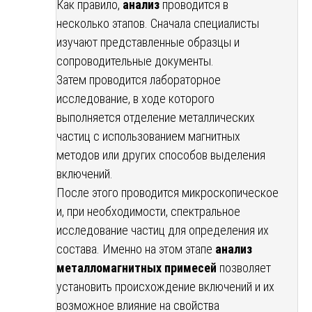
Как правило,
анализ
проводится в
несколько этапов. Сначала специалисты
изучают представленные образцы и
сопроводительные документы.
Затем проводится лабораторное
исследование, в ходе которого
выполняется отделение металлических
частиц с использованием магнитных
методов или других способов выделения
включений.
После этого проводится микроскопическое
и, при необходимости, спектральное
исследование частиц для определения их
состава. Именно на этом этапе
анализ
металломагнитных примесей
позволяет
установить происхождение включений и их
возможное влияние на свойства