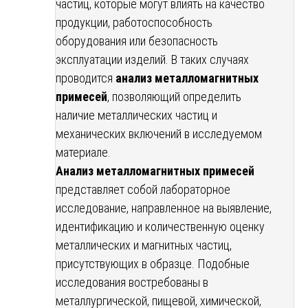
частиц, которые могут влиять на качество
продукции, работоспособность
оборудования или безопасность
эксплуатации изделий. В таких случаях
проводится
анализ металломагнитных
примесей
, позволяющий определить
наличие металлических частиц и
механических включений в исследуемом
материале.
Анализ металломагнитных примесей
представляет собой лабораторное
исследование, направленное на выявление,
идентификацию и количественную оценку
металлических и магнитных частиц,
присутствующих в образце. Подобные
исследования востребованы в
металлургической, пищевой, химической,