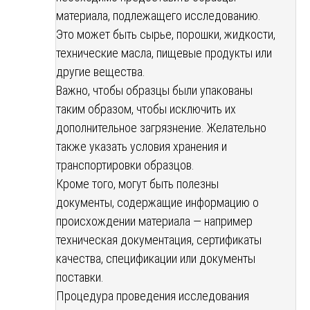
материала, подлежащего исследованию.
Это может быть сырье, порошки, жидкости,
технические масла, пищевые продукты или
другие вещества.
Важно, чтобы образцы были упакованы
таким образом, чтобы исключить их
дополнительное загрязнение. Желательно
также указать условия хранения и
транспортировки образцов.
Кроме того, могут быть полезны
документы, содержащие информацию о
происхождении материала — например
техническая документация, сертификаты
качества, спецификации или документы
поставки.
Процедура проведения исследования