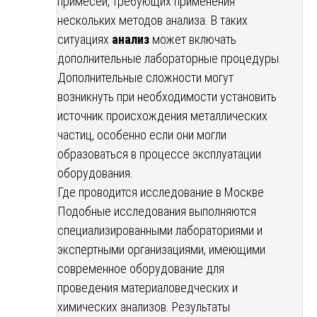
примесей, требующих применения
нескольких методов анализа. В таких
ситуациях
анализ
может включать
дополнительные лабораторные процедуры.
Дополнительные сложности могут
возникнуть при необходимости установить
источник происхождения металлических
частиц, особенно если они могли
образоваться в процессе эксплуатации
оборудования.
Где проводится исследование в Москве
Подобные исследования выполняются
специализированными лабораториями и
экспертными организациями, имеющими
современное оборудование для
проведения материаловедческих и
химических анализов. Результаты