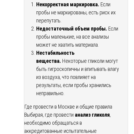
Некорректная маркировка.
Если
пробы не маркированы, есть риск их
перепутать.
Недостаточный объем пробы.
Если
пробы маленькие, на все анализы
может не хватить материала.
Нестабильность
вещества.
Некоторые гликоли могут
быть гигроскопичны и впитывать влагу
из воздуха, что повлияет на
результаты, если пробы хранились
неправильно.
Где провести в Москве и общие правила
Выбирая, где провести
анализ гликоля
,
необходимо обращаться в
аккредитованные испытательные