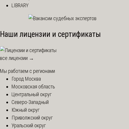
LIBRARY
Наши лицензии и сертификаты
все лицензии →
Мы работаем с регионами
Город Москва
Московская область
Центральный округ
Северо-Западный
Южный округ
Приволжский округ
Уральский округ