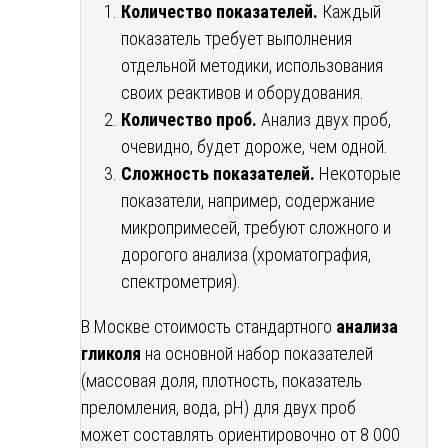
Количество показателей.
Каждый
показатель требует выполнения
отдельной методики, использования
своих реактивов и оборудования.
Количество проб.
Анализ двух проб,
очевидно, будет дороже, чем одной.
Сложность показателей.
Некоторые
показатели, например, содержание
микропримесей, требуют сложного и
дорогого анализа (хроматография,
спектрометрия).
В Москве стоимость стандартного
анализа
гликоля
на основной набор показателей
(массовая доля, плотность, показатель
преломления, вода, pH) для двух проб
может составлять ориентировочно от 8 000