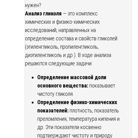
нужен?
Анализ гликоля
— это комплекс
химических и физико-химических
исследований, направленных на
определение состава и свойств гликолей
(этиленгликоль, пропиленгликоль,
диэтиленгликоль и др.). В ходе анализа
решаются следующие задачи:
Определение массовой доли
основного вещества:
показывает
чистоту гликоля.
Определение физико-химических
показателей:
плотность, показатель
преломления, температура кипения и
др. Эти показатели косвенно
подтверждают чистоту и природу