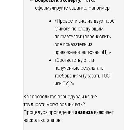
сформулируйте задание. Например:
«Провести анализ двух проб
гликоля по следующим
показателям: (перечислить
все показатели из
приложения, включая pH).»
«Соответствуют ли
полученные результаты
требованиям (указать ГОСТ
или ТУ)?»
Как проводится процедура и какие
трудности могут возникнуть?
Процедура проведения
анализа
включает
несколько этапов: