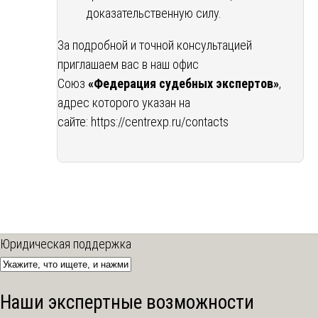
доказательственную силу.
За подробной и точной консультацией
приглашаем вас в наш офис
Союз
«Федерация судебных экспертов»
,
адрес которого указан на
сайте:
https://centrexp.ru/contacts
Юридическая поддержка
Наши экспертные возможности