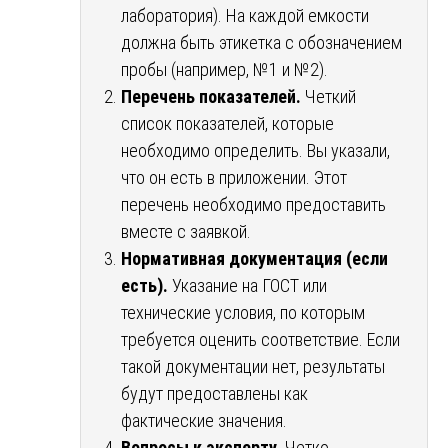
лаборатория). На каждой емкости
должна быть этикетка с обозначением
пробы (например, №1 и №2).
Перечень показателей.
Четкий
список показателей, которые
необходимо определить. Вы указали,
что он есть в приложении. Этот
перечень необходимо предоставить
вместе с заявкой.
Нормативная документация (если
есть).
Указание на ГОСТ или
технические условия, по которым
требуется оценить соответствие. Если
такой документации нет, результаты
будут предоставлены как
фактические значения.
Вопросы к эксперту.
Четко