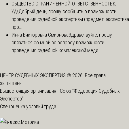
ОБЩЕСТВО ОГРАНИЧЕННОЙ ОТВЕТСТВЕННОСТЬЮ
\\\\
Добрый день, прошу сообщить о возможности
проведения судебной экспертизы (предмет: экспертиза
про...
Инна Викторовна Смирнова
Здравствуйте, прошу
связаться со мной во вопросу возможности
проведения судебной комплексной меди...
ЦЕНТР СУДЕБНЫХ ЭКСПЕРТИЗ © 2026. Все права
защищены
Вышестоящая организация -
Союз "Федерация Судебных
Экспертов"
Спецоценка условий труда