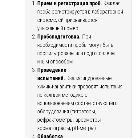
Прием и регистрация проб.
Каждая
проба регистрируется в лабораторной
системе, ей присваивается
уникальный номер.
Пробоподготовка.
При
необходимости пробы могут быть
профильтрованы или подготовлены
иным способом.
Проведение
испытаний.
Квалифицированные
химики-аналитики проводят испытания
по каждой методике с
использованием соответствующего
оборудования (титраторы,
рефрактометры, ареометры,
хроматографы, pH-метры).
Обработка