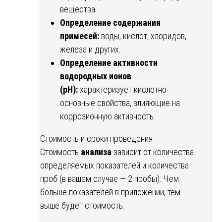
вещества.
Определение содержания
примесей:
воды, кислот, хлоридов,
железа и других.
Определение активности
водородных ионов
(pH):
характеризует кислотно-
основные свойства, влияющие на
коррозионную активность.
Стоимость и сроки проведения
Стоимость
анализа
зависит от количества
определяемых показателей и количества
проб (в вашем случае — 2 пробы). Чем
больше показателей в приложении, тем
выше будет стоимость.