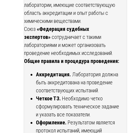
лаборатории, имеющие соответствующую
область аккредитации и опыт работы с
химическими веществами.
Союз
«Федерация судебных
экспертов»
сотрудничает с такими
лабораториями и может организовать
проведение необходимых исследований.
Общие правила и процедура проведения:
Аккредитация.
Лаборатория должна
быть аккредитована на проведение
соответствующих испытаний.
Четкое ТЗ.
Необходимо четко
сформулировать техническое задание
и указать все показатели.
Оформление.
Результатом является
протокол испытаний, имеющий