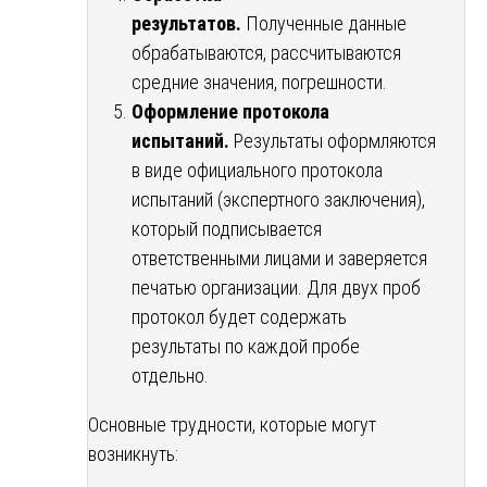
результатов.
Полученные данные
обрабатываются, рассчитываются
средние значения, погрешности.
Оформление протокола
испытаний.
Результаты оформляются
в виде официального протокола
испытаний (экспертного заключения),
который подписывается
ответственными лицами и заверяется
печатью организации. Для двух проб
протокол будет содержать
результаты по каждой пробе
отдельно.
Основные трудности, которые могут
возникнуть: