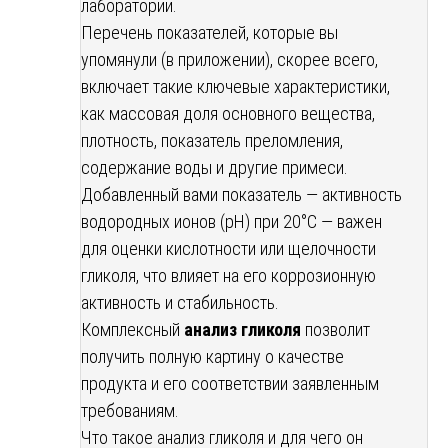
лаборатории.
Перечень показателей, которые вы
упомянули (в приложении), скорее всего,
включает такие ключевые характеристики,
как массовая доля основного вещества,
плотность, показатель преломления,
содержание воды и другие примеси.
Добавленный вами показатель — активность
водородных ионов (pH) при 20°С — важен
для оценки кислотности или щелочности
гликоля, что влияет на его коррозионную
активность и стабильность.
Комплексный
анализ гликоля
позволит
получить полную картину о качестве
продукта и его соответствии заявленным
требованиям.
Что такое анализ гликоля и для чего он