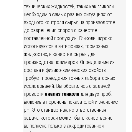
технических жидкостей, таких как гликоли,
необходим в самых разных ситуациях: от
входного контроля сырья на производстве
до разрешения споров о качестве
поставленной продукции. Гликоли широко
используются в антифризах, тормозных
жидкостях, в качестве сырья для
производства полимеров. Определение их
состава и физико-химических свойств
требует проведения точных лабораторных
исследований. Вы обратились с задачей
провести
анализ гликоля
для двух проб,
включив в перечень показателей и значение
pH. Это стандартная, но ответственная
задача, которая может быть качественно
выполнена только в аккредитованной