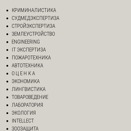
КРИМИНАЛИСТИКА
СУДМЕДЭКСПЕРТИЗА
СТРОЙЭКСПЕРТИЗА
ЗЕМЛЕУСТРОЙСТВО
ENGINEERING
IT ЭКСПЕРТИЗА
ПОЖАРОТЕХНИКА
АВТОТЕХНИКА
О Ц Е Н К А
ЭКОНОМИКА
ЛИНГВИСТИКА
ТОВАРОВЕДЕНИЕ
ЛАБОРАТОРИЯ
ЭКОЛОГИЯ
INTELLECT
ЗООЗАЩИТА