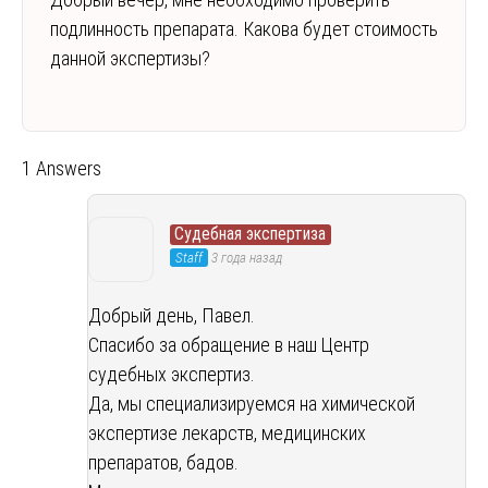
подлинность препарата. Какова будет стоимость
данной экспертизы?
1 Answers
Судебная экспертиза
Staff
3 года назад
Добрый день, Павел.
Спасибо за обращение в наш Центр
судебных экспертиз.
Да, мы специализируемся на химической
экспертизе лекарств, медицинских
препаратов, бадов.