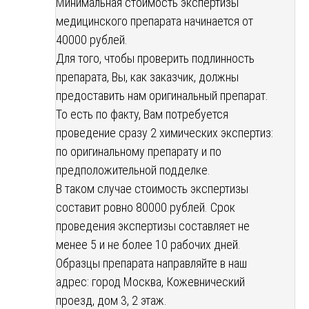
Минимальная стоимость экспертизы
медицинского препарата начинается от
40000 рублей.
Для того, чтобы проверить подлинность
препарата, Вы, как заказчик, должны
предоставить нам оригинальный препарат.
То есть по факту, Вам потребуется
проведение сразу 2 химических экспертиз:
по оригинальному препарату и по
предположительной подделке.
В таком случае стоимость экспертизы
составит ровно 80000 рублей. Срок
проведения экспертизы составляет не
менее 5 и не более 10 рабочих дней.
Образцы препарата направляйте в наш
адрес: город Москва, Кожевнический
проезд, дом 3, 2 этаж.