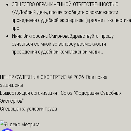
ОБЩЕСТВО ОГРАНИЧЕННОЙ ОТВЕТСТВЕННОСТЬЮ
\\\\
Добрый день, прошу сообщить о возможности
проведения судебной экспертизы (предмет: экспертиза
про...
Инна Викторовна Смирнова
Здравствуйте, прошу
связаться со мной во вопросу возможности
проведения судебной комплексной меди...
ЦЕНТР СУДЕБНЫХ ЭКСПЕРТИЗ © 2026. Все права
защищены
Вышестоящая организация -
Союз "Федерация Судебных
Экспертов"
Спецоценка условий труда