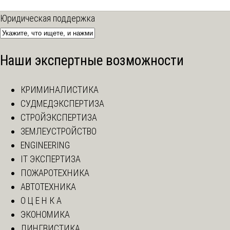
Юридическая поддержка
Наши экспертные возможности
КРИМИНАЛИСТИКА
СУДМЕДЭКСПЕРТИЗА
СТРОЙЭКСПЕРТИЗА
ЗЕМЛЕУСТРОЙСТВО
ENGINEERING
IT ЭКСПЕРТИЗА
ПОЖАРОТЕХНИКА
АВТОТЕХНИКА
О Ц Е Н К А
ЭКОНОМИКА
ЛИНГВИСТИКА