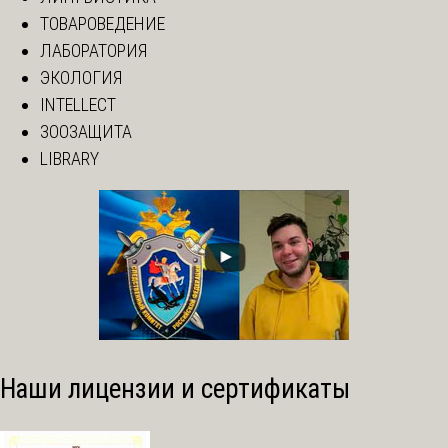
ТОВАРОВЕДЕНИЕ
ЛАБОРАТОРИЯ
ЭКОЛОГИЯ
INTELLECT
ЗООЗАЩИТА
LIBRARY
Наши лицензии и сертификаты