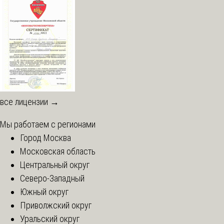
все лицензии →
Мы работаем с регионами
Город Москва
Московская область
Центральный округ
Северо-Западный
Южный округ
Приволжский округ
Уральский округ