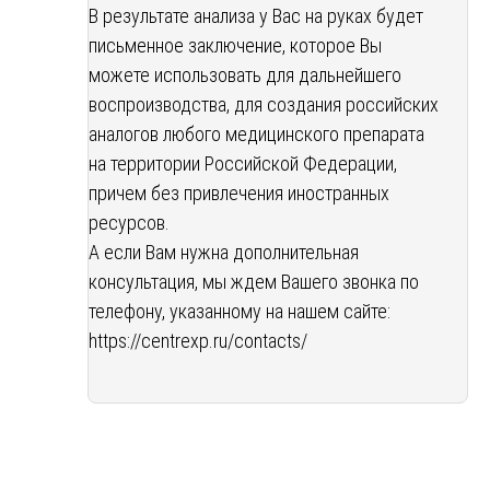
В результате анализа у Вас на руках будет
письменное заключение, которое Вы
можете использовать для дальнейшего
воспроизводства, для создания российских
аналогов любого медицинского препарата
на территории Российской Федерации,
причем без привлечения иностранных
ресурсов.
А если Вам нужна дополнительная
консультация, мы ждем Вашего звонка по
телефону, указанному на нашем сайте:
https://centrexp.ru/contacts/