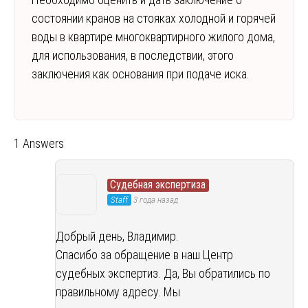
состоянии кранов на стояках холодной и горячей
воды в квартире многоквартирного жилого дома,
для использования, в последствии, этого
заключения как основания при подаче иска.
1 Answers
Судебная экспертиза
Staff
3 года назад
Добрый день, Владимир.
Спасибо за обращение в наш Центр
судебных экспертиз. Да, Вы обратились по
правильному адресу. Мы