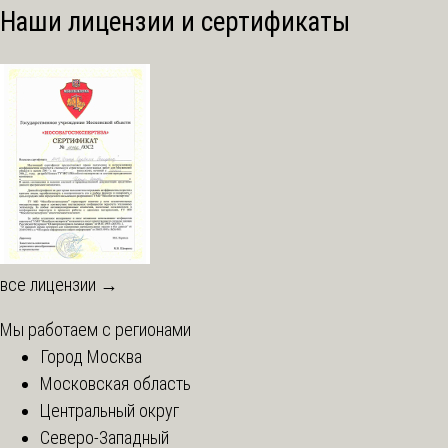
Наши лицензии и сертификаты
все лицензии →
Мы работаем с регионами
Город Москва
Московская область
Центральный округ
Северо-Западный