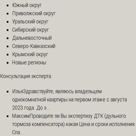
Южный округ
Приволжский округ
Уральский округ
Сибирский округ
Дальневосточный
Северо-Кавказский
Крымский округ
Новые регионы
Консультация эксперта
Илья
Здравствуйте, являюсь владельцем
однокомнатной квартиры на первом этаже с августа
2023 года. До э...
Максим
Проводите ли Вы экспертизу ДТК (дульного
тормоза компенсатора) какая Цена и сроки исполнения.
Спа...