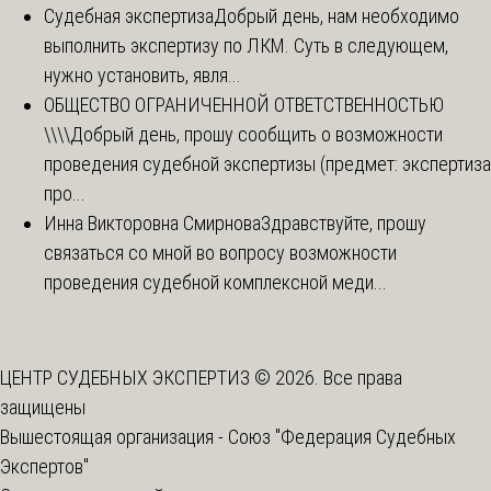
Судебная экспертиза
Добрый день, нам необходимо
выполнить экспертизу по ЛКМ. Суть в следующем,
нужно установить, явля...
ОБЩЕСТВО ОГРАНИЧЕННОЙ ОТВЕТСТВЕННОСТЬЮ
\\\\
Добрый день, прошу сообщить о возможности
проведения судебной экспертизы (предмет: экспертиза
про...
Инна Викторовна Смирнова
Здравствуйте, прошу
связаться со мной во вопросу возможности
проведения судебной комплексной меди...
ЦЕНТР СУДЕБНЫХ ЭКСПЕРТИЗ © 2026. Все права
защищены
Вышестоящая организация -
Союз "Федерация Судебных
Экспертов"