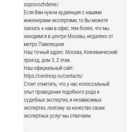
soprovozhdenie/
.
Если Вам нужна аудиенция с нашими
инженерами-экспертами, то Вы можете
заехать к нам в офис, тем более, что мы
находимся в центре Москвы, недалеко от
метро Павелецкая.
Наш точный адрес: Москва, Кожевнический
проезд, дом 3, 2 этаж.
Наш официальный сайт:
https://centrexp.ru/contacts/
Стоит отметить, что у нас колоссальный
опыт проведения подобного рода и
судебных экспертиз, и независимых
экспертиз, поэтому за качество своих
экспертных услуг мы отвечаем.