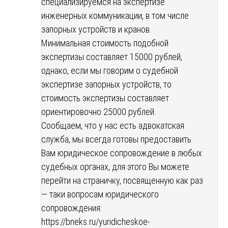
специализируемся на экспертизе
инженерных коммуникации, в том числе
запорных устройств и кранов.
Минимальная стоимость подобной
экспертизы составляет 15000 рублей,
однако, если мы говорим о судебной
экспертизе запорных устройств, то
стоимость экспертизы составляет
ориентировочно 25000 рублей.
Сообщаем, что у нас есть адвокатская
служба, мы всегда готовы предоставить
Вам юридическое сопровождение в любых
судебных органах, для этого Вы можете
перейти на страничку, посвященную как раз
— таки вопросам юридического
сопровождения:
https://bneks.ru/yuridicheskoe-