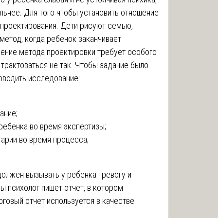
льнее. Для того чтобы установить отношение
 проектирования. Дети рисуют семью,
метод, когда ребенок заканчивает
дение метода проектировки требует особого
т трактоваться не так. Чтобы задание было
оводить исследование:
ание;
ребенка во время экспертизы;
арии во время процесса;
олжен вызывать у ребенка тревогу и
 психолог пишет отчет, в котором
оговый отчет используется в качестве