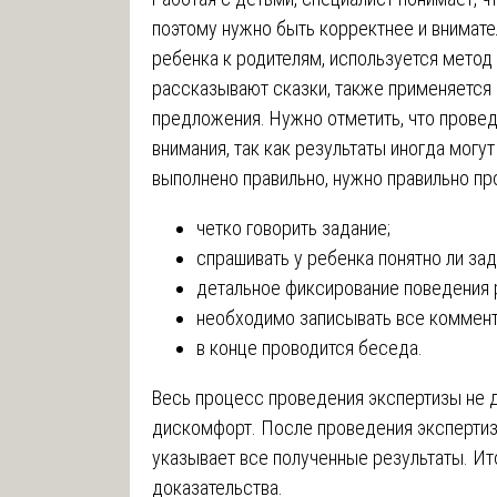
поэтому нужно быть корректнее и внимате
ребенка к родителям, используется метод
рассказывают сказки, также применяется 
предложения. Нужно отметить, что прове
внимания, так как результаты иногда могу
выполнено правильно, нужно правильно пр
четко говорить задание;
спрашивать у ребенка понятно ли зад
детальное фиксирование поведения 
необходимо записывать все коммент
в конце проводится беседа.
Весь процесс проведения экспертизы не д
дискомфорт. После проведения экспертизы
указывает все полученные результаты. Ит
доказательства.