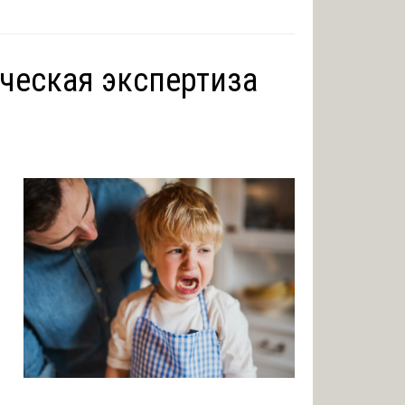
ческая экспертиза