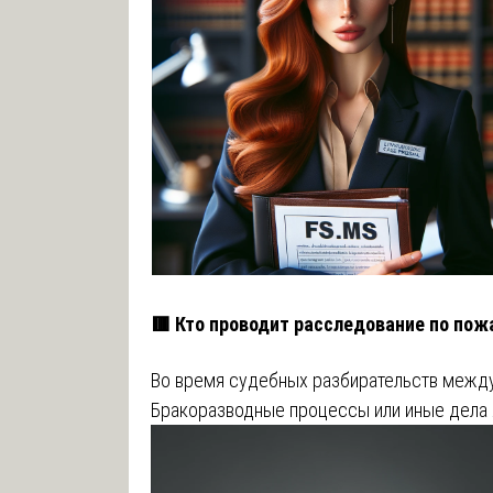
🟥 Кто проводит расследование по по
Во время судебных разбирательств между
Бракоразводные процессы или иные дела