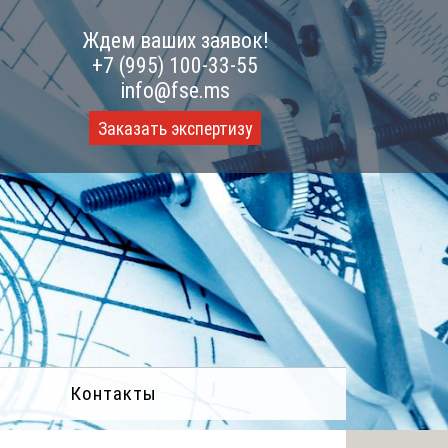
Ждем ваших заявок!
+7 (995) 100-33-55
info@fse.ms
Заказать экспертизу
Контакты