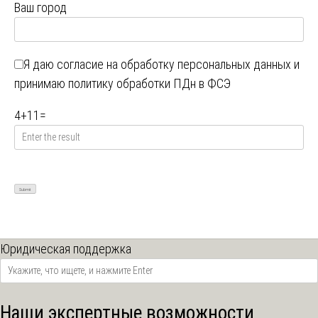
Ваш город
Я даю
согласие на обработку персональных данных
и
принимаю
политику обработки ПДн в ФСЭ
4
+
11
=
Юридическая поддержка
Наши экспертные возможности