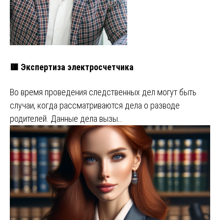
🟥 Экспертиза электросчетчика
Во время проведения следственных дел могут быть
случаи, когда рассматриваются дела о разводе
родителей. Данные дела вызы…