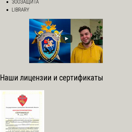
ЗООЗАЩИТА
LIBRARY
Наши лицензии и сертификаты