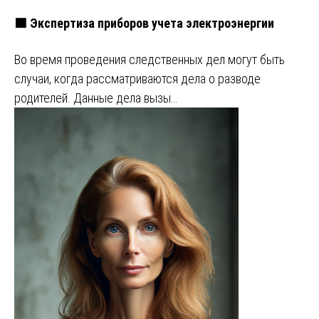
🟩 Экспертиза приборов учета электроэнергии
Во время проведения следственных дел могут быть
случаи, когда рассматриваются дела о разводе
родителей. Данные дела вызы…