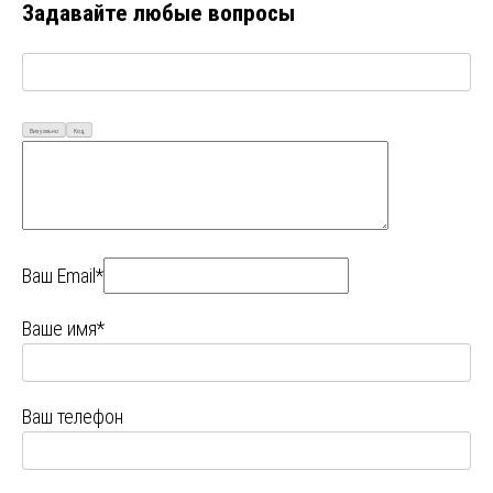
Задавайте любые вопросы
Визуально
Код
Ваш Email*
Ваше имя*
Ваш телефон