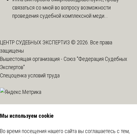
связаться со мной во вопросу возможности
проведения судебной комплексной меди...
ЦЕНТР СУДЕБНЫХ ЭКСПЕРТИЗ © 2026. Все права
защищены
Вышестоящая организация -
Союз "Федерация Судебных
Экспертов"
Спецоценка условий труда
Мы используем cookie
Во время посещения нашего сайта вы соглашаетесь с тем,