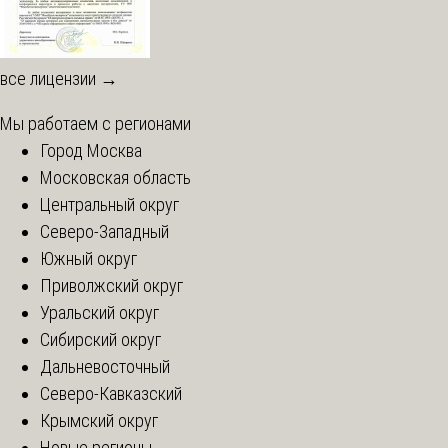
все лицензии →
Мы работаем с регионами
Город Москва
Московская область
Центральный округ
Северо-Западный
Южный округ
Приволжский округ
Уральский округ
Сибирский округ
Дальневосточный
Северо-Кавказский
Крымский округ
Новые регионы