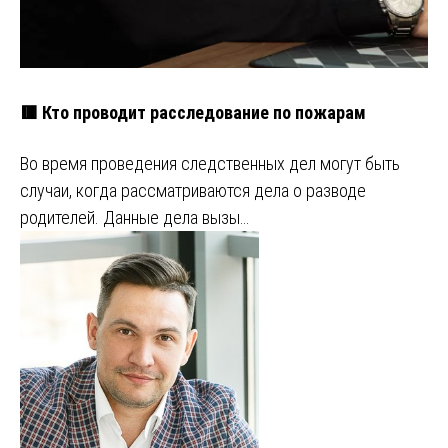
🟥 Кто проводит расследование по пожарам
Во время проведения следственных дел могут быть
случаи, когда рассматриваются дела о разводе
родителей. Данные дела вызы…