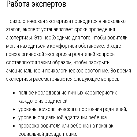
Работа экспертов
Психологическая экспертиза проводится в несколько
этапов, эксперт устанавливает сроки проведения
экспертизы. Это необходимо для того, чтобы родители
могли находиться в комфортной обстановке. В ходе
психологической экспертизы родителей вопросы
составляются таким образом, чтобы раскрыть
эмоциональное и психологическое состояние. Во время
экспертизы рассматриваются следующие вопросы:
полное исследование личных характеристик
каждого из родителей;
уровень психологического состояния родителей;
уровень социальной адаптации ребенка;
проверка родителя или ребенка на признак
социальной дезадаптации;