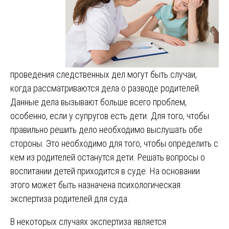
проведения следственных дел могут быть случаи,
когда рассматриваются дела о разводе родителей.
Данные дела вызывают больше всего проблем,
особенно, если у супругов есть дети. Для того, чтобы
правильно решить дело необходимо выслушать обе
стороны. Это необходимо для того, чтобы определить с
кем из родителей останутся дети. Решать вопросы о
воспитании детей приходится в суде. На основании
этого может быть назначена психологическая
экспертиза родителей для суда.
В некоторых случаях экспертиза является