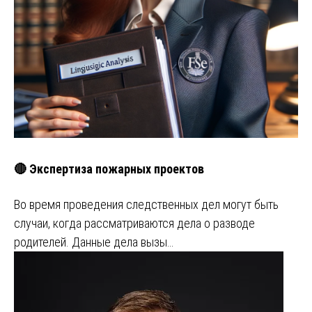
🔴 Экспертиза пожарных проектов
Во время проведения следственных дел могут быть
случаи, когда рассматриваются дела о разводе
родителей. Данные дела вызы…