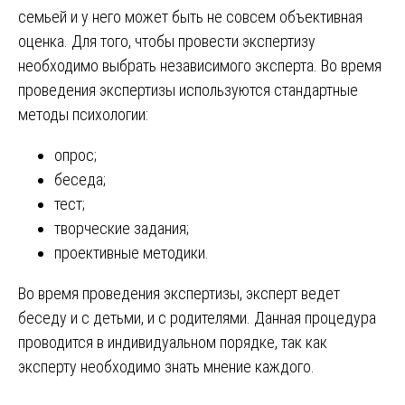
семьей и у него может быть не совсем объективная
оценка. Для того, чтобы провести экспертизу
необходимо выбрать независимого эксперта. Во время
проведения экспертизы используются стандартные
методы психологии:
опрос;
беседа;
тест;
творческие задания;
проективные методики.
Во время проведения экспертизы, эксперт ведет
беседу и с детьми, и с родителями. Данная процедура
проводится в индивидуальном порядке, так как
эксперту необходимо знать мнение каждого.