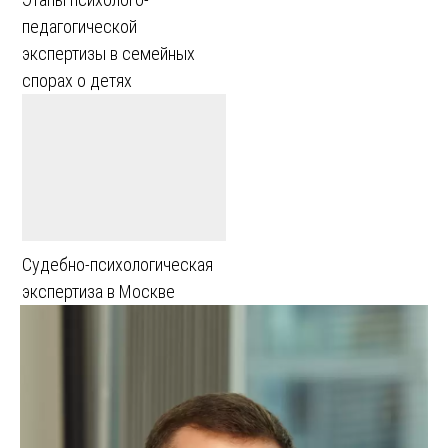
педагогической
экспертизы в семейных
спорах о детях
Судебно-психологическая
экспертиза в Москве