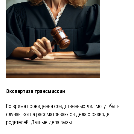
Экспертиза трансмиссии
Во время проведения следственных дел могут быть
случаи, когда рассматриваются дела о разводе
родителей. Данные дела вызы…