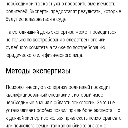
необходимой, так как нужно проверить вменяемость
родителей. Эксперты предоставят результаты, которые
будут использоваться в суде.
На сегодняшний день экспертиза может проводиться
не только по востребованию следственного или
судебного комитета, а также по востребованию
юридического или физического лица.
Методы экспертизы
Психологическую экспертизу родителей проводит
квалифицированный специалист, который имеет
необходимые знания в области психологии. Закон не
устанавливает особых правил при выборе эксперта. Но
к данной экспертизе нельзя привлекать психотерапевта
или психолога семьи, так как он близко знаком с