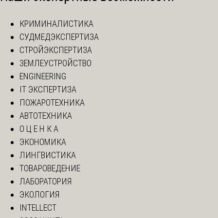
КРИМИНАЛИСТИКА
СУДМЕДЭКСПЕРТИЗА
СТРОЙЭКСПЕРТИЗА
ЗЕМЛЕУСТРОЙСТВО
ENGINEERING
IT ЭКСПЕРТИЗА
ПОЖАРОТЕХНИКА
АВТОТЕХНИКА
О Ц Е Н К А
ЭКОНОМИКА
ЛИНГВИСТИКА
ТОВАРОВЕДЕНИЕ
ЛАБОРАТОРИЯ
ЭКОЛОГИЯ
INTELLECT