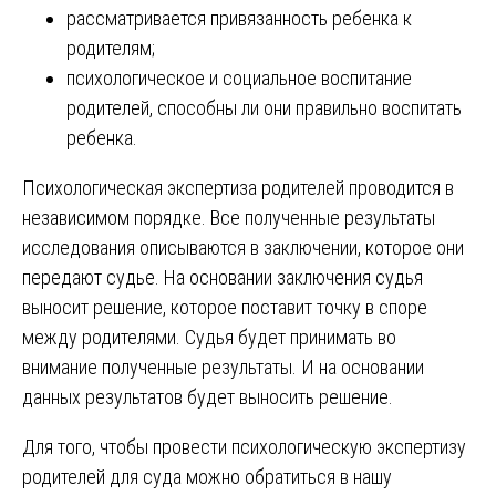
рассматривается привязанность ребенка к
родителям;
психологическое и социальное воспитание
родителей, способны ли они правильно воспитать
ребенка.
Психологическая экспертиза родителей проводится в
независимом порядке. Все полученные результаты
исследования описываются в заключении, которое они
передают судье. На основании заключения судья
выносит решение, которое поставит точку в споре
между родителями. Судья будет принимать во
внимание полученные результаты. И на основании
данных результатов будет выносить решение.
Для того, чтобы провести психологическую экспертизу
родителей для суда можно обратиться в нашу