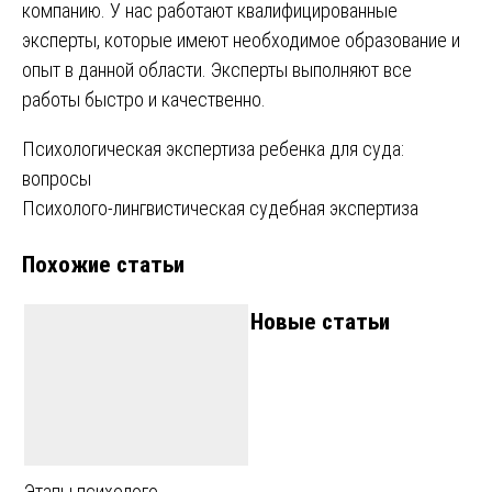
компанию. У нас работают квалифицированные
эксперты, которые имеют необходимое образование и
опыт в данной области. Эксперты выполняют все
работы быстро и качественно.
Навигация
Психологическая экспертиза ребенка для суда:
вопросы
по
Психолого-лингвистическая судебная экспертиза
записям
Похожие статьи
Новые статьи
Этапы психолого-