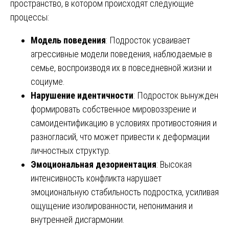
пространство, в котором происходят следующие
процессы:
Модель поведения
: Подросток усваивает
агрессивные модели поведения, наблюдаемые в
семье, воспроизводя их в повседневной жизни и
социуме.
Нарушение идентичности
: Подросток вынужден
формировать собственное мировоззрение и
самоидентификацию в условиях противостояния и
разногласий, что может привести к деформации
личностных структур.
Эмоциональная дезориентация
: Высокая
интенсивность конфликта нарушает
эмоциональную стабильность подростка, усиливая
ощущение изолированности, непонимания и
внутренней дисгармонии.