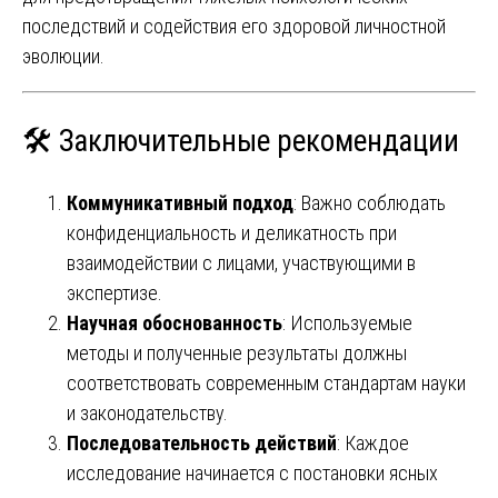
последствий и содействия его здоровой личностной
эволюции.
🛠️ Заключительные рекомендации
Коммуникативный подход
: Важно соблюдать
конфиденциальность и деликатность при
взаимодействии с лицами, участвующими в
экспертизе.
Научная обоснованность
: Используемые
методы и полученные результаты должны
соответствовать современным стандартам науки
и законодательству.
Последовательность действий
: Каждое
исследование начинается с постановки ясных