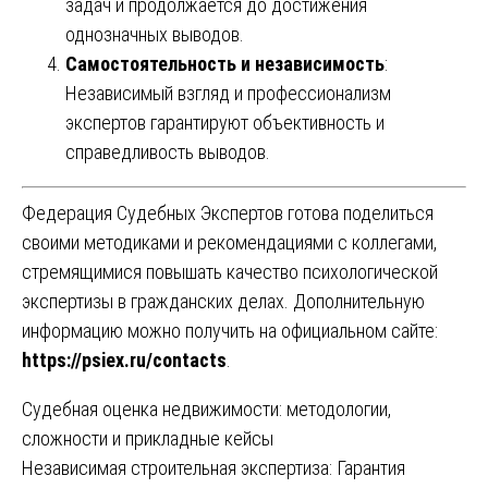
задач и продолжается до достижения
однозначных выводов.
Самостоятельность и независимость
:
Независимый взгляд и профессионализм
экспертов гарантируют объективность и
справедливость выводов.
Федерация Судебных Экспертов готова поделиться
своими методиками и рекомендациями с коллегами,
стремящимися повышать качество психологической
экспертизы в гражданских делах. Дополнительную
информацию можно получить на официальном сайте:
https://psiex.ru/contacts
.
Навигация
Судебная оценка недвижимости: методологии,
сложности и прикладные кейсы
по
Независимая строительная экспертиза: Гарантия