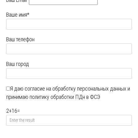
Ваше имя*
Ваш телефон
Ваш город
Я даю
согласие на обработку персональных данных
и
принимаю
политику обработки ПДн в ФСЭ
2
+
16
=