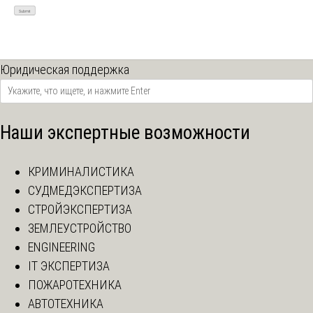
Юридическая поддержка
Наши экспертные возможности
КРИМИНАЛИСТИКА
СУДМЕДЭКСПЕРТИЗА
СТРОЙЭКСПЕРТИЗА
ЗЕМЛЕУСТРОЙСТВО
ENGINEERING
IT ЭКСПЕРТИЗА
ПОЖАРОТЕХНИКА
АВТОТЕХНИКА