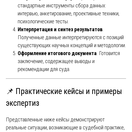
стандартные инструменты сбора данных:
интервью, анкетирование, проективные техники,
психологические тесты.
Интерпретация и синтез результатов
.
Полученные данные интерпретируются с позиций
существующих научных концепций и методологии.
Оформление итогового документа
. Готовится
заключение, содержащее выводы и
рекомендации для суда.
📌 Практические кейсы и примеры
экспертиз
Представленные ниже кейсы демонстрируют
реальные ситуации, возникающие в судебной практике,