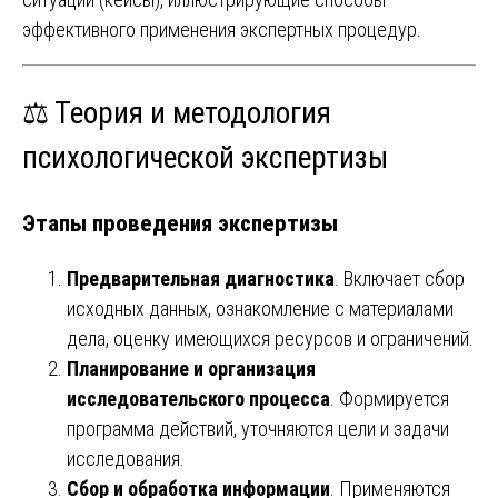
эффективного применения экспертных процедур.
⚖️ Теория и методология
психологической экспертизы
Этапы проведения экспертизы
Предварительная диагностика
. Включает сбор
исходных данных, ознакомление с материалами
дела, оценку имеющихся ресурсов и ограничений.
Планирование и организация
исследовательского процесса
. Формируется
программа действий, уточняются цели и задачи
исследования.
Сбор и обработка информации
. Применяются