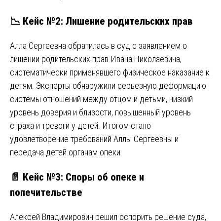
📉 Кейс №2: Лишение родительских прав
Алла Сергеевна обратилась в суд с заявлением о
лишении родительских прав Ивана Николаевича,
систематически применявшего физическое наказание к
детям. Эксперты обнаружили серьезную деформацию
системы отношений между отцом и детьми, низкий
уровень доверия и близости, повышенный уровень
страха и тревоги у детей. Итогом стало
удовлетворение требований Аллы Сергеевны и
передача детей органам опеки.
📄 Кейс №3: Споры об опеке и
попечительстве
Алексей Владимирович решил оспорить решение суда,