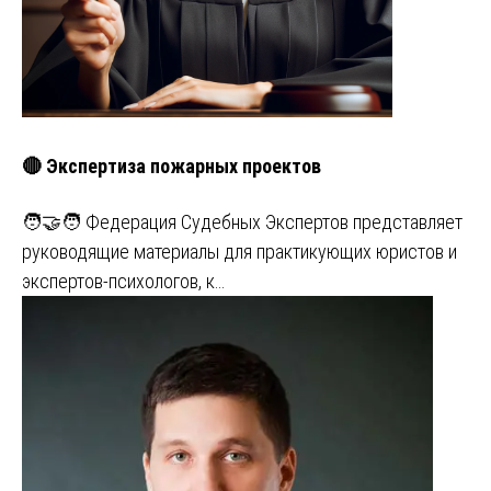
🔴 Экспертиза пожарных проектов
🧑‍🤝‍🧑 Федерация Судебных Экспертов представляет
руководящие материалы для практикующих юристов и
экспертов-психологов, к…