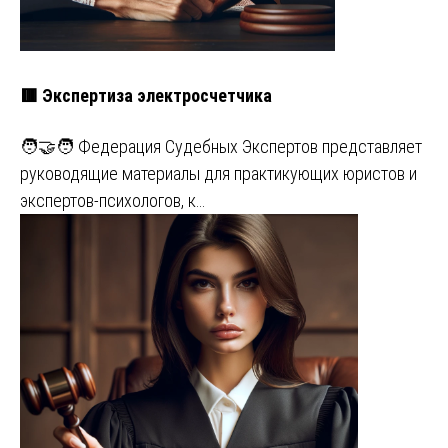
🟥 Экспертиза электросчетчика
🧑‍🤝‍🧑 Федерация Судебных Экспертов представляет
руководящие материалы для практикующих юристов и
экспертов-психологов, к…