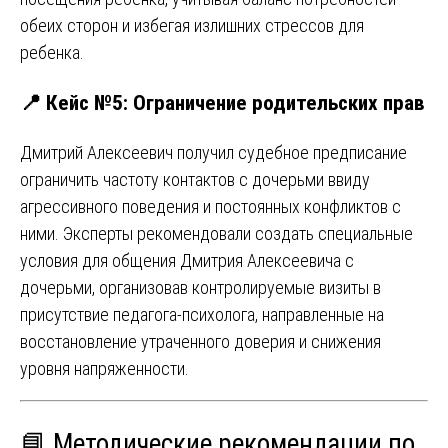
обеих сторон и избегая излишних стрессов для
ребенка.
📍 Кейс №5: Ограничение родительских прав
Дмитрий Алексеевич получил судебное предписание
ограничить частоту контактов с дочерьми ввиду
агрессивного поведения и постоянных конфликтов с
ними. Эксперты рекомендовали создать специальные
условия для общения Дмитрия Алексеевича с
дочерьми, организовав контролируемые визиты в
присутствие педагога-психолога, направленные на
восстановление утраченного доверия и снижения
уровня напряженности.
📘 Методические рекомендации по