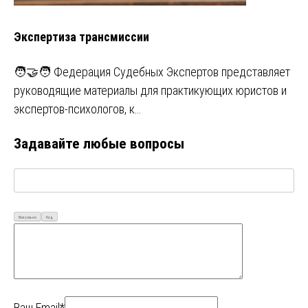
Экспертиза трансмиссии
🧑‍🤝‍🧑 Федерация Судебных Экспертов представляет
руководящие материалы для практикующих юристов и
экспертов-психологов, к…
Задавайте любые вопросы
Визуально
Код
Ваш Email*