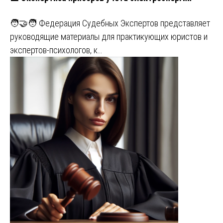
🧑‍🤝‍🧑 Федерация Судебных Экспертов представляет
руководящие материалы для практикующих юристов и
экспертов-психологов, к…