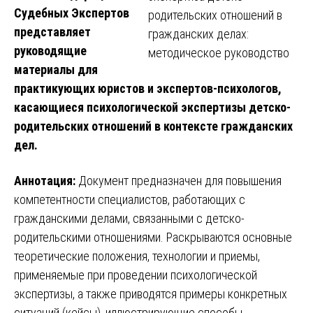
Судебных Экспертов
представляет
руководящие
материалы для
практикующих юристов и экспертов-психологов,
касающиеся психологической экспертизы детско-
родительских отношений в контексте гражданских
дел.
Аннотация:
Документ предназначен для повышения
компетентности специалистов, работающих с
гражданскими делами, связанными с детско-
родительскими отношениями. Раскрываются основные
теоретические положения, технологии и приемы,
применяемые при проведении психологической
экспертизы, а также приводятся примеры конкретных
ситуаций (кейсы), иллюстрирующие способы