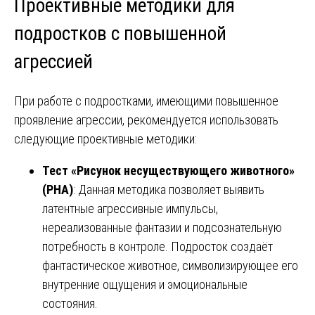
Проективные методики для
подростков с повышенной
агрессией
При работе с подростками, имеющими повышенное
проявление агрессии, рекомендуется использовать
следующие проективные методики:
Тест «Рисунок несуществующего животного»
(РНА)
: Данная методика позволяет выявить
латентные агрессивные импульсы,
нереализованные фантазии и подсознательную
потребность в контроле. Подросток создаёт
фантастическое животное, символизирующее его
внутренние ощущения и эмоциональные
состояния.