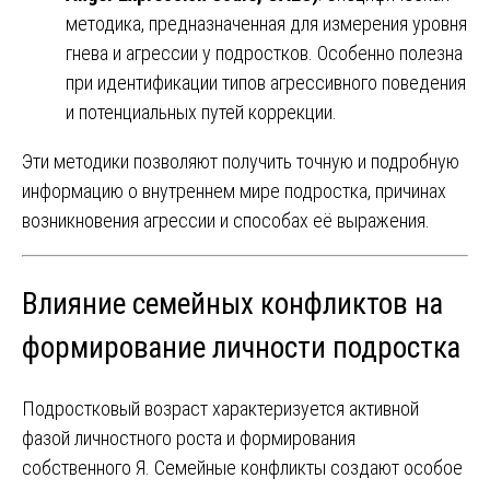
методика, предназначенная для измерения уровня
гнева и агрессии у подростков. Особенно полезна
при идентификации типов агрессивного поведения
и потенциальных путей коррекции.
Эти методики позволяют получить точную и подробную
информацию о внутреннем мире подростка, причинах
возникновения агрессии и способах её выражения.
Влияние семейных конфликтов на
формирование личности подростка
Подростковый возраст характеризуется активной
фазой личностного роста и формирования
собственного Я. Семейные конфликты создают особое