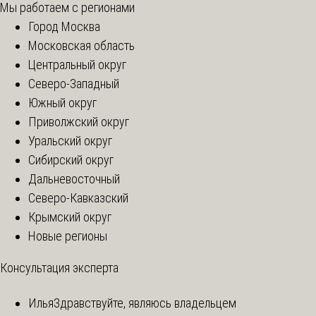
Мы работаем с регионами
Город Москва
Московская область
Центральный округ
Северо-Западный
Южный округ
Приволжский округ
Уральский округ
Сибирский округ
Дальневосточный
Северо-Кавказский
Крымский округ
Новые регионы
Консультация эксперта
Илья
Здравствуйте, являюсь владельцем