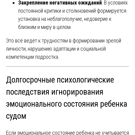
Закрепление негативных ожиданий
: В условиях
постоянной критики и столкновений формируется
установка на неблагополучие, недоверие к
близким и миру в целом.
Это всё ведёт к трудностям в формировании зрелой
личности, нарушению адаптации и социальной
компетенции подростка.
Долгосрочные психологические
последствия игнорирования
эмоционального состояния ребенка
судом
Если эмоциональное состояние ребенка не учитывается