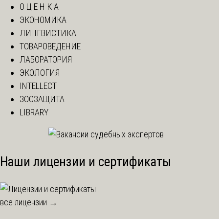
О Ц Е Н К А
ЭКОНОМИКА
ЛИНГВИСТИКА
ТОВАРОВЕДЕНИЕ
ЛАБОРАТОРИЯ
ЭКОЛОГИЯ
INTELLECT
ЗООЗАЩИТА
LIBRARY
Наши лицензии и сертификаты
все лицензии →