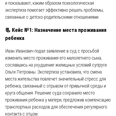
и показывают, каким образом психологическая
экспертиза помогает эффективно решать проблемы,
связанные с детско-родительскими отношениями.
📃 Кейс №1: Назначение места проживания
ребенка
Иван Иванович подал заявление в суд с просьбой
изменить место проживания его малолетнего сына,
сославшись на ухудшение жилищных условий супруги
Ольги Петровны. Экспертиза установила, что смена
места жительства повлечет значительный стресс для
ребенка, связанный с отрывом от привычной среды и
круга общения. Решение суда сохранило место
проживания ребенка у матери, предложив компенсацию
транспортных расходов для обеспечения регулярного
контакта с отцом.