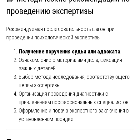
проведению экспертизы
Рекомендуемая последовательность шагов при
проведении психологической экспертизы:
Получение поручения судьи или адвоката
.
Ознакомление с материалами дела, фиксация
важных деталей.
Выбор метода исследования, соответствующего
целям экспертизы.
Организация проведения диагностики с
привлечением профессиональных специалистов.
Оформление и подача экспертного заключения в
установленном порядке.