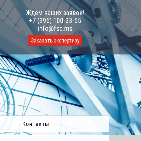
Ждем ваших заявок!
+7 (995) 100-33-55
info@fse.ms
Заказать экспертизу
Контакты