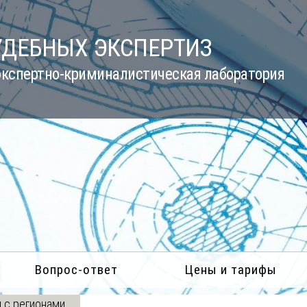
УДЕБНЫХ ЭКСПЕРТИЗ
кспертно-криминалистическая лаборатория
Вопрос-ответ
Цены и тарифы
 с регионами