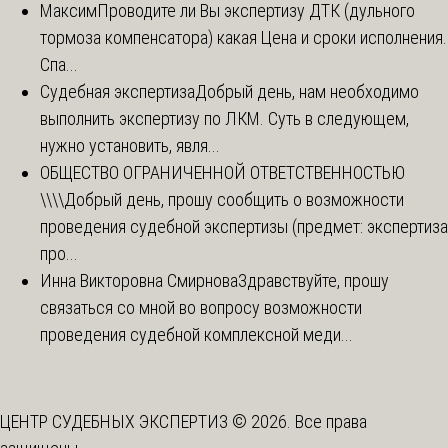
Максим
Проводите ли Вы экспертизу ДТК (дульного
тормоза компенсатора) какая Цена и сроки исполнения.
Спа...
Судебная экспертиза
Добрый день, нам необходимо
выполнить экспертизу по ЛКМ. Суть в следующем,
нужно установить, явля...
ОБЩЕСТВО ОГРАНИЧЕННОЙ ОТВЕТСТВЕННОСТЬЮ
\\\\
Добрый день, прошу сообщить о возможности
проведения судебной экспертизы (предмет: экспертиза
про...
Инна Викторовна Смирнова
Здравствуйте, прошу
связаться со мной во вопросу возможности
проведения судебной комплексной меди...
ЦЕНТР СУДЕБНЫХ ЭКСПЕРТИЗ © 2026. Все права