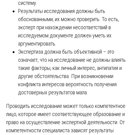
систему.
Результаты исследования должны быть
обоснованными, их можно проверить. То есть,
эксперт при нахождении несоответствий в
исследуемом документе должен уметь их
аргументировать.
Экспертиза должна быть объективной – это
означает, что на исследование не должны влиять
такие факторы, как личный интерес, антипатия и
другие обстоятельства. При возникновении
конфликта интересов вероятность получения
достоверных результатов мала.
Проводить исследование может только компетентное
лицо, которое имеет соответствующее образование и
право на осуществление экспертной деятельности. От
компетентности специалиста зависят результаты