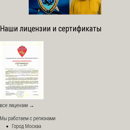
Наши лицензии и сертификаты
все лицензии →
Мы работаем с регионами
Город Москва