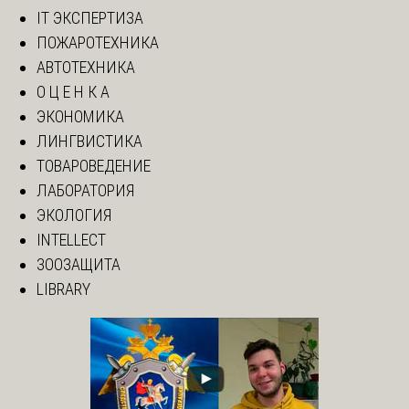
IT ЭКСПЕРТИЗА
ПОЖАРОТЕХНИКА
АВТОТЕХНИКА
О Ц Е Н К А
ЭКОНОМИКА
ЛИНГВИСТИКА
ТОВАРОВЕДЕНИЕ
ЛАБОРАТОРИЯ
ЭКОЛОГИЯ
INTELLECT
ЗООЗАЩИТА
LIBRARY