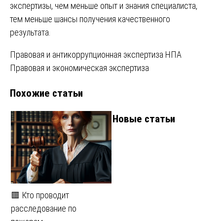
экспертизы, чем меньше опыт и знания специалиста,
тем меньше шансы получения качественного
результата.
Навигация
Правовая и антикоррупционная экспертиза НПА
Правовая и экономическая экспертиза
по
Похожие статьи
записям
Новые статьи
🟥 Кто проводит
расследование по