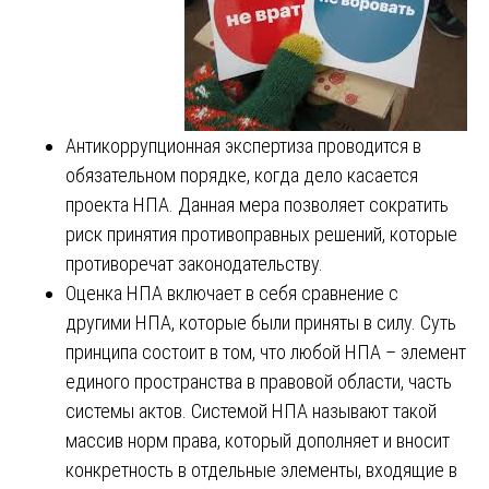
Антикоррупционная экспертиза проводится в
обязательном порядке, когда дело касается
проекта НПА. Данная мера позволяет сократить
риск принятия противоправных решений, которые
противоречат законодательству.
Оценка НПА включает в себя сравнение с
другими НПА, которые были приняты в силу. Суть
принципа состоит в том, что любой НПА – элемент
единого пространства в правовой области, часть
системы актов. Системой НПА называют такой
массив норм права, который дополняет и вносит
конкретность в отдельные элементы, входящие в