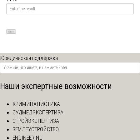
Юридическая поддержка
Наши экспертные возможности
КРИМИНАЛИСТИКА
СУДМЕДЭКСПЕРТИЗА
СТРОЙЭКСПЕРТИЗА
ЗЕМЛЕУСТРОЙСТВО
ENGINEERING