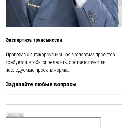
Экспертиза трансмиссии
Правовая и антикоррупционная экспертиза проектов
требуется, чтобы определить, соответствуют ли
исследуемые проекты норма…
Задавайте любые вопросы
Визуально
Код