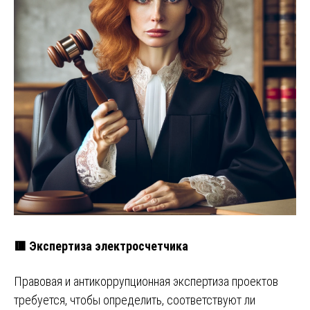
🟥 Экспертиза электросчетчика
Правовая и антикоррупционная экспертиза проектов
требуется, чтобы определить, соответствуют ли