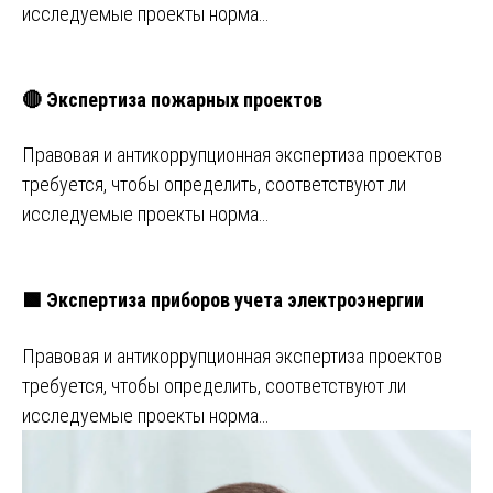
исследуемые проекты норма…
🔴 Экспертиза пожарных проектов
Правовая и антикоррупционная экспертиза проектов
требуется, чтобы определить, соответствуют ли
исследуемые проекты норма…
🟩 Экспертиза приборов учета электроэнергии
Правовая и антикоррупционная экспертиза проектов
требуется, чтобы определить, соответствуют ли
исследуемые проекты норма…