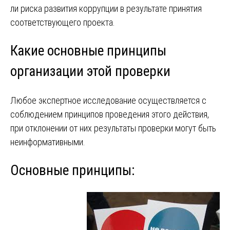
ли риска развития коррупции в результате принятия
соответствующего проекта.
Какие основные принципы
организации этой проверки
Любое экспертное исследование осуществляется с
соблюдением принципов проведения этого действия,
при отклонении от них результаты проверки могут быть
неинформативными.
Основные принципы: