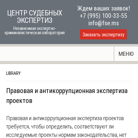
Skip
Ждем ваших заявок!
ЦЕНТР СУДЕБНЫХ
to
+7 (995) 100-33-55
ЭКСПЕРТИЗ
content
info@fse.ms
Независимая экспертно-
криминалистическая лаборатория
Заказать экспертизу
МЕНЮ
LIBRARY
Правовая и антикоррупционная экспертиза
проектов
Правовая и антикоррупционная экспертиза проектов
требуется, чтобы определить, соответствуют ли
исследуемые проекты нормам законодательства, нет