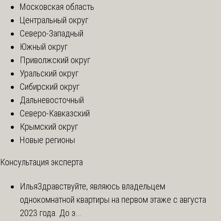
Московская область
Центральный округ
Северо-Западный
Южный округ
Приволжский округ
Уральский округ
Сибирский округ
Дальневосточный
Северо-Кавказский
Крымский округ
Новые регионы
Консультация эксперта
Илья
Здравствуйте, являюсь владельцем
однокомнатной квартиры на первом этаже с августа
2023 года. До э...