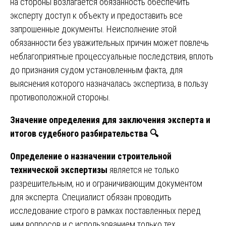
на стороны возлагается обязанность обеспечить
эксперту доступ к объекту и предоставить все
запрошенные документы. Неисполнение этой
обязанности без уважительных причин может повлечь
неблагоприятные процессуальные последствия, вплоть
до признания судом установленным факта, для
выяснения которого назначалась экспертиза, в пользу
противоположной стороны.
Значение определения для заключения эксперта и
итогов судебного разбирательства
🔍
Определение о назначении строительной
технической экспертизы
является не только
разрешительным, но и ограничивающим документом
для эксперта. Специалист обязан проводить
исследование строго в рамках поставленных перед
ним вопросов и с использованием только тех