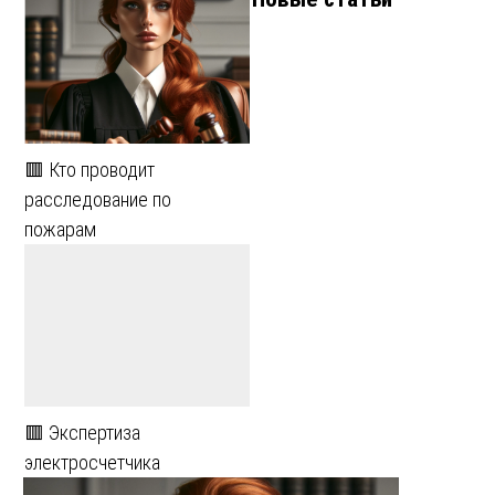
🟥 Кто проводит
расследование по
пожарам
🟥 Экспертиза
электросчетчика