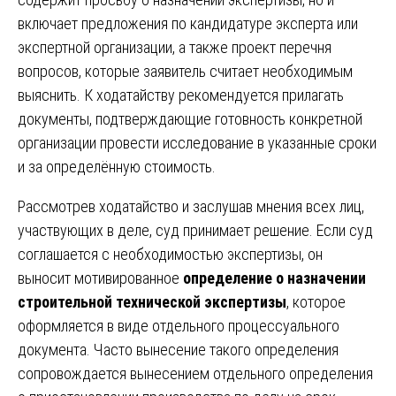
включает предложения по кандидатуре эксперта или
экспертной организации, а также проект перечня
вопросов, которые заявитель считает необходимым
выяснить. К ходатайству рекомендуется прилагать
документы, подтверждающие готовность конкретной
организации провести исследование в указанные сроки
и за определённую стоимость.
Рассмотрев ходатайство и заслушав мнения всех лиц,
участвующих в деле, суд принимает решение. Если суд
соглашается с необходимостью экспертизы, он
выносит мотивированное
определение о назначении
строительной технической экспертизы
, которое
оформляется в виде отдельного процессуального
документа. Часто вынесение такого определения
сопровождается вынесением отдельного определения