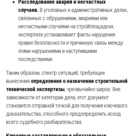
Расследование аварий и несчастных
случаев.
В уголовных и административных делах,
связанных с обрушениями, авариями или
несчастными случаями на стройплощадках,
экспертиза устанавливает факты нарушения
правил безопасности и причинную связь между
этими нарушениями и наступившими
последствиями.
Таким образом, спектр ситуаций, требующих
вынесения
определения о назначении строительной
технической экспертизы
, чрезвычайно широк. Вне
зависимости от категории дела, этот документ
становится отправной точкой для получения ключевого
доказательства, способного предопределить исход
всего судебного разбирательства.
Ключевые составляющие и обязательные