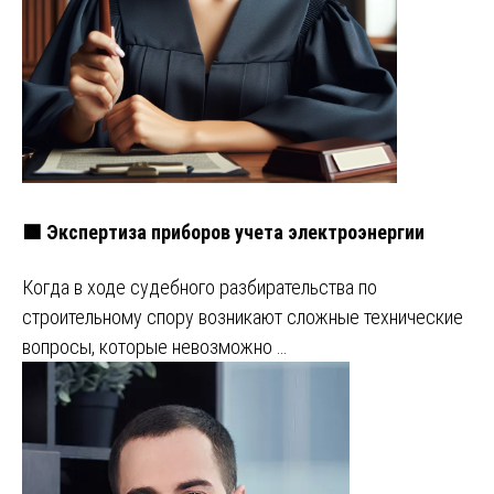
🟩 Экспертиза приборов учета электроэнергии
Когда в ходе судебного разбирательства по
строительному спору возникают сложные технические
вопросы, которые невозможно …