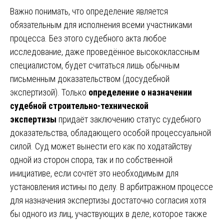
Важно понимать, что определение является
обязательным для исполнения всеми участниками
процесса. Без этого судебного акта любое
исследование, даже проведённое высококлассным
специалистом, будет считаться лишь обычным
письменным доказательством (досудебной
экспертизой). Только
определение о назначении
судебной строительно-технической
экспертизы
придаёт заключению статус судебного
доказательства, обладающего особой процессуальной
силой. Суд может вынести его как по ходатайству
одной из сторон спора, так и по собственной
инициативе, если сочтёт это необходимым для
установления истины по делу. В арбитражном процессе
для назначения экспертизы достаточно согласия хотя
бы одного из лиц, участвующих в деле, которое также