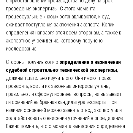
о приостановлении производства по делу на срок
проведения экспертизы. С этого момента
процессуальные «часы» останавливаются, и суд
ожидает поступления заключения эксперта. Копии
определения направляются всем сторонам, а также в
экспертное учреждение, которому поручено
исследование.
Стороны, получив копию
определения о назначении
судебной строительно-технической экспертизы
,
должны тщательно изучить его. Они имеют право
проверить, все ли их законные интересы учтены,
правильно ли сформулированы вопросы, не вызывает
ли сомнений выбранная кандидатура эксперта. При
наличии оснований можно заявить отвод эксперту или
ходатайствовать о внесении уточнений в определение.
Важно помнить, что с момента вынесения определения