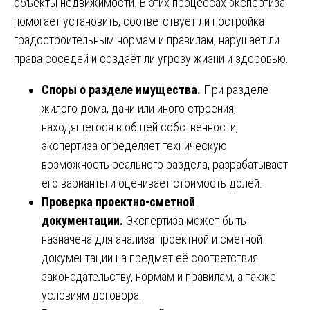
объекты недвижимости. В этих процессах экспертиза
помогает установить, соответствует ли постройка
градостроительным нормам и правилам, нарушает ли
права соседей и создаёт ли угрозу жизни и здоровью.
Споры о разделе имущества.
При разделе
жилого дома, дачи или иного строения,
находящегося в общей собственности,
экспертиза определяет техническую
возможность реального раздела, разрабатывает
его варианты и оценивает стоимость долей.
Проверка проектно-сметной
документации.
Экспертиза может быть
назначена для анализа проектной и сметной
документации на предмет её соответствия
законодательству, нормам и правилам, а также
условиям договора.