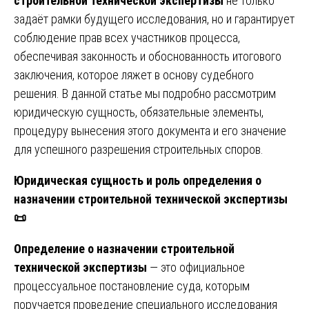
строительной технической экспертизы
не только
задаёт рамки будущего исследования, но и гарантирует
соблюдение прав всех участников процесса,
обеспечивая законность и обоснованность итогового
заключения, которое ляжет в основу судебного
решения. В данной статье мы подробно рассмотрим
юридическую сущность, обязательные элементы,
процедуру вынесения этого документа и его значение
для успешного разрешения строительных споров.
Юридическая сущность и роль определения о
назначении строительной технической экспертизы
📜
Определение о назначении строительной
технической экспертизы
— это официальное
процессуальное постановление суда, которым
поручается проведение специального исследования