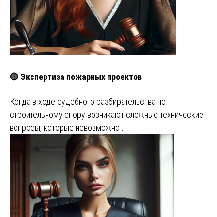
🔴 Экспертиза пожарных проектов
Когда в ходе судебного разбирательства по
строительному спору возникают сложные технические
вопросы, которые невозможно …