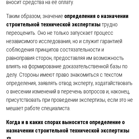
вносит средства на её оплату.
Таким образом, значение
определения о назначении
строительной технической экспертизы
трудно
переоценить. Оно не только запускает процесс
независимого исследования, но и служит гарантией
соблюдения принципов состязательности и
равноправия сторон, предоставляя им возможность
влиять на формирование доказательственной базы по
делу. Стороны имеют право знакомиться с текстом
определения, заявлять отвод эксперту, ходатайствовать
о внесении изменений в перечень вопросов и, наконец,
присутствовать при проведении экспертизы, если это не
мешает работе специалиста.
Когда и в каких спорах выносится определение о
назначении строительной технической экспертизы
⚖️