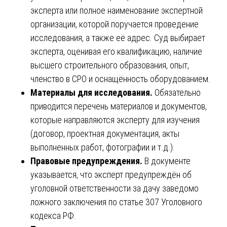
эксперта или полное наименование экспертной
организации, которой поручается проведение
исследования, а также её адрес. Суд выбирает
эксперта, оценивая его квалификацию, наличие
высшего строительного образования, опыт,
членство в СРО и оснащённость оборудованием.
Материалы для исследования.
Обязательно
приводится перечень материалов и документов,
которые направляются эксперту для изучения
(договор, проектная документация, акты
выполненных работ, фотографии и т.д.).
Правовые предупреждения.
В документе
указывается, что эксперт предупреждён об
уголовной ответственности за дачу заведомо
ложного заключения по статье 307 Уголовного
кодекса РФ.