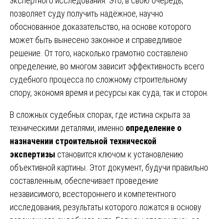
экспертного исследования. Это, в свою очередь,
позволяет суду получить надёжное, научно
обоснованное доказательство, на основе которого
может быть вынесено законное и справедливое
решение. От того, насколько грамотно составлено
определение, во многом зависит эффективность всего
судебного процесса по сложному строительному
спору, экономя время и ресурсы как суда, так и сторон.
В сложных судебных спорах, где истина скрыта за
техническими деталями, именно
определение о
назначении строительной технической
экспертизы
становится ключом к установлению
объективной картины. Этот документ, будучи правильно
составленным, обеспечивает проведение
независимого, всестороннего и компетентного
исследования, результаты которого ложатся в основу