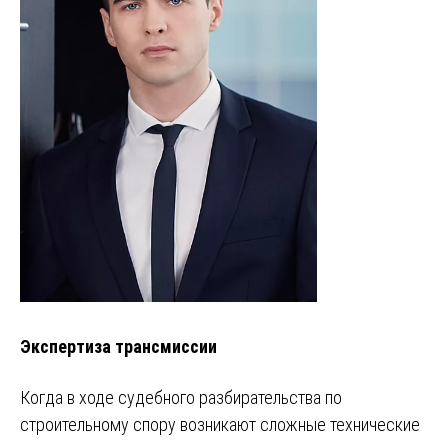
Экспертиза трансмиссии
Когда в ходе судебного разбирательства по
строительному спору возникают сложные технические