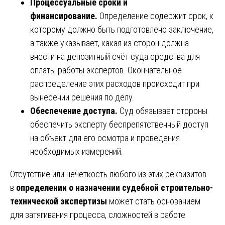
Процессуальные сроки и
финансирование.
Определение содержит срок, к
которому должно быть подготовлено заключение,
а также указывает, какая из сторон должна
внести на депозитный счёт суда средства для
оплаты работы экспертов. Окончательное
распределение этих расходов происходит при
вынесении решения по делу.
Обеспечение доступа.
Суд обязывает стороны
обеспечить эксперту беспрепятственный доступ
на объект для его осмотра и проведения
необходимых измерений.
Отсутствие или нечёткость любого из этих реквизитов
в
определении о назначении судебной строительно-
технической экспертизы
может стать основанием
для затягивания процесса, сложностей в работе