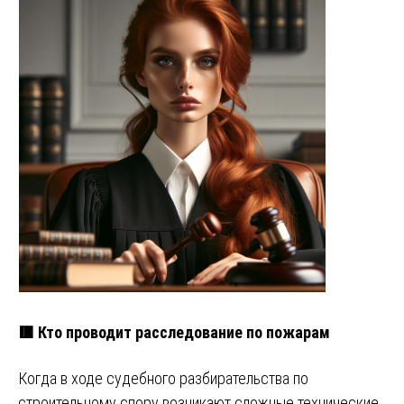
🟥 Кто проводит расследование по пожарам
Когда в ходе судебного разбирательства по
строительному спору возникают сложные технические