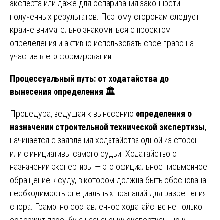
эксперта или даже для оспаривания законности
полученных результатов. Поэтому сторонам следует
крайне внимательно знакомиться с проектом
определения и активно использовать своё право на
участие в его формировании.
Процессуальный путь: от ходатайства до
вынесения определения
🏛
Процедура, ведущая к вынесению
определения о
назначении строительной технической экспертизы
,
начинается с заявления ходатайства одной из сторон
или с инициативы самого судьи. Ходатайство о
назначении экспертизы — это официальное письменное
обращение к суду, в котором должна быть обоснована
необходимость специальных познаний для разрешения
спора. Грамотно составленное ходатайство не только
содержит просьбу о назначении экспертизы, но и