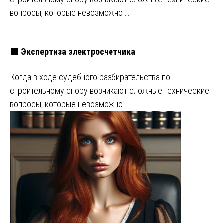
вопросы, которые невозможно …
🟥 Экспертиза электросчетчика
Когда в ходе судебного разбирательства по
строительному спору возникают сложные технические
вопросы, которые невозможно …