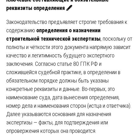
реквизиты определения
🖋
Законодательство предъявляет строгие требования к
содержанию
определения о назначении
строительной технической экспертизы
, поскольку от
полноты и чёткости этого документа напрямую зависит
качество и легитимность будущего экспертного
заключения. Согласно статье 80 ГПК РФ и
сложившейся судебной практике, в определении в
обязательном порядке должны быть указаны
конкретные реквизиты и данные. Во-первых, это
наименование суда, дата вынесения определения,
номер дела и наименования сторон (истца и ответчика).
Далее указываются основания для назначения
экспертизы — факты, для подтверждения или
опровержения которых она проводится.