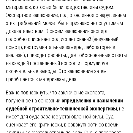
материалов, которые были предоставлены судом.
Экспертное заключение, подготовленное с нарушением
этих требований, может быть признано недопустимым
доказательством. В своём заключении эксперт
подробно описывает ход исследований (визуальный
осмотр, инструментальные замеры, лабораторные
анализы), приводит расчёты, даёт обоснованные ответы
на каждый поставленный вопрос и формулирует
окончательные выводы. Это заключение затем
приобщается к материалам дела.
Важно подчеркнуть, что заключение эксперта,
полученное на основании
определения о назначении
судебной строительно-технической экспертизы
, не
имеет для суда заранее установленной силы. Суд
оценивает его критически, в совокупности со всеми
другими доказательствами по делу. Судья проверяет,