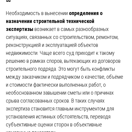
Необходимость в вынесении
определения о
назначении строительной технической
экспертизы
возникает в самых разнообразных
ситуациях, связанных со строительством, ремонтом,
реконструкцией и эксплуатацией объектов
недвижимости. Чаще всего суд приходит к такому
решению в рамках споров, вытекающих из договоров
строительного подряда. Это могут быть конфликты
между заказчиком и подрядчиком о качестве, объёме
и стоимости фактически выполненных работ, о
необоснованном завышении сметы или о причинах
срыва согласованных сроков. В таких случаях
экспертиза становится главным инструментом для
установления истинных обстоятельств, переводя
субъективные оценки сторон в объективные