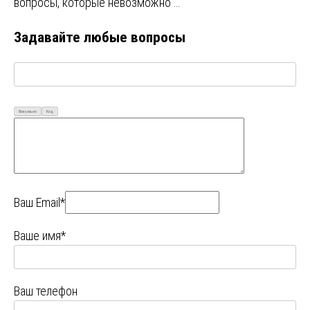
вопросы, которые невозможно …
Задавайте любые вопросы
Визуально
Код
Ваш Email*
Ваше имя*
Ваш телефон