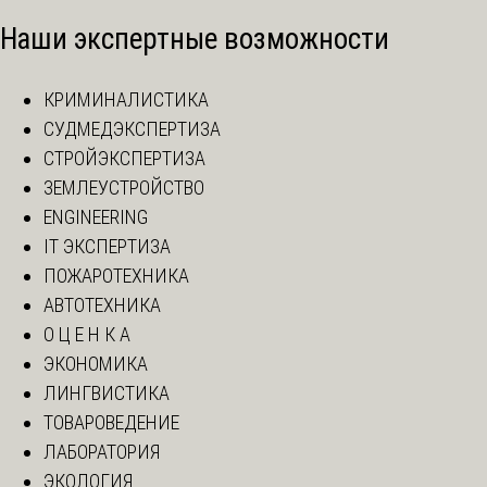
Наши экспертные возможности
КРИМИНАЛИСТИКА
СУДМЕДЭКСПЕРТИЗА
СТРОЙЭКСПЕРТИЗА
ЗЕМЛЕУСТРОЙСТВО
ENGINEERING
IT ЭКСПЕРТИЗА
ПОЖАРОТЕХНИКА
АВТОТЕХНИКА
О Ц Е Н К А
ЭКОНОМИКА
ЛИНГВИСТИКА
ТОВАРОВЕДЕНИЕ
ЛАБОРАТОРИЯ
ЭКОЛОГИЯ