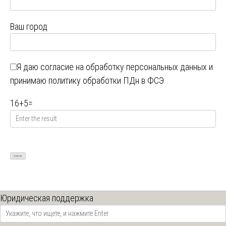
Ваш город
Я даю
согласие на обработку персональных данных
и
принимаю
политику обработки ПДн в ФСЭ
16
+
5
=
Юридическая поддержка