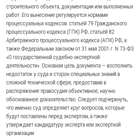
строительного объекта, документации или выполненных
работ. Его вынесение регулируется нормами
процессуальных кодексов: статьёй 79 Гражданского
процессуального кодекса (ГПК) РФ, статьёй 82
Арбитражного процессуального кодекса (АПК) РФ, а
также Федеральным законом от 31 мая 2001 г. N 73-ФЗ
«О государственной судебно-экспертной
деятельности». Основная цель документа — восполнить
недостаток у суда и сторон специальных знаний в
сложной технической сфере, предоставив в
распоряжение правосудия объективное, научно
обоснованное доказательство. Следует подчеркнуть,
что именно суд определяет круг вопросов, которые
будут поставлены перед экспертом, а также
утверждает кандидатуру эксперта или экспертной
организации.