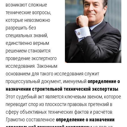
возникают сложные
технические вопросы,
которые невозможно
разрешить без
специальных знаний,
единственно верным
решением становится
проведение экспертного
исследования. Законным
основанием для такого исследования служит
процессуальный документ, именуемый
определение о
назначении строительной технической экспертизы
.
Этот судебный акт является ключевым звеном, которое
переводит спор из плоскости правовых претензий в
сферу объективных технических фактов и расчётов.
Грамотно составленное
определение о назначении