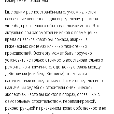
измеримые показатели.
Ещё одним распространённым случаем является
назначение экспертизы для определения размера
ущерба, причинённого объекту недвижимости. Это
актуально при рассмотрении исков о возмещении
вреда от залива квартиры, пожара, аварий на
инженерных системах или иных техногенных
происшествий. Эксперту может быть поручено
установить не только стоимость восстановительного
ремонта, но и причинно-следственную связь между
действиями (или бездействием) ответчика и
наступившими последствиями. Также определение о
назначении судебной строительно-технической
экспертизы часто выносится в спорах, связанных с
самовольным строительством, перепланировкой,
реконструкцией и признанием права собственности на