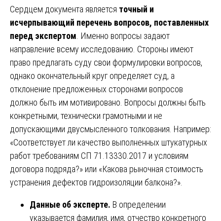
Сердцем документа является
точный и
исчерпывающий перечень вопросов, поставленных
перед экспертом
. Именно вопросы задают
направление всему исследованию. Стороны имеют
право предлагать суду свои формулировки вопросов,
однако окончательный круг определяет суд, а
отклонение предложенных сторонами вопросов
должно быть им мотивировано. Вопросы должны быть
конкретными, технически грамотными и не
допускающими двусмысленного толкования. Например:
«Соответствует ли качество выполненных штукатурных
работ требованиям СП 71.13330.2017 и условиям
договора подряда?» или «Какова рыночная стоимость
устранения дефектов гидроизоляции балкона?».
Данные об эксперте.
В определении
указывается фамилия, имя, отчество конкретного