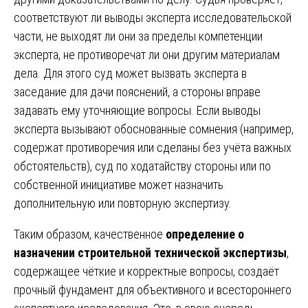
соответствуют ли выводы эксперта исследовательской
части, не выходят ли они за пределы компетенции
эксперта, не противоречат ли они другим материалам
дела. Для этого суд может вызвать эксперта в
заседание для дачи пояснений, а стороны вправе
задавать ему уточняющие вопросы. Если выводы
эксперта вызывают обоснованные сомнения (например,
содержат противоречия или сделаны без учёта важных
обстоятельств), суд по ходатайству стороны или по
собственной инициативе может назначить
дополнительную или повторную экспертизу.
Таким образом, качественное
определение о
назначении строительной технической экспертизы
,
содержащее чёткие и корректные вопросы, создаёт
прочный фундамент для объективного и всестороннего