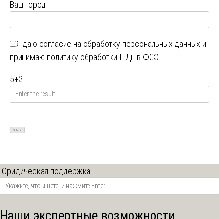
Ваш город
Я даю
согласие на обработку персональных данных
и
принимаю
политику обработки ПДн в ФСЭ
5
+
3
=
Юридическая поддержка
Наши экспертные возможности