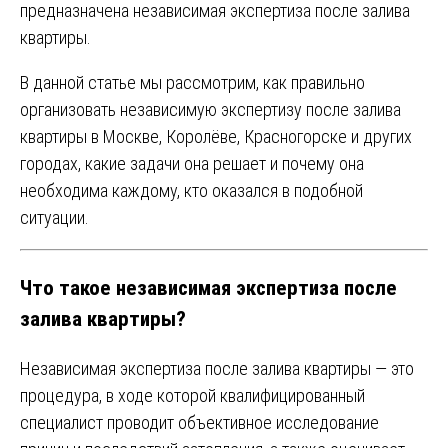
предназначена независимая экспертиза после залива
квартиры.
В данной статье мы рассмотрим, как правильно
организовать независимую экспертизу после залива
квартиры в Москве, Королёве, Красногорске и других
городах, какие задачи она решает и почему она
необходима каждому, кто оказался в подобной
ситуации.
Что такое независимая экспертиза после
залива квартиры?
Независимая экспертиза после залива квартиры — это
процедура, в ходе которой квалифицированный
специалист проводит объективное исследование