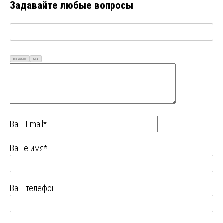
Задавайте любые вопросы
Визуально
Код
Ваш Email*
Ваше имя*
Ваш телефон