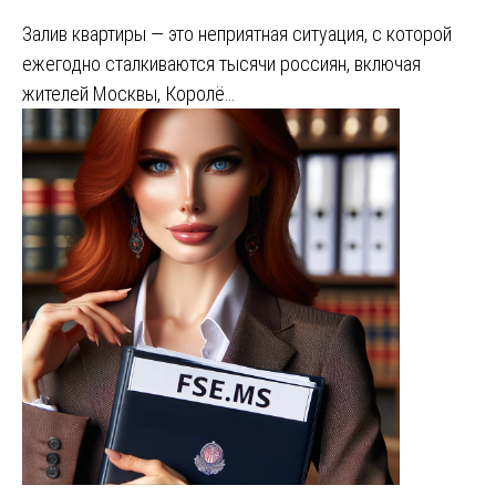
Залив квартиры — это неприятная ситуация, с которой
ежегодно сталкиваются тысячи россиян, включая
жителей Москвы, Королё…