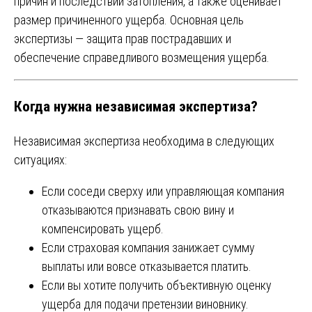
причин и последствий затопления, а также оценивает
размер причиненного ущерба. Основная цель
экспертизы — защита прав пострадавших и
обеспечение справедливого возмещения ущерба.
Когда нужна независимая экспертиза?
Независимая экспертиза необходима в следующих
ситуациях:
Если соседи сверху или управляющая компания
отказываются признавать свою вину и
компенсировать ущерб.
Если страховая компания занижает сумму
выплаты или вовсе отказывается платить.
Если вы хотите получить объективную оценку
ущерба для подачи претензии виновнику.