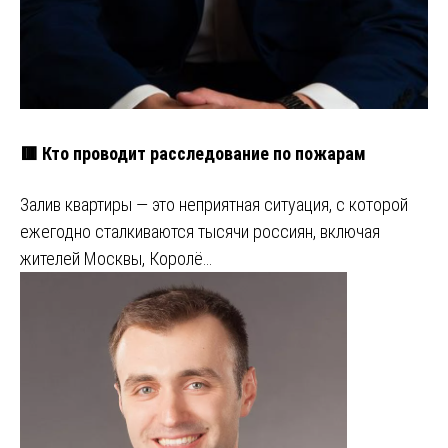
🟥 Кто проводит расследование по пожарам
Залив квартиры — это неприятная ситуация, с которой
ежегодно сталкиваются тысячи россиян, включая
жителей Москвы, Королё…