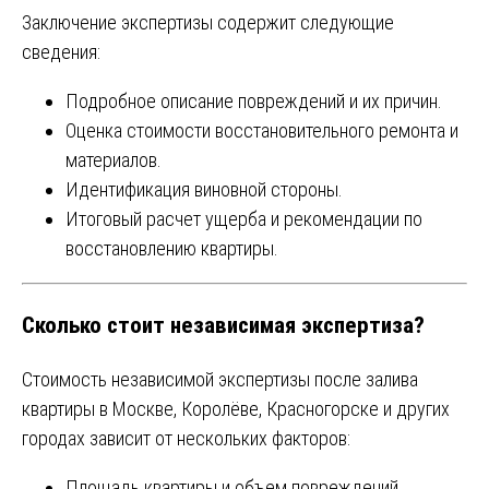
Заключение экспертизы содержит следующие
сведения:
Подробное описание повреждений и их причин.
Оценка стоимости восстановительного ремонта и
материалов.
Идентификация виновной стороны.
Итоговый расчет ущерба и рекомендации по
восстановлению квартиры.
Сколько стоит независимая экспертиза?
Стоимость независимой экспертизы после залива
квартиры в Москве, Королёве, Красногорске и других
городах зависит от нескольких факторов:
Площадь квартиры и объем повреждений.