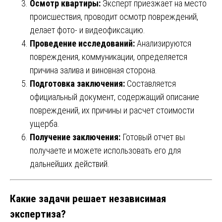
Осмотр квартиры:
Эксперт приезжает на место
происшествия, проводит осмотр повреждений,
делает фото- и видеофиксацию.
Проведение исследований:
Анализируются
повреждения, коммуникации, определяется
причина залива и виновная сторона.
Подготовка заключения:
Составляется
официальный документ, содержащий описание
повреждений, их причины и расчет стоимости
ущерба.
Получение заключения:
Готовый отчет вы
получаете и можете использовать его для
дальнейших действий.
Какие задачи решает независимая
экспертиза?