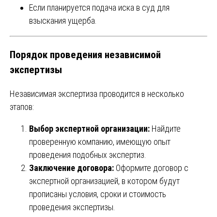
Если планируется подача иска в суд для
взыскания ущерба.
Порядок проведения независимой
экспертизы
Независимая экспертиза проводится в несколько
этапов:
Выбор экспертной организации:
Найдите
проверенную компанию, имеющую опыт
проведения подобных экспертиз.
Заключение договора:
Оформите договор с
экспертной организацией, в котором будут
прописаны условия, сроки и стоимость
проведения экспертизы.