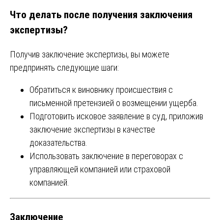
Что делать после получения заключения
экспертизы?
Получив заключение экспертизы, вы можете
предпринять следующие шаги:
Обратиться к виновнику происшествия с
письменной претензией о возмещении ущерба.
Подготовить исковое заявление в суд, приложив
заключение экспертизы в качестве
доказательства.
Использовать заключение в переговорах с
управляющей компанией или страховой
компанией.
Заключение