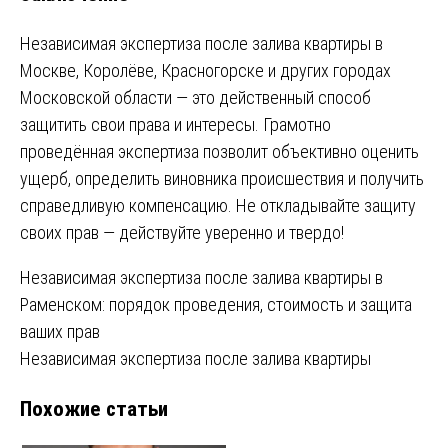
Независимая экспертиза после залива квартиры в
Москве, Королёве, Красногорске и других городах
Московской области — это действенный способ
защитить свои права и интересы. Грамотно
проведённая экспертиза позволит объективно оценить
ущерб, определить виновника происшествия и получить
справедливую компенсацию. Не откладывайте защиту
своих прав — действуйте уверенно и твердо!
Навигация
Независимая экспертиза после залива квартиры в
Раменском: порядок проведения, стоимость и защита
по
ваших прав
записям
Независимая экспертиза после залива квартиры
Похожие статьи