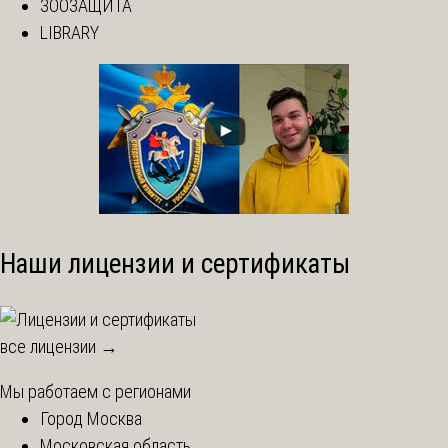
ЗООЗАЩИТА
LIBRARY
Наши лицензии и сертификаты
все лицензии →
Мы работаем с регионами
Город Москва
Московская область