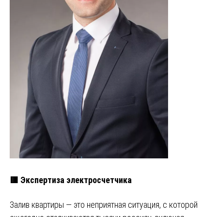
🟥 Экспертиза электросчетчика
Залив квартиры — это неприятная ситуация, с которой