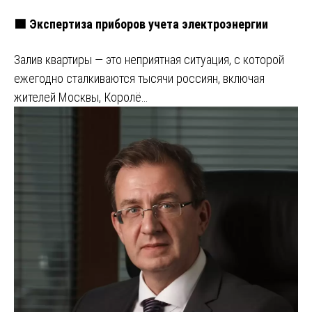
🟩 Экспертиза приборов учета электроэнергии
Залив квартиры — это неприятная ситуация, с которой
ежегодно сталкиваются тысячи россиян, включая
жителей Москвы, Королё…