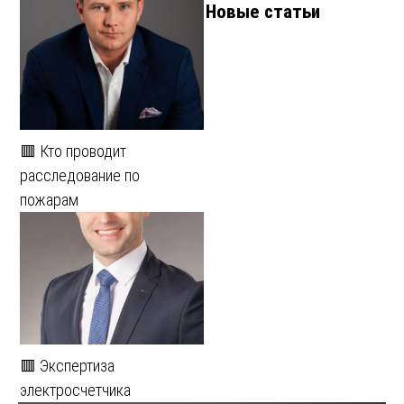
Новые статьи
🟥 Кто проводит
расследование по
пожарам
🟥 Экспертиза
электросчетчика