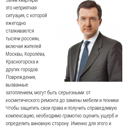
это неприятная
ситуация, с которой
ежегодно
сталкиваются
тысячи россиян,
включая жителей
Москвы, Королёва,
Красногорска и
других городов.
Повреждения,
вызванные
затоплением, могут быть серьезными: от
косметического ремонта до замены мебели и техники.
Чтобы защитить свои права и получить справедливую
компенсацию, необходимо грамотно оценить ущерб и
определить виновную сторону. Именно для этого и