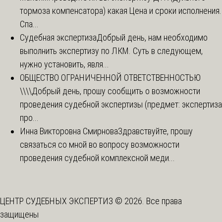
тормоза компенсатора) какая Цена и сроки исполнения.
Спа...
Судебная экспертиза
Добрый день, нам необходимо
выполнить экспертизу по ЛКМ. Суть в следующем,
нужно установить, явля...
ОБЩЕСТВО ОГРАНИЧЕННОЙ ОТВЕТСТВЕННОСТЬЮ
\\\\
Добрый день, прошу сообщить о возможности
проведения судебной экспертизы (предмет: экспертиза
про...
Инна Викторовна Смирнова
Здравствуйте, прошу
связаться со мной во вопросу возможности
проведения судебной комплексной меди...
ЦЕНТР СУДЕБНЫХ ЭКСПЕРТИЗ © 2026. Все права
защищены