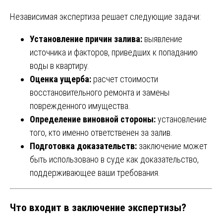
Независимая экспертиза решает следующие задачи:
Установление причин залива:
выявление
источника и факторов, приведших к попаданию
воды в квартиру.
Оценка ущерба:
расчет стоимости
восстановительного ремонта и замены
поврежденного имущества.
Определение виновной стороны:
установление
того, кто именно ответственен за залив.
Подготовка доказательств:
заключение может
быть использовано в суде как доказательство,
поддерживающее ваши требования.
Что входит в заключение экспертизы?