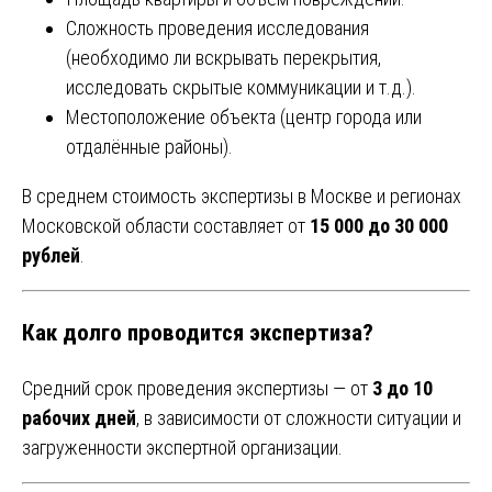
Сложность проведения исследования
(необходимо ли вскрывать перекрытия,
исследовать скрытые коммуникации и т.д.).
Местоположение объекта (центр города или
отдалённые районы).
В среднем стоимость экспертизы в Москве и регионах
Московской области составляет от
15 000 до 30 000
рублей
.
Как долго проводится экспертиза?
Средний срок проведения экспертизы — от
3 до 10
рабочих дней
, в зависимости от сложности ситуации и
загруженности экспертной организации.