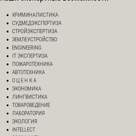
КРИМИНАЛИСТИКА
СУДМЕДЭКСПЕРТИЗА
СТРОЙЭКСПЕРТИЗА
ЗЕМЛЕУСТРОЙСТВО
ENGINEERING
IT ЭКСПЕРТИЗА
ПОЖАРОТЕХНИКА
АВТОТЕХНИКА
О Ц Е Н К А
ЭКОНОМИКА
ЛИНГВИСТИКА
ТОВАРОВЕДЕНИЕ
ЛАБОРАТОРИЯ
ЭКОЛОГИЯ
INTELLECT