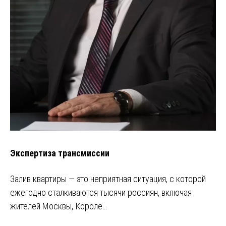
Экспертиза трансмиссии
Залив квартиры — это неприятная ситуация, с которой
ежегодно сталкиваются тысячи россиян, включая
жителей Москвы, Королё…