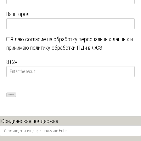
Ваш город
Я даю
согласие на обработку персональных данных
и
принимаю
политику обработки ПДн в ФСЭ
8
+
2
=
Юридическая поддержка