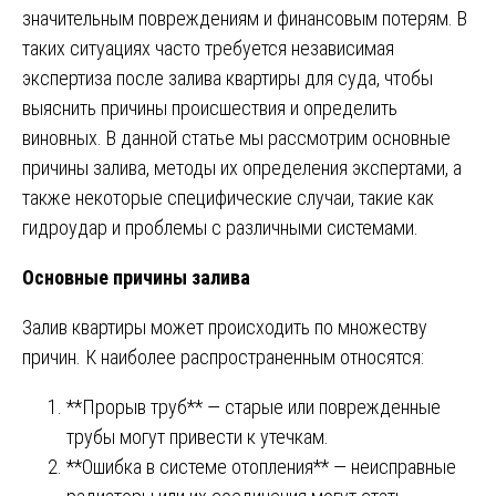
значительным повреждениям и финансовым потерям. В
таких ситуациях часто требуется независимая
экспертиза после залива квартиры для суда, чтобы
выяснить причины происшествия и определить
виновных. В данной статье мы рассмотрим основные
причины залива, методы их определения экспертами, а
также некоторые специфические случаи, такие как
гидроудар и проблемы с различными системами.
Основные причины залива
Залив квартиры может происходить по множеству
причин. К наиболее распространенным относятся:
**Прорыв труб** — старые или поврежденные
трубы могут привести к утечкам.
**Ошибка в системе отопления** — неисправные