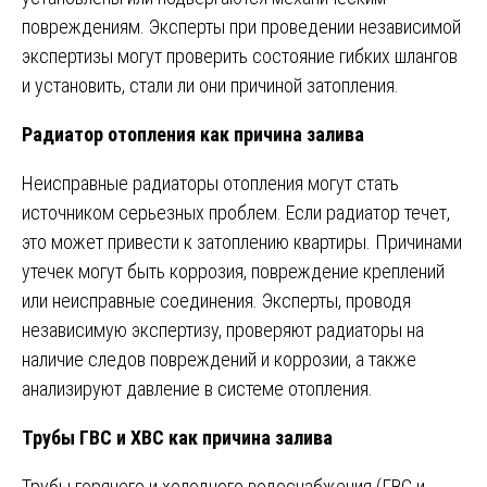
повреждениям. Эксперты при проведении независимой
экспертизы могут проверить состояние гибких шлангов
и установить, стали ли они причиной затопления.
Радиатор отопления как причина залива
Неисправные радиаторы отопления могут стать
источником серьезных проблем. Если радиатор течет,
это может привести к затоплению квартиры. Причинами
утечек могут быть коррозия, повреждение креплений
или неисправные соединения. Эксперты, проводя
независимую экспертизу, проверяют радиаторы на
наличие следов повреждений и коррозии, а также
анализируют давление в системе отопления.
Трубы ГВС и ХВС как причина залива
Трубы горячего и холодного водоснабжения (ГВС и