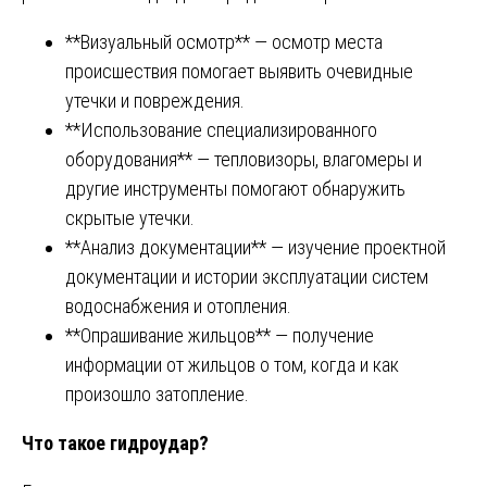
**Визуальный осмотр** — осмотр места
происшествия помогает выявить очевидные
утечки и повреждения.
**Использование специализированного
оборудования** — тепловизоры, влагомеры и
другие инструменты помогают обнаружить
скрытые утечки.
**Анализ документации** — изучение проектной
документации и истории эксплуатации систем
водоснабжения и отопления.
**Опрашивание жильцов** — получение
информации от жильцов о том, когда и как
произошло затопление.
Что такое гидроудар?