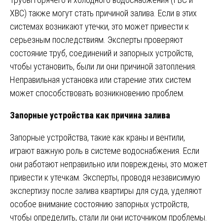
ХВС) также могут стать причиной залива. Если в этих
системах возникают утечки, это может привести к
серьезным последствиям. Эксперты проверяют
состояние труб, соединений и запорных устройств,
чтобы установить, были ли они причиной затопления.
Неправильная установка или старение этих систем
может способствовать возникновению проблем.
Запорные устройства как причина залива
Запорные устройства, такие как краны и вентили,
играют важную роль в системе водоснабжения. Если
они работают неправильно или повреждены, это может
привести к утечкам. Эксперты, проводя независимую
экспертизу после залива квартиры для суда, уделяют
особое внимание состоянию запорных устройств,
чтобы определить, стали ли они источником проблемы.