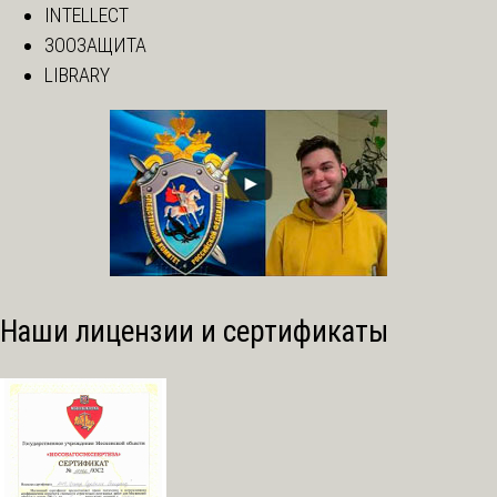
INTELLECT
ЗООЗАЩИТА
LIBRARY
Наши лицензии и сертификаты