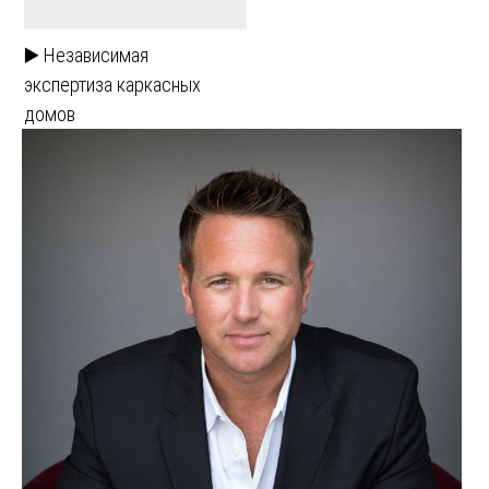
▶️ Независимая
экспертиза каркасных
домов