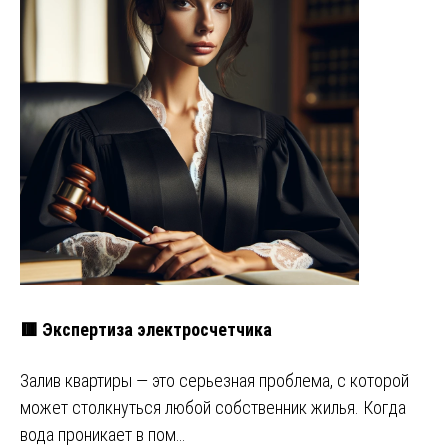
🟥 Экспертиза электросчетчика
Залив квартиры — это серьезная проблема, с которой
может столкнуться любой собственник жилья. Когда
вода проникает в пом…