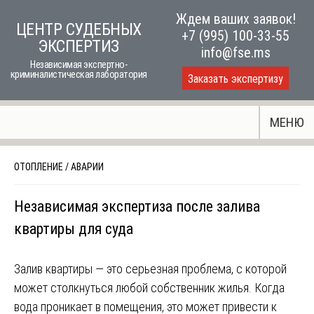
Skip
Ждем ваших заявок!
ЦЕНТР СУДЕБНЫХ
to
+7 (995) 100-33-55
ЭКСПЕРТИЗ
content
info@fse.ms
Независимая экспертно-
криминалистическая лаборатория
Заказать экспертизу
МЕНЮ
ОТОПЛЕНИЕ
/
АВАРИИ
Независимая экспертиза после залива
квартиры для суда
Залив квартиры — это серьезная проблема, с которой
может столкнуться любой собственник жилья. Когда
вода проникает в помещения, это может привести к