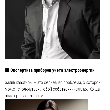
🟩 Экспертиза приборов учета электроэнергии
Залив квартиры — это серьезная проблема, с которой
может столкнуться любой собственник жилья. Когда
вода проникает в пом…