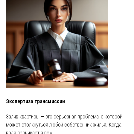
Экспертиза трансмиссии
Залив квартиры — это серьезная проблема, с которой
может столкнуться любой собственник жилья. Когда
вода проникает в пом…