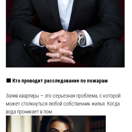
🟥 Кто проводит расследование по пожарам
Залив квартиры — это серьезная проблема, с которой
может столкнуться любой собственник жилья. Когда
вода проникает в пом…