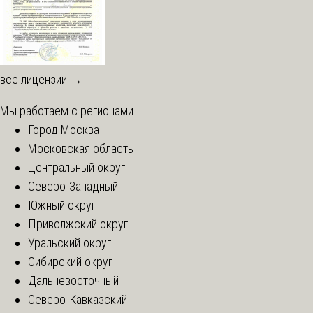
все лицензии →
Мы работаем с регионами
Город Москва
Московская область
Центральный округ
Северо-Западный
Южный округ
Приволжский округ
Уральский округ
Сибирский округ
Дальневосточный
Северо-Кавказский