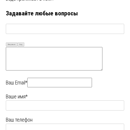
Задавайте любые вопросы
Визуально
Код
Ваш Email*
Ваше имя*
Ваш телефон