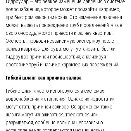
Гидроудар — это резкое изменение давления в системе
водоснабжения, которое может произойти, например,
при быстром закрытии крана. Это изменение давления
может вызвать повреждение труб и соединений, что, в
свою очередь, может привести к заливу квартиры.
Эксперты, проводя независимую экспертизу после
залива квартиры для суда, могут установить, был ли
гидроудар причиной происшествия, анализируя
состояние труб и наличие характерных повреждений.
Гибкий шланг как причина залива
Гибкие шланги часто используются в системах
водоснабжения и отопления. Однако их недостатки
могут стать причиной заливов. Со временем такие
шланги могут изнашиваться, трескаться или
разрываться, особенно если они неправильно
установлены или подвергаются механическим