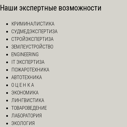
Наши экспертные возможности
КРИМИНАЛИСТИКА
СУДМЕДЭКСПЕРТИЗА
СТРОЙЭКСПЕРТИЗА
ЗЕМЛЕУСТРОЙСТВО
ENGINEERING
IT ЭКСПЕРТИЗА
ПОЖАРОТЕХНИКА
АВТОТЕХНИКА
О Ц Е Н К А
ЭКОНОМИКА
ЛИНГВИСТИКА
ТОВАРОВЕДЕНИЕ
ЛАБОРАТОРИЯ
ЭКОЛОГИЯ