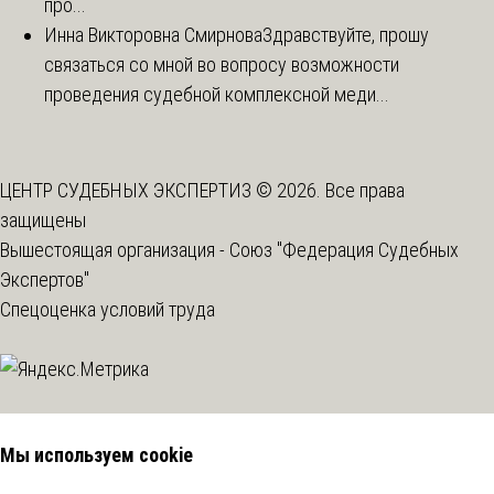
про...
Инна Викторовна Смирнова
Здравствуйте, прошу
связаться со мной во вопросу возможности
проведения судебной комплексной меди...
ЦЕНТР СУДЕБНЫХ ЭКСПЕРТИЗ © 2026. Все права
защищены
Вышестоящая организация -
Союз "Федерация Судебных
Экспертов"
Спецоценка условий труда
Мы используем cookie