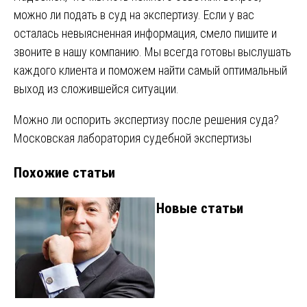
можно ли подать в суд на экспертизу. Если у вас
осталась невыясненная информация, смело пишите и
звоните в нашу компанию. Мы всегда готовы выслушать
каждого клиента и поможем найти самый оптимальный
выход из сложившейся ситуации.
Навигация
Можно ли оспорить экспертизу после решения суда?
Московская лаборатория судебной экспертизы
по
Похожие статьи
записям
Новые статьи