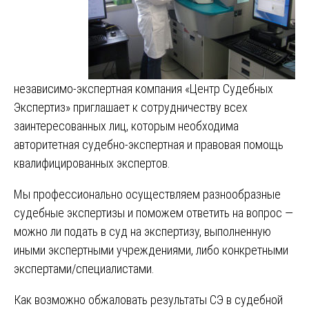
независимо-экспертная компания «Центр Судебных
Экспертиз» приглашает к сотрудничеству всех
заинтересованных лиц, которым необходима
авторитетная судебно-экспертная и правовая помощь
квалифицированных экспертов.
Мы профессионально осуществляем разнообразные
судебные экспертизы и поможем ответить на вопрос —
можно ли подать в суд на экспертизу, выполненную
иными экспертными учреждениями, либо конкретными
экспертами/специалистами.
Как возможно обжаловать результаты СЭ в судебной