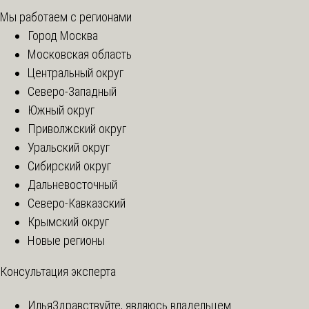
Мы работаем с регионами
Город Москва
Московская область
Центральный округ
Северо-Западный
Южный округ
Приволжский округ
Уральский округ
Сибирский округ
Дальневосточный
Северо-Кавказский
Крымский округ
Новые регионы
Консультация эксперта
Илья
Здравствуйте, являюсь владельцем