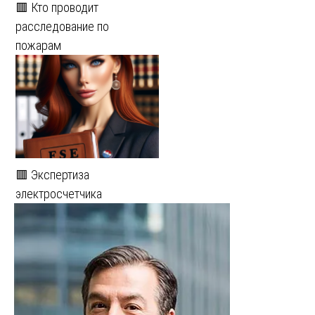
🟥 Кто проводит
расследование по
пожарам
🟥 Экспертиза
электросчетчика