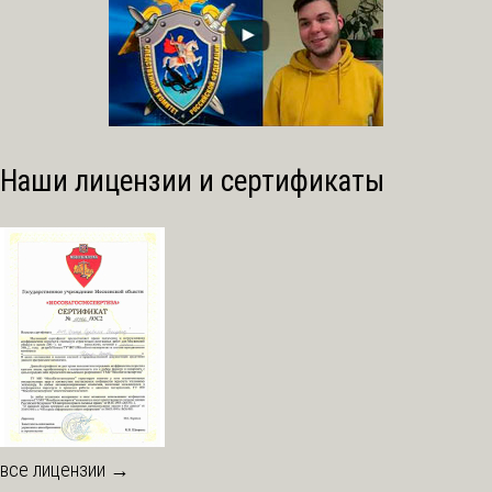
Наши лицензии и сертификаты
все лицензии →