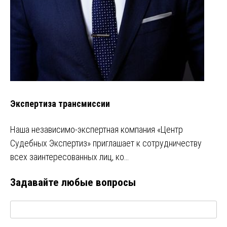
Экспертиза трансмиссии
Наша независимо-экспертная компания «Центр
Судебных Экспертиз» приглашает к сотрудничеству
всех заинтересованных лиц, ко…
Задавайте любые вопросы