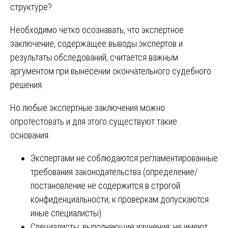
структуре?
Необходимо четко осознавать, что экспертное
заключение, содержащее выводы экспертов и
результаты обследований, считается важным
аргументом при вынесении окончательного судебного
решения.
Но любые экспертные заключения можно
опротестовать и для этого существуют такие
основания:
Экспертами не соблюдаются регламентированные
требования законодательства (определение/
постановление не содержится в строгой
конфиденциальности, к проверкам допускаются
иные специалисты).
Специалисты, выполняющие изучения, не имеют