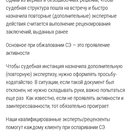
судебная структура пошла на встречу и быстро
назначила повторные (дополнительные) экспертные
действия считается выполнение рецензирования
заключений, выданных ранее.
Основное при обжаловании СЭ — это проявление
активности
Чтобы судебная инстанция назначила дополнительную
(повторную) экспертизу, нужно оформлять просьбу-
ходатайство. В ситуации, если такой документ был
отклонен, не нужно складывать руки, важно попытаться
еще раз. Как известно, если не проявлять активности и
заинтересованности, тот обязательно проиграет.
Наши квалифицированные эксперты/рецензенты
помогут каждому клиенту при оспаривании СЭ: