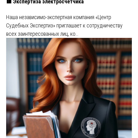
🟥 Экспертиза электросчетчика
Наша независимо-экспертная компания «Центр
Судебных Экспертиз» приглашает к сотрудничеству
всех заинтересованных лиц, ко…