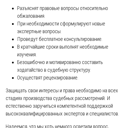
Разъяснят правовые вопросы относительно
обжалования.
При необходимости сформулируют новые
экспертные вопросы.
Проведут бесплатное консультирование.
В кратчайшие сроки выполнят необходимые
изучения.
Безошибочно и мотивированно составить
ходатайство в судебную структуру.
Осуществят рецензирование.
Защищать свои интересы и права необходимо на всех
стадиях производства судебных рассмотрений. И
естественно заручиться компетентной поддержкой
высококвалифицированных экспертов и специалистов.
Надеемся, что мы хоть немного осветили вопрос,