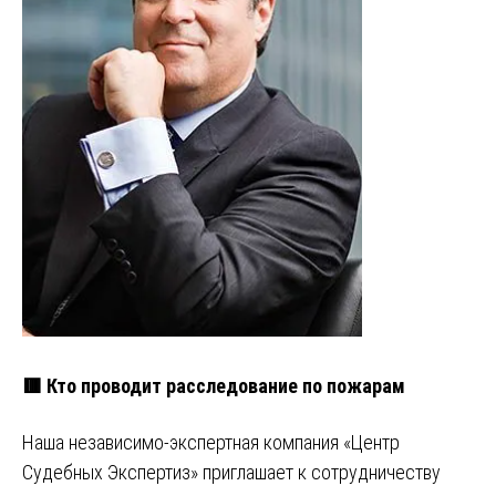
🟥 Кто проводит расследование по пожарам
Наша независимо-экспертная компания «Центр
Судебных Экспертиз» приглашает к сотрудничеству