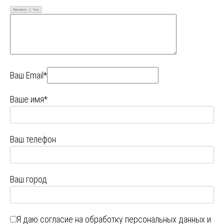
Визуально
Код
Ваш Email*
Ваше имя*
Ваш телефон
Ваш город
Я даю
согласие на обработку персональных данных
и