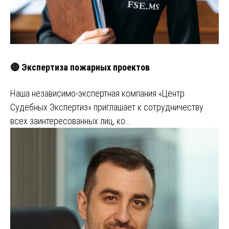
🔴 Экспертиза пожарных проектов
Наша независимо-экспертная компания «Центр
Судебных Экспертиз» приглашает к сотрудничеству
всех заинтересованных лиц, ко…