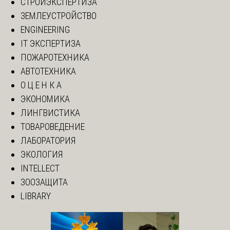
СТРОЙЭКСПЕРТИЗА
ЗЕМЛЕУСТРОЙСТВО
ENGINEERING
IT ЭКСПЕРТИЗА
ПОЖАРОТЕХНИКА
АВТОТЕХНИКА
О Ц Е Н К А
ЭКОНОМИКА
ЛИНГВИСТИКА
ТОВАРОВЕДЕНИЕ
ЛАБОРАТОРИЯ
ЭКОЛОГИЯ
INTELLECT
ЗООЗАЩИТА
LIBRARY