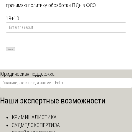
принимаю
политику обработки ПДн в ФСЭ
18
+
10
=
Юридическая поддержка
Наши экспертные возможности
КРИМИНАЛИСТИКА
СУДМЕДЭКСПЕРТИЗА