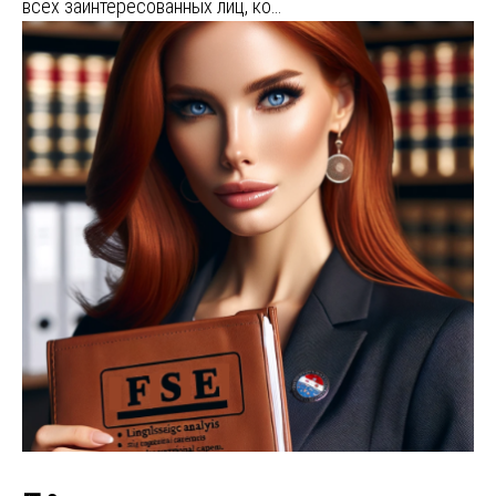
всех заинтересованных лиц, ко…