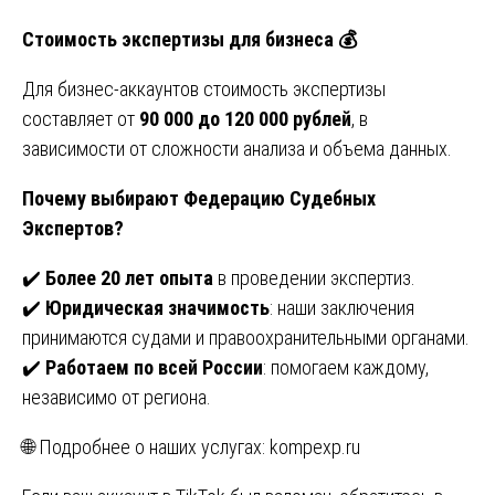
Стоимость экспертизы для бизнеса
💰
Для бизнес-аккаунтов стоимость экспертизы
составляет от
90 000 до 120 000 рублей
, в
зависимости от сложности анализа и объема данных.
Почему выбирают Федерацию Судебных
Экспертов?
✔️
Более 20 лет опыта
в проведении экспертиз.
✔️
Юридическая значимость
: наши заключения
принимаются судами и правоохранительными органами.
✔️
Работаем по всей России
: помогаем каждому,
независимо от региона.
🌐 Подробнее о наших услугах:
kompexp.ru