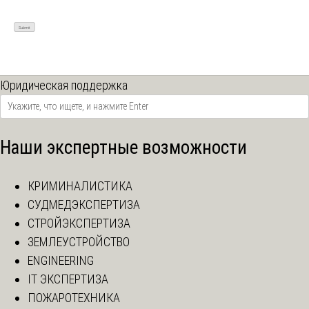
Юридическая поддержка
Наши экспертные возможности
КРИМИНАЛИСТИКА
СУДМЕДЭКСПЕРТИЗА
СТРОЙЭКСПЕРТИЗА
ЗЕМЛЕУСТРОЙСТВО
ENGINEERING
IT ЭКСПЕРТИЗА
ПОЖАРОТЕХНИКА