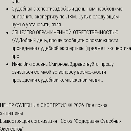
Спа...
Судебная экспертиза
Добрый день, нам необходимо
выполнить экспертизу по ЛКМ. Суть в следующем,
нужно установить, явля...
ОБЩЕСТВО ОГРАНИЧЕННОЙ ОТВЕТСТВЕННОСТЬЮ
\\\\
Добрый день, прошу сообщить о возможности
проведения судебной экспертизы (предмет: экспертиза
про...
Инна Викторовна Смирнова
Здравствуйте, прошу
связаться со мной во вопросу возможности
проведения судебной комплексной меди...
ЦЕНТР СУДЕБНЫХ ЭКСПЕРТИЗ © 2026. Все права
защищены
Вышестоящая организация -
Союз "Федерация Судебных
Экспертов"