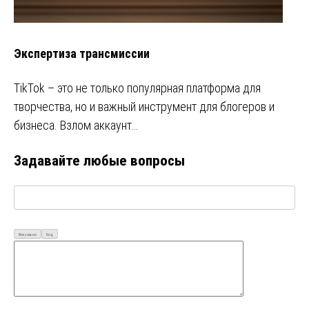
Экспертиза трансмиссии
TikTok – это не только популярная платформа для
творчества, но и важный инструмент для блогеров и
бизнеса. Взлом аккаунт…
Задавайте любые вопросы
Визуально
Код