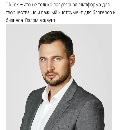
TikTok – это не только популярная платформа для
творчества, но и важный инструмент для блогеров и
бизнеса. Взлом аккаунт…