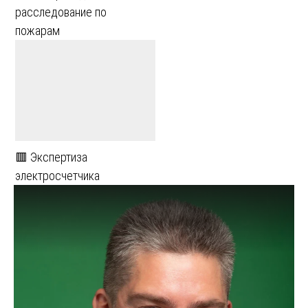
расследование по
пожарам
🟥 Экспертиза
электросчетчика