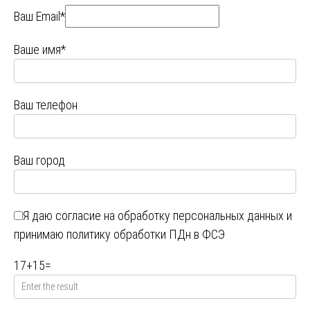
Ваш Email*
Ваше имя*
Ваш телефон
Ваш город
Я даю
согласие на обработку персональных данных
и
принимаю
политику обработки ПДн в ФСЭ
17
+
15
=