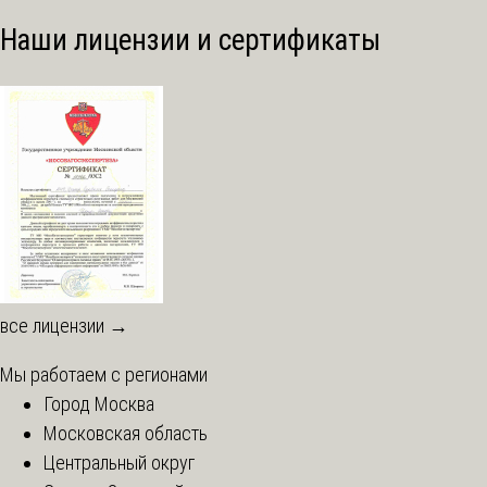
Наши лицензии и сертификаты
все лицензии →
Мы работаем с регионами
Город Москва
Московская область
Центральный округ