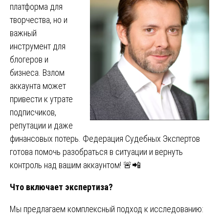
платформа для
творчества, но и
важный
инструмент для
блогеров и
бизнеса. Взлом
аккаунта может
привести к утрате
подписчиков,
репутации и даже
финансовых потерь. Федерация Судебных Экспертов
готова помочь разобраться в ситуации и вернуть
контроль над вашим аккаунтом! 🚨📲
Что включает экспертиза?
Мы предлагаем комплексный подход к исследованию: