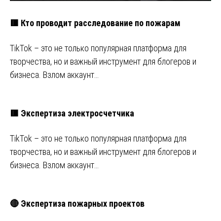
🟥 Кто проводит расследование по пожарам
TikTok – это не только популярная платформа для
творчества, но и важный инструмент для блогеров и
бизнеса. Взлом аккаунт…
🟥 Экспертиза электросчетчика
TikTok – это не только популярная платформа для
творчества, но и важный инструмент для блогеров и
бизнеса. Взлом аккаунт…
🔴 Экспертиза пожарных проектов