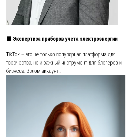
🟩 Экспертиза приборов учета электроэнергии
TikTok – это не только популярная платформа для
творчества, но и важный инструмент для блогеров и
бизнеса. Взлом аккаунт…