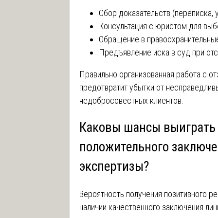
Сбор доказательств (переписка,
Консультация с юристом для выб
Обращение в правоохранительные
Предъявление иска в суд при отс
Правильно организованная работа с о
предотвратит убытки от несправедлив
недобросовестных клиентов.
Каковы шансы выиграть 
положительного заключе
экспертизы?
Вероятность получения позитивного ре
наличии качественного заключения лин