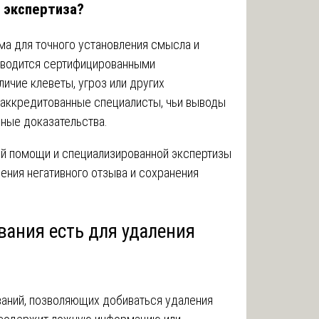
 экспертиза?
ма для точного установления смысла и
роводится сертифицированными
личие клеветы, угроз или других
 аккредитованные специалисты, чьи выводы
ные доказательства.
й помощи и специализированной экспертизы
ения негативного отзыва и сохранения
вания есть для удаления
аний, позволяющих добиваться удаления