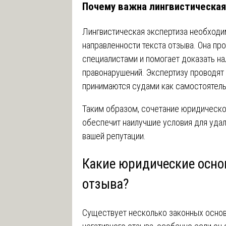
Почему важна лингвистическая
Лингвистическая экспертиза необходи
направленности текста отзыва. Она п
специалистами и помогает доказать на
правонарушений. Экспертизу проводят
принимаются судами как самостоятель
Таким образом, сочетание юридическо
обеспечит наилучшие условия для удал
вашей репутации.
Какие юридические осно
отзыва?
Существует несколько законных основ