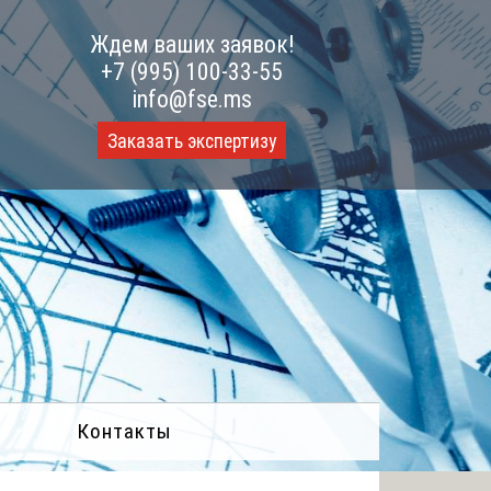
Ждем ваших заявок!
+7 (995) 100-33-55
info@fse.ms
Заказать экспертизу
Контакты