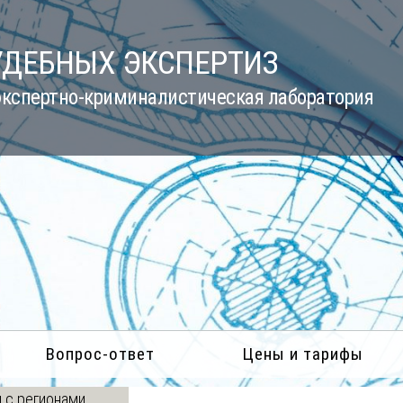
УДЕБНЫХ ЭКСПЕРТИЗ
кспертно-криминалистическая лаборатория
Вопрос-ответ
Цены и тарифы
 с регионами