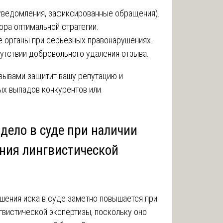
 уведомления, зафиксированные обращения).
ора оптимальной стратегии.
 органы при серьезных правонарушениях.
утствии добровольного удаления отзыва.
тзывами защитит вашу репутацию и
ых выпадов конкурентов или
дело в суде при наличии
ния лингвистической
шения иска в суде заметно повышается при
гвистической экспертизы, поскольку оно