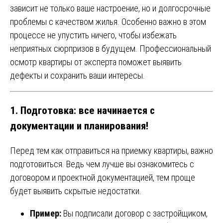
зависит не только ваше настроение, но и долгосрочные
проблемы с качеством жилья. Особенно важно в этом
процессе не упустить ничего, чтобы избежать
неприятных сюрпризов в будущем. Профессиональный
осмотр квартиры от эксперта поможет выявить
дефекты и сохранить ваши интересы.
1. Подготовка: все начинается с
документации и планирования!
Перед тем как отправиться на приемку квартиры, важно
подготовиться. Ведь чем лучше вы ознакомитесь с
договором и проектной документацией, тем проще
будет выявить скрытые недостатки.
Пример:
Вы подписали договор с застройщиком,