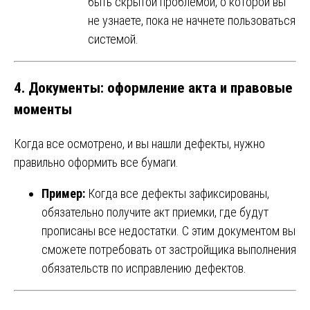
быть скрытой проблемой, о которой вы
не узнаете, пока не начнете пользоваться
системой.
4. Документы: оформление акта и правовые
моменты
Когда все осмотрено, и вы нашли дефекты, нужно
правильно оформить все бумаги.
Пример:
Когда все дефекты зафиксированы,
обязательно получите акт приемки, где будут
прописаны все недостатки. С этим документом вы
сможете потребовать от застройщика выполнения
обязательств по исправлению дефектов.