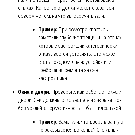
стыках. Качество отделки может оказаться
совсем не тем, на что вы рассчитывали.
Пример:
При осмотре квартиры
заметили глубокие трещины на стенах,
которые застройщик категорически
отказывается устранять. Это может
стать поводом для неустойки или
требования ремонта за счет
застройщика.
Окна и двери.
Проверьте, как работают окна и
двери. Они должны открываться и закрываться
без усилий, а герметичность — быть идеальной.
Пример:
Заметили, что дверь в ванную
не закрывается до конца? Это явный