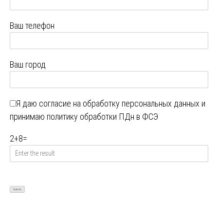
Ваш телефон
Ваш город
Я даю
согласие на обработку персональных данных
и
принимаю
политику обработки ПДн в ФСЭ
2
+
8
=