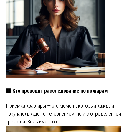
🟥 Кто проводит расследование по пожарам
Приемка квартиры — это момент, который каждый
покупатель ждет с нетерпением, но и с определенной
тревогой. Ведь именно о…