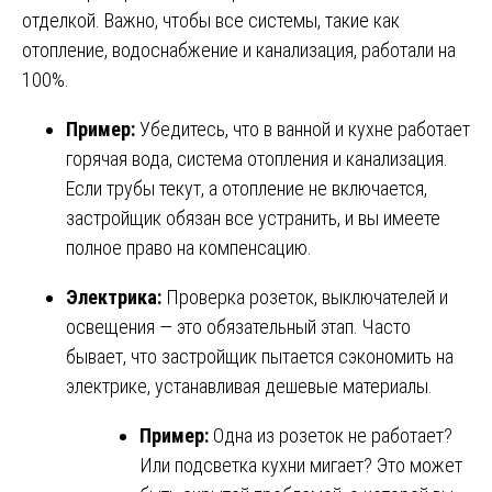
отделкой. Важно, чтобы все системы, такие как
отопление, водоснабжение и канализация, работали на
100%.
Пример:
Убедитесь, что в ванной и кухне работает
горячая вода, система отопления и канализация.
Если трубы текут, а отопление не включается,
застройщик обязан все устранить, и вы имеете
полное право на компенсацию.
Электрика:
Проверка розеток, выключателей и
освещения — это обязательный этап. Часто
бывает, что застройщик пытается сэкономить на
электрике, устанавливая дешевые материалы.
Пример:
Одна из розеток не работает?
Или подсветка кухни мигает? Это может