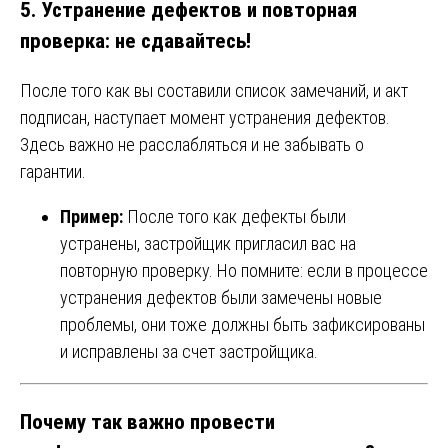
5. Устранение дефектов и повторная
проверка: не сдавайтесь!
После того как вы составили список замечаний, и акт
подписан, наступает момент устранения дефектов.
Здесь важно не расслабляться и не забывать о
гарантии.
Пример:
После того как дефекты были
устранены, застройщик пригласил вас на
повторную проверку. Но помните: если в процессе
устранения дефектов были замечены новые
проблемы, они тоже должны быть зафиксированы
и исправлены за счет застройщика.
Почему так важно провести