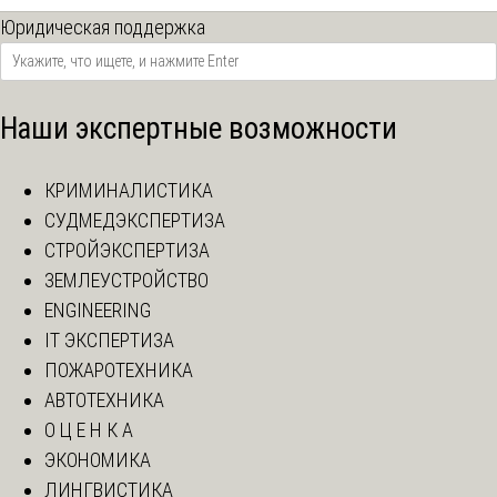
Юридическая поддержка
Наши экспертные возможности
КРИМИНАЛИСТИКА
СУДМЕДЭКСПЕРТИЗА
СТРОЙЭКСПЕРТИЗА
ЗЕМЛЕУСТРОЙСТВО
ENGINEERING
IT ЭКСПЕРТИЗА
ПОЖАРОТЕХНИКА
АВТОТЕХНИКА
О Ц Е Н К А
ЭКОНОМИКА
ЛИНГВИСТИКА