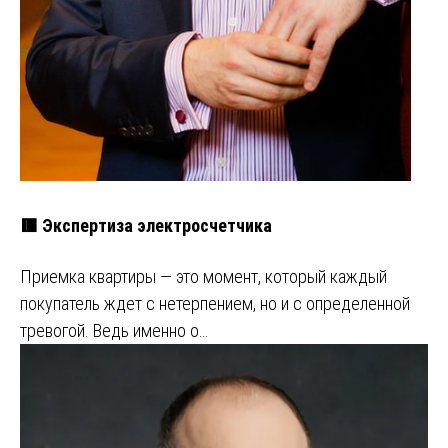
🟥 Экспертиза электросчетчика
Приемка квартиры — это момент, который каждый
покупатель ждет с нетерпением, но и с определенной
тревогой. Ведь именно о…