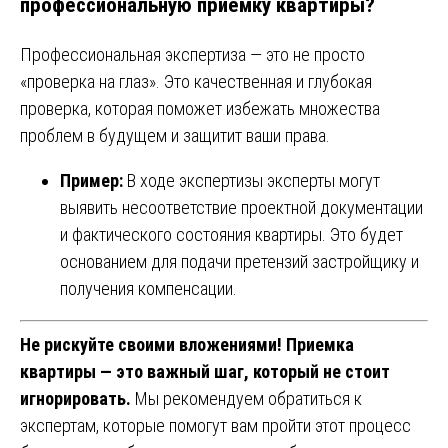
профессиональную приемку квартиры?
Профессиональная экспертиза — это не просто
«проверка на глаз». Это качественная и глубокая
проверка, которая поможет избежать множества
проблем в будущем и защитит ваши права.
Пример:
В ходе экспертизы эксперты могут
выявить несоответствие проектной документации
и фактического состояния квартиры. Это будет
основанием для подачи претензий застройщику и
получения компенсации.
Не рискуйте своими вложениями! Приемка
квартиры — это важный шаг, который не стоит
игнорировать.
Мы рекомендуем обратиться к
экспертам, которые помогут вам пройти этот процесс