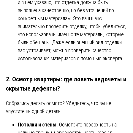
и в нем указано, что отделка должна быть
выполнена качественно, но без уточнений по
конкретным материалам. Это ваш шанс
внимательно проверить отделку, чтобы убедиться,
что использованы именно те материалы, которые
были обещаны. Даже если внешний вид отделки
вас устраивает, можно проверить качество
использования материалов с помощью эксперта.
2. Осмотр квартиры: где ловить недочеты и
скрытые дефекты?
Собрались делать осмотр? Убедитесь, что вы не
упустите ни одной детали!
Потолки и стены.
Осмотрите поверхность на
наличие трещин, неровностей, нестыковок в