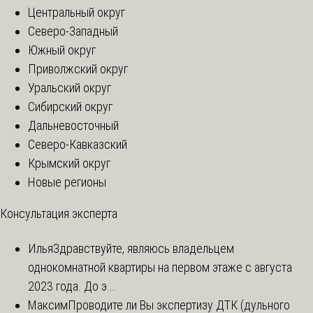
Центральный округ
Северо-Западный
Южный округ
Приволжский округ
Уральский округ
Сибирский округ
Дальневосточный
Северо-Кавказский
Крымский округ
Новые регионы
Консультация эксперта
Илья
Здравствуйте, являюсь владельцем
однокомнатной квартиры на первом этаже с августа
2023 года. До э...
Максим
Проводите ли Вы экспертизу ДТК (дульного