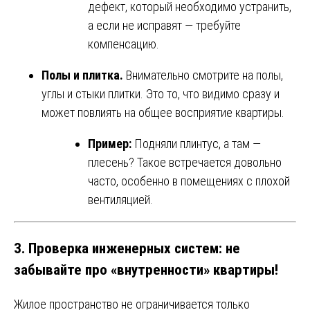
дефект, который необходимо устранить,
а если не исправят — требуйте
компенсацию.
Полы и плитка.
Внимательно смотрите на полы,
углы и стыки плитки. Это то, что видимо сразу и
может повлиять на общее восприятие квартиры.
Пример:
Подняли плинтус, а там —
плесень? Такое встречается довольно
часто, особенно в помещениях с плохой
вентиляцией.
3. Проверка инженерных систем: не
забывайте про «внутренности» квартиры!
Жилое пространство не ограничивается только