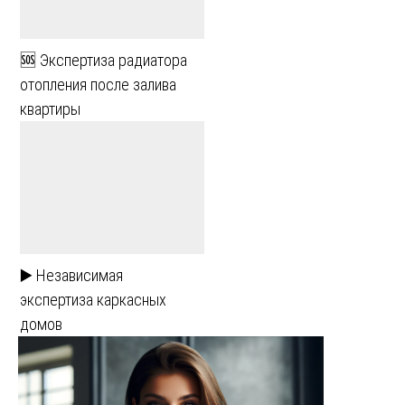
🆘 Экспертиза радиатора
отопления после залива
квартиры
▶️ Независимая
экспертиза каркасных
домов