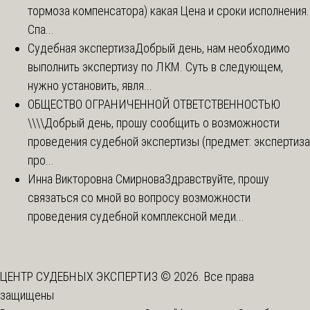
тормоза компенсатора) какая Цена и сроки исполнения.
Спа...
Судебная экспертиза
Добрый день, нам необходимо
выполнить экспертизу по ЛКМ. Суть в следующем,
нужно установить, явля...
ОБЩЕСТВО ОГРАНИЧЕННОЙ ОТВЕТСТВЕННОСТЬЮ
\\\\
Добрый день, прошу сообщить о возможности
проведения судебной экспертизы (предмет: экспертиза
про...
Инна Викторовна Смирнова
Здравствуйте, прошу
связаться со мной во вопросу возможности
проведения судебной комплексной меди...
ЦЕНТР СУДЕБНЫХ ЭКСПЕРТИЗ © 2026. Все права
защищены