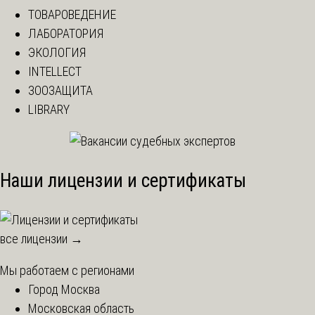
ТОВАРОВЕДЕНИЕ
ЛАБОРАТОРИЯ
ЭКОЛОГИЯ
INTELLECT
ЗООЗАЩИТА
LIBRARY
Наши лицензии и сертификаты
все лицензии →
Мы работаем с регионами
Город Москва
Московская область