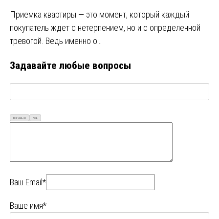
Приемка квартиры — это момент, который каждый
покупатель ждет с нетерпением, но и с определенной
тревогой. Ведь именно о…
Задавайте любые вопросы
Визуально
Код
Ваш Email*
Ваше имя*