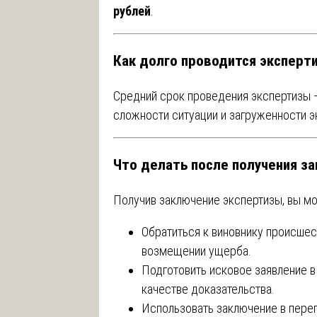
рублей
.
Как долго проводится эксперт
Средний срок проведения экспертизы 
сложности ситуации и загруженности э
Что делать после получения з
Получив заключение экспертизы, вы м
Обратиться к виновнику происшес
возмещении ущерба.
Подготовить исковое заявление в
качестве доказательства.
Использовать заключение в пере