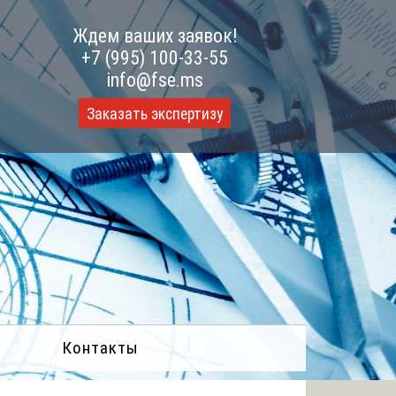
Ждем ваших заявок!
+7 (995) 100-33-55
info@fse.ms
Заказать экспертизу
Контакты