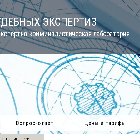
УДЕБНЫХ ЭКСПЕРТИЗ
кспертно-криминалистическая лаборатория
Вопрос-ответ
Цены и тарифы
 с регионами