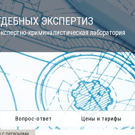
УДЕБНЫХ ЭКСПЕРТИЗ
кспертно-криминалистическая лаборатория
Вопрос-ответ
Цены и тарифы
 с регионами