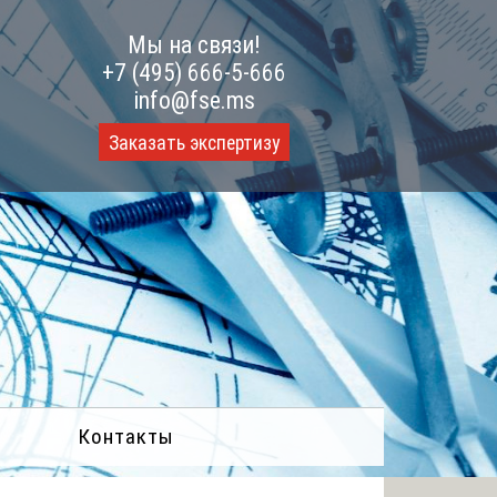
Мы на связи!
+7 (495) 666-5-666
info@fse.ms
Заказать экспертизу
Контакты