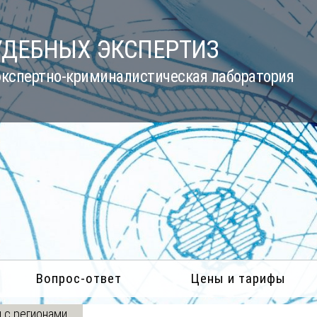
УДЕБНЫХ ЭКСПЕРТИЗ
кспертно-криминалистическая лаборатория
Вопрос-ответ
Цены и тарифы
 с регионами