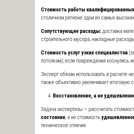
Стоимость работы квалифицированных
столичном регионе одни из самых высоких
Сопутствующие расходы:
доставка мате
строительного мусора, накладные расходы
Стоимость услуг узких специалистов
(э
потолкам), если повреждения коснулись 
Эксперт обязан использовать в расчете н
также объективно увеличивает итоговую 
Восстановление, а не удешевлени
Задача экспертизы — рассчитать стоимос
состояние
, а не стоимость
удешевленно
техническое отличие.