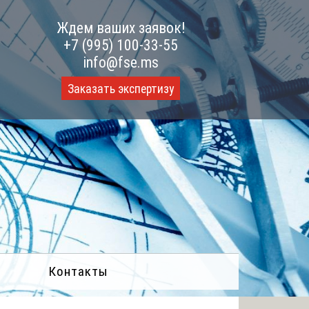
Ждем ваших заявок!
+7 (995) 100-33-55
info@fse.ms
Заказать экспертизу
Контакты