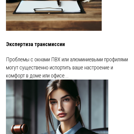
Экспертиза трансмиссии
Проблемы с окнами ПВХ или алюминиевыми профилями
могут существенно испортить ваше настроение и
комфорт в доме или офисе.…