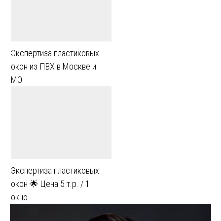
Экспертиза пластиковых
окон из ПВХ в Москве и
МО
Экспертиза пластиковых
окон 🌟 Цена 5 т.р. / 1
окно