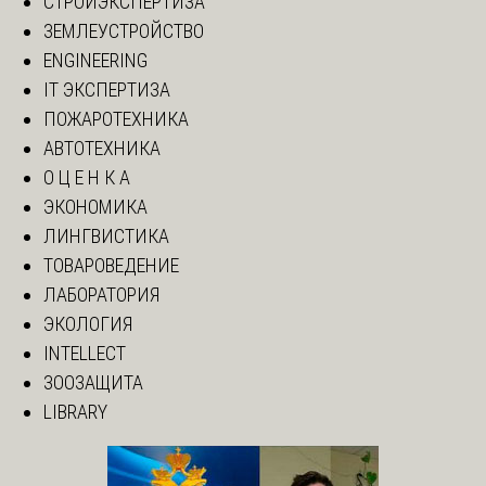
СТРОЙЭКСПЕРТИЗА
ЗЕМЛЕУСТРОЙСТВО
ENGINEERING
IT ЭКСПЕРТИЗА
ПОЖАРОТЕХНИКА
АВТОТЕХНИКА
О Ц Е Н К А
ЭКОНОМИКА
ЛИНГВИСТИКА
ТОВАРОВЕДЕНИЕ
ЛАБОРАТОРИЯ
ЭКОЛОГИЯ
INTELLECT
ЗООЗАЩИТА
LIBRARY