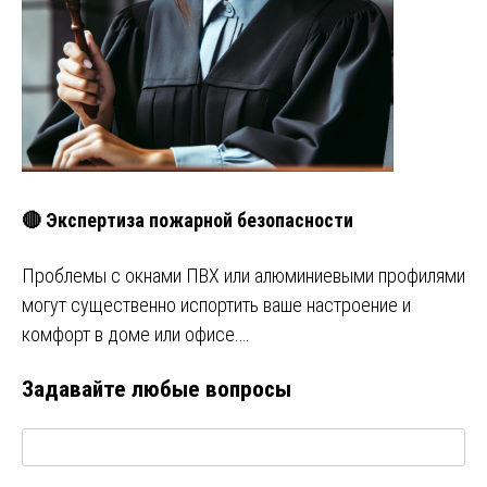
🔴 Экспертиза пожарной безопасности
Проблемы с окнами ПВХ или алюминиевыми профилями
могут существенно испортить ваше настроение и
комфорт в доме или офисе.…
Задавайте любые вопросы