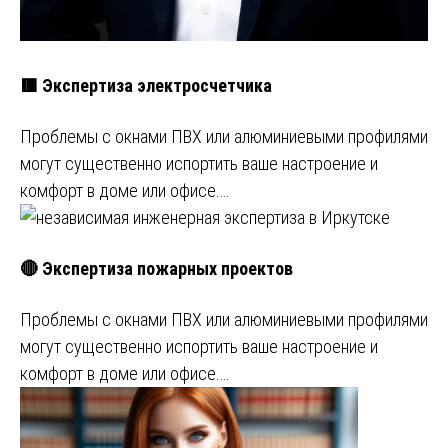
🟥 Экспертиза электросчетчика
Проблемы с окнами ПВХ или алюминиевыми профилями
могут существенно испортить ваше настроение и
комфорт в доме или офисе.…
🔴 Экспертиза пожарных проектов
Проблемы с окнами ПВХ или алюминиевыми профилями
могут существенно испортить ваше настроение и
комфорт в доме или офисе.…