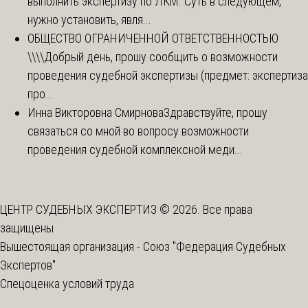
выполнить экспертизу по ЛКМ. Суть в следующем,
нужно установить, явля...
ОБЩЕСТВО ОГРАНИЧЕННОЙ ОТВЕТСТВЕННОСТЬЮ
\\\\
Добрый день, прошу сообщить о возможности
проведения судебной экспертизы (предмет: экспертиза
про...
Инна Викторовна Смирнова
Здравствуйте, прошу
связаться со мной во вопросу возможности
проведения судебной комплексной меди...
ЦЕНТР СУДЕБНЫХ ЭКСПЕРТИЗ © 2026. Все права
защищены
Вышестоящая организация -
Союз "Федерация Судебных
Экспертов"
Спецоценка условий труда