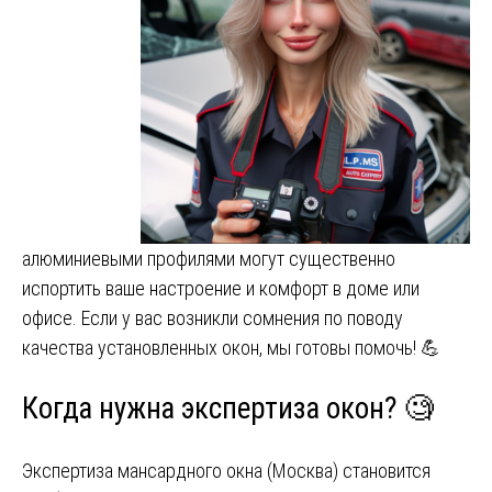
алюминиевыми профилями могут существенно
испортить ваше настроение и комфорт в доме или
офисе. Если у вас возникли сомнения по поводу
качества установленных окон, мы готовы помочь! 💪
Когда нужна экспертиза окон? 🧐
Экспертиза мансардного окна (Москва) становится