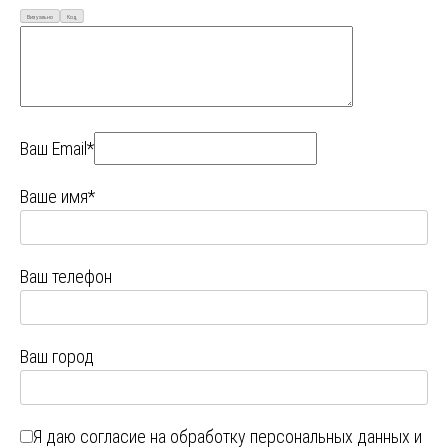
Визуально
Код
Ваш Email*
Ваше имя*
Ваш телефон
Ваш город
Я даю
согласие на обработку персональных данных
и