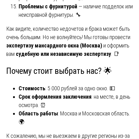
Проблемы с фурнитурой
— наличие подделок или
неисправной фурнитуры. 🔧
Как видите, количество недочетов и брака может быть
очень большим. Но не волнуйтесь! Мы готовы провести
экспертизу мансардного окна (Москва)
и оформить
вам
судебную или независимую экспертизу
. 📑
Почему стоит выбрать нас? 🌟
Стоимость
: 5 000 рублей за одно окно. 💵
Срок оформления заключения
: на месте, в день
осмотра. ⏰
Область работы
: Москва и Московская область.
🌍
К сожалению, мы не выезжаем в другие регионы из-за