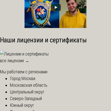
Наши лицензии и сертификаты
все лицензии →
Мы работаем с регионами
Город Москва
Московская область
Центральный округ
Северо-Западный
Южный округ