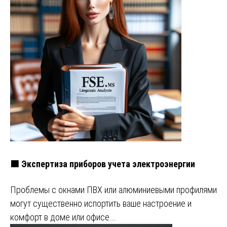
🟩 Экспертиза приборов учета электроэнергии
Проблемы с окнами ПВХ или алюминиевыми профилями
могут существенно испортить ваше настроение и
комфорт в доме или офисе.…