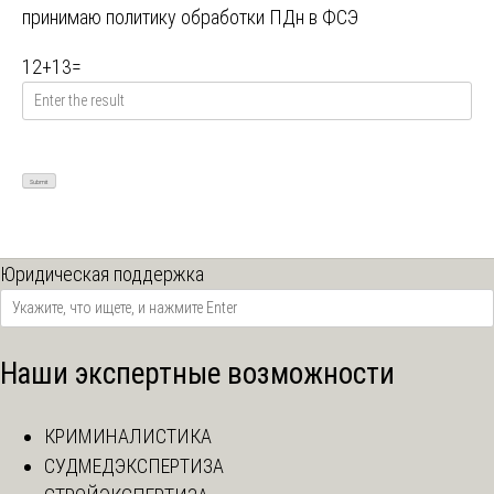
принимаю
политику обработки ПДн в ФСЭ
12
+
13
=
Юридическая поддержка
Наши экспертные возможности
КРИМИНАЛИСТИКА
СУДМЕДЭКСПЕРТИЗА