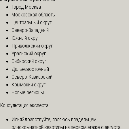
Город Москва
Московская область
Центральный округ
Северо-Западный
Южный округ
Приволжский округ
Уральский округ
Сибирский округ
Дальневосточный
Северо-Кавказский
Крымский округ
Новые регионы
Консультация эксперта
Илья
Здравствуйте, являюсь владельцем
однокомнатной квартиры на первом этаже с августа