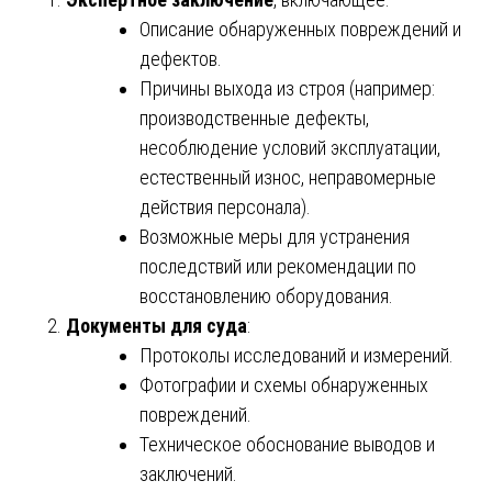
Описание обнаруженных повреждений и
дефектов.
Причины выхода из строя (например:
производственные дефекты,
несоблюдение условий эксплуатации,
естественный износ, неправомерные
действия персонала).
Возможные меры для устранения
последствий или рекомендации по
восстановлению оборудования.
Документы для суда
:
Протоколы исследований и измерений.
Фотографии и схемы обнаруженных
повреждений.
Техническое обоснование выводов и
заключений.