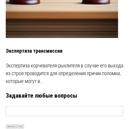
Экспертиза трансмиссии
Экспертиза корчевателя-рыхлителя в случае его выхода
из строя проводится для определения причин поломки,
которые могут в…
Задавайте любые вопросы
Визуально
Код