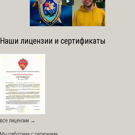
Наши лицензии и сертификаты
все лицензии →
Мы работаем с регионами