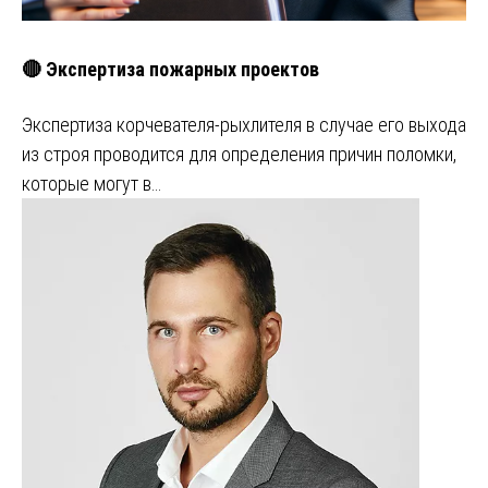
🔴 Экспертиза пожарных проектов
Экспертиза корчевателя-рыхлителя в случае его выхода
из строя проводится для определения причин поломки,
которые могут в…