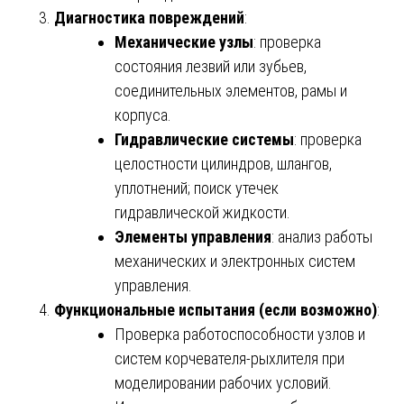
Диагностика повреждений
:
Механические узлы
: проверка
состояния лезвий или зубьев,
соединительных элементов, рамы и
корпуса.
Гидравлические системы
: проверка
целостности цилиндров, шлангов,
уплотнений; поиск утечек
гидравлической жидкости.
Элементы управления
: анализ работы
механических и электронных систем
управления.
Функциональные испытания (если возможно)
:
Проверка работоспособности узлов и
систем корчевателя-рыхлителя при
моделировании рабочих условий.