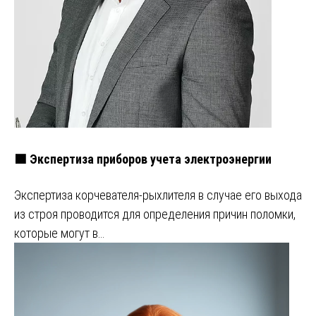
🟩 Экспертиза приборов учета электроэнергии
Экспертиза корчевателя-рыхлителя в случае его выхода
из строя проводится для определения причин поломки,
которые могут в…