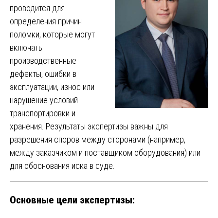
проводится для
определения причин
поломки, которые могут
включать
производственные
дефекты, ошибки в
эксплуатации, износ или
нарушение условий
транспортировки и
хранения. Результаты экспертизы важны для
разрешения споров между сторонами (например,
между заказчиком и поставщиком оборудования) или
для обоснования иска в суде.
Основные цели экспертизы: