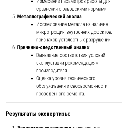
Измерение параметров работы для
сравнения с заводскими нормами.
Металлографический анализ
:
Исследование металла на наличие
микротрещин, внутренних дефектов,
признаков усталостных разрушений.
Причинно-следственный анализ
:
Выявление соответствия условий
эксплуатации рекомендациям
производителя.
Оценка уровня технического
обслуживания и своевременности
проведенного ремонта.
Результаты экспертизы:
Экспертное заключение
, включающее: