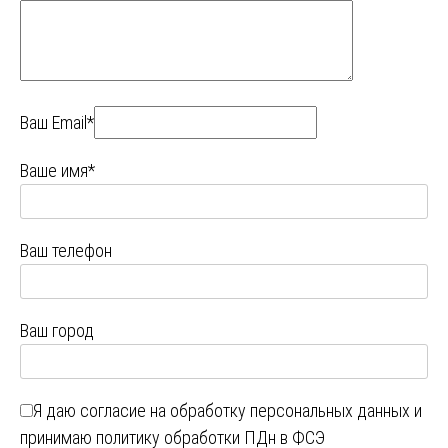
Ваш Email*
Ваше имя*
Ваш телефон
Ваш город
Я даю
согласие на обработку персональных данных
и
принимаю
политику обработки ПДн в ФСЭ