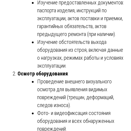
Изучение предоставленных документов:
паспорта изделия, инструкций по
эксплуатации, актов поставки и приемки,
гарантийных обязательств, актов
предыдущего ремонта (при наличии).
Изучение обстоятельств выхода
оборудования из строя, включая данные
о нагрузках, режимах работы и условиях
эксплуатации.
Осмотр оборудования
:
Проведение внешнего визуального
осмотра для выявления видимых
повреждений (трещин, деформаций,
следов износа).
Фото- и видеофиксация состояния
оборудования и всех обнаруженных
повреждений.