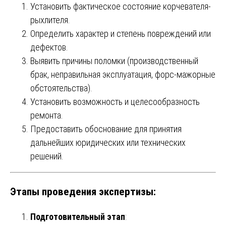
Установить фактическое состояние корчевателя-
рыхлителя.
Определить характер и степень повреждений или
дефектов.
Выявить причины поломки (производственный
брак, неправильная эксплуатация, форс-мажорные
обстоятельства).
Установить возможность и целесообразность
ремонта.
Предоставить обоснование для принятия
дальнейших юридических или технических
решений.
Этапы проведения экспертизы:
Подготовительный этап
: