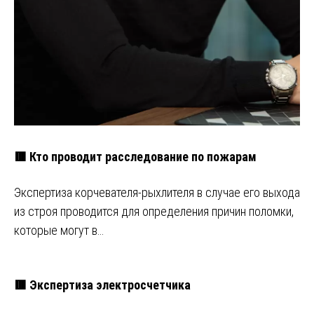
🟥 Кто проводит расследование по пожарам
Экспертиза корчевателя-рыхлителя в случае его выхода
из строя проводится для определения причин поломки,
которые могут в…
🟥 Экспертиза электросчетчика