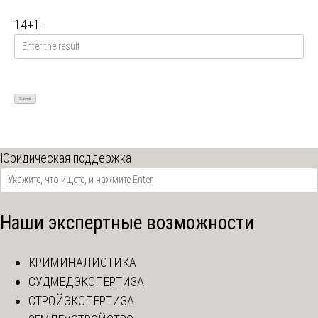
14
+
1
=
Юридическая поддержка
Наши экспертные возможности
КРИМИНАЛИСТИКА
СУДМЕДЭКСПЕРТИЗА
СТРОЙЭКСПЕРТИЗА