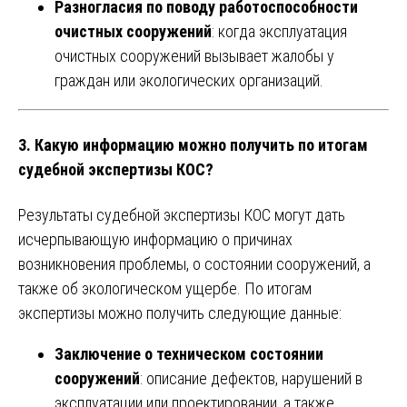
Разногласия по поводу работоспособности
очистных сооружений
: когда эксплуатация
очистных сооружений вызывает жалобы у
граждан или экологических организаций.
3.
Какую информацию можно получить по итогам
судебной экспертизы КОС?
Результаты судебной экспертизы КОС могут дать
исчерпывающую информацию о причинах
возникновения проблемы, о состоянии сооружений, а
также об экологическом ущербе. По итогам
экспертизы можно получить следующие данные:
Заключение о техническом состоянии
сооружений
: описание дефектов, нарушений в
эксплуатации или проектировании, а также