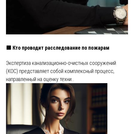
🟥 Кто проводит расследование по пожарам
Экспертиза канализационно-очистных сооружений
(КОС) представляет собой комплексный процесс,
направленный на оценку техни…