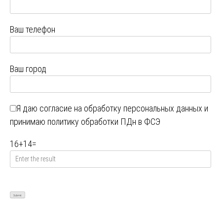
Ваш телефон
Ваш город
Я даю
согласие на обработку персональных данных
и
принимаю
политику обработки ПДн в ФСЭ
16
+
14
=