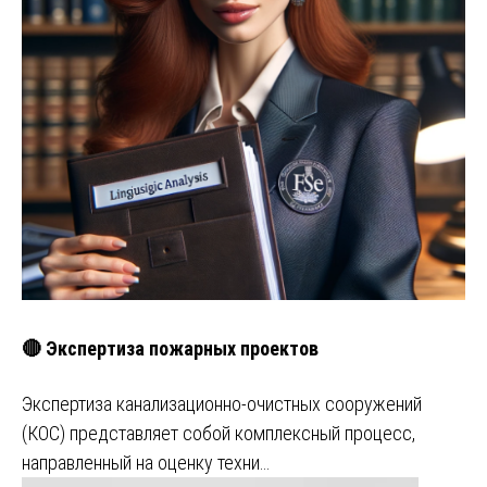
🔴 Экспертиза пожарных проектов
Экспертиза канализационно-очистных сооружений
(КОС) представляет собой комплексный процесс,
направленный на оценку техни…