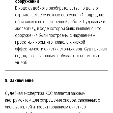
сооружений
В ходе судебного разбирательства по делу о
строительстве очистных сооружений подрядчик
обвинялся в некачественной работе. Суд назначил
экспертизу, в ходе которой было выявлено, что
сооружения были построены с нарушением
проектных норм, что привело к низкой
эффективности очистки сточных вод. Суд признал
подрядчика виновным и обязал его возместить
ущерб.
8.
Заключение
Судебная экспертиза КОС является важным
инструментом для разрешения споров, связанных с
эксплуатацией и проектированием очистных