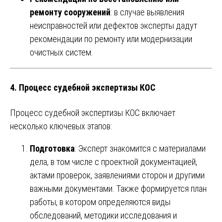
ремонту сооружений
: в случае выявления
неисправностей или дефектов эксперты дадут
рекомендации по ремонту или модернизации
очистных систем.
4.
Процесс судебной экспертизы КОС
Процесс судебной экспертизы КОС включает
несколько ключевых этапов:
Подготовка
: Эксперт знакомится с материалами
дела, в том числе с проектной документацией,
актами проверок, заявлениями сторон и другими
важными документами. Также формируется план
работы, в котором определяются виды
обследований, методики исследования и