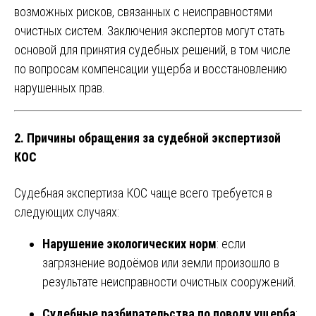
возможных рисков, связанных с неисправностями
очистных систем. Заключения экспертов могут стать
основой для принятия судебных решений, в том числе
по вопросам компенсации ущерба и восстановлению
нарушенных прав.
2.
Причины обращения за судебной экспертизой
КОС
Судебная экспертиза КОС чаще всего требуется в
следующих случаях:
Нарушение экологических норм
: если
загрязнение водоёмов или земли произошло в
результате неисправности очистных сооружений.
Судебные разбирательства по поводу ущерба
: