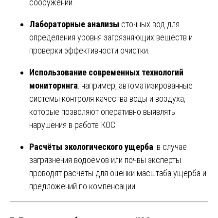
сооружений.
Лабораторные анализы
сточных вод для
определения уровня загрязняющих веществ и
проверки эффективности очистки.
Использование современных технологий
мониторинга
: например, автоматизированные
системы контроля качества воды и воздуха,
которые позволяют оперативно выявлять
нарушения в работе КОС.
Расчёты экологического ущерба
: в случае
загрязнения водоёмов или почвы эксперты
проводят расчёты для оценки масштаба ущерба и
предложений по компенсации.