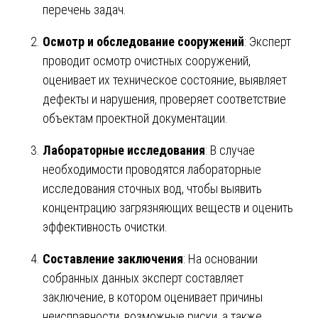
перечень задач.
Осмотр и обследование сооружений
: Эксперт
проводит осмотр очистных сооружений,
оценивает их техническое состояние, выявляет
дефекты и нарушения, проверяет соответствие
объектам проектной документации.
Лабораторные исследования
: В случае
необходимости проводятся лабораторные
исследования сточных вод, чтобы выявить
концентрацию загрязняющих веществ и оценить
эффективность очистки.
Составление заключения
: На основании
собранных данных эксперт составляет
заключение, в котором оценивает причины
неисправности, возможные риски, а также