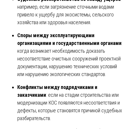
например, если загрязнение сточными водами
привело к ущербу для экосистемы, сельского
хозяйства или здоровья населения.
Споры между эксплуатирующими
организациями и государственными органами
:
когда возникает необходимость доказать
несоответствие очистных сооружений проектной
документации, нарушению технических условий
или нарушению экологических стандартов.
Конфликты между подрядчиками и
заказчиками
: если на стадии строительства или
модернизации КОС появляются несоответствия и
дефекты, которые становятся причиной судебных
разбирательств.