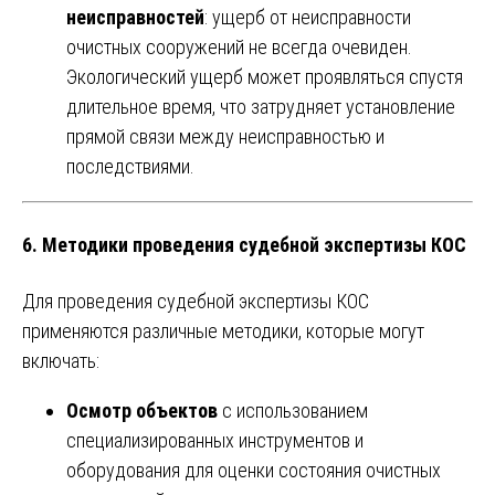
неисправностей
: ущерб от неисправности
очистных сооружений не всегда очевиден.
Экологический ущерб может проявляться спустя
длительное время, что затрудняет установление
прямой связи между неисправностью и
последствиями.
6.
Методики проведения судебной экспертизы КОС
Для проведения судебной экспертизы КОС
применяются различные методики, которые могут
включать:
Осмотр объектов
с использованием
специализированных инструментов и
оборудования для оценки состояния очистных