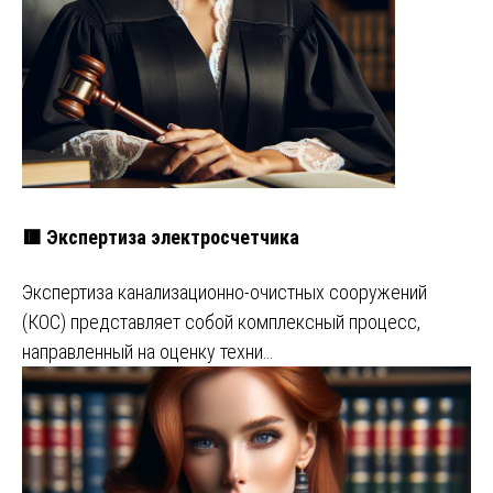
🟥 Экспертиза электросчетчика
Экспертиза канализационно-очистных сооружений
(КОС) представляет собой комплексный процесс,
направленный на оценку техни…