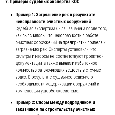
7.
Примеры судебных экспертиз КОС
Пример 1: Загрязнение рек в результате
неисправности очистных сооружений
Судебная экспертиза была назначена после того,
как выяснилось, что неисправность в работе
очистных сооружений на предприятии привела к
загрязнению рек. Эксперты установили, что
фильтры и насосы не соответствуют проектной
документации, а также выявили избыточное
количество загрязняющих веществ в сточных
водах. В результате суд вынес решение о
необходимости модернизации сооружений и
компенсации ущерба экосистеме.
Пример 2: Споры между подрядчиком и
заказчиком по строительству очистных