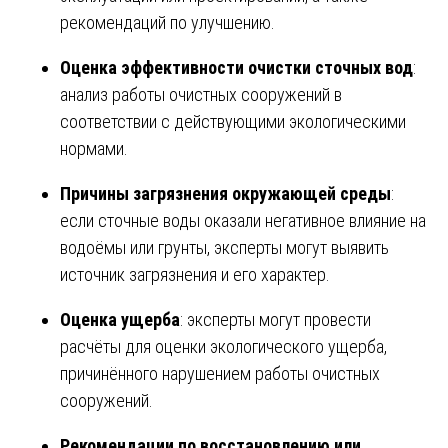
рекомендаций по улучшению.
Оценка эффективности очистки сточных вод
:
анализ работы очистных сооружений в
соответствии с действующими экологическими
нормами.
Причины загрязнения окружающей среды
:
если сточные воды оказали негативное влияние на
водоёмы или грунты, эксперты могут выявить
источник загрязнения и его характер.
Оценка ущерба
: эксперты могут провести
расчёты для оценки экологического ущерба,
причинённого нарушением работы очистных
сооружений.
Рекомендации по восстановлению или