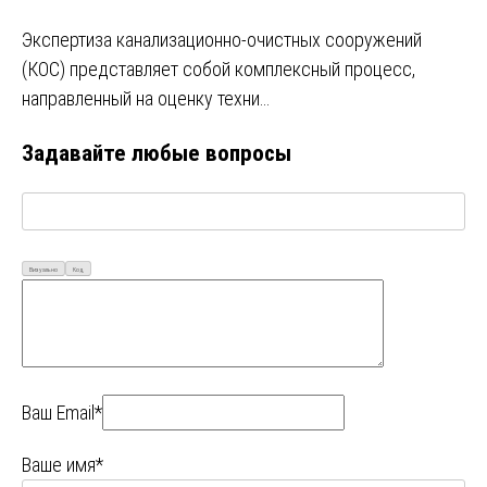
Экспертиза канализационно-очистных сооружений
(КОС) представляет собой комплексный процесс,
направленный на оценку техни…
Задавайте любые вопросы
Визуально
Код
Ваш Email*
Ваше имя*