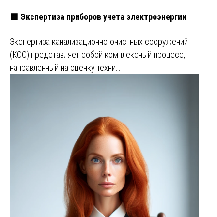
🟩 Экспертиза приборов учета электроэнергии
Экспертиза канализационно-очистных сооружений
(КОС) представляет собой комплексный процесс,
направленный на оценку техни…