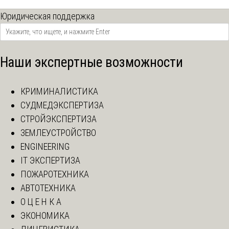
Юридическая поддержка
Наши экспертные возможности
КРИМИНАЛИСТИКА
СУДМЕДЭКСПЕРТИЗА
СТРОЙЭКСПЕРТИЗА
ЗЕМЛЕУСТРОЙСТВО
ENGINEERING
IT ЭКСПЕРТИЗА
ПОЖАРОТЕХНИКА
АВТОТЕХНИКА
О Ц Е Н К А
ЭКОНОМИКА