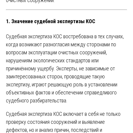
очистных сооружений.
1.
Значение судебной экспертизы КОС
Судебная экспертиза КОС востребована в тех случаях,
когда возникают разногласия между сторонами по
вопросам эксплуатации очистных сооружений,
нарушениям экологических стандартов или
причинённому ущербу. Эксперты, не зависимые от
заинтересованных сторон, проводящие такую
экспертизу, играют решающую роль в установлении
объективных фактов и обеспечении справедливого
судебного разбирательства.
Судебная экспертиза КОС включает в себя не только
проверку состояния сооружений и выявление
дефектов, но и анализ причин, последствий и