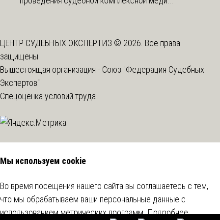
проведения судебной комплексной меди...
ЦЕНТР СУДЕБНЫХ ЭКСПЕРТИЗ © 2026. Все права
защищены
Вышестоящая организация -
Союз "Федерация Судебных
Экспертов"
Спецоценка условий труда
Мы используем cookie
Во время посещения нашего сайта вы соглашаетесь с тем,
что мы обрабатываем ваши персональные данные с
использованием метрических программ.
Подробнее