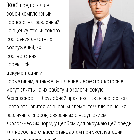
(КОС) представляет
собой комплексный
процесс, направленный
на оценку технического
состояния очистных
сооружений, их
соответствия
проектной
документации и
нормативам, а также выявление дефектов, которые
могут влиять на их работу и экологическую
безопасность. В судебной практике такая экспертиза
часто становится ключевым элементом для решения
различных споров, связанных с нарушением
экологических норм, ущербом для окружающей среды
или несоответствием стандартам при эксплуатации