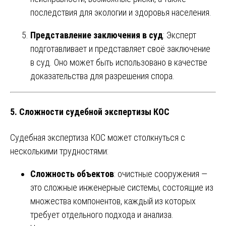
последствия для экологии и здоровья населения.
Представление заключения в суд
: Эксперт
подготавливает и представляет своё заключение
в суд. Оно может быть использовано в качестве
доказательства для разрешения спора.
5.
Сложности судебной экспертизы КОС
Судебная экспертиза КОС может столкнуться с
несколькими трудностями:
Сложность объектов
: очистные сооружения —
это сложные инженерные системы, состоящие из
множества компонентов, каждый из которых
требует отдельного подхода и анализа.