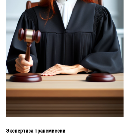
Экспертиза трансмиссии