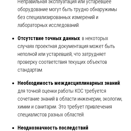
Неправильная эксплуатация или устаревшее
оборудование могут быть трудно обнаружимы
без специализированных измерений и
лабораторных исследований.
Отсутствие точных данных
: в некоторых
случаях проектная документация может быть
неполной или устаревшей, что затрудняет
проверку соответствия текущих объектов
стандартам.
Необходимость междисциплинарных знаний
:
для точной оценки работы КОС требуется
сочетание знаний в области инженерии, экологии,
химии и санитарии. Это требует привлечения
специалистов разных областей.
Неоднозначность последствий