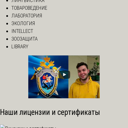
ЛИНГВИСТИКА
ТОВАРОВЕДЕНИЕ
ЛАБОРАТОРИЯ
ЭКОЛОГИЯ
INTELLECT
ЗООЗАЩИТА
LIBRARY
Наши лицензии и сертификаты