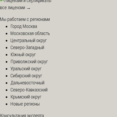
все лицензии →
Мы работаем с регионами
Город Москва
Московская область
Центральный округ
Северо-Западный
Южный округ
Приволжский округ
Уральский округ
Сибирский округ
Дальневосточный
Северо-Кавказский
Крымский округ
Новые регионы
Консультация эксперта