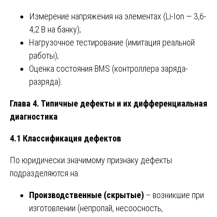
Измерение напряжения на элементах (Li-Ion — 3,6-
4,2 В на банку);
Нагрузочное тестирование (имитация реальной
работы);
Оценка состояния BMS (контроллера заряда-
разряда).
Глава 4. Типичные дефекты и их дифференциальная
диагностика
4.1 Классификация дефектов
По юридически значимому признаку дефекты
подразделяются на:
Производственные (скрытые)
– возникшие при
изготовлении (непропай, несоосность,