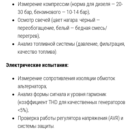
Измерение компрессии (норма для дизеля — 20-
30 бар, бензинового — 10-14 бар);
Осмотр свечей (цвет нагара: чёрный —
переобогащение, белый — бедная смесь/
перегрев);
Анализ топливной системы (давление, фильтрация,
качество топлива).
Электрические испытания:
Измерение сопротивления изоляции обмоток
альтернатора;
Анализ формы сигнала и уровня гармоник
(коэффициент THD для качественных генераторов
<5%);
Проверка работы регулятора напряжения (AVR) и
системы защиты.