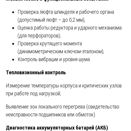
Проверка люфта шпинделя и рабочего органа
(допустимый люфт – до 0,2 мм);
Оценка работы редуктора и ударного механизма
(для перфораторов);
Проверка крутящего момента
(динамометрическим ключом-эталоном);
Контроль вибрации и уровня шума.
Тепловизионный контроль
Измерение температуры корпуса и критических узлов
при работе под нагрузкой;
Выявление зон локального перегрева (свидетельство
неисправности подшипников или обмоток).
Диагностика аккумуляторных батарей (АКБ)