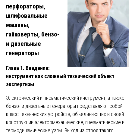
перфораторы,
шлифовальные
машины,
гайковерты, бензо-
и дизельные
генераторы
Глава 1. Введение:
инструмент как сложный технический объект
экспертизы
Электрический и пневматический инструмент, а также
бензо- и дизельные генераторы представляют собой
класс технических устройств, объединяющих в своей
конструкции электромеханические, пневматические и
термодинамические узлы. Выход из строя такого