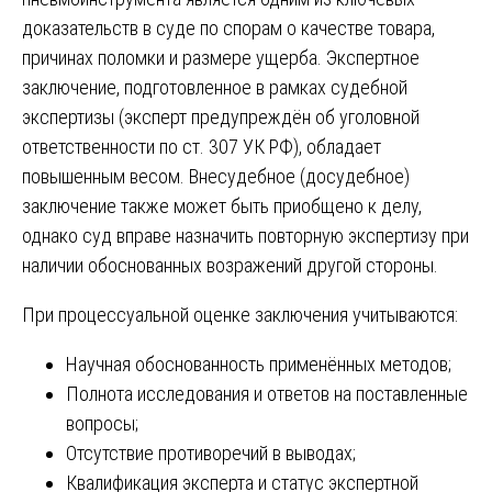
доказательств в суде по спорам о качестве товара,
причинах поломки и размере ущерба. Экспертное
заключение, подготовленное в рамках судебной
экспертизы (эксперт предупреждён об уголовной
ответственности по ст. 307 УК РФ), обладает
повышенным весом. Внесудебное (досудебное)
заключение также может быть приобщено к делу,
однако суд вправе назначить повторную экспертизу при
наличии обоснованных возражений другой стороны.
При процессуальной оценке заключения учитываются:
Научная обоснованность применённых методов;
Полнота исследования и ответов на поставленные
вопросы;
Отсутствие противоречий в выводах;
Квалификация эксперта и статус экспертной