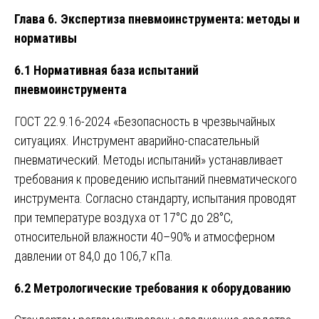
Глава 6. Экспертиза пневмоинструмента: методы и
нормативы
6.1 Нормативная база испытаний
пневмоинструмента
ГОСТ 22.9.16-2024 «Безопасность в чрезвычайных
ситуациях. Инструмент аварийно-спасательный
пневматический. Методы испытаний» устанавливает
требования к проведению испытаний пневматического
инструмента. Согласно стандарту, испытания проводят
при температуре воздуха от 17°C до 28°C,
относительной влажности 40–90% и атмосферном
давлении от 84,0 до 106,7 кПа.
6.2 Метрологические требования к оборудованию