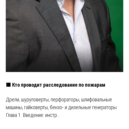
🟥 Кто проводит расследование по пожарам
Дрели, шуруповерты, перфораторы, шлифовальные
машины, гайковерты, бензо- и дизельные генераторы
Глава 1. Введение: инстр…