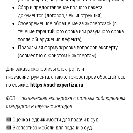
Сбор и предоставление полного пакета
документов (договор, чек, инструкция);
Своевременное обращение за экспертизой (в
течение гарантийного срока или разумного срока
после обнаружения дефекта);
Правильная формулировка вопросов эксперту
(совместно с юристом и экспертом).
Для заказа экспертизы электро- или
пневмоинструмента, а также генераторов обращайтесь
по ссылке:
https://sud-expertiza.ru
ФСЭ — техническая экспертиза с полным соблюдением
стандартов и научных методов.
Навигация
🟩 Оценка недвижимости для подачи в суд
🟩 Экспертиза мебели для подачи в суд
по