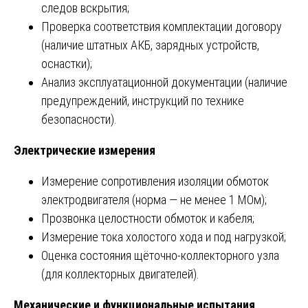
следов вскрытия;
Проверка соответствия комплектации договору
(наличие штатных АКБ, зарядных устройств,
оснастки);
Анализ эксплуатационной документации (наличие
предупреждений, инструкций по технике
безопасности).
Электрические измерения
Измерение сопротивления изоляции обмоток
электродвигателя (норма — не менее 1 МОм);
Прозвонка целостности обмоток и кабеля;
Измерение тока холостого хода и под нагрузкой;
Оценка состояния щёточно-коллекторного узла
(для коллекторных двигателей).
Механические и функциональные испытания