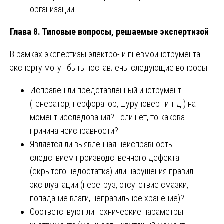
организации.
Глава 8. Типовые вопросы, решаемые экспертизой
В рамках экспертизы электро- и пневмоинструмента
эксперту могут быть поставлены следующие вопросы:
Исправен ли представленный инструмент
(генератор, перфоратор, шуруповёрт и т.д.) на
момент исследования? Если нет, то какова
причина неисправности?
Является ли выявленная неисправность
следствием производственного дефекта
(скрытого недостатка) или нарушения правил
эксплуатации (перегруз, отсутствие смазки,
попадание влаги, неправильное хранение)?
Соответствуют ли технические параметры