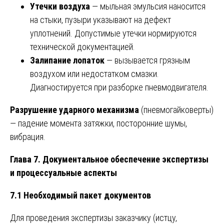
Утечки воздуха
— мыльная эмульсия наносится
на стыки, пузыри указывают на дефект
уплотнений. Допустимые утечки нормируются
технической документацией.
Залипание лопаток
— вызывается грязным
воздухом или недостатком смазки.
Диагностируется при разборке пневмодвигателя.
Разрушение ударного механизма
(пневмогайковерты)
— падение момента затяжки, посторонние шумы,
вибрация.
Глава 7. Документальное обеспечение экспертизы
и процессуальные аспекты
7.1 Необходимый пакет документов
Для проведения экспертизы заказчику (истцу,