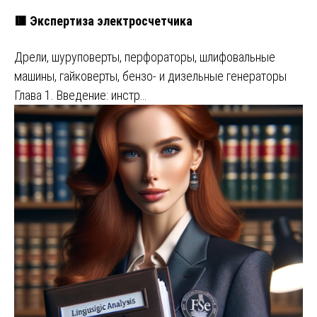
🟥 Экспертиза электросчетчика
Дрели, шуруповерты, перфораторы, шлифовальные
машины, гайковерты, бензо- и дизельные генераторы
Глава 1. Введение: инстр…