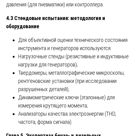
давления (для пневматики) или контроллера.
4.3 Стендовые испытания: методология и
оборудование
Для объективной оценки технического состояния
инструмента и генераторов используются:
Нагрузочные стенды (резистивные и индуктивные
нагрузки для генераторов);
Твердомеры, металлографические микроскопы,
рентгеновские установки (при исследовании
разрушенных деталей);
Динамометрические ключи (эталонные) для
измерения крутящего момента;
Анализаторы качества электроэнергии (THD,
частота, форма сигнала).
Глава 5. Экспертиза бензо- и дизельных