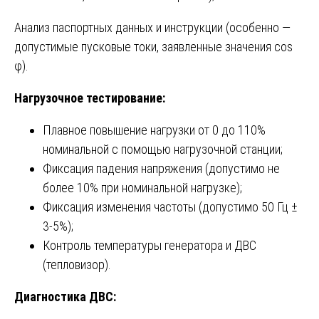
Анализ паспортных данных и инструкции (особенно —
допустимые пусковые токи, заявленные значения cos
φ).
Нагрузочное тестирование:
Плавное повышение нагрузки от 0 до 110%
номинальной с помощью нагрузочной станции;
Фиксация падения напряжения (допустимо не
более 10% при номинальной нагрузке);
Фиксация изменения частоты (допустимо 50 Гц ±
3-5%);
Контроль температуры генератора и ДВС
(тепловизор).
Диагностика ДВС: