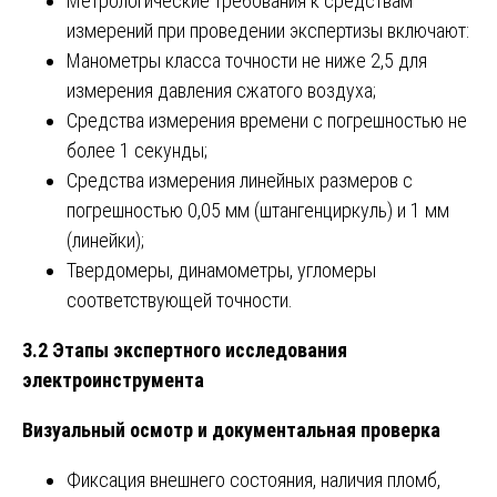
Метрологические требования к средствам
измерений при проведении экспертизы включают:
Манометры класса точности не ниже 2,5 для
измерения давления сжатого воздуха;
Средства измерения времени с погрешностью не
более 1 секунды;
Средства измерения линейных размеров с
погрешностью 0,05 мм (штангенциркуль) и 1 мм
(линейки);
Твердомеры, динамометры, угломеры
соответствующей точности.
3.2 Этапы экспертного исследования
электроинструмента
Визуальный осмотр и документальная проверка
Фиксация внешнего состояния, наличия пломб,