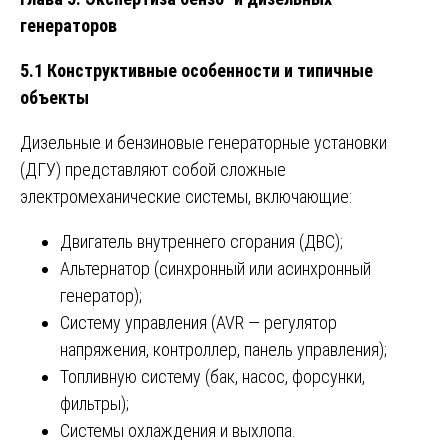
генераторов
5.1 Конструктивные особенности и типичные
объекты
Дизельные и бензиновые генераторные установки
(ДГУ) представляют собой сложные
электромеханические системы, включающие:
Двигатель внутреннего сгорания (ДВС);
Альтернатор (синхронный или асинхронный
генератор);
Систему управления (AVR — регулятор
напряжения, контроллер, панель управления);
Топливную систему (бак, насос, форсунки,
фильтры);
Системы охлаждения и выхлопа.