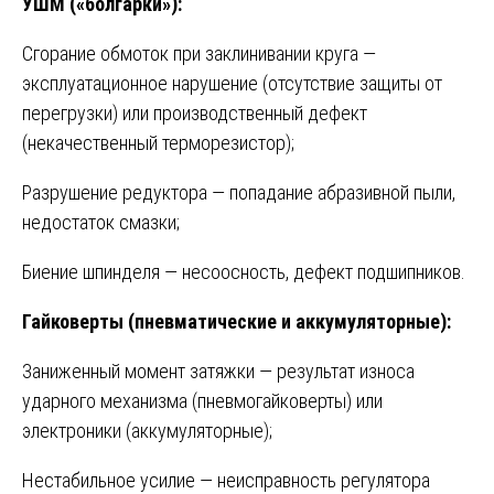
УШМ («болгарки»):
Сгорание обмоток при заклинивании круга —
эксплуатационное нарушение (отсутствие защиты от
перегрузки) или производственный дефект
(некачественный терморезистор);
Разрушение редуктора — попадание абразивной пыли,
недостаток смазки;
Биение шпинделя — несоосность, дефект подшипников.
Гайковерты (пневматические и аккумуляторные):
Заниженный момент затяжки — результат износа
ударного механизма (пневмогайковерты) или
электроники (аккумуляторные);
Нестабильное усилие — неисправность регулятора