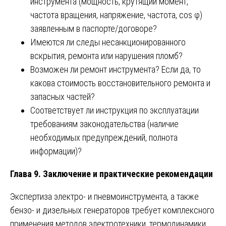
инструмента (мощность, крутящий момент,
частота вращения, напряжение, частота, cos φ)
заявленным в паспорте/договоре?
Имеются ли следы несанкционированного
вскрытия, ремонта или нарушения пломб?
Возможен ли ремонт инструмента? Если да, то
какова стоимость восстановительного ремонта и
запасных частей?
Соответствует ли инструкция по эксплуатации
требованиям законодательства (наличие
необходимых предупреждений, полнота
информации)?
Глава 9. Заключение и практические рекомендации
Экспертиза электро- и пневмоинструмента, а также
бензо- и дизельных генераторов требует комплексного
применения методов электротехники, термодинамики,