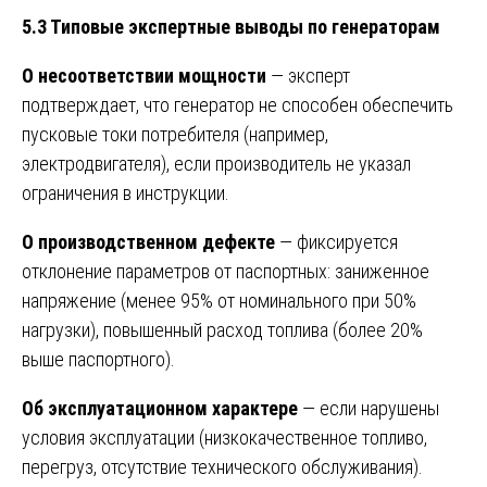
5.3 Типовые экспертные выводы по генераторам
О несоответствии мощности
— эксперт
подтверждает, что генератор не способен обеспечить
пусковые токи потребителя (например,
электродвигателя), если производитель не указал
ограничения в инструкции.
О производственном дефекте
— фиксируется
отклонение параметров от паспортных: заниженное
напряжение (менее 95% от номинального при 50%
нагрузки), повышенный расход топлива (более 20%
выше паспортного).
Об эксплуатационном характере
— если нарушены
условия эксплуатации (низкокачественное топливо,
перегруз, отсутствие технического обслуживания).