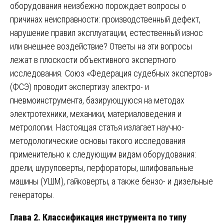
оборудования неизбежно порождает вопросы о
причинах неисправности: производственный дефект,
нарушение правил эксплуатации, естественный износ
или внешнее воздействие? Ответы на эти вопросы
лежат в плоскости объективного экспертного
исследования. Союз «Федерация судебных экспертов»
(ФСЭ) проводит экспертизу электро- и
пневмоинструмента, базирующуюся на методах
электротехники, механики, материаловедения и
метрологии. Настоящая статья излагает научно-
методологические основы такого исследования
применительно к следующим видам оборудования:
дрели, шуруповерты, перфораторы, шлифовальные
машины (УШМ), гайковерты, а также бензо- и дизельные
генераторы.
Глава 2. Классификация инструмента по типу