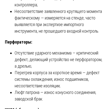
контроллера;
Несоответствие заявленного крутящего момента
фактическому — измеряется на стенде, часто
выявляется при экспертизе импортного
инструмента, не прошедшего входной контроль.
Перфораторы:
Отсутствие ударного механизма — критический
дефект, делающий устройство не перфоратором,
а дрелью;
Перегрев корпуса за короткое время — дефект
системы охлаждения, износ подшипников,
несоответствие изоляции;
Люфт патрона — износ конусного соединения,
заводской брак.