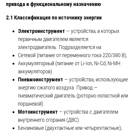
привода и функциональному назначению
2.1 Классификация по источнику энергии
Электроинструмент
— устройства, в которых
первичным двигателем является
электродвигатель. Подразделяется на:
Сетевой (питание от переменного тока 220/380 В);
Аккумуляторный (питание от Li-Ion, Ni-Cd, Ni-MH
аккумуляторов).
Пневмоинструмент
— устройства, использующие
энергию сжатого воздуха. Привод —
пневматический двигатель (роторно-лопастной или
поршневой).
Мотоинструмент
— устройства с двигателем
внутреннего сгорания (ДВС):
Бензиновые (двухтактные или четырехтактные);