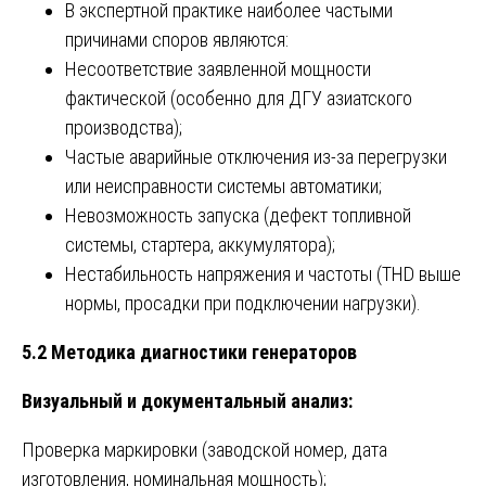
В экспертной практике наиболее частыми
причинами споров являются:
Несоответствие заявленной мощности
фактической (особенно для ДГУ азиатского
производства);
Частые аварийные отключения из-за перегрузки
или неисправности системы автоматики;
Невозможность запуска (дефект топливной
системы, стартера, аккумулятора);
Нестабильность напряжения и частоты (THD выше
нормы, просадки при подключении нагрузки).
5.2 Методика диагностики генераторов
Визуальный и документальный анализ:
Проверка маркировки (заводской номер, дата
изготовления, номинальная мощность);