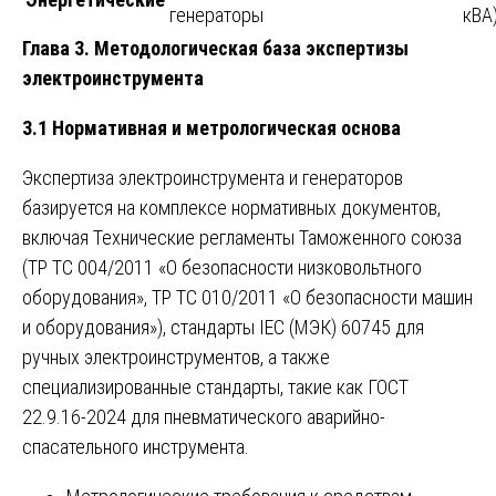
генераторы
кВА)
Глава 3. Методологическая база экспертизы
электроинструмента
3.1 Нормативная и метрологическая основа
Экспертиза электроинструмента и генераторов
базируется на комплексе нормативных документов,
включая Технические регламенты Таможенного союза
(ТР ТС 004/2011 «О безопасности низковольтного
оборудования», ТР ТС 010/2011 «О безопасности машин
и оборудования»), стандарты IEC (МЭК) 60745 для
ручных электроинструментов, а также
специализированные стандарты, такие как ГОСТ
22.9.16-2024 для пневматического аварийно-
спасательного инструмента.