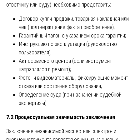
ответчику или суду) необходимо представить:
Договор купли-продажи, товарная накладная или
чек (подтверждение факта приобретения);
Гарантийный талон с указанием срока гарантии;
Инструкцию по эксплуатации (руководство
пользователя);
Акт сервисного центра (если инструмент
направлялся в ремонт);
Фото- и видеоматериалы, фиксирующие момент
отказа или состояние оборудования;
Определение суда (при назначении судебной
экспертизы).
7.2 Процессуальная значимость заключения
Заключение независимой экспертизы электро- и
пневмоинструмента является одним из ключевых