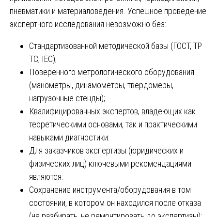
пневматики и материаловедения. Успешное проведение
экспертного исследования невозможно без:
Стандартизованной методической базы (ГОСТ, ТР
ТС, IEC);
Поверенного метрологического оборудования
(манометры, динамометры, твердомеры,
нагрузочные стенды);
Квалифицированных экспертов, владеющих как
теоретическими основами, так и практическими
навыками диагностики.
Для заказчиков экспертизы (юридических и
физических лиц) ключевыми рекомендациями
являются:
Сохранение инструмента/оборудования в том
состоянии, в котором он находился после отказа
(не разбирать, не ремонтировать до экспертизы);