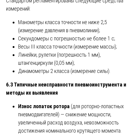
Стандартом регламентированы следующие средства
измерений:
Манометры класса точности не ниже 2,5
(измерение давления в пневмолинии);
Секундомеры с погрешностью не более 1 с;
Весы III класса точности (измерение массы);
Линейки, рулетки (погрешность 1 мм),
штангенциркули (0,05 мм);
Динамометры 2 класса (измерение силы).
6.3 Типичные неисправности пневмоинструмента и
методы их выявления
Износ лопаток ротора
(для роторно-лопастных
пневмодвигателей) — снижение мощности,
увеличенный расход воздуха, невозможность
достижения номинального крутящего момента.