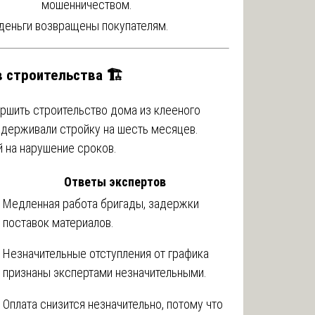
мошенничеством.
 деньги возвращены покупателям.
 строительства 🏗️
ршить строительство дома из клееного
задерживали стройку на шесть месяцев.
й на нарушение сроков.
Ответы экспертов
Медленная работа бригады, задержки
поставок материалов.
Незначительные отступления от графика
признаны экспертами незначительными.
Оплата снизится незначительно, потому что