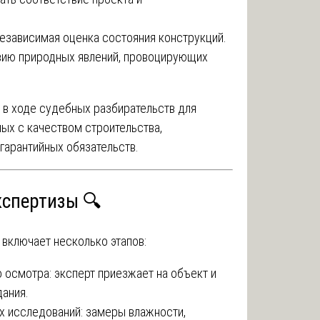
езависимая оценка состояния конструкций.
вию природных явлений, провоцирующих
 в ходе судебных разбирательств для
ых с качеством строительства,
гарантийных обязательств.
кспертизы 🔍
 включает несколько этапов:
 осмотра: эксперт приезжает на объект и
ания.
 исследований: замеры влажности,