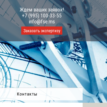
Ждем ваших заявок!
+7 (995) 100-33-55
info@fse.ms
Заказать экспертизу
Контакты