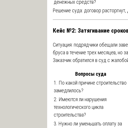
денежных средств?
Решение суда: договор расторгнут,
Кейс №2: Затягивание сроков
Ситуация: подрядчики обещали заве
бруса в течение трех месяцев, но 
Заказчик обратился в суд с жалобо
Вопросы суда
1. По какой причине строительство
замедлилось?
2. Имеются ли нарушения
технологического цикла
строительства?
3. Нужно ли уменьшать оплату за