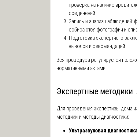
проверка на наличие вредител
соединений.
Запись и анализ наблюдений:
собираются фотографии и опи
Подготовка экспертного закл
выводов и рекомендаций.
Вся процедура регулируется полож
нормативными актами.
Экспертные методики 
Для проведения экспертизы дома и
методики и методы диагностики:
Ультразвуковая диагностик