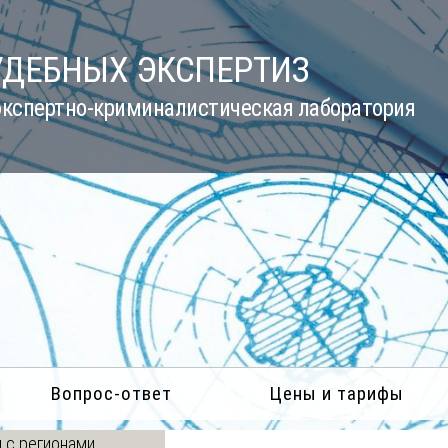
УДЕБНЫХ ЭКСПЕРТИЗ
кспертно-криминалистическая лаборатория
Вопрос-ответ
Цены и тарифы
 с регионами