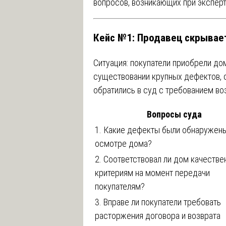
вопросов, возникающих при эксперт
Кейс №1: Продавец скрывае
Ситуация: покупатели приобрели дом
существовании крупных дефектов, 
обратились в суд с требованием во
Вопросы суда
1. Какие дефекты были обнаружен
осмотре дома?
2. Соответствовал ли дом качеств
критериям на момент передачи
покупателям?
3. Вправе ли покупатели требовать
расторжения договора и возврата