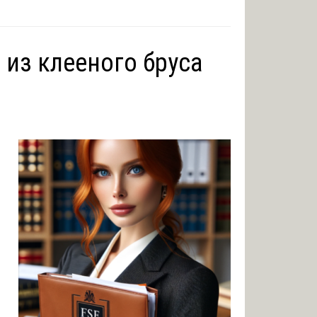
 из клееного бруса