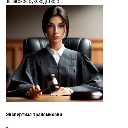
пошаговое руководство о …
Экспертиза трансмиссии