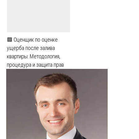
🟩 Оценщик по оценке
ущерба после залива
квартиры: Методология,
процедура и защита прав