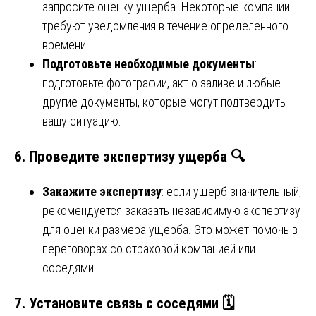
запросите оценку ущерба. Некоторые компании
требуют уведомления в течение определенного
времени.
Подготовьте необходимые документы
:
подготовьте фотографии, акт о заливе и любые
другие документы, которые могут подтвердить
вашу ситуацию.
6. Проведите экспертизу ущерба 🔍
Закажите экспертизу
: если ущерб значительный,
рекомендуется заказать независимую экспертизу
для оценки размера ущерба. Это может помочь в
переговорах со страховой компанией или
соседями.
7. Установите связь с соседями 🗓️