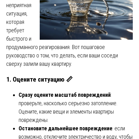
неприятная
ситуация,
которая
требует
быстрого и
продуманного реагирования. Вот пошаговое
руководство о том, что делать, если ваши соседи
сверху залили вашу квартиру.
1. Оцените ситуацию 📏
Сразу оцените масштаб повреждений
:
проверьте, насколько серьезно затопление.
Оцените, какие вещи и элементы квартиры
повреждены.
Остановите дальнейшее повреждение
: если
возможно, отключите электричество и воду, чтобы