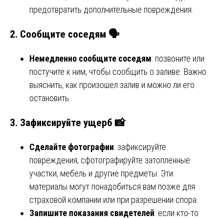
предотвратить дополнительные повреждения.
2. Сообщите соседям 🗣️
Немедленно сообщите соседям
: позвоните или
постучите к ним, чтобы сообщить о заливе. Важно
выяснить, как произошел залив и можно ли его
остановить.
3. Зафиксируйте ущерб 📸
Сделайте фотографии
: зафиксируйте
повреждения, сфотографируйте затопленные
участки, мебель и другие предметы. Эти
материалы могут понадобиться вам позже для
страховой компании или при разрешении спора.
Запишите показания свидетелей
: если кто-то