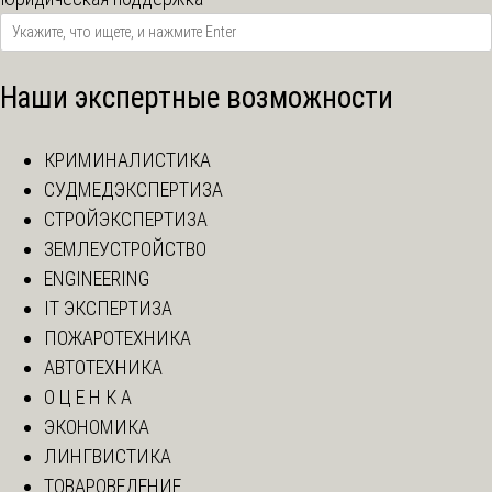
Наши экспертные возможности
КРИМИНАЛИСТИКА
СУДМЕДЭКСПЕРТИЗА
СТРОЙЭКСПЕРТИЗА
ЗЕМЛЕУСТРОЙСТВО
ENGINEERING
IT ЭКСПЕРТИЗА
ПОЖАРОТЕХНИКА
АВТОТЕХНИКА
О Ц Е Н К А
ЭКОНОМИКА
ЛИНГВИСТИКА
ТОВАРОВЕДЕНИЕ