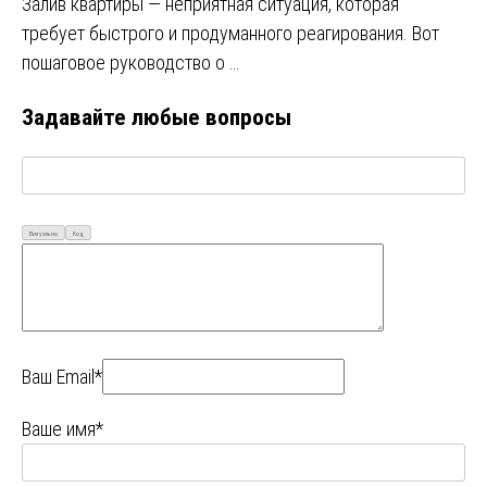
Залив квартиры — неприятная ситуация, которая
требует быстрого и продуманного реагирования. Вот
пошаговое руководство о …
Задавайте любые вопросы
Визуально
Код
Ваш Email*
Ваше имя*