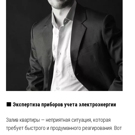
🟩 Экспертиза приборов учета электроэнергии
Залив квартиры — неприятная ситуация, которая
требует быстрого и продуманного реагирования. Вот