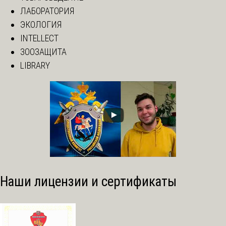
ЛАБОРАТОРИЯ
ЭКОЛОГИЯ
INTELLECT
ЗООЗАЩИТА
LIBRARY
Наши лицензии и сертификаты