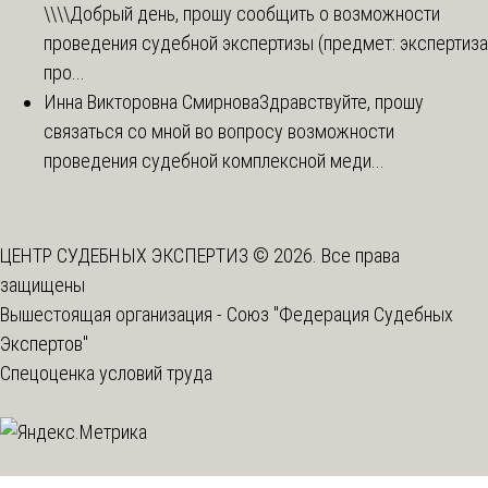
\\\\
Добрый день, прошу сообщить о возможности
проведения судебной экспертизы (предмет: экспертиза
про...
Инна Викторовна Смирнова
Здравствуйте, прошу
связаться со мной во вопросу возможности
проведения судебной комплексной меди...
ЦЕНТР СУДЕБНЫХ ЭКСПЕРТИЗ © 2026. Все права
защищены
Вышестоящая организация -
Союз "Федерация Судебных
Экспертов"
Спецоценка условий труда