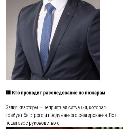
🟥 Кто проводит расследование по пожарам
Залив квартиры — неприятная ситуация, которая
требует быстрого и продуманного реагирования. Вот
пошаговое руководство о …