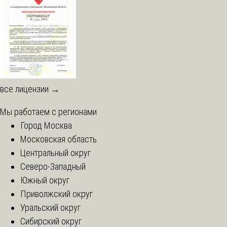
все лицензии →
Мы работаем с регионами
Город Москва
Московская область
Центральный округ
Северо-Западный
Южный округ
Приволжский округ
Уральский округ
Сибирский округ