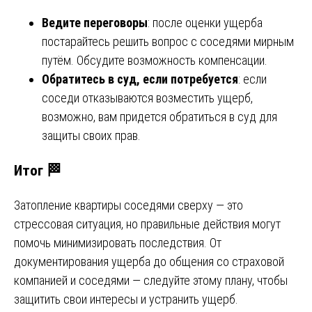
Ведите переговоры
: после оценки ущерба
постарайтесь решить вопрос с соседями мирным
путём. Обсудите возможность компенсации.
Обратитесь в суд, если потребуется
: если
соседи отказываются возместить ущерб,
возможно, вам придется обратиться в суд для
защиты своих прав.
Итог 🏁
Затопление квартиры соседями сверху — это
стрессовая ситуация, но правильные действия могут
помочь минимизировать последствия. От
документирования ущерба до общения со страховой
компанией и соседями — следуйте этому плану, чтобы
защитить свои интересы и устранить ущерб.