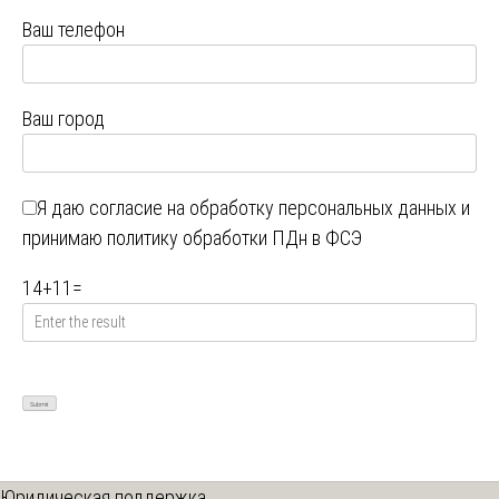
Ваш телефон
Ваш город
Я даю
согласие на обработку персональных данных
и
принимаю
политику обработки ПДн в ФСЭ
14
+
11
=
Юридическая поддержка