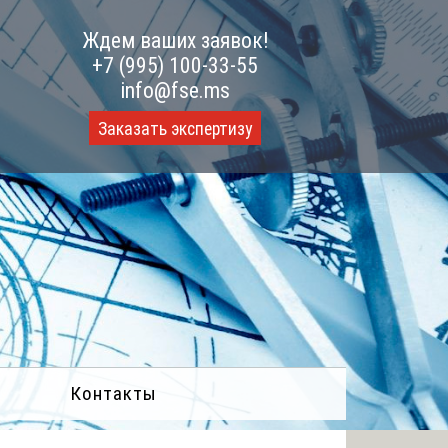
Ждем ваших заявок!
+7 (995) 100-33-55
info@fse.ms
Заказать экспертизу
Контакты