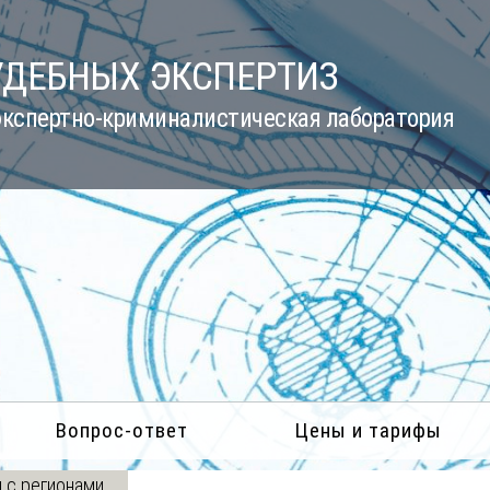
УДЕБНЫХ ЭКСПЕРТИЗ
кспертно-криминалистическая лаборатория
Вопрос-ответ
Цены и тарифы
 с регионами