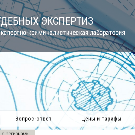
УДЕБНЫХ ЭКСПЕРТИЗ
кспертно-криминалистическая лаборатория
Вопрос-ответ
Цены и тарифы
 с регионами