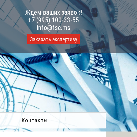
Ждем ваших заявок!
+7 (995) 100-33-55
info@fse.ms
Заказать экспертизу
Контакты