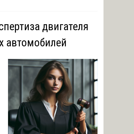
спертиза двигателя
х автомобилей