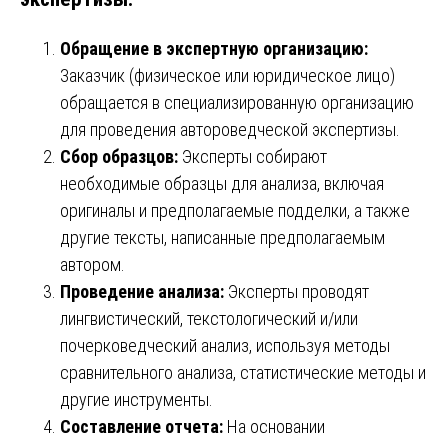
Обращение в экспертную организацию:
Заказчик (физическое или юридическое лицо)
обращается в специализированную организацию
для проведения автороведческой экспертизы.
Сбор образцов:
Эксперты собирают
необходимые образцы для анализа, включая
оригиналы и предполагаемые подделки, а также
другие тексты, написанные предполагаемым
автором.
Проведение анализа:
Эксперты проводят
лингвистический, текстологический и/или
почерковедческий анализ, используя методы
сравнительного анализа, статистические методы и
другие инструменты.
Составление отчета:
На основании