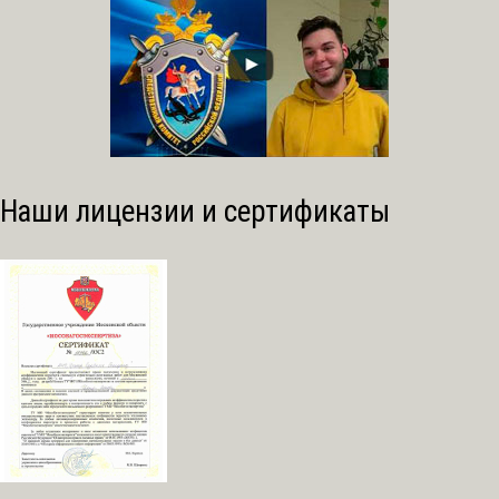
Наши лицензии и сертификаты