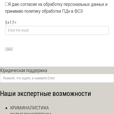
Я даю
согласие на обработку персональных данных
и
принимаю
политику обработки ПДн в ФСЭ
5
+
17
=
Юридическая поддержка
Наши экспертные возможности
КРИМИНАЛИСТИКА