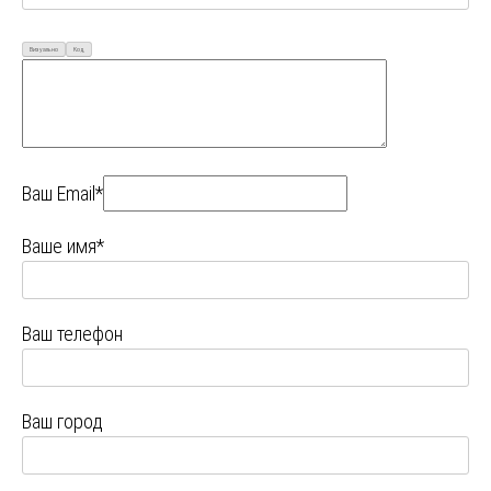
Визуально
Код
Ваш Email*
Ваше имя*
Ваш телефон
Ваш город