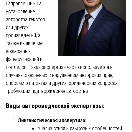
направленный на
установление
авторства текстов
или других
произведений, а
также выявление
возможных
фальсификаций и
подделок. Такая экспертиза часто используется в
случаях, связанных с нарушением авторских прав,
спорами о патентах и других юридических вопросах,
требующих подтверждения авторства.
Виды автороведческой экспертизы:
Лингвистическая экспертиза:
Анализ стиля и языковых особенностей