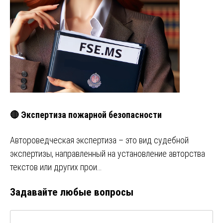
🔴 Экспертиза пожарной безопасности
Автороведческая экспертиза – это вид судебной
экспертизы, направленный на установление авторства
текстов или других прои…
Задавайте любые вопросы