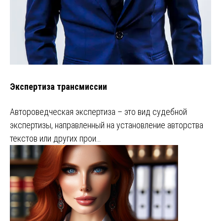
Экспертиза трансмиссии
Автороведческая экспертиза – это вид судебной
экспертизы, направленный на установление авторства
текстов или других прои…