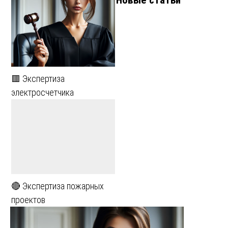
🟥 Экспертиза
электросчетчика
🔴 Экспертиза пожарных
проектов