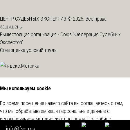
ЦЕНТР СУДЕБНЫХ ЭКСПЕРТИЗ © 2026. Все права
защищены
Вышестоящая организация -
Союз "Федерация Судебных
Экспертов"
Спецоценка условий труда
Мы используем cookie
Во время посещения нашего сайта вы соглашаетесь с тем,
что мы обрабатываем ваши персональные данные с
использованием метрических программ.
Подробнее
info@fse.ms