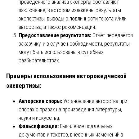
проведенного анализа эксперты составляют
заключение, в котором изложены результаты
экспертизы, выводы о подлинности текста и/или
авторства, а также рекомендации.
Предоставление результатов:
Отчет передается
заказчику, и в случае необходимости, результаты
могут быть использованы в судебных
разбирательствах.
Примеры использования автороведческой
экспертизы:
Авторские споры:
Установление авторства при
спорах о правах на произведения литературы,
науки и искусства.
Фальсификации:
Выявление поддельных
документов и текстов, внесенных изменений в