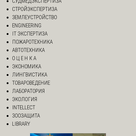
СУДМЕДЭКСПЕРТИЗА
СТРОЙЭКСПЕРТИЗА
ЗЕМЛЕУСТРОЙСТВО
ENGINEERING
IT ЭКСПЕРТИЗА
ПОЖАРОТЕХНИКА
АВТОТЕХНИКА
О Ц Е Н К А
ЭКОНОМИКА
ЛИНГВИСТИКА
ТОВАРОВЕДЕНИЕ
ЛАБОРАТОРИЯ
ЭКОЛОГИЯ
INTELLECT
ЗООЗАЩИТА
LIBRARY