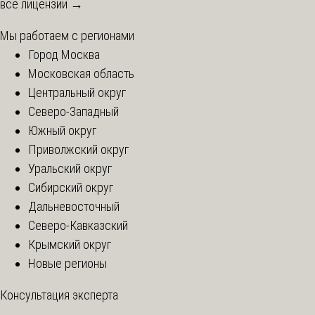
все лицензии →
Мы работаем с регионами
Город Москва
Московская область
Центральный округ
Северо-Западный
Южный округ
Приволжский округ
Уральский округ
Сибирский округ
Дальневосточный
Северо-Кавказский
Крымский округ
Новые регионы
Консультация эксперта