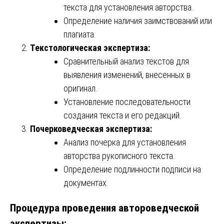
текста для установления авторства.
Определение наличия заимствований или
плагиата.
Текстологическая экспертиза:
Сравнительный анализ текстов для
выявления изменений, внесенных в
оригинал.
Установление последовательности
создания текста и его редакций.
Почерковедческая экспертиза:
Анализ почерка для установления
авторства рукописного текста.
Определение подлинности подписи на
документах.
Процедура проведения автороведческой
экспертизы: