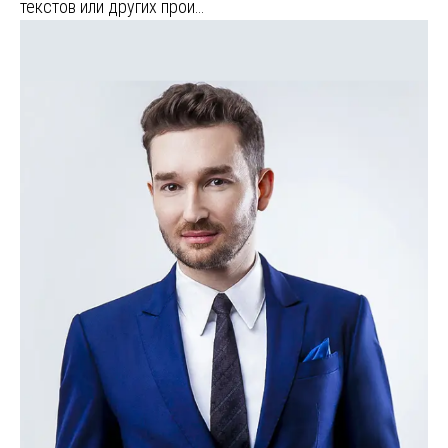
текстов или других прои…