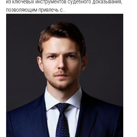
из ключевых инструментов судебного доказывания,
позволяющим привлечь с…