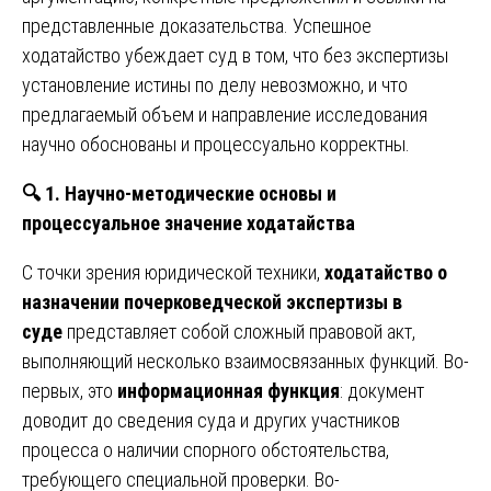
представленные доказательства. Успешное
ходатайство убеждает суд в том, что без экспертизы
установление истины по делу невозможно, и что
предлагаемый объем и направление исследования
научно обоснованы и процессуально корректны.
🔍
1. Научно-методические основы и
процессуальное значение ходатайства
С точки зрения юридической техники,
ходатайство о
назначении почерковедческой экспертизы в
суде
представляет собой сложный правовой акт,
выполняющий несколько взаимосвязанных функций. Во-
первых, это
информационная функция
: документ
доводит до сведения суда и других участников
процесса о наличии спорного обстоятельства,
требующего специальной проверки. Во-