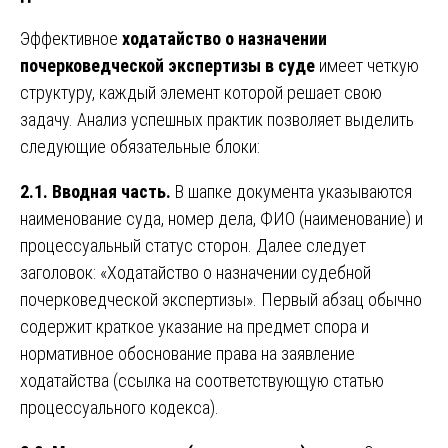
Эффективное
ходатайство о назначении
почерковедческой экспертизы в суде
имеет четкую
структуру, каждый элемент которой решает свою
задачу. Анализ успешных практик позволяет выделить
следующие обязательные блоки:
2.1. Вводная часть.
В шапке документа указываются
наименование суда, номер дела, ФИО (наименование) и
процессуальный статус сторон. Далее следует
заголовок: «Ходатайство о назначении судебной
почерковедческой экспертизы». Первый абзац обычно
содержит краткое указание на предмет спора и
нормативное обоснование права на заявление
ходатайства (ссылка на соответствующую статью
процессуального кодекса).