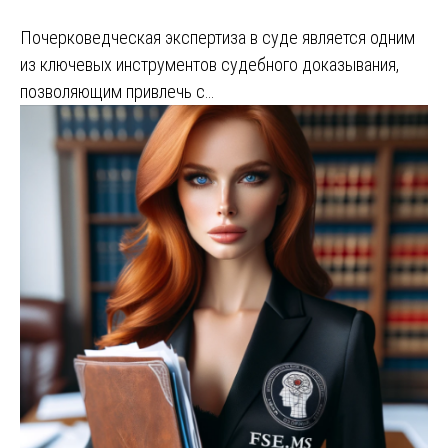
Почерковедческая экспертиза в суде является одним
из ключевых инструментов судебного доказывания,
позволяющим привлечь с…