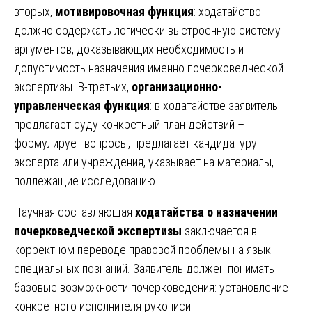
вторых,
мотивировочная функция
: ходатайство
должно содержать логически выстроенную систему
аргументов, доказывающих необходимость и
допустимость назначения именно почерковедческой
экспертизы. В-третьих,
организационно-
управленческая функция
: в ходатайстве заявитель
предлагает суду конкретный план действий –
формулирует вопросы, предлагает кандидатуру
эксперта или учреждения, указывает на материалы,
подлежащие исследованию.
Научная составляющая
ходатайства о назначении
почерковедческой экспертизы
заключается в
корректном переводе правовой проблемы на язык
специальных познаний. Заявитель должен понимать
базовые возможности почерковедения: установление
конкретного исполнителя рукописи