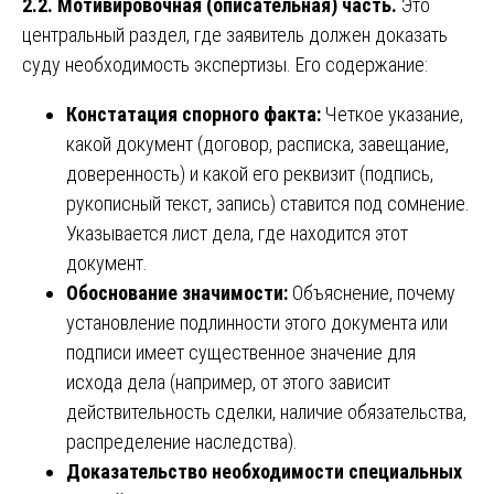
2.2. Мотивировочная (описательная) часть.
Это
центральный раздел, где заявитель должен доказать
суду необходимость экспертизы. Его содержание:
Констатация спорного факта:
Четкое указание,
какой документ (договор, расписка, завещание,
доверенность) и какой его реквизит (подпись,
рукописный текст, запись) ставится под сомнение.
Указывается лист дела, где находится этот
документ.
Обоснование значимости:
Объяснение, почему
установление подлинности этого документа или
подписи имеет существенное значение для
исхода дела (например, от этого зависит
действительность сделки, наличие обязательства,
распределение наследства).
Доказательство необходимости специальных