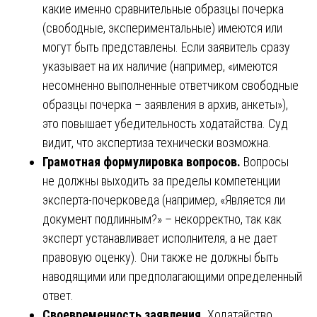
какие именно сравнительные образцы почерка
(свободные, экспериментальные) имеются или
могут быть представлены. Если заявитель сразу
указывает на их наличие (например, «имеются
несомненно выполненные ответчиком свободные
образцы почерка – заявления в архив, анкеты»),
это повышает убедительность ходатайства. Суд
видит, что экспертиза технически возможна.
Грамотная формулировка вопросов.
Вопросы
не должны выходить за пределы компетенции
эксперта-почерковеда (например, «Является ли
документ подлинным?» – некорректно, так как
эксперт устанавливает исполнителя, а не дает
правовую оценку). Они также не должны быть
наводящими или предполагающими определенный
ответ.
Своевременность заявления.
Ходатайство