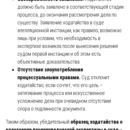
должно быть заявлено в соответствующей стадии
процесса, до окончания рассмотрения дела по
существу. Заявление ходатайства в суде
апелляционной инстанции, как правило, возможно
лишь при условии, что необходимость в
экспертизе возникла после вынесения решения
судом первой инстанции и об этом есть
объективные доказательства.
Отсутствие злоупотребления
процессуальными правами.
Суд отклонит
ходатайство, если сочтет, что его цель –
затягивание процесса или искусственное
усложнение дела при очевидном отсутствии
спора о подлинности документа.
Таким образом, убедительный
образец ходатайства о
назначении почерковедческой экспертизы в суде
–