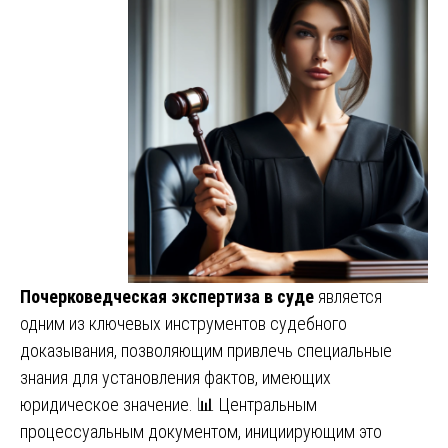
Почерковедческая экспертиза в суде
является
одним из ключевых инструментов судебного
доказывания, позволяющим привлечь специальные
знания для установления фактов, имеющих
юридическое значение. 📊 Центральным
процессуальным документом, инициирующим это