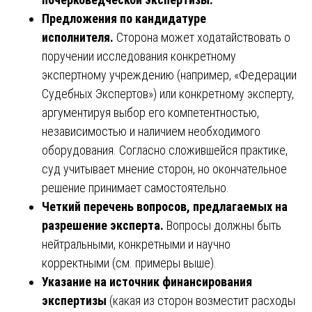
Предложения по кандидатуре
исполнителя.
Сторона может ходатайствовать о
поручении исследования конкретному
экспертному учреждению (например, «Федерации
Судебных Экспертов») или конкретному эксперту,
аргументируя выбор его компетентностью,
независимостью и наличием необходимого
оборудования. Согласно сложившейся практике,
суд учитывает мнение сторон, но окончательное
решение принимает самостоятельно.
Четкий перечень вопросов, предлагаемых на
разрешение эксперта.
Вопросы должны быть
нейтральными, конкретными и научно
корректными (см. примеры выше).
Указание на источник финансирования
экспертизы
(какая из сторон возместит расходы