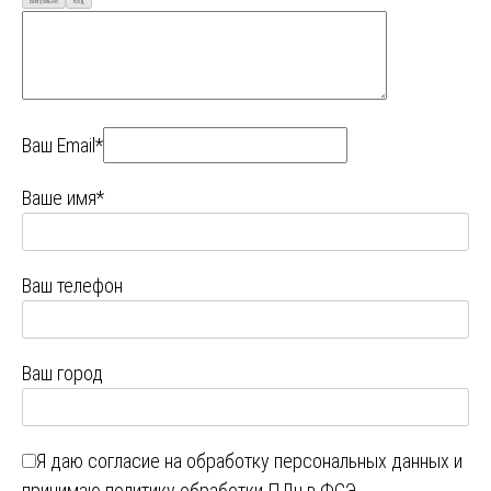
Визуально
Код
Ваш Email*
Ваше имя*
Ваш телефон
Ваш город
Я даю
согласие на обработку персональных данных
и
принимаю
политику обработки ПДн в ФСЭ