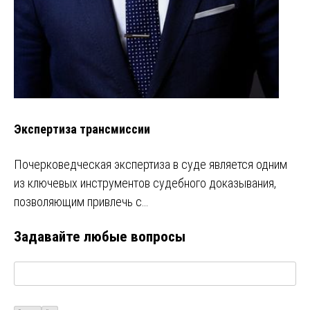
Экспертиза трансмиссии
Почерковедческая экспертиза в суде является одним
из ключевых инструментов судебного доказывания,
позволяющим привлечь с…
Задавайте любые вопросы