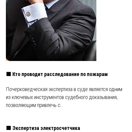
🟥 Кто проводит расследование по пожарам
Почерковедческая экспертиза в суде является одним
из ключевых инструментов судебного доказывания,
позволяющим привлечь с…
🟥 Экспертиза электросчетчика