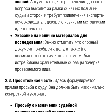
знаний:
Аргументация, что разрешение данного
вопроса выходит за рамки обычных познаний
судьи и сторон, и требует привлечения эксперта-
почерковеда, владеющего научными методиками
идентификации.
Указание на наличие материалов для
исследования:
Важно отметить, что спорный
документ приобщен к делу, а также (по
возможности) что имеются или могут быть
истребованы сравнительные образцы почерка
проверяемого лица.
2.3. Просительная часть.
Здесь формулируется
прямая просьба к суду. Она должна быть максимально
конкретной и включать:
Просьбу о назначении судебной
почерковедческой экспертизы.