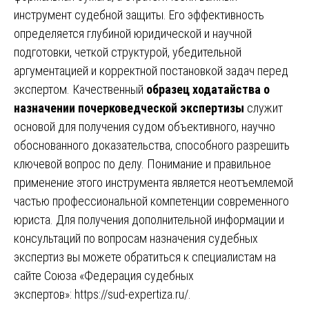
инструмент судебной защиты. Его эффективность
определяется глубиной юридической и научной
подготовки, четкой структурой, убедительной
аргументацией и корректной постановкой задач перед
экспертом. Качественный
образец ходатайства о
назначении почерковедческой экспертизы
служит
основой для получения судом объективного, научно
обоснованного доказательства, способного разрешить
ключевой вопрос по делу. Понимание и правильное
применение этого инструмента является неотъемлемой
частью профессиональной компетенции современного
юриста. Для получения дополнительной информации и
консультаций по вопросам назначения судебных
экспертиз вы можете обратиться к специалистам на
сайте Союза «Федерация судебных
экспертов»:
https://sud-expertiza.ru/
.