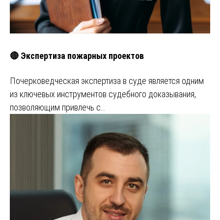
🔴 Экспертиза пожарных проектов
Почерковедческая экспертиза в суде является одним
из ключевых инструментов судебного доказывания,
позволяющим привлечь с…