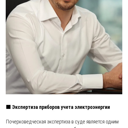
🟩 Экспертиза приборов учета электроэнергии
Почерковедческая экспертиза в суде является одним