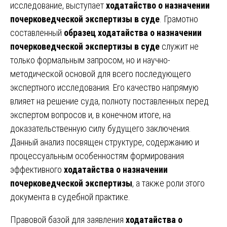
исследование, выступает
ходатайство о назначении
почерковедческой экспертизы в суде
. Грамотно
составленный
образец ходатайства о назначении
почерковедческой экспертизы в суде
служит не
только формальным запросом, но и научно-
методической основой для всего последующего
экспертного исследования. Его качество напрямую
влияет на решение суда, полноту поставленных перед
экспертом вопросов и, в конечном итоге, на
доказательственную силу будущего заключения.
Данный анализ посвящен структуре, содержанию и
процессуальным особенностям формирования
эффективного
ходатайства о назначении
почерковедческой экспертизы
, а также роли этого
документа в судебной практике.
Правовой базой для заявления
ходатайства о