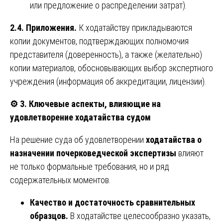
или предложение о распределении затрат).
2.4. Приложения.
К ходатайству прикладываются
копии документов, подтверждающих полномочия
представителя (доверенность), а также (желательно)
копии материалов, обосновывающих выбор экспертного
учреждения (информация об аккредитации, лицензии).
⚙️
3. Ключевые аспекты, влияющие на
удовлетворение ходатайства судом
На решение суда об удовлетворении
ходатайства о
назначении почерковедческой экспертизы
влияют
не только формальные требования, но и ряд
содержательных моментов.
Качество и достаточность сравнительных
образцов.
В ходатайстве целесообразно указать,