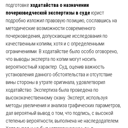
подготовке
ходатайства о назначении
почерковедческой экспертизы в суде
юрист
подробно изложил правовую позицию, сославшись на
методические возможности современного
почерковедения, допускающие исследования по
качественным копиям, хотя и с определенными
ограничениями. В ходатайстве было особо оговорено,
что выводы эксперта по копии могут носить
вероятностный характер. Суд, оценив важность
установления данного обстоятельства и отсутствие
вины стороны в утрате оригинала, удовлетворил
ходатайство. Экспертиза была проведена по
высококачественному скану. Эксперт, используя
методы увеличения и анализа графических параметров,
дал вероятный вывод о том, что подпись, с высокой
степенью вероятности, выполнена не наследодателем.