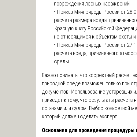
повреждения лесных насаждений.
• Приказ Минприроды России от 28.
расчета размера вреда, причиненног
Красную книгу Российской Федераци
не относящимся к объектам охоты и 
• Приказ Минприроды России от 27.
расчета вреда, причиненного атмос
среды.
Важно понимать, что корректный расчет 
природной среде возможен только при ст
документов. Использование устаревших и
приведет к тому, что результаты расчета
органами или судом. Выбор конкретной мет
который должен сделать эксперт.
Основания для проведения процедуры 