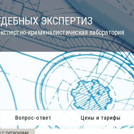
УДЕБНЫХ ЭКСПЕРТИЗ
кспертно-криминалистическая лаборатория
Вопрос-ответ
Цены и тарифы
 с регионами