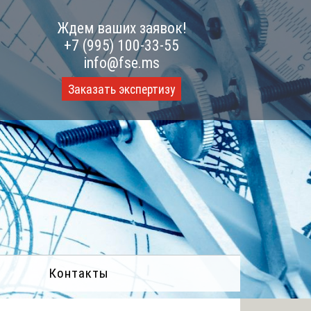
Ждем ваших заявок!
+7 (995) 100-33-55
info@fse.ms
Заказать экспертизу
Контакты