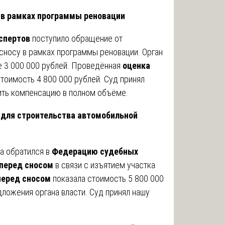
 в рамках программы реновации
спертов
поступило обращение от
сносу в рамках программы реновации. Орган
 3 000 000 рублей. Проведённая
оценка
тоимость 4 800 000 рублей. Суд принял
тить компенсацию в полном объёме.
 для строительства автомобильной
а обратился в
Федерацию судебных
перед сносом
в связи с изъятием участка
перед сносом
показала стоимость 5 800 000
дложения органа власти. Суд принял нашу