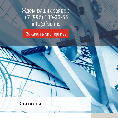
Ждем ваших заявок!
+7 (995) 100-33-55
info@fse.ms
Заказать экспертизу
Контакты