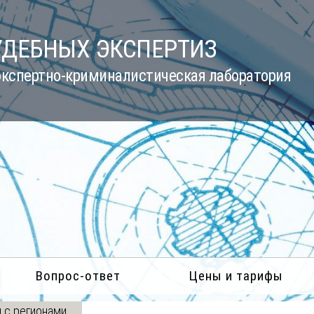
УДЕБНЫХ ЭКСПЕРТИЗ
кспертно-криминалистическая лаборатория
Вопрос-ответ
Цены и тарифы
 с регионами