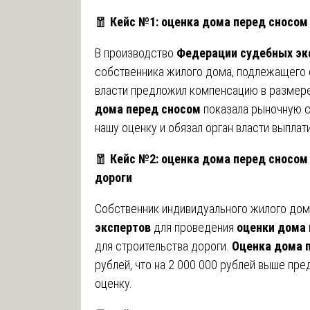
🧧
Кейс №1: оценка дома перед сносом
В производство
Федерации судебных эк
собственника жилого дома, подлежащего 
власти предложил компенсацию в размере
дома перед сносом
показала рыночную с
нашу оценку и обязал орган власти выпла
🧧
Кейс №2: оценка дома перед сносом
дороги
Собственник индивидуального жилого дом
экспертов
для проведения
оценки дома 
для строительства дороги.
Оценка дома 
рублей, что на 2 000 000 рублей выше пре
оценку.