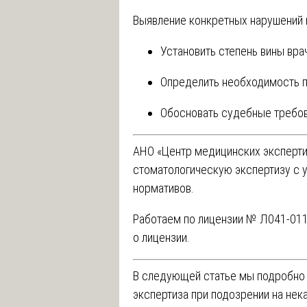
Выявление конкретных нарушений 
Установить степень вины врач
Определить необходимость п
Обосновать судебные требов
АНО «Центр медицинских эксперт
стоматологическую экспертизу с 
нормативов.
Работаем по лицензии № Л041-011
о лицензии
.
В следующей статье мы подробно 
экспертиза при подозрении на не