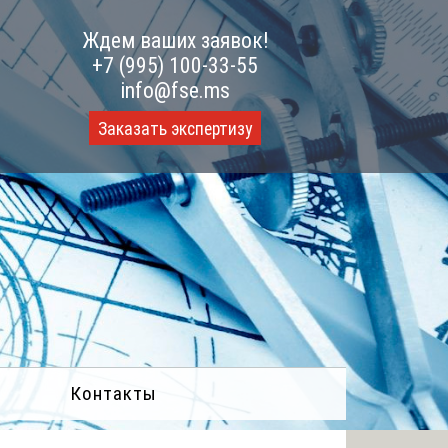
Ждем ваших заявок!
+7 (995) 100-33-55
info@fse.ms
Заказать экспертизу
Контакты