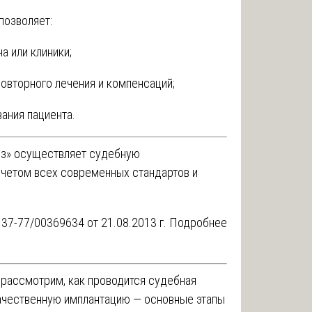
позволяет:
а или клиники;
овторного лечения и компенсаций;
ания пациента.
из» осуществляет судебную
учетом всех современных стандартов и
37-77/00369634 от 21.08.2013 г.
Подробнее
рассмотрим, как проводится судебная
качественную имплантацию — основные этапы