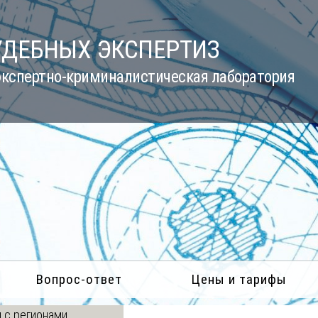
УДЕБНЫХ ЭКСПЕРТИЗ
кспертно-криминалистическая лаборатория
Вопрос-ответ
Цены и тарифы
 с регионами