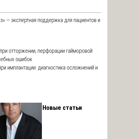
з» — экспертная поддержка для пациентов и
 при отторжении, перфорации гайморовой
ачебных ошибок
ри имплантации: диагностика осложнений и
Новые статьи