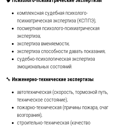
🧠
Психолого-психиатрические экспертизы
:
комплексная судебная психолого-
психиатрическая экспертиза (КСППЭ);
посмертная психолого-психиатрическая
экспертиза;
экспертиза вменяемости;
экспертиза способности давать показания;
судебно-психологическая экспертиза
эмоциональных состояний.
🔧
Инженерно-технические экспертизы
:
автотехническая (скорость, тормозной путь,
техническое состояние);
пожарно-техническая (причины пожара, очаг
возгорания);
строительно-техническая (качество