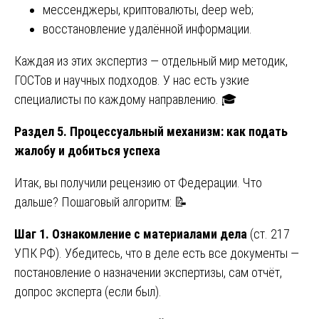
мессенджеры, криптовалюты, deep web;
восстановление удалённой информации.
Каждая из этих экспертиз — отдельный мир методик,
ГОСТов и научных подходов. У нас есть узкие
специалисты по каждому направлению. 🎓
Раздел 5. Процессуальный механизм: как подать
жалобу и добиться успеха
Итак, вы получили рецензию от Федерации. Что
дальше? Пошаговый алгоритм: 📝
Шаг 1. Ознакомление с материалами дела
(ст. 217
УПК РФ). Убедитесь, что в деле есть все документы —
постановление о назначении экспертизы, сам отчёт,
допрос эксперта (если был).