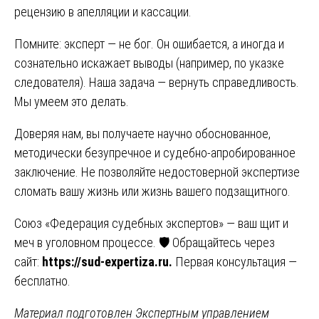
рецензию в апелляции и кассации.
Помните: эксперт — не бог. Он ошибается, а иногда и
сознательно искажает выводы (например, по указке
следователя). Наша задача — вернуть справедливость.
Мы умеем это делать.
Доверяя нам, вы получаете научно обоснованное,
методически безупречное и судебно-апробированное
заключение. Не позволяйте недостоверной экспертизе
сломать вашу жизнь или жизнь вашего подзащитного.
Союз «Федерация судебных экспертов» — ваш щит и
меч в уголовном процессе. 🛡️ Обращайтесь через
сайт:
https://sud-expertiza.ru
.
Первая консультация —
бесплатно.
Материал подготовлен Экспертным управлением