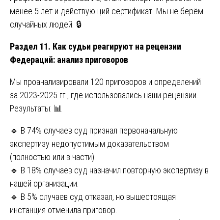
менее 5 лет и действующий сертификат. Мы не берём
случайных людей. 🔒
Раздел 11. Как судьи реагируют на рецензии
Федераций: анализ приговоров
Мы проанализировали 120 приговоров и определений
за 2023-2025 гг., где использовались наши рецензии.
Результаты: 📊
🔹 В 74% случаев суд признал первоначальную
экспертизу недопустимым доказательством
(полностью или в части).
🔹 В 18% случаев суд назначил повторную экспертизу в
нашей организации.
🔹 В 5% случаев суд отказал, но вышестоящая
инстанция отменила приговор.