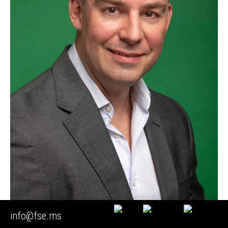
info@fse.ms