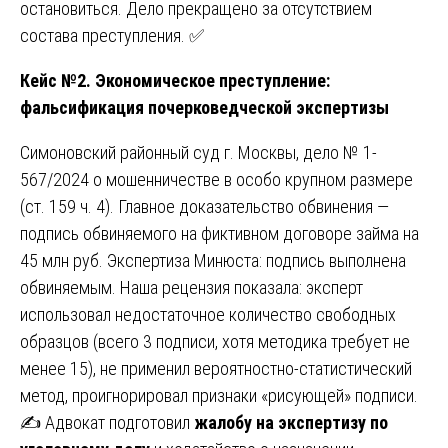
остановиться. Дело прекращено за отсутствием
состава преступления. ✅
Кейс №2. Экономическое преступление:
фальсификация почерковедческой экспертизы
Симоновский районный суд г. Москвы, дело № 1-
567/2024 о мошенничестве в особо крупном размере
(ст. 159 ч. 4). Главное доказательство обвинения —
подпись обвиняемого на фиктивном договоре займа на
45 млн руб. Экспертиза Минюста: подпись выполнена
обвиняемым. Наша рецензия показала: эксперт
использовал недостаточное количество свободных
образцов (всего 3 подписи, хотя методика требует не
менее 15), не применил вероятностно-статистический
метод, проигнорировал признаки «рисующей» подписи.
✍️ Адвокат подготовил
жалобу на экспертизу по