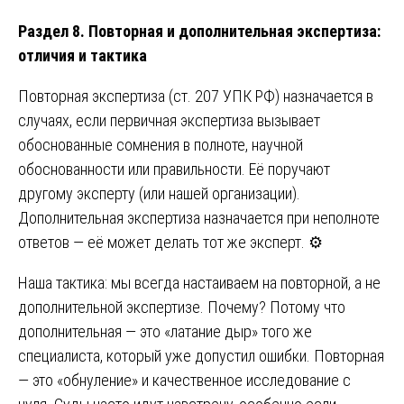
Раздел 8. Повторная и дополнительная экспертиза:
отличия и тактика
Повторная экспертиза (ст. 207 УПК РФ) назначается в
случаях, если первичная экспертиза вызывает
обоснованные сомнения в полноте, научной
обоснованности или правильности. Её поручают
другому эксперту (или нашей организации).
Дополнительная экспертиза назначается при неполноте
ответов — её может делать тот же эксперт. ⚙️
Наша тактика: мы всегда настаиваем на повторной, а не
дополнительной экспертизе. Почему? Потому что
дополнительная — это «латание дыр» того же
специалиста, который уже допустил ошибки. Повторная
— это «обнуление» и качественное исследование с