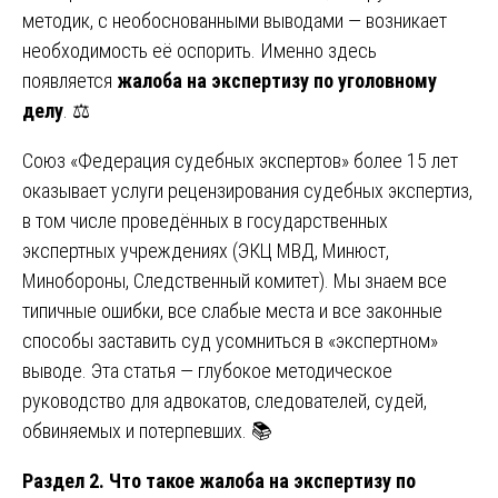
методик, с необоснованными выводами — возникает
необходимость её оспорить. Именно здесь
появляется
жалоба на экспертизу по уголовному
делу
. ⚖️
Союз «Федерация судебных экспертов» более 15 лет
оказывает услуги рецензирования судебных экспертиз,
в том числе проведённых в государственных
экспертных учреждениях (ЭКЦ МВД, Минюст,
Минобороны, Следственный комитет). Мы знаем все
типичные ошибки, все слабые места и все законные
способы заставить суд усомниться в «экспертном»
выводе. Эта статья — глубокое методическое
руководство для адвокатов, следователей, судей,
обвиняемых и потерпевших. 📚
Раздел 2. Что такое жалоба на экспертизу по