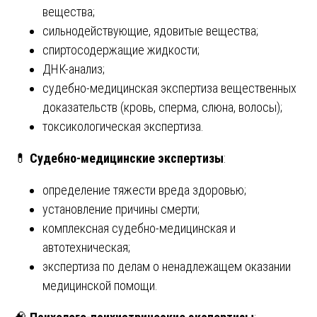
вещества;
сильнодействующие, ядовитые вещества;
спиртосодержащие жидкости;
ДНК-анализ;
судебно-медицинская экспертиза вещественных
доказательств (кровь, сперма, слюна, волосы);
токсикологическая экспертиза.
💊
Судебно-медицинские экспертизы
:
определение тяжести вреда здоровью;
установление причины смерти;
комплексная судебно-медицинская и
автотехническая;
экспертиза по делам о ненадлежащем оказании
медицинской помощи.