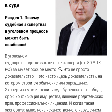
в суде
Раздел 1. Почему
судебная экспертиза
в уголовном процессе
может быть
ошибочной
В уголовном
судопроизводстве заключение эксперта (ст. 80 УПК
РФ) занимает особое место. 🔍 Это не просто
доказательство — это часто «царь доказательств», на
котором строится обвинение или оправдание.
Экспертиза может решить судьбу человека: свобода,
срок, конфискация имущества, лишение родительских
прав, профессиональной лицензии. И когда такая
экспертиза выполнена некачественно, с нарушением