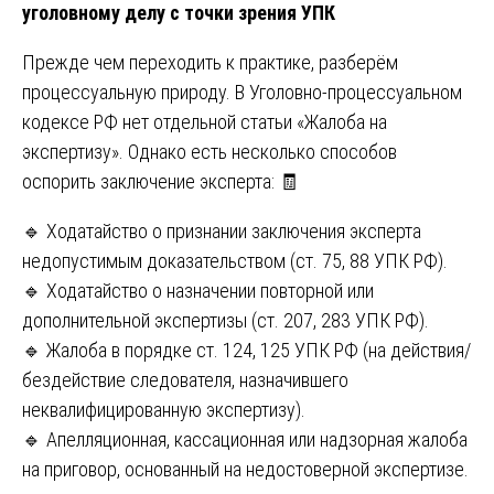
уголовному делу с точки зрения УПК
Прежде чем переходить к практике, разберём
процессуальную природу. В Уголовно-процессуальном
кодексе РФ нет отдельной статьи «Жалоба на
экспертизу». Однако есть несколько способов
оспорить заключение эксперта: 🧾
🔹 Ходатайство о признании заключения эксперта
недопустимым доказательством (ст. 75, 88 УПК РФ).
🔹 Ходатайство о назначении повторной или
дополнительной экспертизы (ст. 207, 283 УПК РФ).
🔹 Жалоба в порядке ст. 124, 125 УПК РФ (на действия/
бездействие следователя, назначившего
неквалифицированную экспертизу).
🔹 Апелляционная, кассационная или надзорная жалоба
на приговор, основанный на недостоверной экспертизе.