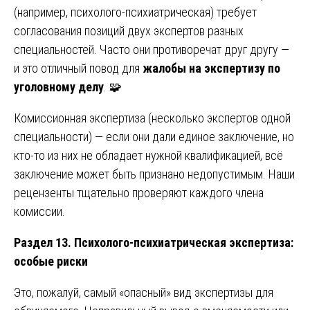
(например, психолого-психиатрическая) требует
согласования позиций двух экспертов разных
специальностей. Часто они противоречат друг другу —
и это отличный повод для
жалобы на экспертизу по
уголовному делу
. 🧩
Комиссионная экспертиза (несколько экспертов одной
специальности) — если они дали единое заключение, но
кто-то из них не обладает нужной квалификацией, всё
заключение может быть признано недопустимым. Наши
рецензенты тщательно проверяют каждого члена
комиссии.
Раздел 13. Психолого-психиатрическая экспертиза:
особые риски
Это, пожалуй, самый «опасный» вид экспертизы для