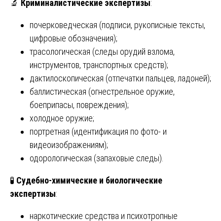
🔬
Криминалистические экспертизы
:
почерковедческая (подписи, рукописные тексты,
цифровые обозначения);
трасологическая (следы орудий взлома,
инструментов, транспортных средств);
дактилоскопическая (отпечатки пальцев, ладоней);
баллистическая (огнестрельное оружие,
боеприпасы, повреждения);
холодное оружие;
портретная (идентификация по фото- и
видеоизображениям);
одорологическая (запаховые следы).
🧪
Судебно-химические и биологические
экспертизы
:
наркотические средства и психотропные