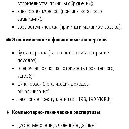
строительства, причины обрушений);
электротехническая (причины короткого
замыкания);
взрывотехническая (причины и механизм взрыва).
💼
Экономические и финансовые экспертизы
:
бухгалтерская (налоговые схемы, сокрытие
доходов);
оценочная (рыночная стоимость похищенного,
ущерб);
финансовая (легализация доходов,
обналичивание);
налоговые преступления (ст. 198, 199 УК РФ).
📱
Компьютерно-технические экспертизы
:
цифровые следы, удалённые данные;