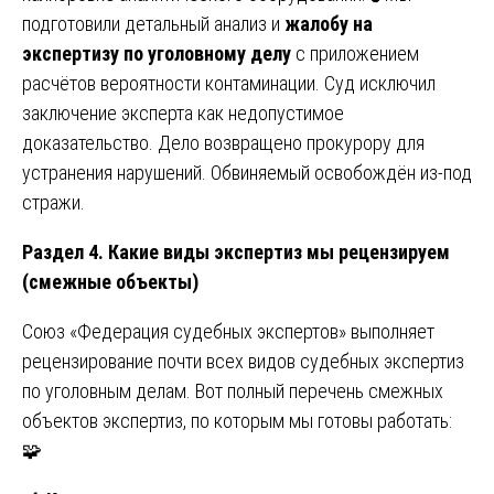
подготовили детальный анализ и
жалобу на
экспертизу по уголовному делу
с приложением
расчётов вероятности контаминации. Суд исключил
заключение эксперта как недопустимое
доказательство. Дело возвращено прокурору для
устранения нарушений. Обвиняемый освобождён из-под
стражи.
Раздел 4. Какие виды экспертиз мы рецензируем
(смежные объекты)
Союз «Федерация судебных экспертов» выполняет
рецензирование почти всех видов судебных экспертиз
по уголовным делам. Вот полный перечень смежных
объектов экспертиз, по которым мы готовы работать:
🧩