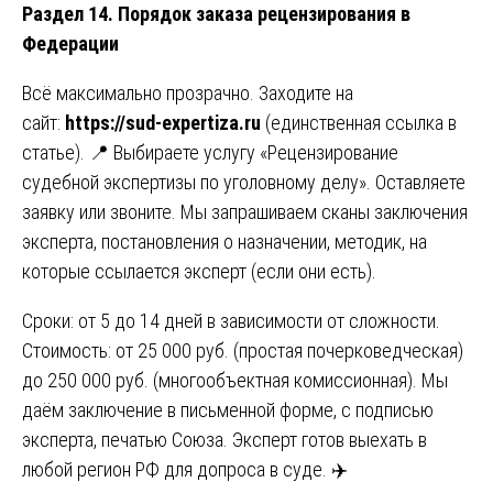
Раздел 14. Порядок заказа рецензирования в
Федерации
Всё максимально прозрачно. Заходите на
сайт:
https://sud-expertiza.ru
(единственная ссылка в
статье). 📍 Выбираете услугу «Рецензирование
судебной экспертизы по уголовному делу». Оставляете
заявку или звоните. Мы запрашиваем сканы заключения
эксперта, постановления о назначении, методик, на
которые ссылается эксперт (если они есть).
Сроки: от 5 до 14 дней в зависимости от сложности.
Стоимость: от 25 000 руб. (простая почерковедческая)
до 250 000 руб. (многообъектная комиссионная). Мы
даём заключение в письменной форме, с подписью
эксперта, печатью Союза. Эксперт готов выехать в
любой регион РФ для допроса в суде. ✈️