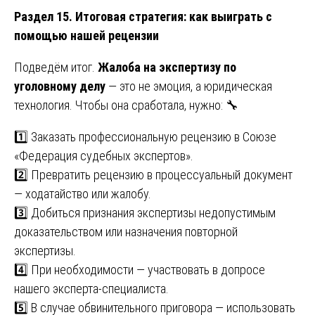
Раздел 15. Итоговая стратегия: как выиграть с
помощью нашей рецензии
Подведём итог.
Жалоба на экспертизу по
уголовному делу
— это не эмоция, а юридическая
технология. Чтобы она сработала, нужно: 🔧
1️⃣ Заказать профессиональную рецензию в Союзе
«Федерация судебных экспертов».
2️⃣ Превратить рецензию в процессуальный документ
— ходатайство или жалобу.
3️⃣ Добиться признания экспертизы недопустимым
доказательством или назначения повторной
экспертизы.
4️⃣ При необходимости — участвовать в допросе
нашего эксперта-специалиста.
5️⃣ В случае обвинительного приговора — использовать