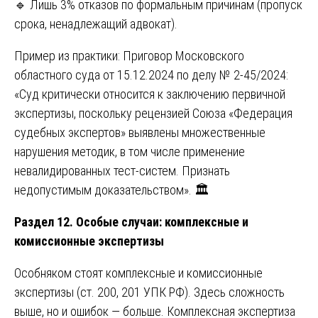
🔹 Лишь 3% отказов по формальным причинам (пропуск
срока, ненадлежащий адвокат).
Пример из практики: Приговор Московского
областного суда от 15.12.2024 по делу № 2-45/2024:
«Суд критически относится к заключению первичной
экспертизы, поскольку рецензией Союза «Федерация
судебных экспертов» выявлены множественные
нарушения методик, в том числе применение
невалидированных тест-систем. Признать
недопустимым доказательством». 🏛️
Раздел 12. Особые случаи: комплексные и
комиссионные экспертизы
Особняком стоят комплексные и комиссионные
экспертизы (ст. 200, 201 УПК РФ). Здесь сложность
выше, но и ошибок — больше. Комплексная экспертиза