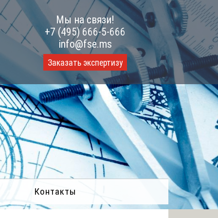
Мы на связи!
+7 (495) 666-5-666
info@fse.ms
Заказать экспертизу
Контакты