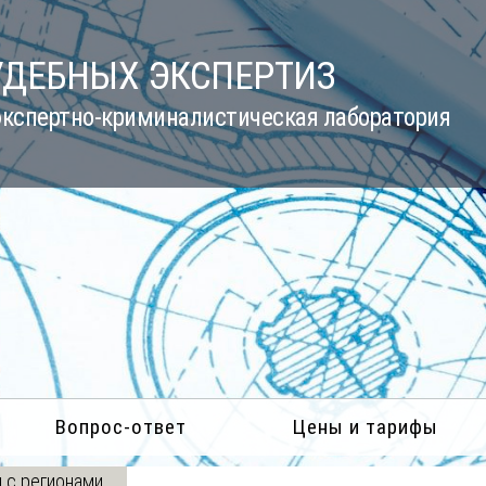
УДЕБНЫХ ЭКСПЕРТИЗ
кспертно-криминалистическая лаборатория
Вопрос-ответ
Цены и тарифы
 с регионами