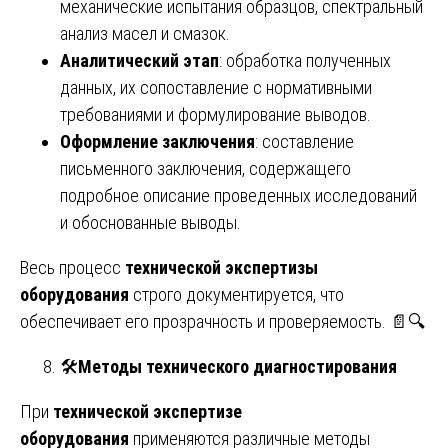
механические испытания образцов, спектральный
анализ масел и смазок.
Аналитический этап
: обработка полученных
данных, их сопоставление с нормативными
требованиями и формулирование выводов.
Оформление заключения
: составление
письменного заключения, содержащего
подробное описание проведенных исследований
и обоснованные выводы.
Весь процесс
технической экспертизы
оборудования
строго документируется, что
обеспечивает его прозрачность и проверяемость. 📄🔍
🛠️
Методы технического диагностирования
При
технической экспертизе
оборудования
применяются различные методы