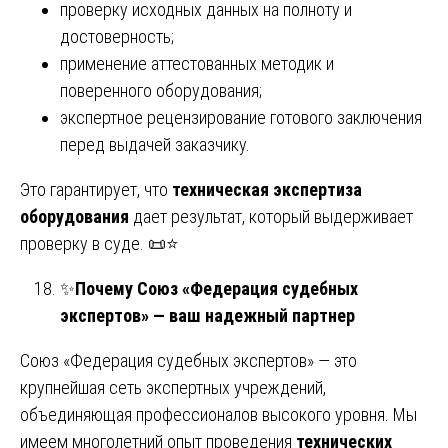
проверку исходных данных на полноту и
достоверность;
применение аттестованных методик и
поверенного оборудования;
экспертное рецензирование готового заключения
перед выдачей заказчику.
Это гарантирует, что
техническая экспертиза
оборудования
дает результат, который выдерживает
проверку в суде. 📜⭐
✨
Почему Союз «Федерация судебных
экспертов» — ваш надежный партнер
Союз «Федерация судебных экспертов» — это
крупнейшая сеть экспертных учреждений,
объединяющая профессионалов высокого уровня. Мы
имеем многолетний опыт проведения
технических