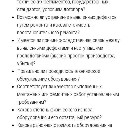
технических регламентов, государственных
стандартов, условиям договора?
Возможно ли устранение выявленных дефектов
путем ремонта, и какова стоимость
восстановительного ремонта?
Имеется ли причинно-следственная связь между
выявленными дефектами и наступившими
последствиями (авария, простой производства,
убытки)?
Правильно ли проводилось техническое
обслуживание оборудования?
Соответствует ли качество выполненных
монтажных или ремонтных работ установленным
требованиям?
Какова степень физического износа
оборудования и его остаточный ресурс?
Какова рыночная стоимость оборудования на