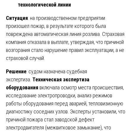
технологической линии
Ситуация
: на производственном предприятии
произошел пожар, в результате которого была
повреждена автоматическая линия розлива. Страховая
компания отказала в выплате, утверждая, что причиной
возгорания стало нарушение правил эксплуатации, а не
страховой случай.
Решение
: судом назначена судебная
экспертиза.
Техническая экспертиза
оборудования
включала осмотр места происшествия,
исследование электропроводки, анализ режимов
работы оборудования перед аварией, тепловизионную
диагностику соседних узлов. Эксперты установили, что
причиной пожара стал заводской дефект
электродвигателя (межвитковое замыкание), что