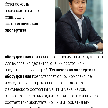
безопасность
производства играют
решающую
роль,
техническая
экспертиза
оборудования
становится незаменимым инструментом
для выявления дефектов, оценки состояния и
предотвращения аварий.
Техническая экспертиза
оборудования
представляет собой комплексное
исследование, направленное на определение
фактического состояния машин и механизмов,
выявление причин выхода из строя, а также анализ их
соответствия эксплуатационным и нормативным