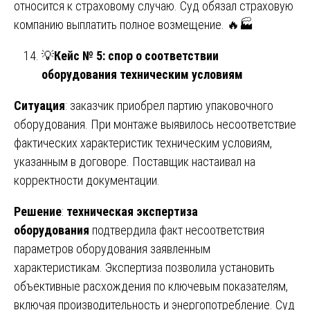
относится к страховому случаю. Суд обязал страховую
компанию выплатить полное возмещение. 🔥🏭
💡
Кейс № 5: спор о соответствии
оборудования техническим условиям
Ситуация
: заказчик приобрел партию упаковочного
оборудования. При монтаже выявилось несоответствие
фактических характеристик техническим условиям,
указанным в договоре. Поставщик настаивал на
корректности документации.
Решение
:
техническая экспертиза
оборудования
подтвердила факт несоответствия
параметров оборудования заявленным
характеристикам. Экспертиза позволила установить
объективные расхождения по ключевым показателям,
включая производительность и энергопотребление. Суд