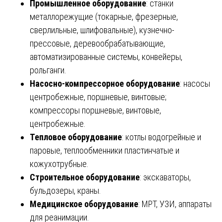
Промышленное оборудование
: станки
металлорежущие (токарные, фрезерные,
сверлильные, шлифовальные), кузнечно-
прессовые, деревообрабатывающие,
автоматизированные системы, конвейеры,
рольганги.
Насосно-компрессорное оборудование
: насосы
центробежные, поршневые, винтовые;
компрессоры поршневые, винтовые,
центробежные.
Тепловое оборудование
: котлы водогрейные и
паровые, теплообменники пластинчатые и
кожухотрубные.
Строительное оборудование
: экскаваторы,
бульдозеры, краны.
Медицинское оборудование
: МРТ, УЗИ, аппараты
для реанимации.