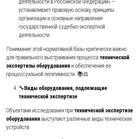
деятельности в Российской Федерации» —
устанавливает правовую основу, принципы
организации и основные направления
государственной судебно-экспертной
деятельности.
Понимание этой нормативной базы критически важно
для правильного выстраивания процесса
технической
экспертизы оборудования
и обеспечения ее
процессуальной легитимности. 📚⚖️
🔧
Виды оборудования, подлежащие
технической экспертизе
Объектами исследования при
технической экспертизе
оборудования
выступают различные виды технических
устройств: