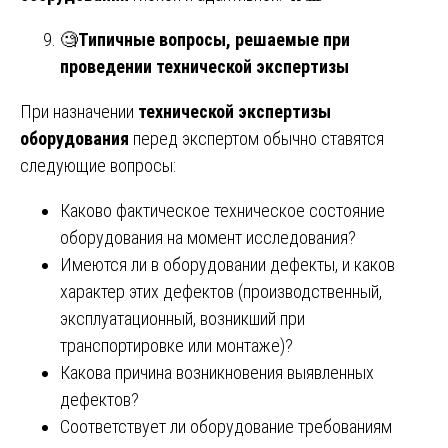
🧐
Типичные вопросы, решаемые при
проведении технической экспертизы
При назначении
технической экспертизы
оборудования
перед экспертом обычно ставятся
следующие вопросы:
Каково фактическое техническое состояние
оборудования на момент исследования?
Имеются ли в оборудовании дефекты, и каков
характер этих дефектов (производственный,
эксплуатационный, возникший при
транспортировке или монтаже)?
Какова причина возникновения выявленных
дефектов?
Соответствует ли оборудование требованиям