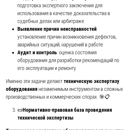
подготовка экспертного заключения для
использования в качестве доказательства в
судебных делах или арбитраже.
Выявление причин неисправностей
:
установление причин возникновения дефектов,
аварийных ситуаций, нарушений в работе.
Аудит и контроль
: оценка состояния
оборудования для разработки рекомендаций по
его эксплуатации и ремонту.
Именно эти задачи делают
техническую экспертизу
оборудования
незаменимым инструментом в сложных
производственных и коммерческих спорах. 🎯📋
📜
Нормативно-правовая база проведения
технической экспертизы