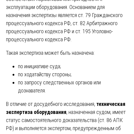
эксплуатации оборудования. Основанием для
назначения экспертизы является ст. 79 Гражданского
процессуального кодекса РФ, ст. 82 Арбитражного
процессуального кодекса РФ и ст. 195 Уголовно-
процессуального кодекса РФ.
Такая экспертиза может быть назначена:
по инициативе суда;
по ходатайству стороны;
по запросу следственных органов или
дознавателя.
В отличие от досудебного исследования,
техническая
экспертиза оборудования
, назначенная судом, имеет
статус самостоятельного доказательства (ст. 86 АПК
РФ) и выполняется экспертом, предупрежденным об