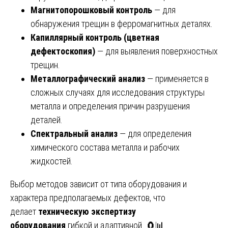
Магнитопорошковый контроль
— для
обнаружения трещин в ферромагнитных деталях.
Капиллярный контроль (цветная
дефектоскопия)
— для выявления поверхностных
трещин.
Металлографический анализ
— применяется в
сложных случаях для исследования структуры
металла и определения причин разрушения
деталей.
Спектральный анализ
— для определения
химического состава металла и рабочих
жидкостей.
Выбор методов зависит от типа оборудования и
характера предполагаемых дефектов, что
делает
техническую экспертизу
оборудования
гибкой и адаптивной. 🧲📊