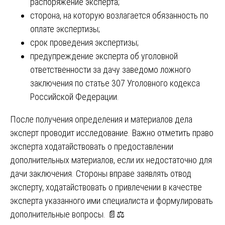
распоряжение эксперта;
сторона, на которую возлагается обязанность по
оплате экспертизы;
срок проведения экспертизы;
предупреждение эксперта об уголовной
ответственности за дачу заведомо ложного
заключения по статье 307 Уголовного кодекса
Российской Федерации.
После получения определения и материалов дела
эксперт проводит исследование. Важно отметить право
эксперта ходатайствовать о предоставлении
дополнительных материалов, если их недостаточно для
дачи заключения. Стороны вправе заявлять отвод
эксперту, ходатайствовать о привлечении в качестве
эксперта указанного ими специалиста и формулировать
дополнительные вопросы. 📄⚖️