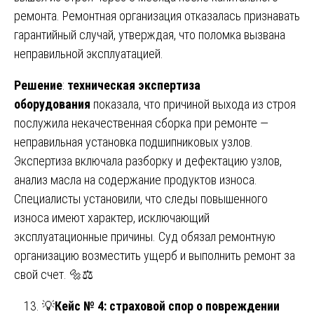
ремонта. Ремонтная организация отказалась признавать
гарантийный случай, утверждая, что поломка вызвана
неправильной эксплуатацией.
Решение
:
техническая экспертиза
оборудования
показала, что причиной выхода из строя
послужила некачественная сборка при ремонте —
неправильная установка подшипниковых узлов.
Экспертиза включала разборку и дефектацию узлов,
анализ масла на содержание продуктов износа.
Специалисты установили, что следы повышенного
износа имеют характер, исключающий
эксплуатационные причины. Суд обязал ремонтную
организацию возместить ущерб и выполнить ремонт за
свой счет. 🔩⚖️
💡
Кейс № 4: страховой спор о повреждении