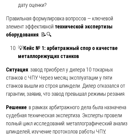
дату оценки?
Правильная формулировка вопросов — ключевой
элемент эффективной
технической экспертизы
оборудования
. 📝🔍
💡
Кейс № 1: арбитражный спор о качестве
металлорежущих станков
Ситуация
: завод приобрел у дилера 10 токарных
станков с ЧПУ. Через месяц эксплуатации у пяти
станков вышли из строя шпиндели. Дилер отказался от
гарантии, заявив, что завод превышал режимы резания.
Решение
: в рамках арбитражного дела была назначена
судебная техническая экспертиза. Эксперты провели
полный цикл исследований: металлографический анализ
шпинделей, изучение протоколов работы ЧПУ,