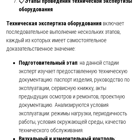
📋
Этапы проведения технической экспертизы
оборудования
Техническая экспертиза оборудования
включает
последовательное выполнение нескольких этапов,
каждый из которых имеет самостоятельное
доказательственное значение:
Подготовительный этап
: на данной стадии
эксперт изучает предоставленную техническую
документацию: паспорт изделия, руководство по
эксплуатации, сервисную книжку, акты
предыдущих осмотров и ремонтов, проектную
документацию. Анализируются условия
эксплуатации: режимы нагрузки, периодичность
работы, условия окружающей среды, качество
технического обслуживания.
Визуальный и измерительный контроль
: