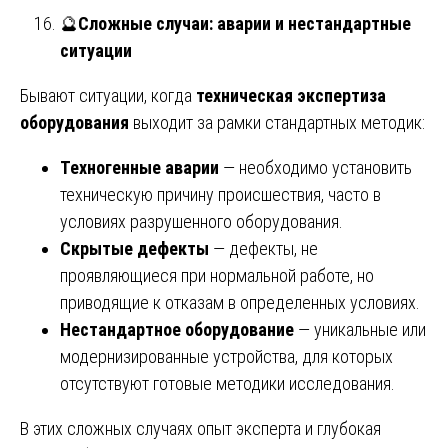
🔮
Сложные случаи: аварии и нестандартные
ситуации
Бывают ситуации, когда
техническая экспертиза
оборудования
выходит за рамки стандартных методик:
Техногенные аварии
— необходимо установить
техническую причину происшествия, часто в
условиях разрушенного оборудования.
Скрытые дефекты
— дефекты, не
проявляющиеся при нормальной работе, но
приводящие к отказам в определенных условиях.
Нестандартное оборудование
— уникальные или
модернизированные устройства, для которых
отсутствуют готовые методики исследования.
В этих сложных случаях опыт эксперта и глубокая