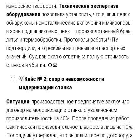
измерение твердости.
Техническая экспертиза
оборудования
позволила установить, что в шпинделях
обнаружены неметаллические включения и микропоры
в зоне подшипниковых шеек — производственный брак
литья и термообработки. Протоколы работы ЧПУ
подтвердили, что режимы не превышали паспортных
значений. Суд взыскал с ответчика полную стоимость
станков и убытки. ⚙️⚖️
💡
Кейс № 2: спор о невозможности
модернизации станка
Ситуация
: производственное предприятие заключило
договор на модернизацию станка с увеличением
производительности на 40%. После проведения работ
фактическая производительность выросла лишь на 10%.
Подрядчик утверждал, что выполнил все по договору, а