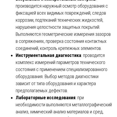
производится наружный осмотр оборудования с
фиксацией всех видимых повреждений, следов
коррозии, подтеканий технических жидкостей,
нарушения целостности защитных покрытий.
Выполняются геометрические измерения зазоров
в сопряжениях, проверка состояния контактных
соединений, контроль крепежных элементов.
Инструментальная диагностика
: проводится
комплекс измерений параметров технического
состояния с применением специализированного
оборудования. Выбор методов диагностики
зависит от типа оборудования и характера
предполагаемых дефектов.
Лабораторные исследования
: при
необходимости выполняются металлографический
анализ, химический анализ материалов и сред,