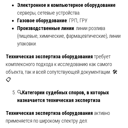
Электронное и компьютерное оборудование
:
серверы, сетевые устройства.
Газовое оборудование
: ГРП, ГРУ.
Производственные линии
: линии розлива
(пищевые, химические, фармацевтические), линии
упаковки.
Техническая экспертиза оборудования
требует
комплексного подхода к исследованию как самого
объекта, так и всей сопутствующей документации. 🛠️
📋
🔍
Категории судебных споров, в которых
назначается техническая экспертиза
Техническая экспертиза оборудования
активно
применяется по широкому спектру дел: