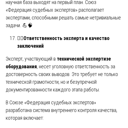
научная база выходят на первый план. Союз
«Федерация судебных экспертов» располагает
экспертами, способными решать самые нетривиальные
задачи. 💪🧠
👨‍⚖️
Ответственность эксперта и качество
заключений
Эксперт, участвующий в
технической экспертизе
оборудования
, несет уголовную ответственность за
достоверность своих выводов. Это требует не только
технической грамотности, но и безупречной
документированности каждого этапа работы.
В Союзе «Федерация судебных экспертов»
разработана система внутреннего контроля качества,
которая включает: