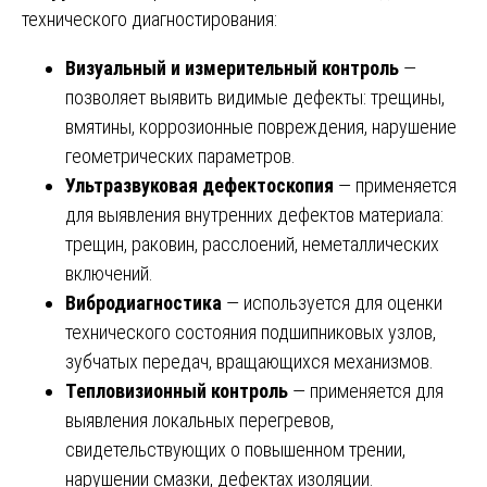
технического диагностирования:
Визуальный и измерительный контроль
—
позволяет выявить видимые дефекты: трещины,
вмятины, коррозионные повреждения, нарушение
геометрических параметров.
Ультразвуковая дефектоскопия
— применяется
для выявления внутренних дефектов материала:
трещин, раковин, расслоений, неметаллических
включений.
Вибродиагностика
— используется для оценки
технического состояния подшипниковых узлов,
зубчатых передач, вращающихся механизмов.
Тепловизионный контроль
— применяется для
выявления локальных перегревов,
свидетельствующих о повышенном трении,
нарушении смазки, дефектах изоляции.