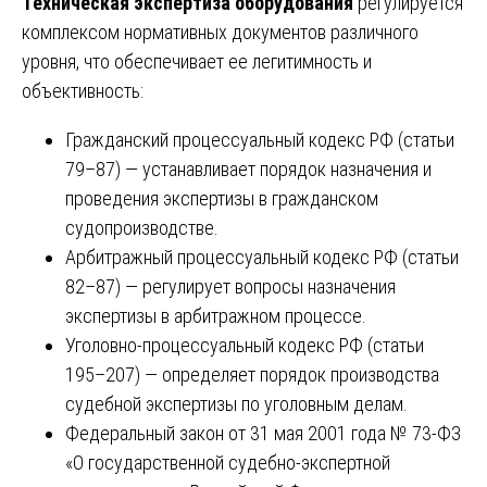
Техническая экспертиза оборудования
регулируется
комплексом нормативных документов различного
уровня, что обеспечивает ее легитимность и
объективность:
Гражданский процессуальный кодекс РФ (статьи
79–87) — устанавливает порядок назначения и
проведения экспертизы в гражданском
судопроизводстве.
Арбитражный процессуальный кодекс РФ (статьи
82–87) — регулирует вопросы назначения
экспертизы в арбитражном процессе.
Уголовно-процессуальный кодекс РФ (статьи
195–207) — определяет порядок производства
судебной экспертизы по уголовным делам.
Федеральный закон от 31 мая 2001 года № 73-ФЗ
«О государственной судебно-экспертной