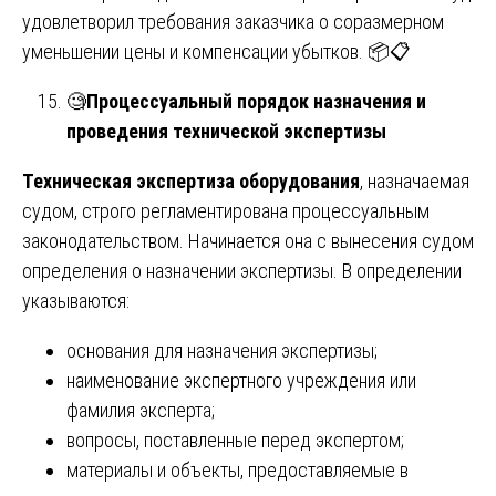
удовлетворил требования заказчика о соразмерном
уменьшении цены и компенсации убытков. 📦📋
🧐
Процессуальный порядок назначения и
проведения технической экспертизы
Техническая экспертиза оборудования
, назначаемая
судом, строго регламентирована процессуальным
законодательством. Начинается она с вынесения судом
определения о назначении экспертизы. В определении
указываются:
основания для назначения экспертизы;
наименование экспертного учреждения или
фамилия эксперта;
вопросы, поставленные перед экспертом;
материалы и объекты, предоставляемые в