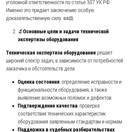
уголовной ответственности по статье 307 УК РФ.
Именно это придает заключению особую
доказательственную силу. 📜⚖️
🔬
Основные цели и задачи технической
экспертизы оборудования
Техническая экспертиза оборудования
решает
широкий спектр задач, в зависимости от потребностей
заказчика и обстоятельств дела:
Оценка состояния
: определение исправности и
функциональности оборудования, а также
выявление возможных поломок и дефектов.
Подтверждение качества
: проверка
соответствия технических характеристик
оборудования заявленным стандартам и нормам.
Поддержка в судебных разбирательствах
: