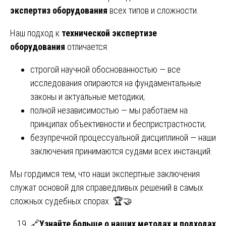
экспертиз оборудования
всех типов и сложности.
Наш подход к
технической экспертизе
оборудования
отличается:
строгой научной обоснованностью — все
исследования опираются на фундаментальные
законы и актуальные методики;
полной независимостью — мы работаем на
принципах объективности и беспристрастности;
безупречной процессуальной дисциплиной — наши
заключения принимаются судами всех инстанций.
Мы гордимся тем, что наши экспертные заключения
служат основой для справедливых решений в самых
сложных судебных спорах. 🏆🤝
🔗
Узнайте больше о наших методах и подходах