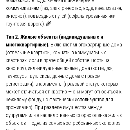
возможность подключения к инженерным
коммуникациям (газ, электричество, вода, канализация,
интернет), подъездных путей (асфальтированная или
грунтовая дорога). 🌾
Тип 2. Жилые объекты (индивидуальные и
многоквартирные).
Включают многоквартирные дома
(отдельные квартиры, комнаты в коммунальных
квартирах, доли в праве общей собственности на
квартиру), индивидуальные жилые дома (коттеджи,
таунхаусы, дуплексы, дачные дома с правом
регистрации), апартаменты (правовой статус которых
может отличаться от квартир — они могут относиться к
нежилому фонду, но фактически используются для
проживания). При разделе имущества между
супругами или в наследственных спорах оценка жилых
объектов — одна из самых востребованных экспертиз.