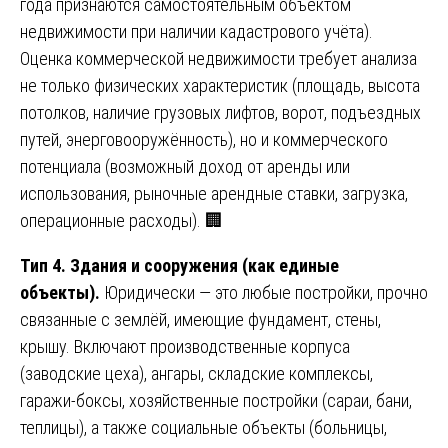
года признаются самостоятельным объектом
недвижимости при наличии кадастрового учёта).
Оценка коммерческой недвижимости требует анализа
не только физических характеристик (площадь, высота
потолков, наличие грузовых лифтов, ворот, подъездных
путей, энерговооружённость), но и коммерческого
потенциала (возможный доход от аренды или
использования, рыночные арендные ставки, загрузка,
операционные расходы). 🏢
Тип 4. Здания и сооружения (как единые
объекты).
Юридически — это любые постройки, прочно
связанные с землёй, имеющие фундамент, стены,
крышу. Включают производственные корпуса
(заводские цеха), ангары, складские комплексы,
гаражи-боксы, хозяйственные постройки (сараи, бани,
теплицы), а также социальные объекты (больницы,