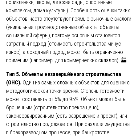
поликлиники, школы, детские сады, спортивные
комплексы, дома культуры). Особенность оценки таких
объектов: часто отсутствуют прямые рыночные аналоги
(уникальные производственные объекты, объекты
социальной сферы), поэтому основным становится
затратный подход (стоимость строительства минус
износ), а доходный подход может быть ограниченно
применим (например, для коммерческих складов). 🏭
Тип 5. Объекты незавершённого строительства
(ОНС).
Один из самых сложных объектов для оценки с
методологической точки зрения. Степень готовности
может составлять от 5% до 95%. Объект может быть
брошенным (строительство прекращено),
законсервированным (есть разрешение и проект), или
строительство продолжается. При разделе имущества
в бракоразводном процессе, при банкротстве