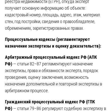
реестра недвижимости (ЕГРН), откуда эксперт
получает основную информацию об объекте:
кадастровый номер, площадь, адрес, этаж, материал
стен, год постройки, сведения о правообладателе,
обременениях, зарегистрированных правах.
Процессуальные кодексы (регламентируют
назначение экспертизы и оценку доказательств):
Арбитражный процессуальный кодекс РФ (АПК
РФ)
— статьи 82–87 регламентируют назначение
экспертизы, права и обязанности эксперта, порядок
проведения, оценку заключения, возможность
назначения дополнительной и повторной экспертизы в
арбитражном процессе.
Гражданский процессуальный кодекс РФ (ГПК
РФ)
— статьи 79–86 регулируют судебную экспертизу в