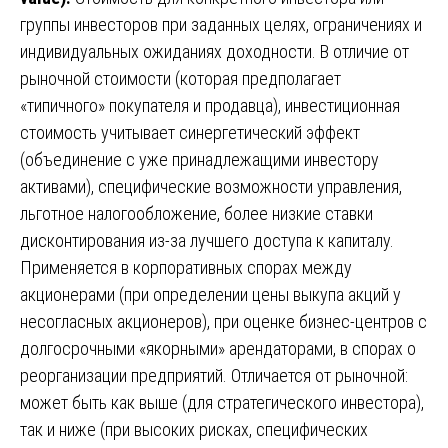
группы инвесторов при заданных целях, ограничениях и
индивидуальных ожиданиях доходности. В отличие от
рыночной стоимости (которая предполагает
«типичного» покупателя и продавца), инвестиционная
стоимость учитывает синергетический эффект
(объединение с уже принадлежащими инвестору
активами), специфические возможности управления,
льготное налогообложение, более низкие ставки
дисконтирования из-за лучшего доступа к капиталу.
Применяется в корпоративных спорах между
акционерами (при определении цены выкупа акций у
несогласных акционеров), при оценке бизнес-центров с
долгосрочными «якорными» арендаторами, в спорах о
реорганизации предприятий. Отличается от рыночной:
может быть как выше (для стратегического инвестора),
так и ниже (при высоких рисках, специфических