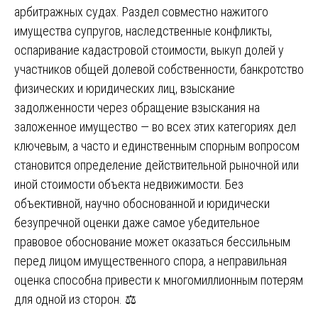
арбитражных судах. Раздел совместно нажитого
имущества супругов, наследственные конфликты,
оспаривание кадастровой стоимости, выкуп долей у
участников общей долевой собственности, банкротство
физических и юридических лиц, взыскание
задолженности через обращение взыскания на
заложенное имущество — во всех этих категориях дел
ключевым, а часто и единственным спорным вопросом
становится определение действительной рыночной или
иной стоимости объекта недвижимости. Без
объективной, научно обоснованной и юридически
безупречной оценки даже самое убедительное
правовое обоснование может оказаться бессильным
перед лицом имущественного спора, а неправильная
оценка способна привести к многомиллионным потерям
для одной из сторон. ⚖️