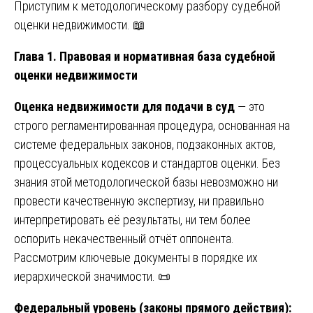
Приступим к методологическому разбору судебной
оценки недвижимости. 📖
Глава 1. Правовая и нормативная база судебной
оценки недвижимости
Оценка недвижимости для подачи в суд
— это
строго регламентированная процедура, основанная на
системе федеральных законов, подзаконных актов,
процессуальных кодексов и стандартов оценки. Без
знания этой методологической базы невозможно ни
провести качественную экспертизу, ни правильно
интерпретировать её результаты, ни тем более
оспорить некачественный отчёт оппонента.
Рассмотрим ключевые документы в порядке их
иерархической значимости. 📜
Федеральный уровень (законы прямого действия):