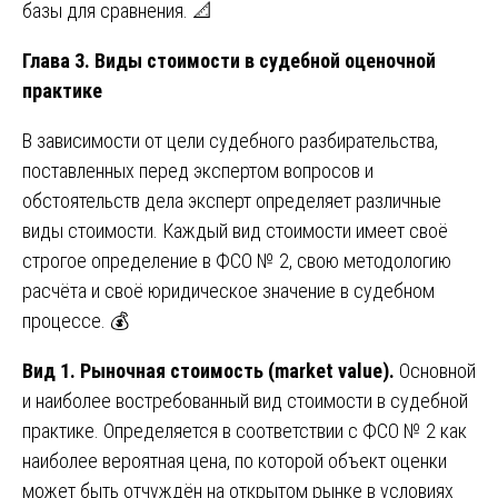
базы для сравнения. 📐
Глава 3. Виды стоимости в судебной оценочной
практике
В зависимости от цели судебного разбирательства,
поставленных перед экспертом вопросов и
обстоятельств дела эксперт определяет различные
виды стоимости. Каждый вид стоимости имеет своё
строгое определение в ФСО № 2, свою методологию
расчёта и своё юридическое значение в судебном
процессе. 💰
Вид 1. Рыночная стоимость (market value).
Основной
и наиболее востребованный вид стоимости в судебной
практике. Определяется в соответствии с ФСО № 2 как
наиболее вероятная цена, по которой объект оценки
может быть отчуждён на открытом рынке в условиях