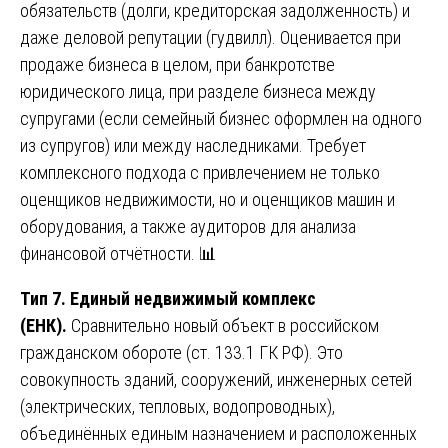
обязательств (долги, кредиторская задолженность) и
даже деловой репутации (гудвилл). Оценивается при
продаже бизнеса в целом, при банкротстве
юридического лица, при разделе бизнеса между
супругами (если семейный бизнес оформлен на одного
из супругов) или между наследниками. Требует
комплексного подхода с привлечением не только
оценщиков недвижимости, но и оценщиков машин и
оборудования, а также аудиторов для анализа
финансовой отчётности. 📊
Тип 7. Единый недвижимый комплекс
(ЕНК).
Сравнительно новый объект в российском
гражданском обороте (ст. 133.1 ГК РФ). Это
совокупность зданий, сооружений, инженерных сетей
(электрических, тепловых, водопроводных),
объединённых единым назначением и расположенных