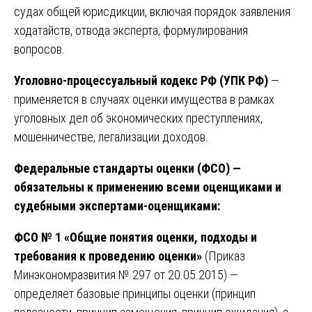
судах общей юрисдикции, включая порядок заявления
ходатайств, отвода эксперта, формулирования
вопросов.
Уголовно-процессуальный кодекс РФ (УПК РФ)
—
применяется в случаях оценки имущества в рамках
уголовных дел об экономических преступлениях,
мошенничестве, легализации доходов.
Федеральные стандарты оценки (ФСО) —
обязательны к применению всеми оценщиками и
судебными экспертами-оценщиками:
ФСО № 1 «Общие понятия оценки, подходы и
требования к проведению оценки»
(Приказ
Минэкономразвития № 297 от 20.05.2015) —
определяет базовые принципы оценки (принцип