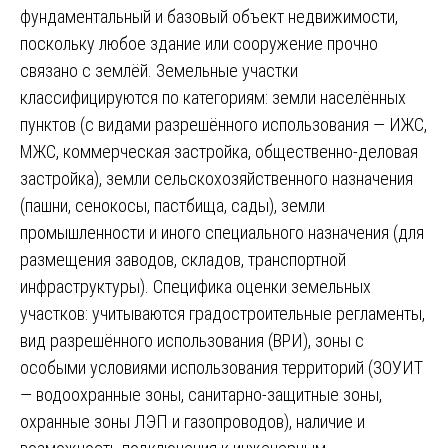
фундаментальный и базовый объект недвижимости,
поскольку любое здание или сооружение прочно
связано с землёй. Земельные участки
классифицируются по категориям: земли населённых
пунктов (с видами разрешённого использования — ИЖС,
МЖС, коммерческая застройка, общественно-деловая
застройка), земли сельскохозяйственного назначения
(пашни, сенокосы, пастбища, сады), земли
промышленности и иного специального назначения (для
размещения заводов, складов, транспортной
инфраструктуры). Специфика оценки земельных
участков: учитываются градостроительные регламенты,
вид разрешённого использования (ВРИ), зоны с
особыми условиями использования территорий (ЗОУИТ
— водоохранные зоны, санитарно-защитные зоны,
охранные зоны ЛЭП и газопроводов), наличие и