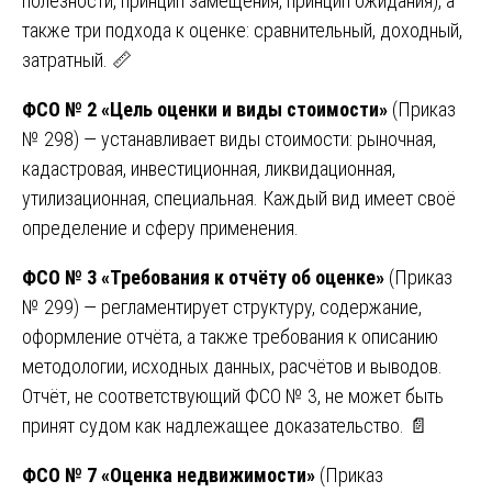
полезности, принцип замещения, принцип ожидания), а
также три подхода к оценке: сравнительный, доходный,
затратный. 📏
ФСО № 2 «Цель оценки и виды стоимости»
(Приказ
№ 298) — устанавливает виды стоимости: рыночная,
кадастровая, инвестиционная, ликвидационная,
утилизационная, специальная. Каждый вид имеет своё
определение и сферу применения.
ФСО № 3 «Требования к отчёту об оценке»
(Приказ
№ 299) — регламентирует структуру, содержание,
оформление отчёта, а также требования к описанию
методологии, исходных данных, расчётов и выводов.
Отчёт, не соответствующий ФСО № 3, не может быть
принят судом как надлежащее доказательство. 📄
ФСО № 7 «Оценка недвижимости»
(Приказ