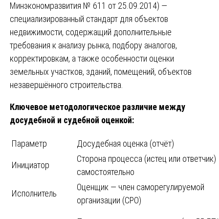
Минэкономразвития № 611 от 25.09.2014) —
специализированный стандарт для объектов
недвижимости, содержащий дополнительные
требования к анализу рынка, подбору аналогов,
корректировкам, а также особенности оценки
земельных участков, зданий, помещений, объектов
незавершённого строительства.
Ключевое методологическое различие между
досудебной и судебной оценкой:
Параметр
Досудебная оценка (отчёт)
Сторона процесса (истец или ответчик)
Инициатор
самостоятельно
Оценщик — член саморегулируемой
Исполнитель
организации (СРО)