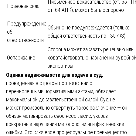
Письменное доказательство (ст. 55 ГП
Правовая сила
ст. 64 АПК), может быть оспорено
Предупреждение
Обычно не предупреждается (только
об
общая ответственность по 135-ФЗ)
ответственности
Сторона может заказать рецензию или
Оспаривание
ходатайствовать о назначении судебно
экспертизы
Оценка недвижимости для подачи в суд
,
проведённая в строгом соответствии с
перечисленными нормативными актами, обладает
максимальной доказательственной силой. Суд не
может произвольно отвергнуть такое заключение — он
обязан мотивировать своё несогласие, указав
конкретные нарушения методологии или фактические
ошибки. Это ключевое процессуальное преимущество