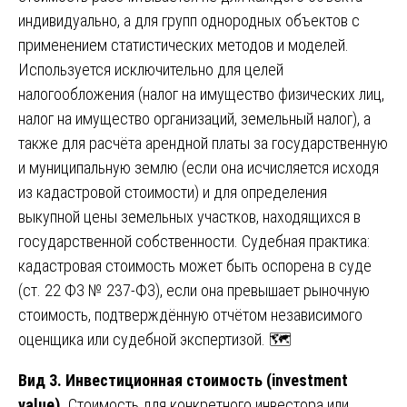
индивидуально, а для групп однородных объектов с
применением статистических методов и моделей.
Используется исключительно для целей
налогообложения (налог на имущество физических лиц,
налог на имущество организаций, земельный налог), а
также для расчёта арендной платы за государственную
и муниципальную землю (если она исчисляется исходя
из кадастровой стоимости) и для определения
выкупной цены земельных участков, находящихся в
государственной собственности. Судебная практика:
кадастровая стоимость может быть оспорена в суде
(ст. 22 ФЗ № 237-ФЗ), если она превышает рыночную
стоимость, подтверждённую отчётом независимого
оценщика или судебной экспертизой. 🗺️
Вид 3. Инвестиционная стоимость (investment
value).
Стоимость для конкретного инвестора или