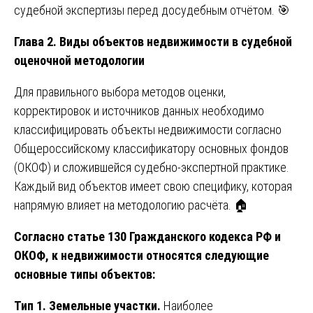
судебной экспертизы перед досудебным отчётом. 🎯
Глава 2. Виды объектов недвижимости в судебной
оценочной методологии
Для правильного выбора методов оценки,
корректировок и источников данных необходимо
классифицировать объекты недвижимости согласно
Общероссийскому классификатору основных фондов
(ОКОФ) и сложившейся судебно-экспертной практике.
Каждый вид объектов имеет свою специфику, которая
напрямую влияет на методологию расчёта. 🏠
Согласно статье 130 Гражданского кодекса РФ и
ОКОФ, к недвижимости относятся следующие
основные типы объектов:
Тип 1. Земельные участки.
Наиболее