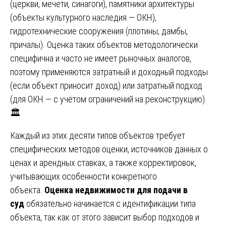
(церкви, мечети, синагоги), памятники архитектуры
(объекты культурного наследия — ОКН),
гидротехнические сооружения (плотины, дамбы,
причалы). Оценка таких объектов методологически
специфична и часто не имеет рыночных аналогов,
поэтому применяются затратный и доходный подходы
(если объект приносит доход) или затратный подход
(для ОКН — с учётом ограничений на реконструкцию).
🏛️
Каждый из этих десяти типов объектов требует
специфических методов оценки, источников данных о
ценах и арендных ставках, а также корректировок,
учитывающих особенности конкретного
объекта.
Оценка недвижимости для подачи в
суд
обязательно начинается с идентификации типа
объекта, так как от этого зависит выбор подходов и