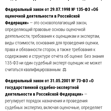
Федеральный закон от 29.07.1998 № 135-ФЗ «Об
оценочной деятельности в Российской
Федерации»
— это основополагающий закон,
определяющий правовые основы оценочной
деятельности, требования к оценщикам и экспертам,
виды стоимости, основания для проведения оценки,
права и обязанности сторон, а также требования к
содержанию и структуре отчёта об оценке. Без знания
135-ФЗ ни один судебный эксперт-оценщик не может
считаться квалифицированным. ⚖️
Федеральный закон от 31.05.2001 № 73-ФЗ «О
государственной судебно-экспертной
деятельности в Российской Федерации»
—
регулирует порядок назначения и проведения
судебных экспертиз, включая оценочные, определяет