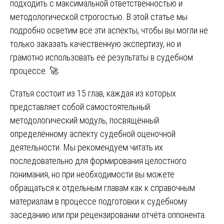
подходить с максимальной ответственностью и
методологической строгостью. В этой статье мы
подробно осветим все эти аспекты, чтобы вы могли не
только заказать качественную экспертизу, но и
грамотно использовать её результаты в судебном
процессе. 🚀
Статья состоит из 15 глав, каждая из которых
представляет собой самостоятельный
методологический модуль, посвящённый
определённому аспекту судебной оценочной
деятельности. Мы рекомендуем читать их
последовательно для формирования целостного
понимания, но при необходимости вы можете
обращаться к отдельным главам как к справочным
материалам в процессе подготовки к судебному
заседанию или при рецензировании отчёта оппонента.