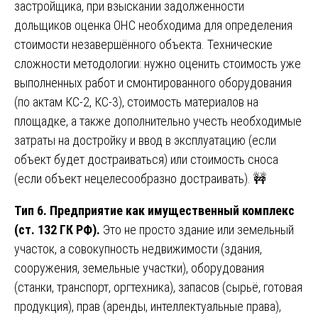
застройщика, при взыскании задолженности
дольщиков оценка ОНС необходима для определения
стоимости незавершённого объекта. Технические
сложности методологии: нужно оценить стоимость уже
выполненных работ и смонтированного оборудования
(по актам КС-2, КС-3), стоимость материалов на
площадке, а также дополнительно учесть необходимые
затраты на достройку и ввод в эксплуатацию (если
объект будет достраиваться) или стоимость сноса
(если объект нецелесообразно достраивать). 🚧
Тип 6. Предприятие как имущественный комплекс
(ст. 132 ГК РФ).
Это не просто здание или земельный
участок, а совокупность недвижимости (здания,
сооружения, земельные участки), оборудования
(станки, транспорт, оргтехника), запасов (сырьё, готовая
продукция), прав (аренды, интеллектуальные права),