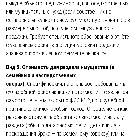
выкупе объектов недвижимости для государственных
или муниципальных нужд (если собственник не
согласен с выкупной ценой, суд может установить её в
размере рыночной, но с учётом вынужденности
продажи). Требует специального обоснования в отчёте
с указанием срока экспозиции, условий продажи и
анализа спроса в данном сегменте рынка. 📉
Вид 5. Стоимость для раздела имущества (в
семейных и наследственных
спорах).
Специфический, но очень востребованный в
судах общей юрисдикции вид стоимости. Не является
самостоятельным видом по ФСО № 2, но в судебной
практике сложился особый подход. Определяется как
рыночная стоимость объекта недвижимости на дату
раздела (обычно дата рассмотрения дела или дата
прекращения брака — по Семейному кодексу) или на