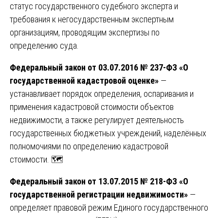
статус государственного судебного эксперта и
требования к негосударственным экспертным
организациям, проводящим экспертизы по
определению суда.
Федеральный закон от 03.07.2016 № 237-ФЗ «О
государственной кадастровой оценке»
—
устанавливает порядок определения, оспаривания и
применения кадастровой стоимости объектов
недвижимости, а также регулирует деятельность
государственных бюджетных учреждений, наделённых
полномочиями по определению кадастровой
стоимости. 🗺️
Федеральный закон от 13.07.2015 № 218-ФЗ «О
государственной регистрации недвижимости»
—
определяет правовой режим Единого государственного