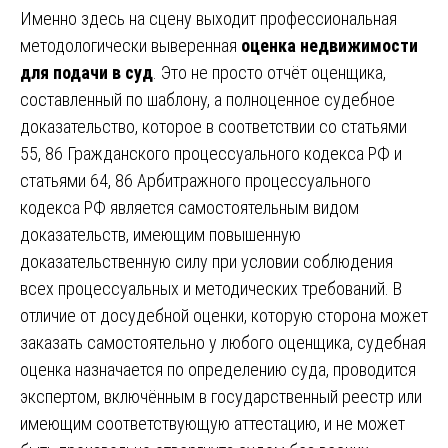
Именно здесь на сцену выходит профессиональная
методологически выверенная
оценка недвижимости
для подачи в суд
. Это не просто отчёт оценщика,
составленный по шаблону, а полноценное судебное
доказательство, которое в соответствии со статьями
55, 86 Гражданского процессуального кодекса РФ и
статьями 64, 86 Арбитражного процессуального
кодекса РФ является самостоятельным видом
доказательств, имеющим повышенную
доказательственную силу при условии соблюдения
всех процессуальных и методических требований. В
отличие от досудебной оценки, которую сторона может
заказать самостоятельно у любого оценщика, судебная
оценка назначается по определению суда, проводится
экспертом, включённым в государственный реестр или
имеющим соответствующую аттестацию, и не может