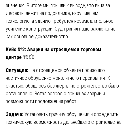
значения. В итоге мы пришли к выводу, что вина за
дефекты лежит на подрядчике, нарушившем
технологию, а зданию требуется незамедлительное
усиление конструкций. Суд принял наше заключение
как основное доказательство.
Кейс №2: Авария на строящемся торговом
центре
🏗️💥
Ситуация:
На строящемся объекте произошло
частичное обрушение монолитного перекрытия. К
счастью, обошлось без жертв, но строительство было
остановлено. Встал вопрос о причинах аварии и
возможности продолжения работ.
Задача:
Установить причину обрушения и определить
техническую возможность дальнейшего строительства.