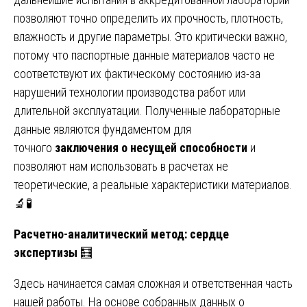
позволяют точно определить их прочность, плотность,
влажность и другие параметры. Это критически важно,
потому что паспортные данные материалов часто не
соответствуют их фактическому состоянию из-за
нарушений технологии производства работ или
длительной эксплуатации. Полученные лабораторные
данные являются фундаментом для
точного
заключения о несущей способности
и
позволяют нам использовать в расчетах не
теоретические, а реальные характеристики материалов.
🔬🧪
Расчетно-аналитический метод: сердце
экспертизы
🧮
Здесь начинается самая сложная и ответственная часть
нашей работы. На основе собранных данных о