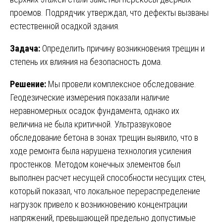
проемов. Подрядчик утверждал, что дефекты вызваны
естественной осадкой здания.
Задача:
Определить причину возникновения трещин и
степень их влияния на безопасность дома.
Решение:
Мы провели комплексное обследование.
Геодезические измерения показали наличие
неравномерных осадок фундамента, однако их
величина не была критичной. Ультразвуковое
обследование бетона в зонах трещин выявило, что в
ходе ремонта была нарушена технология усиления
простенков. Методом конечных элементов был
выполнен расчет несущей способности несущих стен,
который показал, что локальное перераспределение
нагрузок привело к возникновению концентрации
напряжений, превышающей предельно допустимые