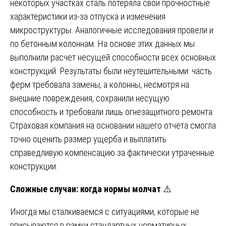
некоторых участках сталь потеряла свои прочностные
характеристики из-за отпуска и изменения
микроструктуры. Аналогичные исследования провели и
по бетонным колоннам. На основе этих данных мы
выполнили расчет несущей способности всех основных
конструкций. Результаты были неутешительными: часть
ферм требовала замены, а колонны, несмотря на
внешние повреждения, сохранили несущую
способность и требовали лишь огнезащитного ремонта.
Страховая компания на основании нашего отчета смогла
точно оценить размер ущерба и выплатить
справедливую компенсацию за фактически утраченные
конструкции.
Сложные случаи: когда нормы молчат
⚠️
Иногда мы сталкиваемся с ситуациями, которые не
вписываются в рамки стандартных нормативных