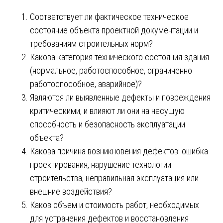
Соответствует ли фактическое техническое
состояние объекта проектной документации и
требованиям строительных норм?
Какова категория технического состояния здания
(нормальное, работоспособное, ограниченно
работоспособное, аварийное)?
Являются ли выявленные дефекты и повреждения
критическими, и влияют ли они на несущую
способность и безопасность эксплуатации
объекта?
Какова причина возникновения дефектов: ошибка
проектирования, нарушение технологии
строительства, неправильная эксплуатация или
внешние воздействия?
Каков объем и стоимость работ, необходимых
для устранения дефектов и восстановления