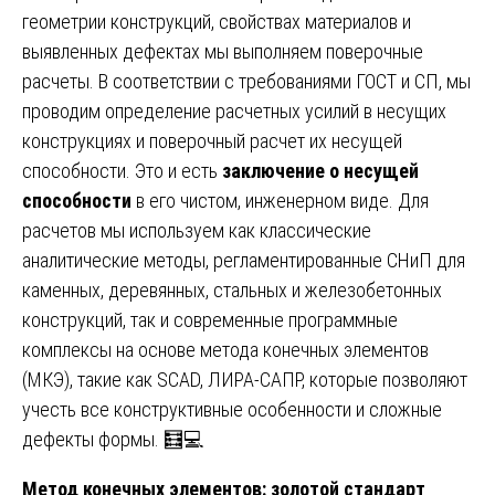
геометрии конструкций, свойствах материалов и
выявленных дефектах мы выполняем поверочные
расчеты. В соответствии с требованиями ГОСТ и СП, мы
проводим определение расчетных усилий в несущих
конструкциях и поверочный расчет их несущей
способности. Это и есть
заключение о несущей
способности
в его чистом, инженерном виде. Для
расчетов мы используем как классические
аналитические методы, регламентированные СНиП для
каменных, деревянных, стальных и железобетонных
конструкций, так и современные программные
комплексы на основе метода конечных элементов
(МКЭ), такие как SCAD, ЛИРА-САПР, которые позволяют
учесть все конструктивные особенности и сложные
дефекты формы. 🧮💻
Метод конечных элементов: золотой стандарт