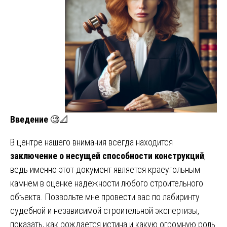
Введение
🧐📐
В центре нашего внимания всегда находится
заключение о несущей способности конструкций
,
ведь именно этот документ является краеугольным
камнем в оценке надежности любого строительного
объекта. Позвольте мне провести вас по лабиринту
судебной и независимой строительной экспертизы,
показать, как рождается истина и какую огромную роль