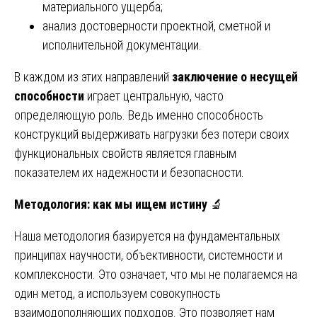
материального ущерба;
анализ достоверности проектной, сметной и
исполнительной документации.
В каждом из этих направлений
заключение о несущей
способности
играет центральную, часто
определяющую роль. Ведь именно способность
конструкций выдерживать нагрузки без потери своих
функциональных свойств является главным
показателем их надежности и безопасности.
Методология: как мы ищем истину
🔬
Наша методология базируется на фундаментальных
принципах научности, объективности, системности и
комплексности. Это означает, что мы не полагаемся на
один метод, а используем совокупность
взаимодополняющих подходов. Это позволяет нам