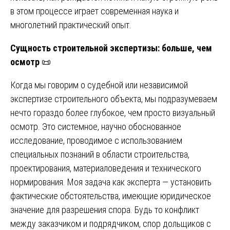
в этом процессе играет современная наука и
многолетний практический опыт.
Сущность строительной экспертизы: больше, чем
осмотр
📜
Когда мы говорим о судебной или независимой
экспертизе строительного объекта, мы подразумеваем
нечто гораздо более глубокое, чем просто визуальный
осмотр. Это системное, научно обоснованное
исследование, проводимое с использованием
специальных познаний в области строительства,
проектирования, материаловедения и технического
нормирования. Моя задача как эксперта — установить
фактические обстоятельства, имеющие юридическое
значение для разрешения спора. Будь то конфликт
между заказчиком и подрядчиком, спор дольщиков с