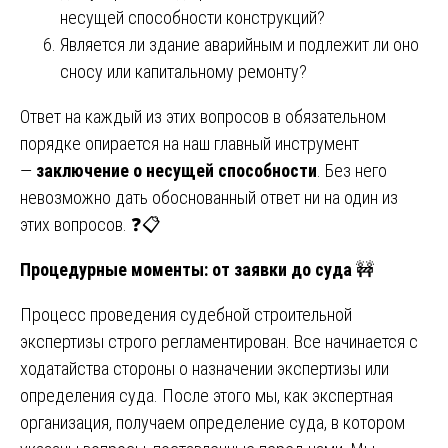
несущей способности конструкций?
Является ли здание аварийным и подлежит ли оно
сносу или капитальному ремонту?
Ответ на каждый из этих вопросов в обязательном
порядке опирается на наш главный инструмент
—
заключение о несущей способности
. Без него
невозможно дать обоснованный ответ ни на один из
этих вопросов. ❓📋
Процедурные моменты: от заявки до суда
🚧
Процесс проведения судебной строительной
экспертизы строго регламентирован. Все начинается с
ходатайства стороны о назначении экспертизы или
определения суда. После этого мы, как экспертная
организация, получаем определение суда, в котором