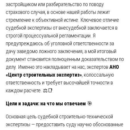
застройщиком или разбирательство по поводу
страхового случая, в основе нашей работы лежит
стремление к объективной истине. Ключевое отличие
судебной экспертизы от внесудебной заключается в
строгой процессуальной регламентации. Я
предупреждаюсь об уголовной ответственности за
дачу заведомо ложного заключения, а мой итоговый
документ становится полноценным доказательством по
делу. Именно это накладывает на нас, экспертов
АНО
«Центр строительных экспертиз»
, колоссальную
ответственность и требует высочайшей точности в
каждом расчете. ⚖️📑
Цели и задачи: на что мы отвечаем
🎯
Основная цель судебной строительно-технической
экспертизы — предоставить суду научно обоснованные