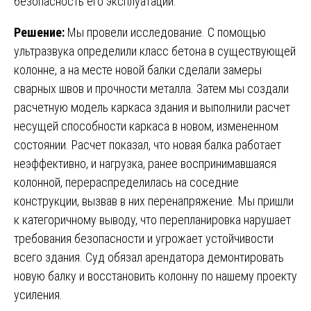
безопасность его эксплуатации.
Решение:
Мы провели исследование. С помощью
ультразвука определили класс бетона в существующей
колонне, а на месте новой балки сделали замеры
сварных швов и прочности металла. Затем мы создали
расчетную модель каркаса здания и выполнили расчет
несущей способности каркаса в новом, измененном
состоянии. Расчет показал, что новая балка работает
неэффективно, и нагрузка, ранее воспринимавшаяся
колонной, перераспределилась на соседние
конструкции, вызвав в них перенапряжение. Мы пришли
к категоричному выводу, что перепланировка нарушает
требования безопасности и угрожает устойчивости
всего здания. Суд обязал арендатора демонтировать
новую балку и восстановить колонну по нашему проекту
усиления.