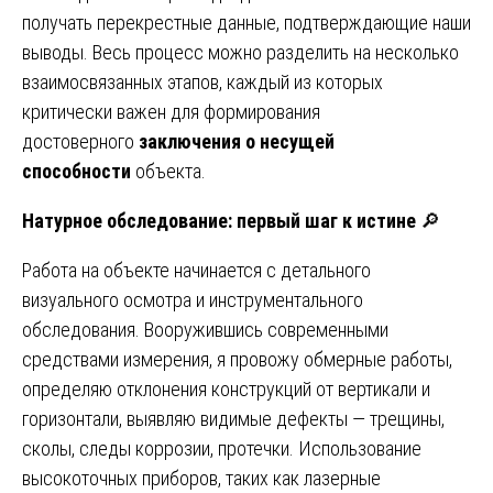
получать перекрестные данные, подтверждающие наши
выводы. Весь процесс можно разделить на несколько
взаимосвязанных этапов, каждый из которых
критически важен для формирования
достоверного
заключения о несущей
способности
объекта.
Натурное обследование: первый шаг к истине
🔎
Работа на объекте начинается с детального
визуального осмотра и инструментального
обследования. Вооружившись современными
средствами измерения, я провожу обмерные работы,
определяю отклонения конструкций от вертикали и
горизонтали, выявляю видимые дефекты — трещины,
сколы, следы коррозии, протечки. Использование
высокоточных приборов, таких как лазерные