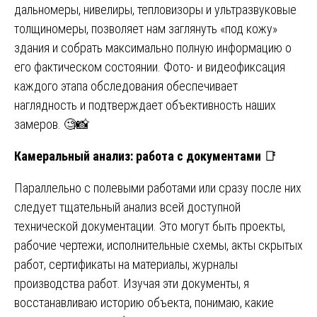
дальномеры, нивелиры, тепловизоры и ультразвуковые
толщиномеры, позволяет нам заглянуть «под кожу»
здания и собрать максимально полную информацию о
его фактическом состоянии. Фото- и видеофиксация
каждого этапа обследования обеспечивает
наглядность и подтверждает объективность наших
замеров. 🧐📸
Камеральный анализ: работа с документами
📑
Параллельно с полевыми работами или сразу после них
следует тщательный анализ всей доступной
технической документации. Это могут быть проекты,
рабочие чертежи, исполнительные схемы, акты скрытых
работ, сертификаты на материалы, журналы
производства работ. Изучая эти документы, я
восстанавливаю историю объекта, понимаю, какие