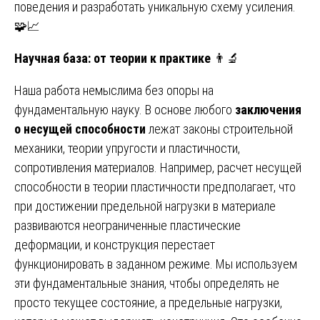
поведения и разработать уникальную схему усиления.
🧩📈
Научная база: от теории к практике
👨🔬
Наша работа немыслима без опоры на
фундаментальную науку. В основе любого
заключения
о несущей способности
лежат законы строительной
механики, теории упругости и пластичности,
сопротивления материалов. Например, расчет несущей
способности в теории пластичности предполагает, что
при достижении предельной нагрузки в материале
развиваются неограниченные пластические
деформации, и конструкция перестает
функционировать в заданном режиме. Мы используем
эти фундаментальные знания, чтобы определять не
просто текущее состояние, а предельные нагрузки,