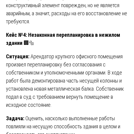
конструктивный элемент поврежден, но не является
аварийным, а значит, расходы на его восстановление не
требуются.
Кейс №4: Незаконная перепланировка в нежилом
здании
🏢🔩
Ситуация:
Арендатор крупного офисного помещения
произвел перепланировку без согласования с
собственником и уполномоченными органами. В ходе
работ была демонтирована часть несущей колонны и
установлена новая металлическая балка. Собственник
подал в суд с требованием вернуть помещение в
исходное состояние.
Задача:
Оценить, насколько выполненные работы
повлияли на несущую способность здания в целом и