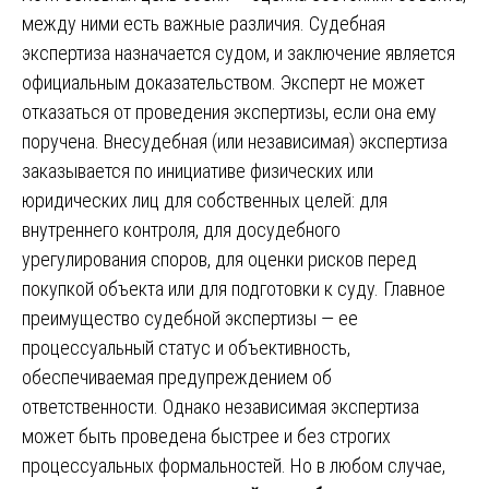
между ними есть важные различия. Судебная
экспертиза назначается судом, и заключение является
официальным доказательством. Эксперт не может
отказаться от проведения экспертизы, если она ему
поручена. Внесудебная (или независимая) экспертиза
заказывается по инициативе физических или
юридических лиц для собственных целей: для
внутреннего контроля, для досудебного
урегулирования споров, для оценки рисков перед
покупкой объекта или для подготовки к суду. Главное
преимущество судебной экспертизы — ее
процессуальный статус и объективность,
обеспечиваемая предупреждением об
ответственности. Однако независимая экспертиза
может быть проведена быстрее и без строгих
процессуальных формальностей. Но в любом случае,