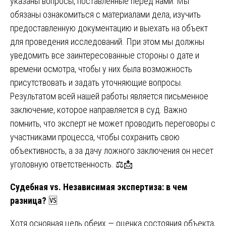
указаны вопросы, поставленные перед нами. Мы
обязаны ознакомиться с материалами дела, изучить
предоставленную документацию и выехать на объект
для проведения исследований. При этом мы должны
уведомить все заинтересованные стороны о дате и
времени осмотра, чтобы у них была возможность
присутствовать и задать уточняющие вопросы.
Результатом всей нашей работы является письменное
заключение, которое направляется в суд. Важно
помнить, что эксперт не может проводить переговоры с
участниками процесса, чтобы сохранить свою
объективность, а за дачу ложного заключения он несет
уголовную ответственность. ⚖️📩
Судебная vs. Независимая экспертиза: в чем
разница?
🆚
Хотя основная цель обеих — оценка состояния объекта,