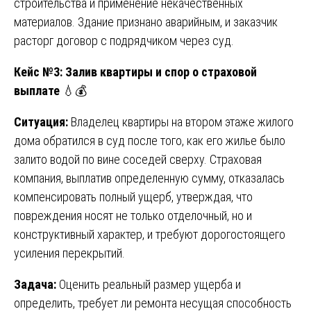
строительства и применение некачественных
материалов. Здание признано аварийным, и заказчик
расторг договор с подрядчиком через суд.
Кейс №3: Залив квартиры и спор о страховой
выплате
💧💰
Ситуация:
Владелец квартиры на втором этаже жилого
дома обратился в суд после того, как его жилье было
залито водой по вине соседей сверху. Страховая
компания, выплатив определенную сумму, отказалась
компенсировать полный ущерб, утверждая, что
повреждения носят не только отделочный, но и
конструктивный характер, и требуют дорогостоящего
усиления перекрытий.
Задача:
Оценить реальный размер ущерба и
определить, требует ли ремонта несущая способность