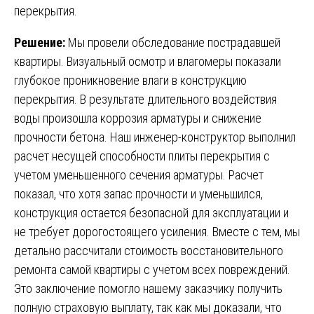
перекрытия.
Решение:
Мы провели обследование пострадавшей
квартиры. Визуальный осмотр и влагомеры показали
глубокое проникновение влаги в конструкцию
перекрытия. В результате длительного воздействия
воды произошла коррозия арматуры и снижение
прочности бетона. Наш инженер-конструктор выполнил
расчет несущей способности плиты перекрытия с
учетом уменьшенного сечения арматуры. Расчет
показал, что хотя запас прочности и уменьшился,
конструкция остается безопасной для эксплуатации и
не требует дорогостоящего усиления. Вместе с тем, мы
детально рассчитали стоимость восстановительного
ремонта самой квартиры с учетом всех повреждений.
Это заключение помогло нашему заказчику получить
полную страховую выплату, так как мы доказали, что