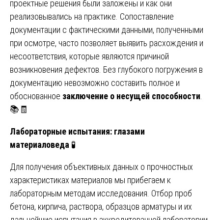
проектные решения были заложены и как они
реализовывались на практике. Сопоставление
документации с фактическими данными, полученными
при осмотре, часто позволяет выявить расхождения и
несоответствия, которые являются причиной
возникновения дефектов. Без глубокого погружения в
документацию невозможно составить полное и
обоснованное
заключение о несущей способности
.
📚🧾
Лабораторные испытания: глазами
материаловеда
🧪
Для получения объективных данных о прочностных
характеристиках материалов мы прибегаем к
лабораторным методам исследования. Отбор проб
бетона, кирпича, раствора, образцов арматуры и их
дальнейшие испытания в аккредитованной лаборатории