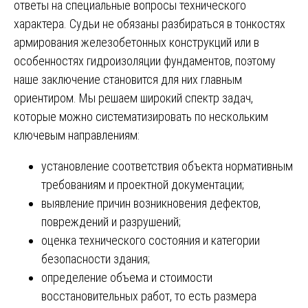
ответы на специальные вопросы технического
характера. Судьи не обязаны разбираться в тонкостях
армирования железобетонных конструкций или в
особенностях гидроизоляции фундаментов, поэтому
наше заключение становится для них главным
ориентиром. Мы решаем широкий спектр задач,
которые можно систематизировать по нескольким
ключевым направлениям:
установление соответствия объекта нормативным
требованиям и проектной документации;
выявление причин возникновения дефектов,
повреждений и разрушений;
оценка технического состояния и категории
безопасности здания;
определение объема и стоимости
восстановительных работ, то есть размера