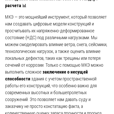
расчета
📊
МКЭ — это мощнейший инструмент, который позволяет
нам создавать цифровые модели конструкций и
просчитывать их напряженно-деформированное
состояние (НДС) под различными нагрузками. Мы
можем смоделировать влияние ветра, снега, сейсмики,
технологических нагрузок, а также оценить влияние
локальных дефектов, таких как трещины или потеря
сечений от коррозии. Только с помощью МКЭ можно
выполнить сложное
заключение о несущей
способности
здания с учетом пространственной
работы его конструкций, что особенно важно для
современных высотных и большепролетных
сооружений. Это позволяет нам давать суду и
заказчику не просто констатацию факта, а
количественную оценку запаса прочности и прогноз