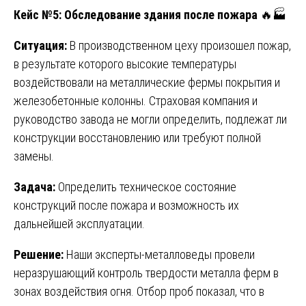
Кейс №5: Обследование здания после пожара
🔥🏭
Ситуация:
В производственном цеху произошел пожар,
в результате которого высокие температуры
воздействовали на металлические фермы покрытия и
железобетонные колонны. Страховая компания и
руководство завода не могли определить, подлежат ли
конструкции восстановлению или требуют полной
замены.
Задача:
Определить техническое состояние
конструкций после пожара и возможность их
дальнейшей эксплуатации.
Решение:
Наши эксперты-металловеды провели
неразрушающий контроль твердости металла ферм в
зонах воздействия огня. Отбор проб показал, что в