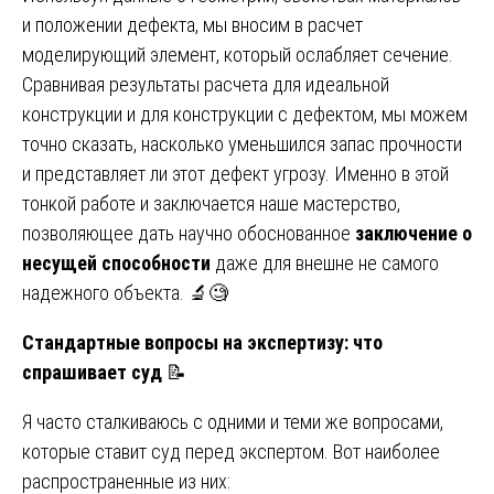
и положении дефекта, мы вносим в расчет
моделирующий элемент, который ослабляет сечение.
Сравнивая результаты расчета для идеальной
конструкции и для конструкции с дефектом, мы можем
точно сказать, насколько уменьшился запас прочности
и представляет ли этот дефект угрозу. Именно в этой
тонкой работе и заключается наше мастерство,
позволяющее дать научно обоснованное
заключение о
несущей способности
даже для внешне не самого
надежного объекта. 🔬🧐
Стандартные вопросы на экспертизу: что
спрашивает суд
📝
Я часто сталкиваюсь с одними и теми же вопросами,
которые ставит суд перед экспертом. Вот наиболее
распространенные из них: