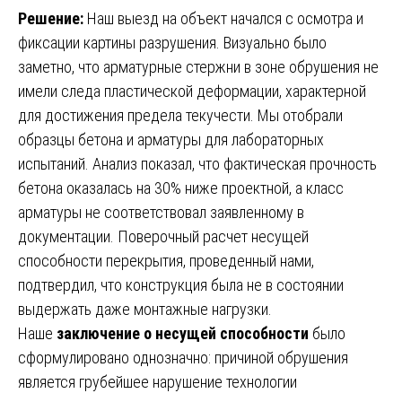
Решение:
Наш выезд на объект начался с осмотра и
фиксации картины разрушения. Визуально было
заметно, что арматурные стержни в зоне обрушения не
имели следа пластической деформации, характерной
для достижения предела текучести. Мы отобрали
образцы бетона и арматуры для лабораторных
испытаний. Анализ показал, что фактическая прочность
бетона оказалась на 30% ниже проектной, а класс
арматуры не соответствовал заявленному в
документации. Поверочный расчет несущей
способности перекрытия, проведенный нами,
подтвердил, что конструкция была не в состоянии
выдержать даже монтажные нагрузки.
Наше
заключение о несущей способности
было
сформулировано однозначно: причиной обрушения
является грубейшее нарушение технологии