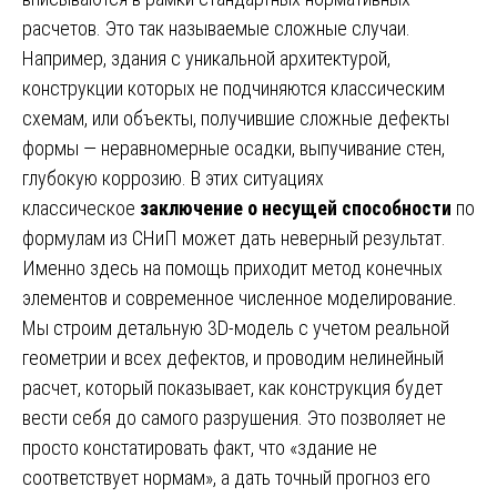
расчетов. Это так называемые сложные случаи.
Например, здания с уникальной архитектурой,
конструкции которых не подчиняются классическим
схемам, или объекты, получившие сложные дефекты
формы — неравномерные осадки, выпучивание стен,
глубокую коррозию. В этих ситуациях
классическое
заключение о несущей способности
по
формулам из СНиП может дать неверный результат.
Именно здесь на помощь приходит метод конечных
элементов и современное численное моделирование.
Мы строим детальную 3D-модель с учетом реальной
геометрии и всех дефектов, и проводим нелинейный
расчет, который показывает, как конструкция будет
вести себя до самого разрушения. Это позволяет не
просто констатировать факт, что «здание не
соответствует нормам», а дать точный прогноз его