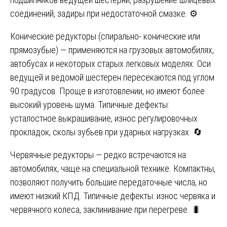
соединений, задиры при недостаточной смазке. ⚙️
Конические редукторы (спирально- конические или
прямозубые) — применяются на грузовых автомобилях,
автобусах и некоторых старых легковых моделях. Оси
ведущей и ведомой шестерен пересекаются под углом
90 градусов. Проще в изготовлении, но имеют более
высокий уровень шума. Типичные дефекты:
усталостное выкрашивание, износ регулировочных
прокладок, сколы зубьев при ударных нагрузках. 🔄
Червячные редукторы — редко встречаются на
автомобилях, чаще на специальной технике. Компактны,
позволяют получить большие передаточные числа, но
имеют низкий КПД. Типичные дефекты: износ червяка и
червячного колеса, заклинивание при перегреве. 🐛