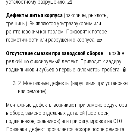
усталостному разрушению. 📐
Дефекты литья корпуса
(раковины, рыхлоты,
трещины). Выявляются ультразвуковым или
рентгеновским контролем. Приводят к потере
герметичности или разрушению корпуса. 🧱
Отсутствие смазки при заводской сборке
— крайне
редкий, но фиксируемый дефект. Приводит к задиру
подшипников и зубьев в первые километры пробега. 🧴
2. Монтажные дефекты (нарушения при установке
или ремонте)
Монтажные дефекты возникают при замене редуктора
в сборе, замене отдельных деталей (шестерен,
подшипников, сальников) или при регулировке на СТО.
Признаки: дефект проявляется вскоре после ремонта