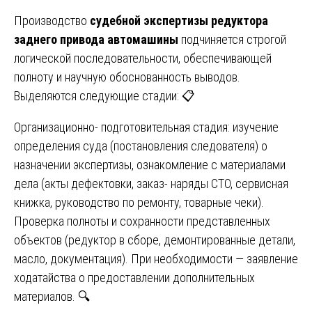
Производство
судебной экспертизы редуктора
заднего привода автомашины
подчиняется строгой
логической последовательности, обеспечивающей
полноту и научную обоснованность выводов.
Выделяются следующие стадии: 📋
Организационно- подготовительная стадия: изучение
определения суда (постановления следователя) о
назначении экспертизы, ознакомление с материалами
дела (акты дефектовки, заказ- наряды СТО, сервисная
книжка, руководство по ремонту, товарные чеки).
Проверка полноты и сохранности представленных
объектов (редуктор в сборе, демонтированные детали,
масло, документация). При необходимости — заявление
ходатайства о предоставлении дополнительных
материалов. 🔍