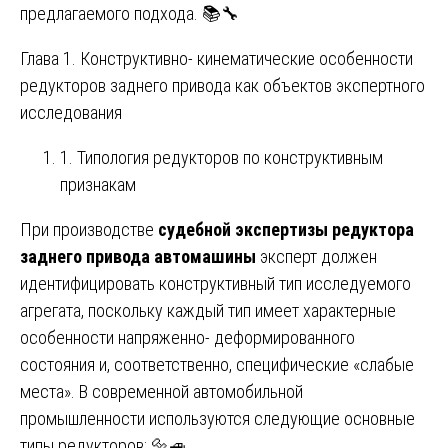
предлагаемого подхода. 📚🔧
Глава 1. Конструктивно- кинематические особенности
редукторов заднего привода как объектов экспертного
исследования
1. Типология редукторов по конструктивным
признакам
При производстве
судебной экспертизы редуктора
заднего привода автомашины
эксперт должен
идентифицировать конструктивный тип исследуемого
агрегата, поскольку каждый тип имеет характерные
особенности напряженно- деформированного
состояния и, соответственно, специфические «слабые
места». В современной автомобильной
промышленности используются следующие основные
типы редукторов: 🔩🚙