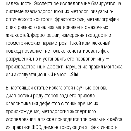
надежности. Экспертное исследование базируется на
системе взаимодополняющих методов: визуально-
оптического контроля, фрактографии, металлографии,
спектрального анализа материалов и смазочных
жидкостей, феррографии, измерения твердости и
геометрических параметров. Такой комплексный
подход позволяет не только констатировать факт
разрушения, но и установить его первопричину —
производственный дефект, нарушение правил монтажа
или эксплуатационный износ. 🔬📊
В настоящей статье излагаются научные основы
диагностики редукторов заднего привода,
классификация дефектов с точки зрения их
происхождения, методология экспертного
исследования, а также приводятся три реальных кейса
из практики ФСЭ, демонстрирующие эффективность