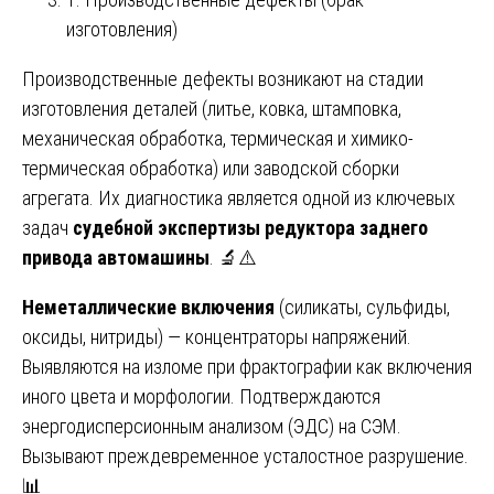
изготовления)
Производственные дефекты возникают на стадии
изготовления деталей (литье, ковка, штамповка,
механическая обработка, термическая и химико-
термическая обработка) или заводской сборки
агрегата. Их диагностика является одной из ключевых
задач
судебной экспертизы редуктора заднего
привода автомашины
. 🔬⚠️
Неметаллические включения
(силикаты, сульфиды,
оксиды, нитриды) — концентраторы напряжений.
Выявляются на изломе при фрактографии как включения
иного цвета и морфологии. Подтверждаются
энергодисперсионным анализом (ЭДС) на СЭМ.
Вызывают преждевременное усталостное разрушение.
📊