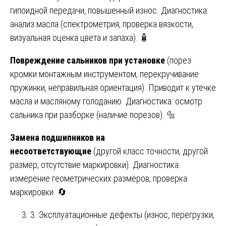
гипоидной передачи, повышенный износ. Диагностика:
анализ масла (спектрометрия, проверка вязкости,
визуальная оценка цвета и запаха). 🧴
Повреждение сальников при установке
(порез
кромки монтажным инструментом, перекручивание
пружинки, неправильная ориентация). Приводит к утечке
масла и масляному голоданию. Диагностика: осмотр
сальника при разборке (наличие порезов). 🔩
Замена подшипников на
несоответствующие
(другой класс точности, другой
размер, отсутствие маркировки). Диагностика:
измерение геометрических размеров, проверка
маркировки. 🔄
3. Эксплуатационные дефекты (износ, перегрузки,