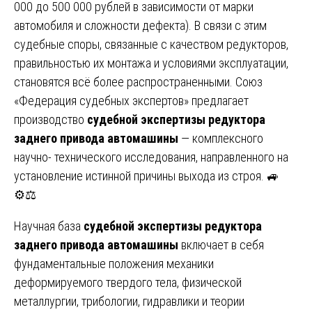
000 до 500 000 рублей в зависимости от марки
автомобиля и сложности дефекта). В связи с этим
судебные споры, связанные с качеством редукторов,
правильностью их монтажа и условиями эксплуатации,
становятся всё более распространенными. Союз
«Федерация судебных экспертов» предлагает
производство
судебной экспертизы редуктора
заднего привода автомашины
— комплексного
научно- технического исследования, направленного на
установление истинной причины выхода из строя. 🚙
⚙️⚖️
Научная база
судебной экспертизы редуктора
заднего привода автомашины
включает в себя
фундаментальные положения механики
деформируемого твердого тела, физической
металлургии, трибологии, гидравлики и теории