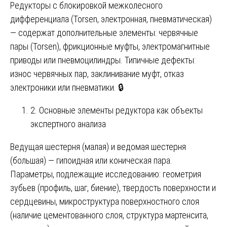
Редукторы с блокировкой межколесного
дифференциала (Torsen, электронная, пневматическая)
— содержат дополнительные элементы: червячные
пары (Torsen), фрикционные муфты, электромагнитные
приводы или пневмоцилиндры. Типичные дефекты:
износ червячных пар, заклинивание муфт, отказ
электроники или пневматики. 🔒
2. Основные элементы редуктора как объекты
экспертного анализа
Ведущая шестерня (малая) и ведомая шестерня
(большая) — гипоидная или коническая пара.
Параметры, подлежащие исследованию: геометрия
зубьев (профиль, шаг, биение), твердость поверхности и
сердцевины, микроструктура поверхностного слоя
(наличие цементованного слоя, структура мартенсита,