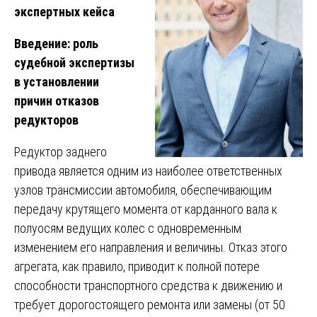
экспертных кейса
Введение: роль
судебной экспертизы
в установлении
причин отказов
редукторов
Редуктор заднего
привода является одним из наиболее ответственных
узлов трансмиссии автомобиля, обеспечивающим
передачу крутящего момента от карданного вала к
полуосям ведущих колес с одновременным
изменением его направления и величины. Отказ этого
агрегата, как правило, приводит к полной потере
способности транспортного средства к движению и
требует дорогостоящего ремонта или замены (от 50