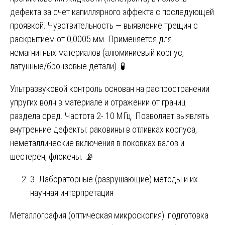
дефекта за счет капиллярного эффекта с последующей
проявкой. Чувствительность — выявление трещин с
раскрытием от 0,0005 мм. Применяется для
немагнитных материалов (алюминиевый корпус,
латунные/бронзовые детали). 🧪
Ультразвуковой контроль основан на распространении
упругих волн в материале и отражении от границ
раздела сред. Частота 2- 10 МГц. Позволяет выявлять
внутренние дефекты: раковины в отливках корпуса,
неметаллические включения в поковках валов и
шестерен, флокены. 📡
3. Лабораторные (разрушающие) методы и их
научная интерпретация
Металлография (оптическая микроскопия): подготовка