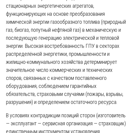
стационарных энергетических агрегатов,
функционирующих на основе преобразования
химической энергии газообразного топлива (природный
газ, биогаз, попутный нефтяной газ) в механическую и
последующую генерацию электрической и тепловой
энергии. Высокая востребованность ГПУ в секторах
распределённой энергетики, промышленности и
жилищно-коммунального хозяйства детерминирует
значительное число коммерческих и технических
споров, связанных с качеством поставленного
оборудования, соблюдением гарантийных
обязательств, страховыми случаями (пожары, взрывы,
разрушения) и определением остаточного ресурса.
В условиях контрадикции позиций сторон (изготовитель
— эксплуатант — сервисная организация — страховщик)
единственным инструментом установления