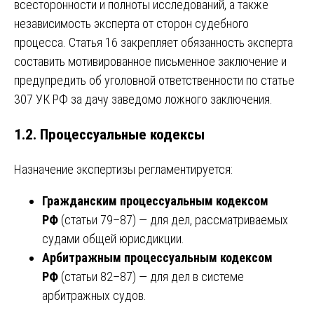
всесторонности и полноты исследований, а также
независимость эксперта от сторон судебного
процесса. Статья 16 закрепляет обязанность эксперта
составить мотивированное письменное заключение и
предупредить об уголовной ответственности по статье
307 УК РФ за дачу заведомо ложного заключения.
1.2. Процессуальные кодексы
Назначение экспертизы регламентируется:
Гражданским процессуальным кодексом
РФ
(статьи 79–87) — для дел, рассматриваемых
судами общей юрисдикции.
Арбитражным процессуальным кодексом
РФ
(статьи 82–87) — для дел в системе
арбитражных судов.