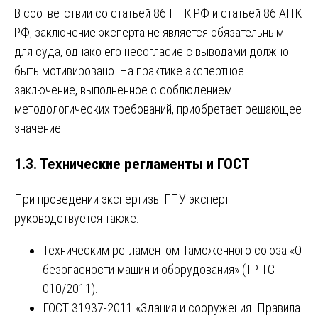
В соответствии со статьёй 86 ГПК РФ и статьёй 86 АПК
РФ, заключение эксперта не является обязательным
для суда, однако его несогласие с выводами должно
быть мотивировано. На практике экспертное
заключение, выполненное с соблюдением
методологических требований, приобретает решающее
значение.
1.3. Технические регламенты и ГОСТ
При проведении экспертизы ГПУ эксперт
руководствуется также:
Техническим регламентом Таможенного союза «О
безопасности машин и оборудования» (ТР ТС
010/2011).
ГОСТ 31937-2011 «Здания и сооружения. Правила