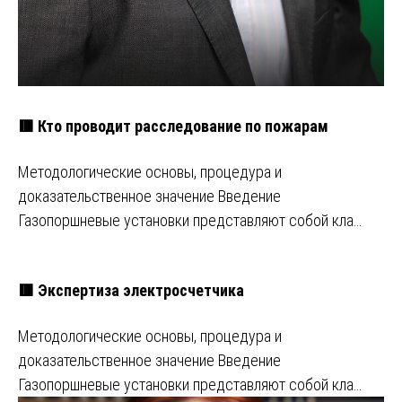
🟥 Кто проводит расследование по пожарам
Методологические основы, процедура и
доказательственное значение Введение
Газопоршневые установки представляют собой кла…
🟥 Экспертиза электросчетчика
Методологические основы, процедура и
доказательственное значение Введение
Газопоршневые установки представляют собой кла…