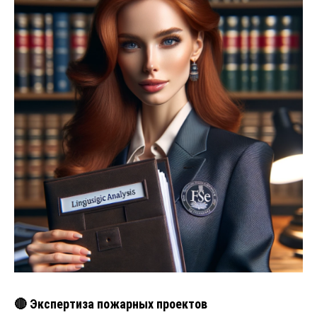
🔴 Экспертиза пожарных проектов