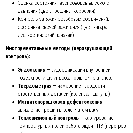
Оценка состояния газопроводов высокого
давления (цвет, трещины, коррозия).
Контроль затяжки резьбовых соединений,
состояния свечей зажигания (цвет нагара —
диагностический признак).
Инструментальные методы (неразрушающий
контроль):
Эндоскопия
— видеофиксация внутренней
поверхности цилиндров, поршней, клапанов.
Твердометрия
— измерение твёрдости
ответственных деталей (коленвал, шатуны).
Магнитопорошковая дефектоскопия
—
выявление трещин в коленчатом валу.
Тепловизионный контроль
— картирование
температурных полей работающей ГПУ (перегрев