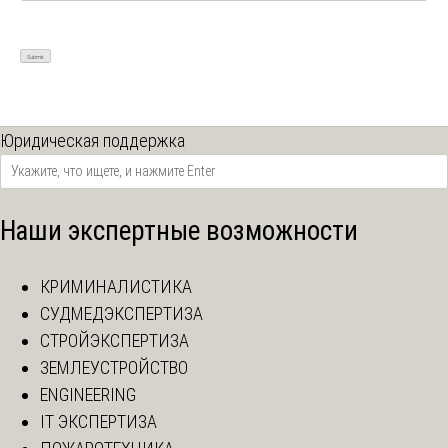
Юридическая поддержка
Наши экспертные возможности
КРИМИНАЛИСТИКА
СУДМЕДЭКСПЕРТИЗА
СТРОЙЭКСПЕРТИЗА
ЗЕМЛЕУСТРОЙСТВО
ENGINEERING
IT ЭКСПЕРТИЗА