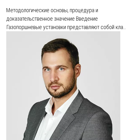
Методологические основы, процедура и
доказательственное значение Введение
Газопоршневые установки представляют собой кла…