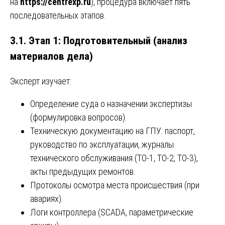
на
https://centrexp.ru
), процедура включает пять
последовательных этапов.
3.1. Этап 1: Подготовительный (анализ
материалов дела)
Эксперт изучает:
Определение суда о назначении экспертизы
(формулировка вопросов).
Техническую документацию на ГПУ: паспорт,
руководство по эксплуатации, журналы
технического обслуживания (ТО-1, ТО-2, ТО-3),
акты предыдущих ремонтов.
Протоколы осмотра места происшествия (при
авариях).
Логи контроллера (SCADA, параметрические