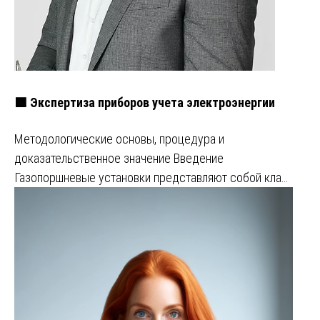
🟩 Экспертиза приборов учета электроэнергии
Методологические основы, процедура и
доказательственное значение Введение
Газопоршневые установки представляют собой кла…