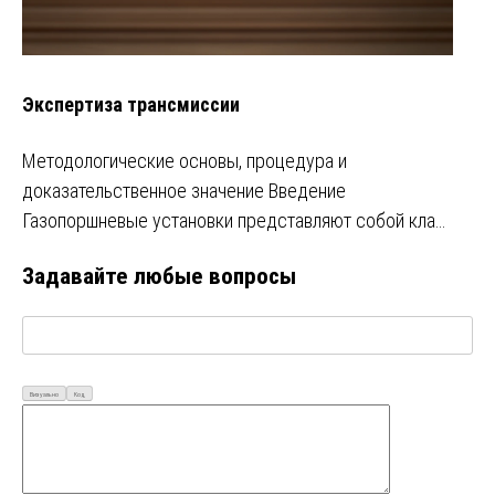
Экспертиза трансмиссии
Методологические основы, процедура и
доказательственное значение Введение
Газопоршневые установки представляют собой кла…
Задавайте любые вопросы
Визуально
Код