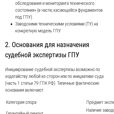
обследования и мониторинга технического
состояния» (в части, касающейся фундаментов
под ГПУ).
Заводскими техническими условиями (ТУ) на
конкретную модель ГПУ.
2. Основания для назначения
судебной экспертизы ГПУ
Инициирование судебной экспертизы возможно по
ходатайству любой из сторон или по инициативе суда
(часть 1 статьи 79 ГПК РФ). Типичные фактические
основания включают:
Категория спора
Предмет экспе
Наличие завод
Гарантийный ремонт