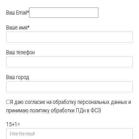
Ваш Email*
Ваше имя*
Ваш телефон
Ваш город
Я даю
согласие на обработку персональных данных
и
принимаю
политику обработки ПДн в ФСЭ
15
+
1
=