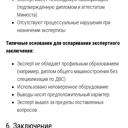
(подтверждённую дипломом и аттестатом
Минюста).
Отсутствуют процессуальные нарушения при
назначении экспертизы.
Типичные основания для оспаривания экспертного
заключения:
Эксперт не обладает профильным образованием
(например, диплом общего машиностроения без
специализации по ДВС).
Использовано неповеренное оборудование.
Выводы носят предположительный характер.
Эксперт вышел за пределы поставленных
вопросов.
6. Заключение