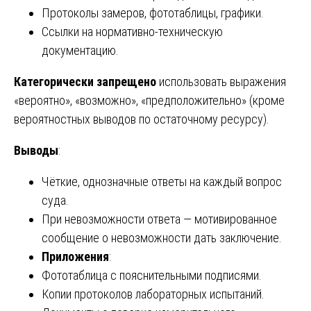
Протоколы замеров, фототаблицы, графики.
Ссылки на нормативно-техническую
документацию.
Категорически запрещено
использовать выражения
«вероятно», «возможно», «предположительно» (кроме
вероятностных выводов по остаточному ресурсу).
Выводы
:
Чёткие, однозначные ответы на каждый вопрос
суда.
При невозможности ответа — мотивированное
сообщение о невозможности дать заключение.
Приложения
:
Фототаблица с пояснительными подписями.
Копии протоколов лабораторных испытаний.