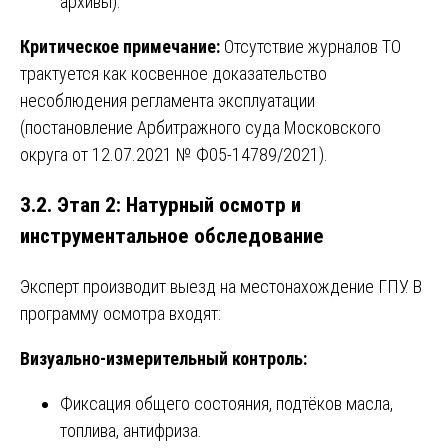
архивы).
Критическое примечание:
Отсутствие журналов ТО
трактуется как косвенное доказательство
несоблюдения регламента эксплуатации
(постановление Арбитражного суда Московского
округа от 12.07.2021 № Ф05-14789/2021).
3.2. Этап 2: Натурный осмотр и
инструментальное обследование
Эксперт производит выезд на местонахождение ГПУ. В
программу осмотра входят:
Визуально-измерительный контроль:
Фиксация общего состояния, подтёков масла,
топлива, антифриза.