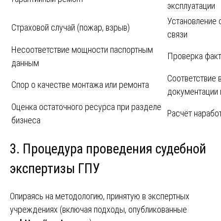
эксплуатации
Установление 
Страховой случай (пожар, взрыв)
связи
Несоответствие мощности паспортным
Проверка факт
данным
Соответствие 
Спор о качестве монтажа или ремонта
документации 
Оценка остаточного ресурса при разделе
Расчёт нарабо
бизнеса
3. Процедура проведения судебной
экспертизы ГПУ
Опираясь на методологию, принятую в экспертных
учреждениях (включая подходы, опубликованные