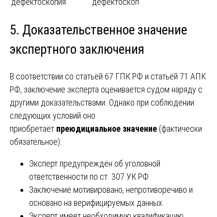
дефектоскопия
дефектоскоп
5. Доказательственное значение
экспертного заключения
В соответствии со статьёй 67 ГПК РФ и статьёй 71 АПК
РФ, заключение эксперта оценивается судом наряду с
другими доказательствами. Однако при соблюдении
следующих условий оно
приобретает
преюдициальное значение
(фактически
обязательное):
Эксперт предупреждён об уголовной
ответственности по ст. 307 УК РФ.
Заключение мотивировано, непротиворечиво и
основано на верифицируемых данных.
Эксперт имеет необходимую квалификацию