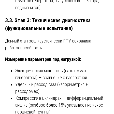
обмоток генератора, выпускного коллектора,
подшипников).
3.3. Этап 3: Техническая диагностика
(функциональные испытания)
Данный этап реализуется, если ГПУ сохранила
работоспособность:
Измерение параметров под нагрузкой:
Электрическая мощность (на клеммах
генератора) — сравнение с паспортной.
Удельный расход газа (калориметрия +
расходомер).
Компрессия в цилиндрах — дифференциальный
анализ (разброс более 15% указывает на износ
поршневой группы).