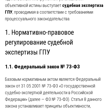
объективной истины выступает
судебная экспертиза
ГПУ
, проводимая в соответствии с требованиями
процессуального законодательства.
1. Нормативно-правовое
регулирование судебной
экспертизы ГПУ
1.1. Федеральный закон № 73-ФЗ
Базовым нормативным актом является Федеральный
закон от 31.05.2001 № 73-ФЗ «О государственной
судебно-экспертной деятельности в Российской
Федерации» (далее — ФЗ № 73-ФЗ). Статья 8 данного
закона устанавливает принципы объективности,