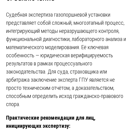
Судебная экспертиза газопоршневой установки
представляет собой сложный, многоэтапный процесс,
интегрирующий методы неразрушающего контроля,
функциональной диагностики, лабораторного анализа и
математического моделирования. Её ключевая
особенность — юридическая верифицируемость
результатов в рамках процессуального
законодательства. Для суда, страховщика или
арбитража заключение эксперта ГПУ является не
просто техническим отчётом, а доказательством,
способным определить исход гражданско-правового
спора.
Практические рекомендации для лиц,
инициирующих экспертизу: