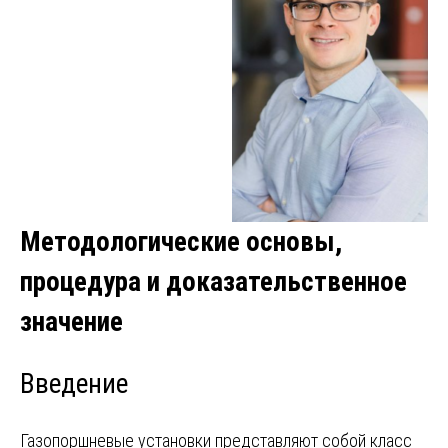
Методологические основы,
процедура и доказательственное
значение
Введение
Газопоршневые установки представляют собой класс