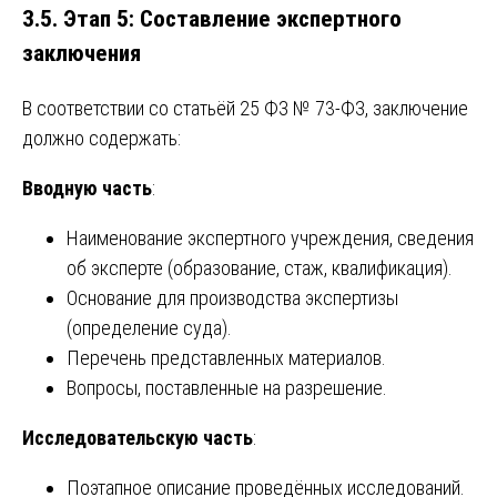
3.5. Этап 5: Составление экспертного
заключения
В соответствии со статьёй 25 ФЗ № 73-ФЗ, заключение
должно содержать:
Вводную часть
:
Наименование экспертного учреждения, сведения
об эксперте (образование, стаж, квалификация).
Основание для производства экспертизы
(определение суда).
Перечень представленных материалов.
Вопросы, поставленные на разрешение.
Исследовательскую часть
:
Поэтапное описание проведённых исследований.