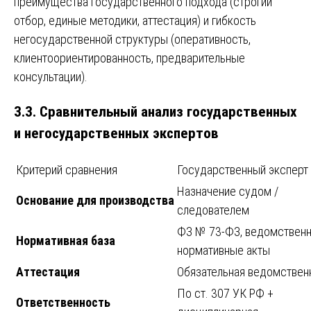
преимущества государственного подхода (строгий
отбор, единые методики, аттестация) и гибкость
негосударственной структуры (оперативность,
клиентоориентированность, предварительные
консультации).
3.3. Сравнительный анализ государственных
и негосударственных экспертов
Критерий сравнения
Государственный эксперт
Назначение судом /
Основание для производства
следователем
ФЗ № 73-ФЗ, ведомствен
Нормативная база
нормативные акты
Аттестация
Обязательная ведомствен
По ст. 307 УК РФ +
Ответственность