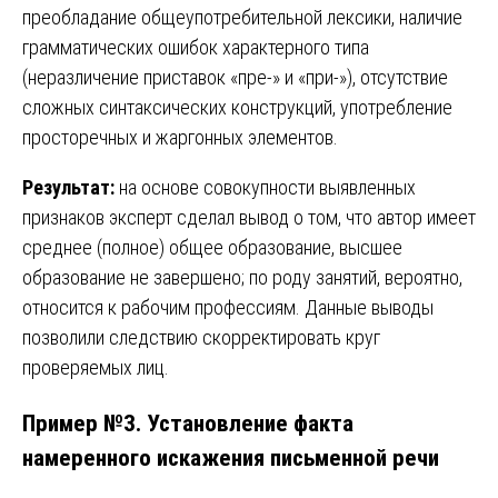
преобладание общеупотребительной лексики, наличие
грамматических ошибок характерного типа
(неразличение приставок «пре-» и «при-»), отсутствие
сложных синтаксических конструкций, употребление
просторечных и жаргонных элементов.
Результат:
на основе совокупности выявленных
признаков эксперт сделал вывод о том, что автор имеет
среднее (полное) общее образование, высшее
образование не завершено; по роду занятий, вероятно,
относится к рабочим профессиям. Данные выводы
позволили следствию скорректировать круг
проверяемых лиц.
Пример №3. Установление факта
намеренного искажения письменной речи