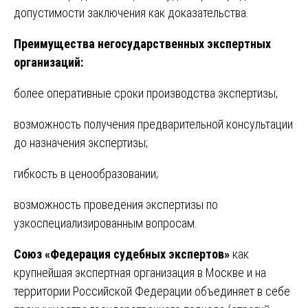
допустимости заключения как доказательства.
Преимущества негосударственных экспертных
организаций:
более оперативные сроки производства экспертизы;
возможность получения предварительной консультации
до назначения экспертизы;
гибкость в ценообразовании;
возможность проведения экспертизы по
узкоспециализированным вопросам.
Союз «Федерация судебных экспертов»
как
крупнейшая экспертная организация в Москве и на
территории Российской Федерации объединяет в себе