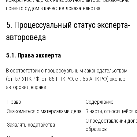
принято судом в качестве доказательства.
5. Процессуальный статус эксперта-
автороведа
5.1. Права эксперта
В соответствии с процессуальным законодательством
(ст. 57 УПК РФ, ст. 85 ГПК РФ, ст. 55 АПК РФ) эксперт-
авторовед вправе:
Право
Содержание
Знакомиться с материалами дела
В части, относящейся 
О предоставлении допо
Заявлять ходатайства
образцов