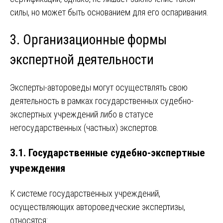
силы, но может быть основанием для его оспаривания.
3. Организационные формы
экспертной деятельности
Эксперты-автороведы могут осуществлять свою
деятельность в рамках государственных судебно-
экспертных учреждений либо в статусе
негосударственных (частных) экспертов.
3.1. Государственные судебно-экспертные
учреждения
К системе государственных учреждений,
осуществляющих автороведческие экспертизы,
относятся: