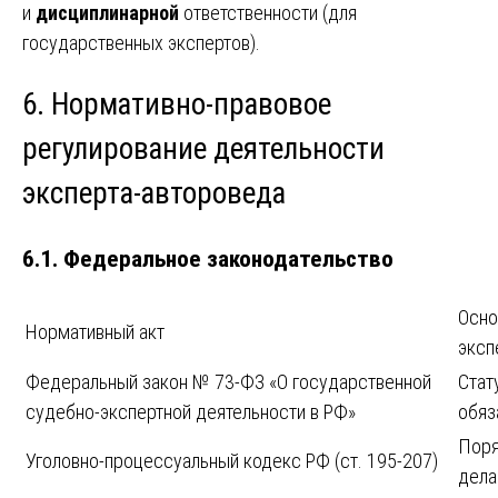
и
дисциплинарной
ответственности (для
государственных экспертов).
6. Нормативно-правовое
регулирование деятельности
эксперта-автороведа
6.1. Федеральное законодательство
Осно
Нормативный акт
эксп
Федеральный закон № 73-ФЗ «О государственной
Стат
судебно-экспертной деятельности в РФ»
обяз
Поря
Уголовно-процессуальный кодекс РФ (ст. 195-207)
дел