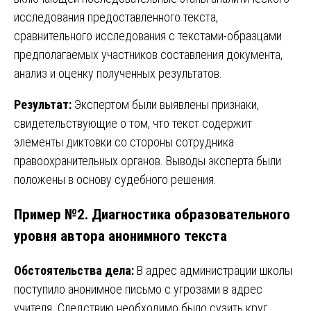
исследования предоставленного текста,
сравнительного исследования с текстами-образцами
предполагаемых участников составления документа,
анализ и оценку полученных результатов.
Результат:
Экспертом были выявлены признаки,
свидетельствующие о том, что текст содержит
элементы диктовки со стороны сотрудника
правоохранительных органов. Выводы эксперта были
положены в основу судебного решения.
Пример №2. Диагностика образовательного
уровня автора анонимного текста
Обстоятельства дела:
В адрес администрации школы
поступило анонимное письмо с угрозами в адрес
учителя. Следствию необходимо было сузить круг