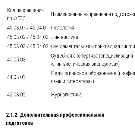
Код направления
Наименование направления подготовк
по ФГОС
45.03.01 / 45.04.01
Филология
45.03.02 / 45.04.02
Лингвистика
45.03.03 / 45.04.03
Фундаментальная и прикладная лингв
Судебная экспертиза (специализация
40.05.03
«Лингвистическая экспертиза»)
Педагогическое образование (профил
44.03.01
язык и литература»)
42.03.02
Журналистика
2.1.2. Дополнительная профессиональная
подготовка