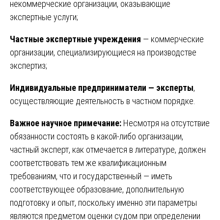
некоммерческие организации, оказывающие
экспертные услуги;
Частные экспертные учреждения
— коммерческие
организации, специализирующиеся на производстве
экспертиз;
Индивидуальные предприниматели — эксперты
,
осуществляющие деятельность в частном порядке.
Важное научное примечание:
Несмотря на отсутствие
обязанности состоять в какой-либо организации,
частный эксперт, как отмечается в литературе, должен
соответствовать тем же квалификационным
требованиям, что и государственный — иметь
соответствующее образование, дополнительную
подготовку и опыт, поскольку именно эти параметры
являются предметом оценки судом при определении