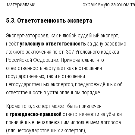
материалами
охраняемую законом та
5.3. Ответственность эксперта
Эксперт-авторовед, как и любой судебный эксперт,
несёт
уголовную ответственность
за дачу заведомо
ложного заключения по ст. 307 Уголовного кодекса
Российской Федерации. Примечательно, что
ответственность наступает как в отношении
государственных, так и в отношении
негосударственных экспертов, предупреждённых об
ответственности в установленном порядке.
Кроме того, эксперт может быть привлечён
к
гражданско-правовой
ответственности за убытки,
причинённые ненадлежащим исполнением договора
(для негосударственных экспертов),