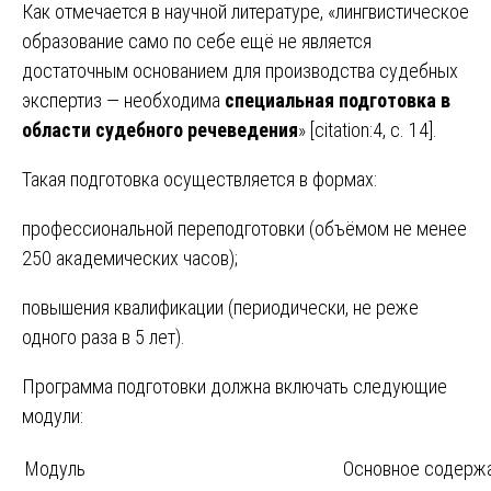
Как отмечается в научной литературе, «лингвистическое
образование само по себе ещё не является
достаточным основанием для производства судебных
экспертиз — необходима
специальная подготовка в
области судебного речеведения
» [citation:4, с. 14].
Такая подготовка осуществляется в формах:
профессиональной переподготовки (объёмом не менее
250 академических часов);
повышения квалификации (периодически, не реже
одного раза в 5 лет).
Программа подготовки должна включать следующие
модули:
Модуль
Основное содерж