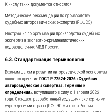
К числу таких документов относятся:
Методические рекомендации по производству
судебных автороведческих экспертиз (РФЦСЭ);
Инструкция по организации производства судебных
экспертиз в экспертно-криминалистических
подразделениях МВД России.
6.3. Стандартизация терминологии
Важным шагом в развитии автороведческой экспертизы
является принятие
ГОСТ Р 72524-2026 «Судебная
автороведческая экспертиза. Термины и
определения»
, вступившего в силу с 1 апреля 2026
года. Стандарт, разработанный ведущими экспертными
учреждениями страны (РФЦЭС Минюста России,