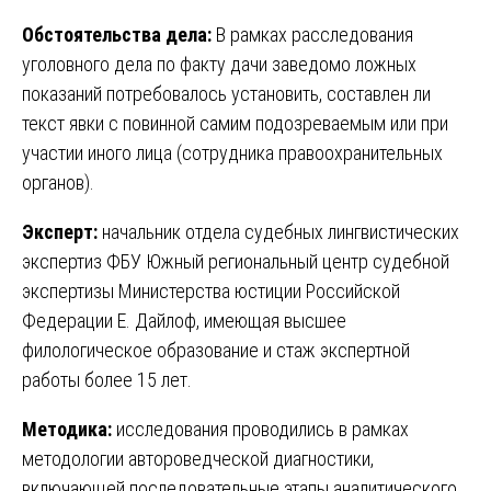
Обстоятельства дела:
В рамках расследования
уголовного дела по факту дачи заведомо ложных
показаний потребовалось установить, составлен ли
текст явки с повинной самим подозреваемым или при
участии иного лица (сотрудника правоохранительных
органов).
Эксперт:
начальник отдела судебных лингвистических
экспертиз ФБУ Южный региональный центр судебной
экспертизы Министерства юстиции Российской
Федерации Е. Дайлоф, имеющая высшее
филологическое образование и стаж экспертной
работы более 15 лет.
Методика:
исследования проводились в рамках
методологии автороведческой диагностики,
включающей последовательные этапы аналитического