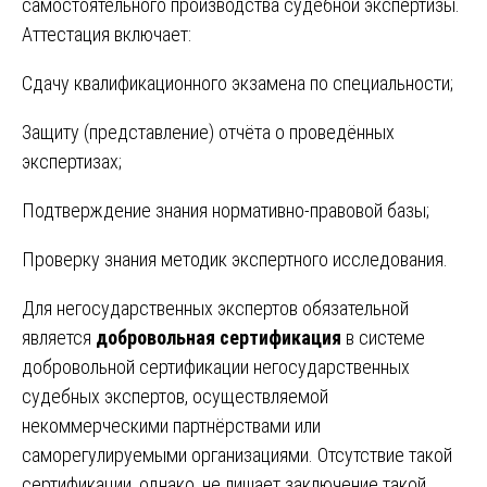
самостоятельного производства судебной экспертизы.
Аттестация включает:
Сдачу квалификационного экзамена по специальности;
Защиту (представление) отчёта о проведённых
экспертизах;
Подтверждение знания нормативно-правовой базы;
Проверку знания методик экспертного исследования.
Для негосударственных экспертов обязательной
является
добровольная сертификация
в системе
добровольной сертификации негосударственных
судебных экспертов, осуществляемой
некоммерческими партнёрствами или
саморегулируемыми организациями. Отсутствие такой
сертификации, однако, не лишает заключение такой