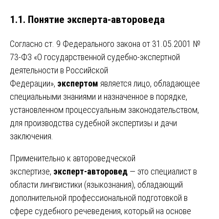
1.1. Понятие эксперта-автороведа
Согласно ст. 9 Федерального закона от 31.05.2001 №
73-ФЗ «О государственной судебно-экспертной
деятельности в Российской
Федерации»,
экспертом
является лицо, обладающее
специальными знаниями и назначенное в порядке,
установленном процессуальным законодательством,
для производства судебной экспертизы и дачи
заключения.
Применительно к автороведческой
экспертизе,
эксперт-авторовед
— это специалист в
области лингвистики (языкознания), обладающий
дополнительной профессиональной подготовкой в
сфере судебного речеведения, который на основе