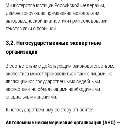
Министерства юстиции Российской Федерации,
демонстрирующие применение методологии
автороведческой диагностики при исследовании
текстов явки с повинной.
3.2. Негосударственные экспертные
организации
В соответствии с действующим законодательством,
экспертиза может производиться также лицами, не
являющимися государственными судебными
экспертами, но обладающими необходимыми
специальными знаниями.
К негосударственному сектору относятся:
Автономные некоммерческие организации (АНО)
—