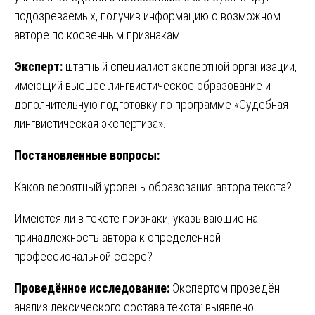
подозреваемых, получив информацию о возможном
авторе по косвенным признакам.
Эксперт:
штатный специалист экспертной организации,
имеющий высшее лингвистическое образование и
дополнительную подготовку по программе «Судебная
лингвистическая экспертиза».
Постановленные вопросы:
Каков вероятный уровень образования автора текста?
Имеются ли в тексте признаки, указывающие на
принадлежность автора к определённой
профессиональной сфере?
Проведённое исследование:
Экспертом проведён
анализ лексического состава текста: выявлено