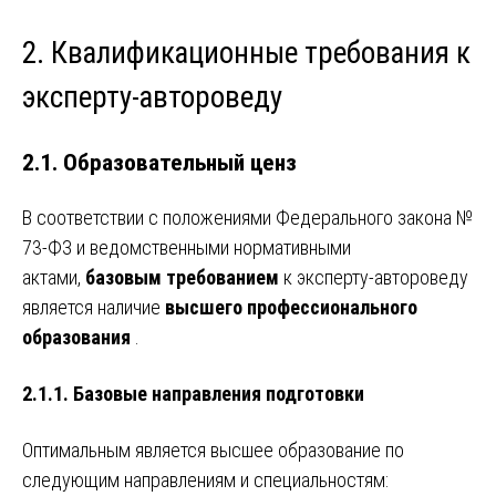
2. Квалификационные требования к
эксперту-автороведу
2.1. Образовательный ценз
В соответствии с положениями Федерального закона №
73-ФЗ и ведомственными нормативными
актами,
базовым требованием
к эксперту-автороведу
является наличие
высшего профессионального
образования
.
2.1.1. Базовые направления подготовки
Оптимальным является высшее образование по
следующим направлениям и специальностям: