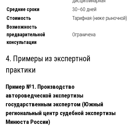
дисциплинарная
Средние сроки
30–60 дней
Стоимость
Тарифная (ниже рыночной)
Возможность
предварительной
Ограничена
консультации
4. Примеры из экспертной
практики
Пример №1. Производство
автороведческой экспертизы
государственным экспертом (Южный
региональный центр судебной экспертизы
Минюста России)