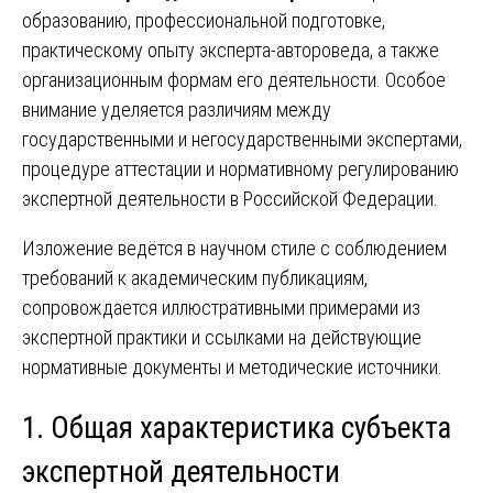
образованию, профессиональной подготовке,
практическому опыту эксперта-автороведа, а также
организационным формам его деятельности. Особое
внимание уделяется различиям между
государственными и негосударственными экспертами,
процедуре аттестации и нормативному регулированию
экспертной деятельности в Российской Федерации.
Изложение ведётся в научном стиле с соблюдением
требований к академическим публикациям,
сопровождается иллюстративными примерами из
экспертной практики и ссылками на действующие
нормативные документы и методические источники.
1. Общая характеристика субъекта
экспертной деятельности