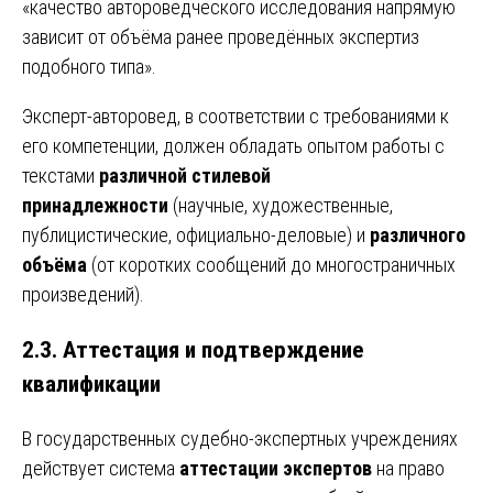
«качество автороведческого исследования напрямую
зависит от объёма ранее проведённых экспертиз
подобного типа».
Эксперт-авторовед, в соответствии с требованиями к
его компетенции, должен обладать опытом работы с
текстами
различной стилевой
принадлежности
(научные, художественные,
публицистические, официально-деловые) и
различного
объёма
(от коротких сообщений до многостраничных
произведений).
2.3. Аттестация и подтверждение
квалификации
В государственных судебно-экспертных учреждениях
действует система
аттестации экспертов
на право