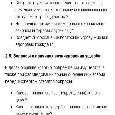
Соответствует ли размещение жилого дома на
земельном участке требованиям к минимальным
отступам от границ участка?
Не нарушает ли жилой дом права и охраняемые
законом интересы других лиц?
Создает ли сохранение постройки угрозу жизни и
здоровью граждан?
2.5. Вопросы о причинах возникновения ущерба
В делах о заливе квартир, повреждении имущества, а
также при расследовании причин обрушений и аварий
перед экспертом ставятся вопросы:
Какова причина залива (повреждения) жилого
дома?
Какова стоимость ущерба, причиненного жилому
дому и имуществу?