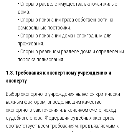
• Споры о разделе имущества, включая жилые
дома.
• Споры о признании права собственности на
самовольные постройки.
• Споры о признании дома непригодным для
проживания.
• Споры о реальном разделе дома и определении
порядка пользования.
1.3. Требования к экспертному учреждению и
эксперту
Выбор экспертного учреждения является критически
важным фактором, определяющим качество
экспертного заключения и, в конечном счете, исход
судебного спора. Федерация судебных экспертов
соответствует всем требованиям, предъявляемым к