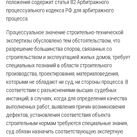
положения содержит статья 82 Арбитражного
процессуального кодекса РФ для арбитражного
процесса.
Процессуальное значение строительно-технической
экспертизы обусловлено тем обстоятельством, что
разрешение большинства споров, связанных со
строительством и эксплуатацией жилых домов, требует
специальных познаний в области строительного
производства, проектирования, материаловедения,
которыми не обладают ни суд, ни стороны процесса. В
соответствии с разъяснениями высших судебных
инстанций, в случаях, когда для определения качества
выполненных работ, выявления причин возникновения
дефектов, установления соответствия объекта
строительным нормам требуются специальные знания,
суд обязан назначить соответствующую экспертную