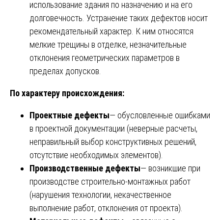
использование здания по назначению и на его
долговечность. Устранение таких дефектов носит
рекомендательный характер. К ним относятся
мелкие трещины в отделке, незначительные
отклонения геометрических параметров в
пределах допусков.
По характеру происхождения:
Проектные дефекты
— обусловленные ошибками
в проектной документации (неверные расчеты,
неправильный выбор конструктивных решений,
отсутствие необходимых элементов).
Производственные дефекты
— возникшие при
производстве строительно-монтажных работ
(нарушения технологии, некачественное
выполнение работ, отклонения от проекта).