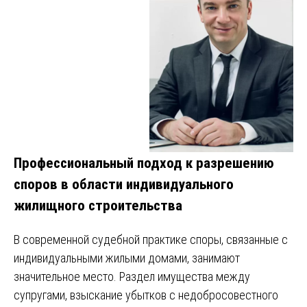
Профессиональный подход к разрешению
споров в области индивидуального
жилищного строительства
В современной судебной практике споры, связанные с
индивидуальными жилыми домами, занимают
значительное место. Раздел имущества между
супругами, взыскание убытков с недобросовестного