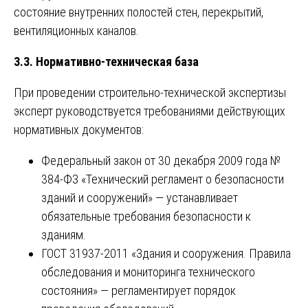
состояние внутренних полостей стен, перекрытий,
вентиляционных каналов.
3.3. Нормативно-техническая база
При проведении строительно-технической экспертизы
эксперт руководствуется требованиями действующих
нормативных документов:
Федеральный закон от 30 декабря 2009 года №
384-ФЗ «Технический регламент о безопасности
зданий и сооружений» — устанавливает
обязательные требования безопасности к
зданиям.
ГОСТ 31937-2011 «Здания и сооружения. Правила
обследования и мониторинга технического
состояния» — регламентирует порядок