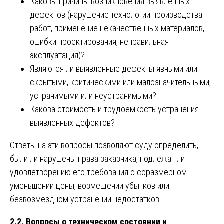
Каковы причины возникновения выявленных
дефектов (нарушение технологии производства
работ, применение некачественных материалов,
ошибки проектирования, неправильная
эксплуатация)?
Являются ли выявленные дефекты явными или
скрытыми, критическими или малозначительными,
устранимыми или неустранимыми?
Какова стоимость и трудоемкость устранения
выявленных дефектов?
Ответы на эти вопросы позволяют суду определить,
были ли нарушены права заказчика, подлежат ли
удовлетворению его требования о соразмерном
уменьшении цены, возмещении убытков или
безвозмездном устранении недостатков.
2.2. Вопросы о техническом состоянии и