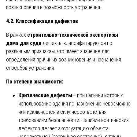
возникновения и возможность устранения.
4.2. Классификация дефектов
В рамках
строительно-технической экспертизы
дома для суда
дефекты классифицируются по
различным признакам, что имеет значение для
определения причин их возникновения и назначения
способов устранения.
По степени значимости:
Критические дефекты
— при наличии которых
использование здания по назначению невозможно
или исключается в силу несоответствия
требованиям безопасности. Наличие критических
дефектов делает эксплуатацию объекта
недопустимой (аварийное состояние). К таким