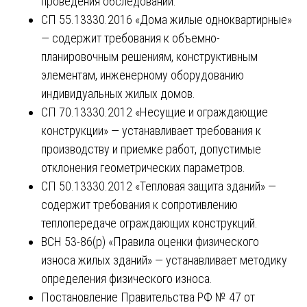
проведения обследований.
СП 55.13330.2016 «Дома жилые одноквартирные»
— содержит требования к объемно-
планировочным решениям, конструктивным
элементам, инженерному оборудованию
индивидуальных жилых домов.
СП 70.13330.2012 «Несущие и ограждающие
конструкции» — устанавливает требования к
производству и приемке работ, допустимые
отклонения геометрических параметров.
СП 50.13330.2012 «Тепловая защита зданий» —
содержит требования к сопротивлению
теплопередаче ограждающих конструкций.
ВСН 53-86(р) «Правила оценки физического
износа жилых зданий» — устанавливает методику
определения физического износа.
Постановление Правительства РФ № 47 от