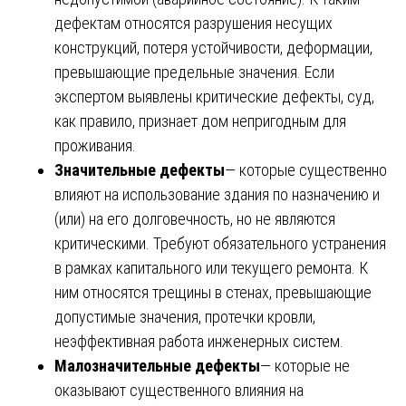
дефектам относятся разрушения несущих
конструкций, потеря устойчивости, деформации,
превышающие предельные значения. Если
экспертом выявлены критические дефекты, суд,
как правило, признает дом непригодным для
проживания.
Значительные дефекты
— которые существенно
влияют на использование здания по назначению и
(или) на его долговечность, но не являются
критическими. Требуют обязательного устранения
в рамках капитального или текущего ремонта. К
ним относятся трещины в стенах, превышающие
допустимые значения, протечки кровли,
неэффективная работа инженерных систем.
Малозначительные дефекты
— которые не
оказывают существенного влияния на