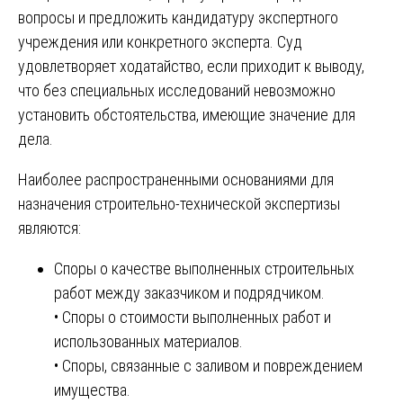
вопросы и предложить кандидатуру экспертного
учреждения или конкретного эксперта. Суд
удовлетворяет ходатайство, если приходит к выводу,
что без специальных исследований невозможно
установить обстоятельства, имеющие значение для
дела.
Наиболее распространенными основаниями для
назначения строительно-технической экспертизы
являются:
Споры о качестве выполненных строительных
работ между заказчиком и подрядчиком.
• Споры о стоимости выполненных работ и
использованных материалов.
• Споры, связанные с заливом и повреждением
имущества.