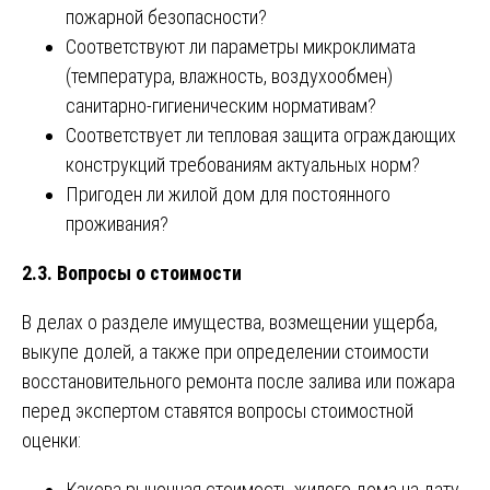
пожарной безопасности?
Соответствуют ли параметры микроклимата
(температура, влажность, воздухообмен)
санитарно-гигиеническим нормативам?
Соответствует ли тепловая защита ограждающих
конструкций требованиям актуальных норм?
Пригоден ли жилой дом для постоянного
проживания?
2.3. Вопросы о стоимости
В делах о разделе имущества, возмещении ущерба,
выкупе долей, а также при определении стоимости
восстановительного ремонта после залива или пожара
перед экспертом ставятся вопросы стоимостной
оценки:
Какова рыночная стоимость жилого дома на дату