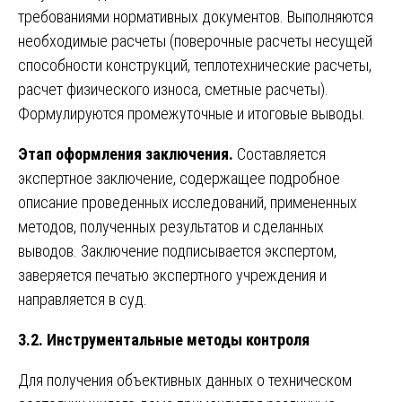
требованиями нормативных документов. Выполняются
необходимые расчеты (поверочные расчеты несущей
способности конструкций, теплотехнические расчеты,
расчет физического износа, сметные расчеты).
Формулируются промежуточные и итоговые выводы.
Этап оформления заключения.
Составляется
экспертное заключение, содержащее подробное
описание проведенных исследований, примененных
методов, полученных результатов и сделанных
выводов. Заключение подписывается экспертом,
заверяется печатью экспертного учреждения и
направляется в суд.
3.2. Инструментальные методы контроля
Для получения объективных данных о техническом