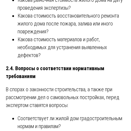
проведения экспертизы?
Какова стоимость восстановительного ремонта
жилого дома после пожара, залива или иного
повреждения?
Какова стоимость материалов и работ,
необходимых для устранения выявленных
дефектов?
2.4. Вопросы о соответствии нормативным
требованиям
В спорах о законности строительства, а также при
рассмотрении дел о самовольных постройках, перед
экспертом ставятся вопросы:
Соответствует ли жилой дом градостроительным
нормам и правилам?