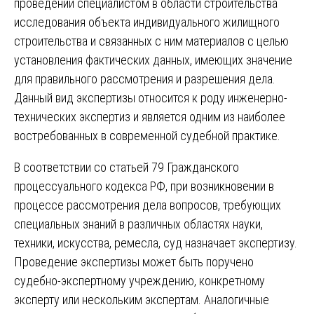
проведении специалистом в области строительства
исследования объекта индивидуального жилищного
строительства и связанных с ним материалов с целью
установления фактических данных, имеющих значение
для правильного рассмотрения и разрешения дела.
Данный вид экспертизы относится к роду инженерно-
технических экспертиз и является одним из наиболее
востребованных в современной судебной практике.
В соответствии со статьей 79 Гражданского
процессуального кодекса РФ, при возникновении в
процессе рассмотрения дела вопросов, требующих
специальных знаний в различных областях науки,
техники, искусства, ремесла, суд назначает экспертизу.
Проведение экспертизы может быть поручено
судебно-экспертному учреждению, конкретному
эксперту или нескольким экспертам. Аналогичные