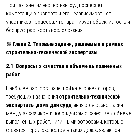
При назначении экспертизы суд проверяет
компетенцию эксперта и его независимость от
участников процесса, что гарантирует объективность и
беспристрастность исследования.
🟩
Глава 2. Типовые задачи, решаемые в рамках
строительно-технической экспертизы
2.1. Вопросы о качестве и объеме выполненных
работ
Наиболее распространенной категорией споров,
требующих назначения
строительно-технической
экспертизы дома для суда
, являются разногласия
между заказчиком и подрядчиком о качестве и объеме
выполненных работ. Типичными вопросами, которые
ставятся перед экспертом в таких делах, являются: