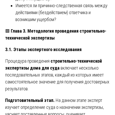
Имеется ли причинно-следственная связь между
действиями (бездействием) ответчика и
возникшим ущербом?
🟩
Глава 3. Методология проведения строительно-
технической экспертизы
3.1. Этапы экспертного исследования
Процедура проведения
строительно-технической
экспертизы дома для суда
включает несколько
последовательных этапов, каждый из которых имеет
самостоятельное значение для получения достоверных
результатов.
Подготовительный этап.
На данном этапе эксперт
изучает определение суда о назначении экспертизы,
уясняет поставленные вопросы, оценивает