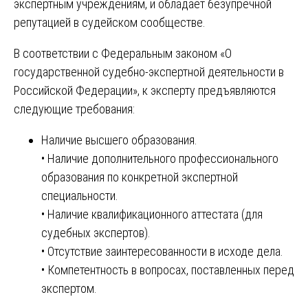
экспертным учреждениям, и обладает безупречной
репутацией в судейском сообществе.
В соответствии с Федеральным законом «О
государственной судебно-экспертной деятельности в
Российской Федерации», к эксперту предъявляются
следующие требования:
Наличие высшего образования.
• Наличие дополнительного профессионального
образования по конкретной экспертной
специальности.
• Наличие квалификационного аттестата (для
судебных экспертов).
• Отсутствие заинтересованности в исходе дела.
• Компетентность в вопросах, поставленных перед
экспертом.