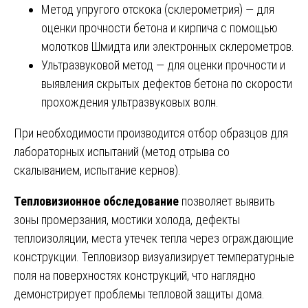
Метод упругого отскока (склерометрия) — для
оценки прочности бетона и кирпича с помощью
молотков Шмидта или электронных склерометров.
Ультразвуковой метод — для оценки прочности и
выявления скрытых дефектов бетона по скорости
прохождения ультразвуковых волн.
При необходимости производится отбор образцов для
лабораторных испытаний (метод отрыва со
скалыванием, испытание кернов).
Тепловизионное обследование
позволяет выявить
зоны промерзания, мостики холода, дефекты
теплоизоляции, места утечек тепла через ограждающие
конструкции. Тепловизор визуализирует температурные
поля на поверхностях конструкций, что наглядно
демонстрирует проблемы тепловой защиты дома.