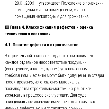
28.01.2006 — утверждает Положение о признании
помещения жилым помещением, жилого
помещения непригодным для проживания.
🟩
Глава 4. Классификация дефектов и оценка
технического состояния
4.1. Понятие дефекта в строительстве
В строительной практике под дефектом понимается
каждое отдельное несоответствие продукции
(конструкции, изделия, здания) установленным
требованиям. Дефекты могут быть допущены на стадии
проектирования, изготовления материалов,
производства строительно-монтажных работ или
возникать в процессе эксплуатации. Для суда
принципиальное значение имеет не только сам факт
наличия дефекта, но и его характер, причины