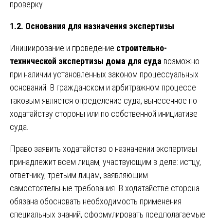
проверку.
1.2. Основания для назначения экспертизы
Инициирование и проведение
строительно-
технической экспертизы дома для суда
возможно
при наличии установленных законом процессуальных
оснований. В гражданском и арбитражном процессе
таковым является определение суда, вынесенное по
ходатайству стороны или по собственной инициативе
суда.
Право заявить ходатайство о назначении экспертизы
принадлежит всем лицам, участвующим в деле: истцу,
ответчику, третьим лицам, заявляющим
самостоятельные требования. В ходатайстве сторона
обязана обосновать необходимость применения
специальных знаний, сформулировать предполагаемые