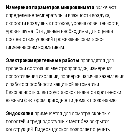
Измерения параметров микроклимата
включают
определение температуры и влажности воздуха,
скорости воздушных потоков, уровня освещенности,
уровня шума. Эти данные необходимы для оценки
соответствия условий проживания санитарно-
гигиеническим нормативам.
Электроизмерительные работы
проводятся для
проверки состояния электропроводки, измерения
сопротивления изоляции, проверки наличия заземления
и работоспособности защитной автоматики.
Безопасность электроустановок является критически
важным фактором пригодности дома к проживанию.
Эндоскопия
применяется для осмотра скрытых
полостей и труднодоступных мест без вскрытия
конструкций. Видеоэндоскоп позволяет оценить