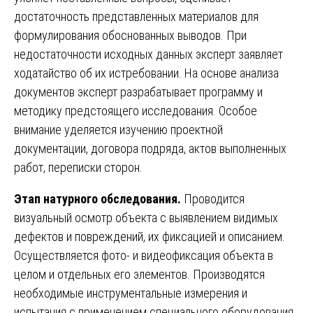
достаточность представленных материалов для
формулирования обоснованных выводов. При
недостаточности исходных данных эксперт заявляет
ходатайство об их истребовании. На основе анализа
документов эксперт разрабатывает программу и
методику предстоящего исследования. Особое
внимание уделяется изучению проектной
документации, договора подряда, актов выполненных
работ, переписки сторон.
Этап натурного обследования.
Проводится
визуальный осмотр объекта с выявлением видимых
дефектов и повреждений, их фиксацией и описанием.
Осуществляется фото- и видеофиксация объекта в
целом и отдельных его элементов. Производятся
необходимые инструментальные измерения и
испытания с применением специального оборудования.