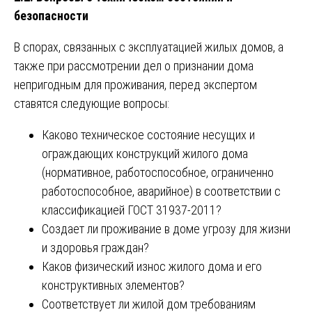
безопасности
В спорах, связанных с эксплуатацией жилых домов, а
также при рассмотрении дел о признании дома
непригодным для проживания, перед экспертом
ставятся следующие вопросы:
Каково техническое состояние несущих и
ограждающих конструкций жилого дома
(нормативное, работоспособное, ограниченно
работоспособное, аварийное) в соответствии с
классификацией ГОСТ 31937-2011?
Создает ли проживание в доме угрозу для жизни
и здоровья граждан?
Каков физический износ жилого дома и его
конструктивных элементов?
Соответствует ли жилой дом требованиям