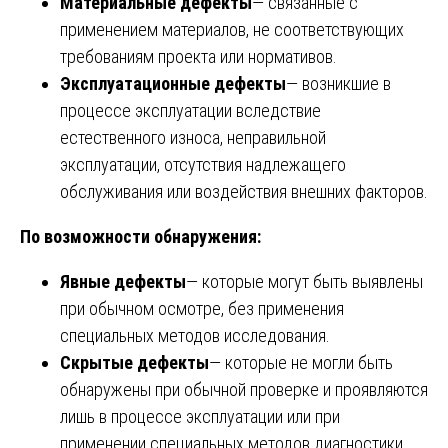
Материальные дефекты
— связанные с
применением материалов, не соответствующих
требованиям проекта или нормативов.
Эксплуатационные дефекты
— возникшие в
процессе эксплуатации вследствие
естественного износа, неправильной
эксплуатации, отсутствия надлежащего
обслуживания или воздействия внешних факторов.
По возможности обнаружения:
Явные дефекты
— которые могут быть выявлены
при обычном осмотре, без применения
специальных методов исследования.
Скрытые дефекты
— которые не могли быть
обнаружены при обычной проверке и проявляются
лишь в процессе эксплуатации или при
применении специальных методов диагностики.