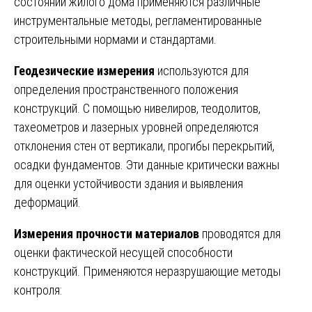
состоянии жилого дома применяются различные
инструментальные методы, регламентированные
строительными нормами и стандартами.
Геодезические измерения
используются для
определения пространственного положения
конструкций. С помощью нивелиров, теодолитов,
тахеометров и лазерных уровней определяются
отклонения стен от вертикали, прогибы перекрытий,
осадки фундаментов. Эти данные критически важны
для оценки устойчивости здания и выявления
деформаций.
Измерения прочности материалов
проводятся для
оценки фактической несущей способности
конструкций. Применяются неразрушающие методы
контроля: