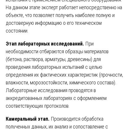
На данном этапе эксперт работает непосредственно на
объекте, что позволяет получить наиболее полную и
достоверную информацию о его техническом
состоянии.
Этап лабораторных исследований.
При
необходимости отбираются образцы материалов
(бетона, раствора, арматуры, древесины) для
проведения лабораторных испытаний с целью
определения их фактических характеристик (прочности,
влажности, морозостойкости, химического состава).
Лабораторные исследования проводятся в
аккредитованных лабораториях с оформлением
соответствующих протоколов.
Камеральный этап.
Производится обработка
полученных данных, их анализ и сопоставление с