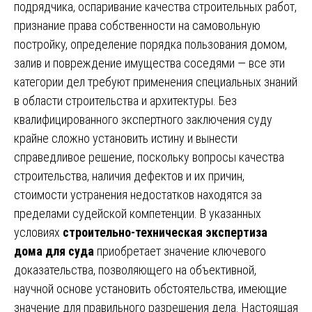
подрядчика, оспаривание качества строительных работ,
признание права собственности на самовольную
постройку, определение порядка пользования домом,
залив и повреждение имущества соседями — все эти
категории дел требуют применения специальных знаний
в области строительства и архитектуры. Без
квалифицированного экспертного заключения суду
крайне сложно установить истину и вынести
справедливое решение, поскольку вопросы качества
строительства, наличия дефектов и их причин,
стоимости устранения недостатков находятся за
пределами судейской компетенции. В указанных
условиях
строительно-техническая экспертиза
дома для суда
приобретает значение ключевого
доказательства, позволяющего на объективной,
научной основе установить обстоятельства, имеющие
значение для правильного разрешения дела. Настоящая