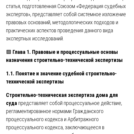
статья, подготовленная Союзом «Федерация судебных
экспертов», представляет собой системное изложение
правовых оснований, методологических подходов и
практических аспектов проведения данного вида
экспертных исследований.
🟩
Глава 1. Правовые и процессуальные основы
назначения строительно-технической экспертизы
1.1. Понятие и значение судебной строительно-
технической экспертизы
Строительно-техническая экспертиза дома для
суда
представляет собой процессуальное действие,
регламентированное нормами Гражданского
процессуального кодекса и Арбитражного
процессуального кодекса, заключающееся в