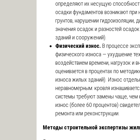
определяют их несущую способност
осадки фундаментов возникают при 
грунтов, нарушении гидроизоляции,
значения осадок и разностей осадок
зданий и сооружений).
Физический износ.
В процессе эксп
физического износа — ухудшение тех
воздействием времени, нагрузок и 
оценивается в процентах по методик
износа жилых зданий). Износ отдел
неравномерным: кровля изнашиваетс
системы требуют замены чаще, чем 
износ (более 60 процентов) свидете
ремонта или реконструкции.
Методы строительной экспертизы жил