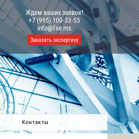
Ждем ваших заявок!
+7 (995) 100-33-55
info@fse.ms
Заказать экспертизу
Контакты