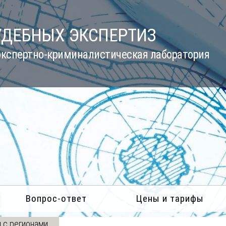
УДЕБНЫХ ЭКСПЕРТИЗ
кспертно-криминалистическая лаборатория
Вопрос-ответ
Цены и тарифы
 с регионами