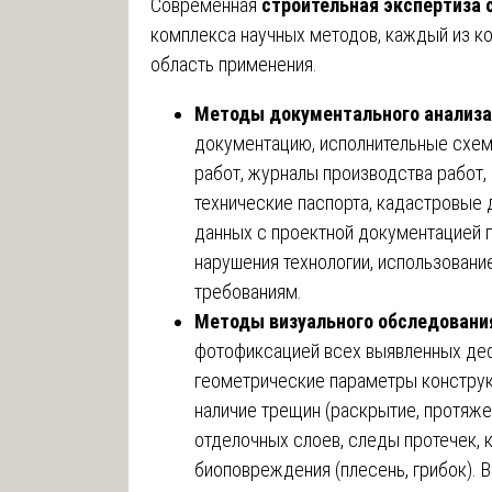
Современная
строительная экспертиза 
комплекса научных методов, каждый из к
область применения.
Методы документального анализа
документацию, исполнительные схем
работ, журналы производства работ,
технические паспорта, кадастровые
данных с проектной документацией п
нарушения технологии, использовани
требованиям.
Методы визуального обследовани
фотофиксацией всех выявленных деф
геометрические параметры конструкц
наличие трещин (раскрытие, протяже
отделочных слоев, следы протечек, 
биоповреждения (плесень, грибок). 